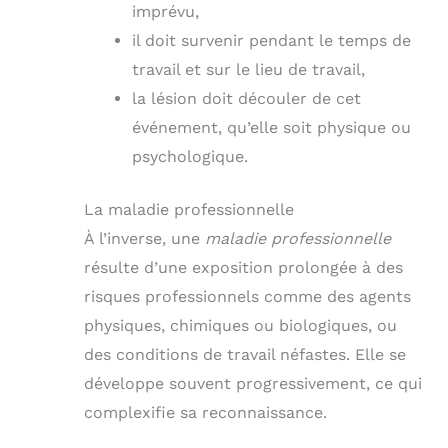
imprévu,
il doit survenir pendant le temps de
travail et sur le lieu de travail,
la lésion doit découler de cet
événement, qu’elle soit physique ou
psychologique.
La maladie professionnelle
À l’inverse, une
maladie professionnelle
résulte d’une exposition prolongée à des
risques professionnels comme des agents
physiques, chimiques ou biologiques, ou
des conditions de travail néfastes. Elle se
développe souvent progressivement, ce qui
complexifie sa reconnaissance.