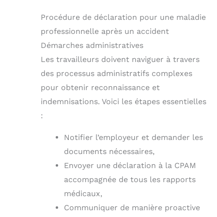
Procédure de déclaration pour une maladie
professionnelle après un accident
Démarches administratives
Les travailleurs doivent naviguer à travers
des processus administratifs complexes
pour obtenir reconnaissance et
indemnisations. Voici les étapes essentielles
:
Notifier l’employeur et demander les
documents nécessaires,
Envoyer une déclaration à la CPAM
accompagnée de tous les rapports
médicaux,
Communiquer de manière proactive