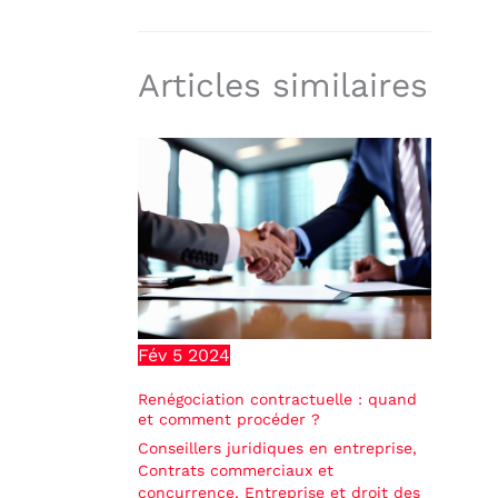
Articles similaires
Fév
5
2024
Renégociation contractuelle : quand
et comment procéder ?
Conseillers juridiques en entreprise
,
Contrats commerciaux et
concurrence
,
Entreprise et droit des