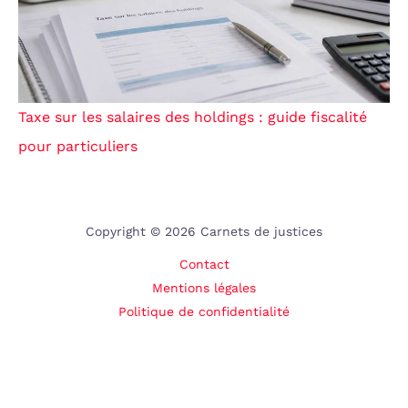
Taxe sur les salaires des holdings : guide fiscalité
pour particuliers
Copyright © 2026 Carnets de justices
Contact
Mentions légales
Politique de confidentialité