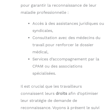
pour garantir la reconnaissance de leur
maladie professionnelle :
Accès à des assistances juridiques ou
syndicales,
Consultation avec des médecins du
travail pour renforcer le dossier
médical,
Services d’accompagnement par la
CPAM ou des associations
spécialisées.
Il est crucial que les travailleurs
connaissent leurs
droits
afin d’optimiser
leur stratégie de demande de
reconnaissance. Voyons à présent le suivi