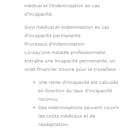
médical et l’indemnisation en cas
d’incapacité.
Suivi médical et indemnisation en cas
d’incapacité permanente
Processus d’indemnisation
Lorsqu’une maladie professionnelle
entraîne une incapacité permanente, un
volet financier s’ouvre pour le travailleur :
Une rente d’incapacité est calculée
en fonction du taux d’incapacité
reconnu,
Des indemnisations peuvent couvrir
les coûts médicaux et de
réadaptation,