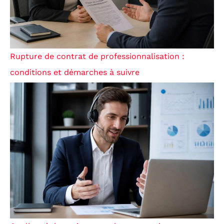
Rupture de contrat de professionnalisation :
conditions et démarches à suivre