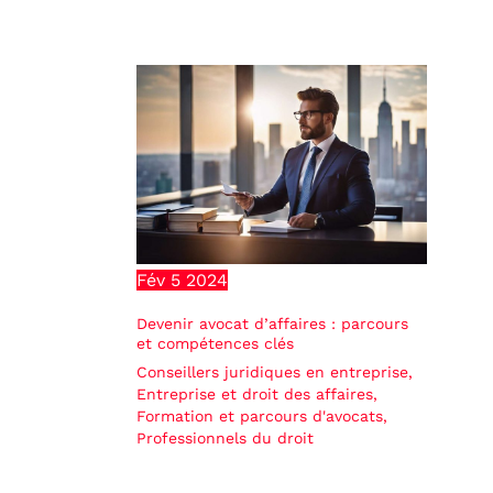
Fév
5
2024
Devenir avocat d’affaires : parcours
et compétences clés
Conseillers juridiques en entreprise
,
Entreprise et droit des affaires
,
Formation et parcours d'avocats
,
Professionnels du droit