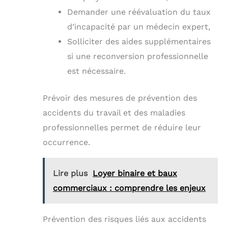
Demander une réévaluation du taux
d’incapacité par un médecin expert,
Solliciter des aides supplémentaires
si une reconversion professionnelle
est nécessaire.
Prévoir des mesures de prévention des
accidents du travail et des maladies
professionnelles permet de réduire leur
occurrence.
Lire plus
Loyer binaire et baux
commerciaux : comprendre les enjeux
Prévention des risques liés aux accidents