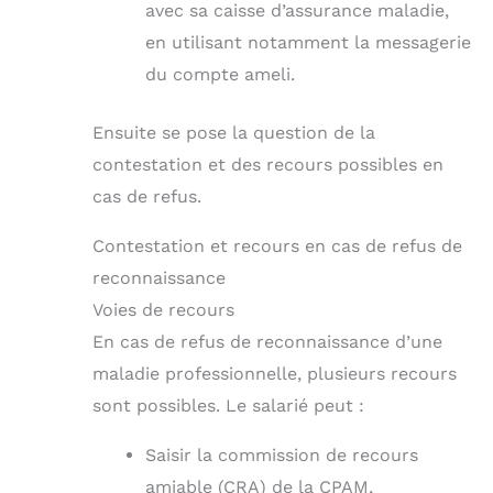
avec sa caisse d’assurance maladie,
en utilisant notamment la messagerie
du compte ameli.
Ensuite se pose la question de la
contestation et des recours possibles en
cas de refus.
Contestation et recours en cas de refus de
reconnaissance
Voies de recours
En cas de refus de reconnaissance d’une
maladie professionnelle, plusieurs recours
sont possibles. Le salarié peut :
Saisir la commission de recours
amiable (CRA) de la CPAM,