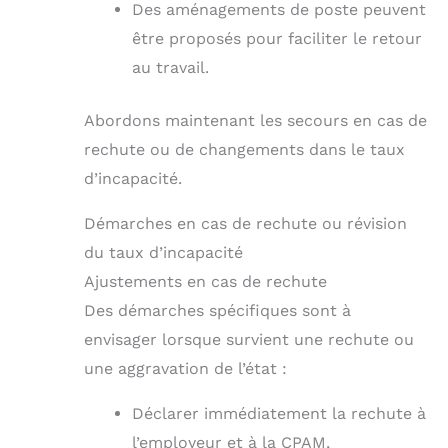
Des aménagements de poste peuvent
être proposés pour faciliter le retour
au travail.
Abordons maintenant les secours en cas de
rechute ou de changements dans le taux
d’incapacité.
Démarches en cas de rechute ou révision
du taux d’incapacité
Ajustements en cas de rechute
Des démarches spécifiques sont à
envisager lorsque survient une rechute ou
une aggravation de l’état :
Déclarer immédiatement la rechute à
l’employeur et à la CPAM,