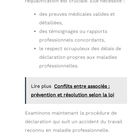
requalification est cruciale. Elle nécessite :
des preuves médicales valides et
détaillées,
des témoignages ou rapports
professionnels concordants,
le respect scrupuleux des délais de
déclaration propres aux maladies
professionnelles.
Lire plus
Conflits entre associés :
prévention et résolution selon la loi
Examinons maintenant la procédure de
déclaration qui suit un accident du travail
reconnu en maladie professionnelle.