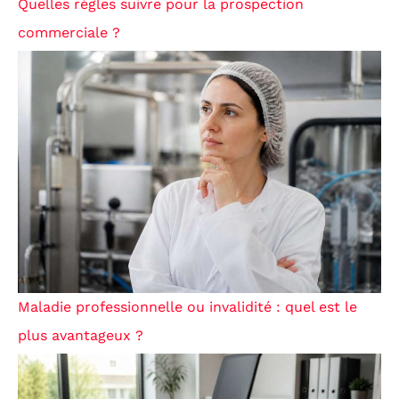
Quelles règles suivre pour la prospection
commerciale ?
Maladie professionnelle ou invalidité : quel est le
plus avantageux ?