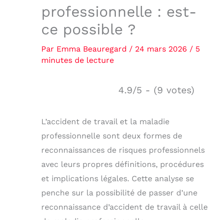
professionnelle : est-
ce possible ?
Par
Emma Beauregard
/
24 mars 2026
/
5
minutes de lecture
4.9/5 - (9 votes)
L’accident de travail et la maladie
professionnelle sont deux formes de
reconnaissances de risques professionnels
avec leurs propres définitions, procédures
et implications légales. Cette analyse se
penche sur la possibilité de passer d’une
reconnaissance d’accident de travail à celle