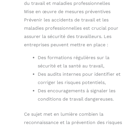
du travail et maladies professionnelles
Mise en œuvre de mesures préventives
Prévenir les accidents de travail et les
maladies professionnelles est crucial pour
assurer la sécurité des travailleurs. Les
entreprises peuvent mettre en place :
Des formations régulières sur la
sécurité et la santé au travail,
Des audits internes pour identifier et
corriger les risques potentiels,
Des encouragements à signaler les
conditions de travail dangereuses.
Ce sujet met en lumière combien la
reconnaissance et la prévention des risques