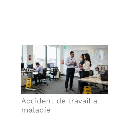
Accident de travail à
maladie