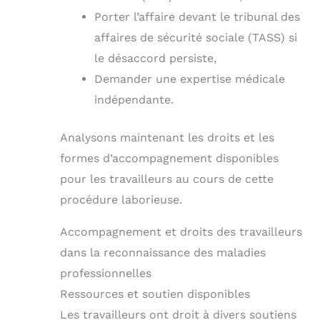
Porter l’affaire devant le tribunal des
affaires de sécurité sociale (TASS) si
le désaccord persiste,
Demander une expertise médicale
indépendante.
Analysons maintenant les droits et les
formes d’accompagnement disponibles
pour les travailleurs au cours de cette
procédure laborieuse.
Accompagnement et droits des travailleurs
dans la reconnaissance des maladies
professionnelles
Ressources et soutien disponibles
Les travailleurs ont droit à divers soutiens