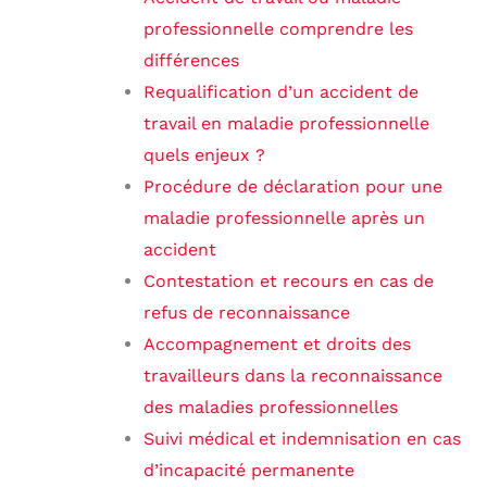
professionnelle comprendre les
différences
Requalification d’un accident de
travail en maladie professionnelle
quels enjeux ?
Procédure de déclaration pour une
maladie professionnelle après un
accident
Contestation et recours en cas de
refus de reconnaissance
Accompagnement et droits des
travailleurs dans la reconnaissance
des maladies professionnelles
Suivi médical et indemnisation en cas
d’incapacité permanente