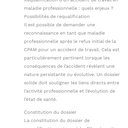
maladie professionnelle : quels enjeux ?
Possibilités de requalification
Il est possible de demander une
reconnaissance en tant que maladie
professionnelle après le refus initial de la
CPAM pour un accident de travail. Cela est
particulièrement pertinent lorsque les
conséquences de l’accident révèlent une
nature persistante ou évolutive. Un dossier
solide doit souligner les liens directs entre
l’activité professionnelle et l’évolution de
l’état de santé.
Constitution du dossier
La constitution du dossier de