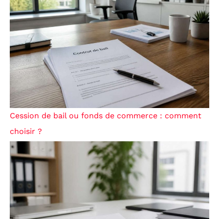
Cession de bail ou fonds de commerce : comment
choisir ?