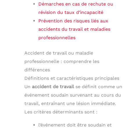
Démarches en cas de rechute ou
révision du taux d’incapacité
Prévention des risques liés aux
accidents du travail et maladies
professionnelles
Accident de travail ou maladie
professionnelle : comprendre les
différences
Définitions et caractéristiques principales
Un
accident de travail
se définit comme un
événement soudain survenant au cours du
travail, entraînant une lésion immédiate.
Les critères déterminants sont :
l’événement doit être soudain et