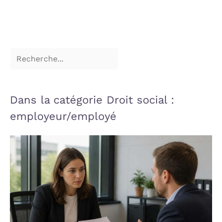
Dans la catégorie Droit social :
employeur/employé