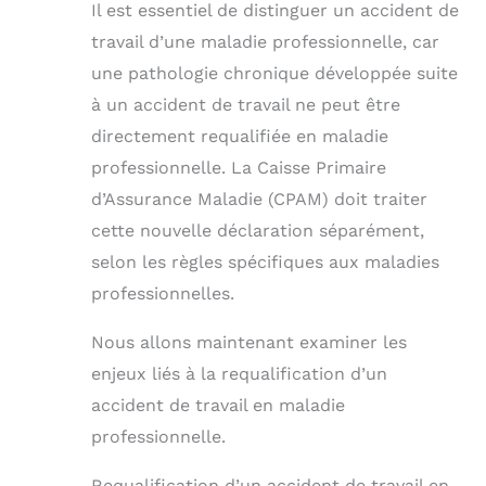
Il est essentiel de distinguer un accident de
travail d’une maladie professionnelle, car
une pathologie chronique développée suite
à un accident de travail ne peut être
directement requalifiée en maladie
professionnelle. La Caisse Primaire
d’Assurance Maladie (CPAM) doit traiter
cette nouvelle déclaration séparément,
selon les règles spécifiques aux maladies
professionnelles.
Nous allons maintenant examiner les
enjeux liés à la requalification d’un
accident de travail en maladie
professionnelle.
Requalification d’un accident de travail en