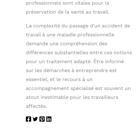
professionnels sont vitales pour la
préservation de la santé au travail.
La complexité du passage d’un accident de
travail à une maladie professionnelle
demande une compréhension des
différences substantielles entre ces notions
pour un traitement adapté. Être informé
sur les démarches à entreprendre est
essentiel, et le recours à un
accompagnement spécialisé est souvent un
atout inestimable pour les travailleurs
affectés.