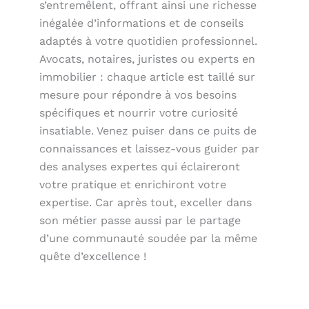
s’entremêlent, offrant ainsi une richesse
inégalée d’informations et de conseils
adaptés à votre quotidien professionnel.
Avocats, notaires, juristes ou experts en
immobilier : chaque article est taillé sur
mesure pour répondre à vos besoins
spécifiques et nourrir votre curiosité
insatiable. Venez puiser dans ce puits de
connaissances et laissez-vous guider par
des analyses expertes qui éclaireront
votre pratique et enrichiront votre
expertise. Car après tout, exceller dans
son métier passe aussi par le partage
d’une communauté soudée par la même
quête d’excellence !