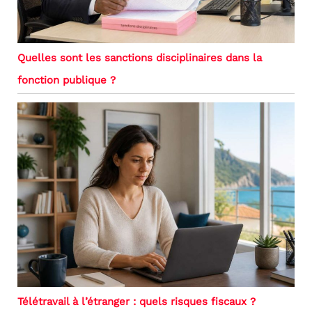
Quelles sont les sanctions disciplinaires dans la
fonction publique ?
Télétravail à l’étranger : quels risques fiscaux ?