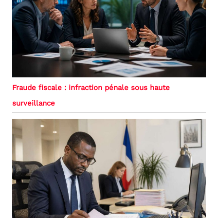
Fraude fiscale : infraction pénale sous haute
surveillance