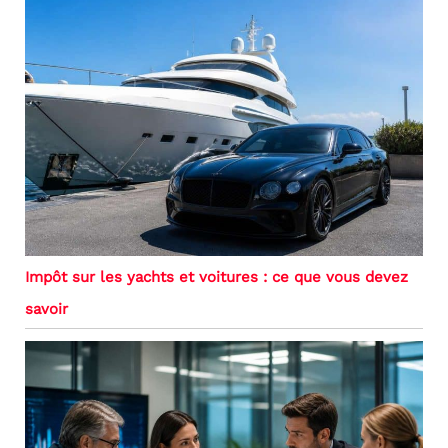
Impôt sur les yachts et voitures : ce que vous devez
savoir