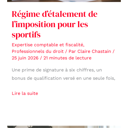
Régime d’étalement de
l’imposition pour les
sportifs
Expertise comptable et fiscalité
,
Professionnels du droit
/ Par
Claire Chastain
/
25 juin 2026
/
21 minutes de lecture
Une prime de signature à six chiffres, un
bonus de qualification versé en une seule fois,
Lire la suite