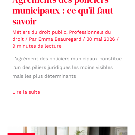
municipaux : ce qu’il faut
savoir
Métiers du droit public
,
Professionnels du
droit
/ Par
Emma Beauregard
/
30 mai 2026
/
9 minutes de lecture
L’agrément des policiers municipaux constitue
l’un des piliers juridiques les moins visibles
mais les plus déterminants
Lire la suite