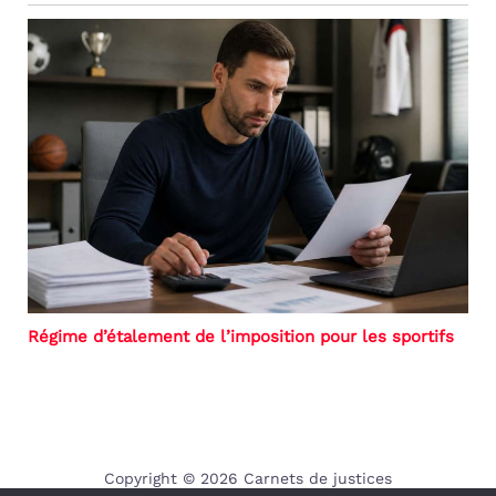
Régime d’étalement de l’imposition pour les sportifs
Copyright © 2026 Carnets de justices