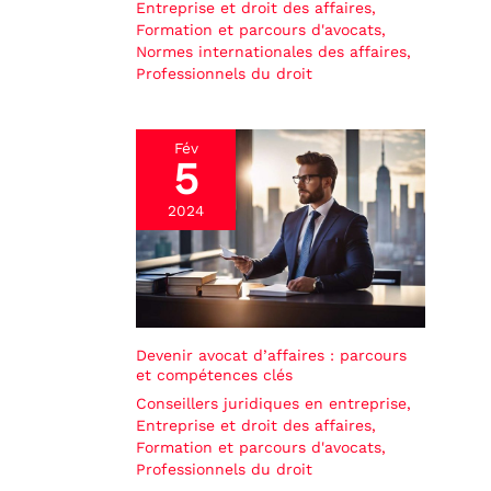
Entreprise et droit des affaires
,
Formation et parcours d'avocats
,
Normes internationales des affaires
,
Professionnels du droit
Fév
5
2024
Devenir avocat d’affaires : parcours
et compétences clés
Conseillers juridiques en entreprise
,
Entreprise et droit des affaires
,
Formation et parcours d'avocats
,
Professionnels du droit