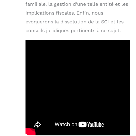
familiale, la gestion d’une telle entité et les
implications fiscales. Enfin, nous
évoquerons la dissolution de la SCI et les
conseils juridiques pertinents à ce sujet.