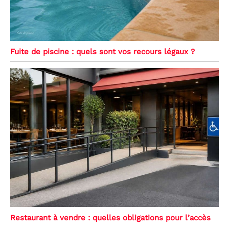
Fuite de piscine : quels sont vos recours légaux ?
Restaurant à vendre : quelles obligations pour l’accès