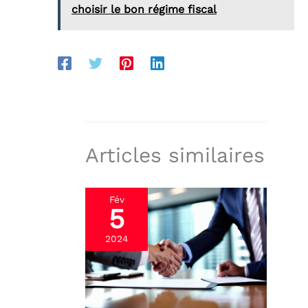
choisir le bon régime fiscal
Articles similaires
Fév
5
2024