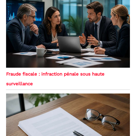
Fraude fiscale : infraction pénale sous haute
surveillance