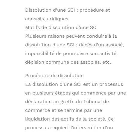
Dissolution d’une SCI : procédure et
conseils juridiques
Motifs de dissolution d’une SCI
Plusieurs raisons peuvent conduire à la
dissolution d’une SCI : décès d’un associé,
impossibilité de poursuivre son activité,
décision commune des associés, etc.
Procédure de dissolution
La dissolution d’une SCI est un processus
en plusieurs étapes qui commence par une
déclaration au greffe du tribunal de
commerce et se termine par une
liquidation des actifs de la société. Ce
processus requiert l’intervention d’un