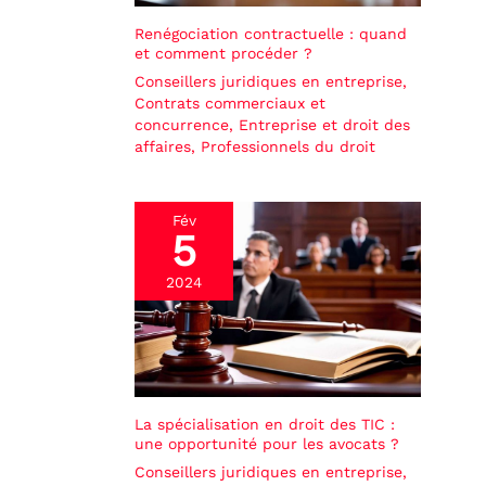
Renégociation contractuelle : quand
et comment procéder ?
Conseillers juridiques en entreprise
,
Contrats commerciaux et
concurrence
,
Entreprise et droit des
affaires
,
Professionnels du droit
Fév
5
2024
La spécialisation en droit des TIC :
une opportunité pour les avocats ?
Conseillers juridiques en entreprise
,