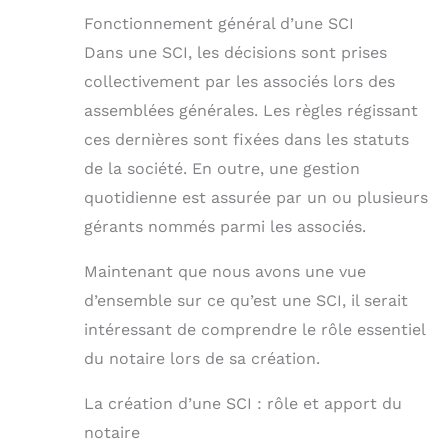
Fonctionnement général d’une SCI
Dans une SCI, les décisions sont prises
collectivement par les associés lors des
assemblées générales. Les règles régissant
ces dernières sont fixées dans les statuts
de la société. En outre, une gestion
quotidienne est assurée par un ou plusieurs
gérants nommés parmi les associés.
Maintenant que nous avons une vue
d’ensemble sur ce qu’est une SCI, il serait
intéressant de comprendre le rôle essentiel
du notaire lors de sa création.
La création d’une SCI : rôle et apport du
notaire