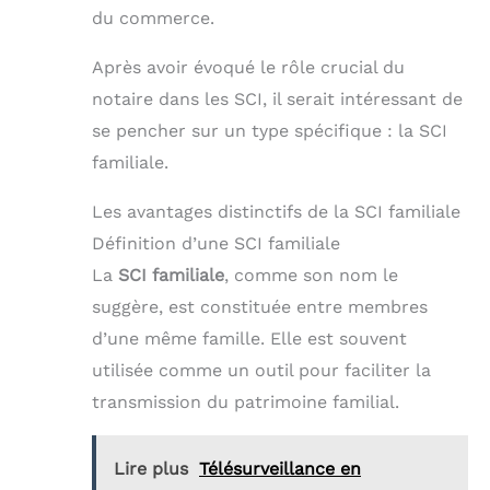
du commerce.
Après avoir évoqué le rôle crucial du
notaire dans les SCI, il serait intéressant de
se pencher sur un type spécifique : la SCI
familiale.
Les avantages distinctifs de la SCI familiale
Définition d’une SCI familiale
La
SCI familiale
, comme son nom le
suggère, est constituée entre membres
d’une même famille. Elle est souvent
utilisée comme un outil pour faciliter la
transmission du patrimoine familial.
Lire plus
Télésurveillance en