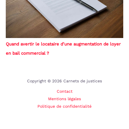
Quand avertir le locataire d’une augmentation de loyer
en bail commercial ?
Copyright © 2026 Carnets de justices
Contact
Mentions légales
Politique de confidentialité