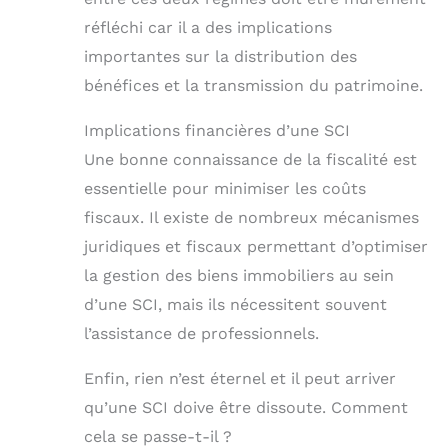
réfléchi car il a des implications
importantes sur la distribution des
bénéfices et la transmission du patrimoine.
Implications financières d’une SCI
Une bonne connaissance de la fiscalité est
essentielle pour minimiser les coûts
fiscaux. Il existe de nombreux mécanismes
juridiques et fiscaux permettant d’optimiser
la gestion des biens immobiliers au sein
d’une SCI, mais ils nécessitent souvent
l’assistance de professionnels.
Enfin, rien n’est éternel et il peut arriver
qu’une SCI doive être dissoute. Comment
cela se passe-t-il ?