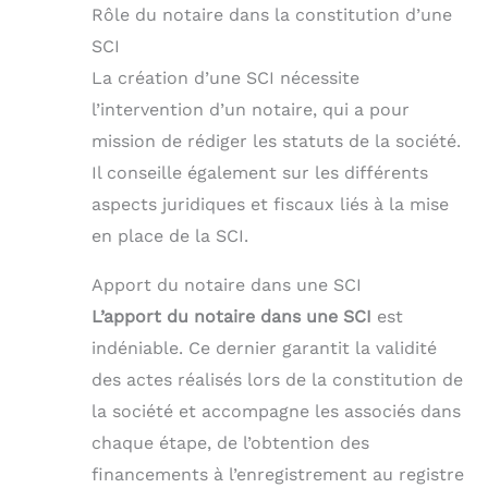
Rôle du notaire dans la constitution d’une
SCI
La création d’une SCI nécessite
l’intervention d’un notaire, qui a pour
mission de rédiger les statuts de la société.
Il conseille également sur les différents
aspects juridiques et fiscaux liés à la mise
en place de la SCI.
Apport du notaire dans une SCI
L’apport du notaire dans une SCI
est
indéniable. Ce dernier garantit la validité
des actes réalisés lors de la constitution de
la société et accompagne les associés dans
chaque étape, de l’obtention des
financements à l’enregistrement au registre