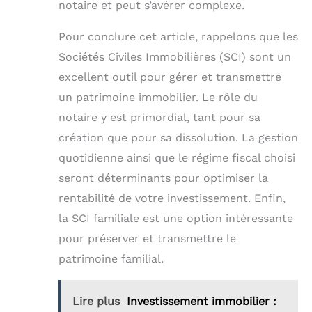
notaire et peut s’avérer complexe.
Pour conclure cet article, rappelons que les
Sociétés Civiles Immobilières (SCI) sont un
excellent outil pour gérer et transmettre
un patrimoine immobilier. Le rôle du
notaire y est primordial, tant pour sa
création que pour sa dissolution. La gestion
quotidienne ainsi que le régime fiscal choisi
seront déterminants pour optimiser la
rentabilité de votre investissement. Enfin,
la SCI familiale est une option intéressante
pour préserver et transmettre le
patrimoine familial.
Lire plus
Investissement immobilier :