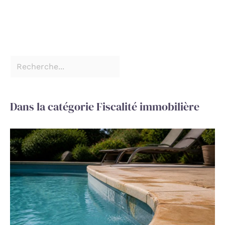
Dans la catégorie Fiscalité immobilière