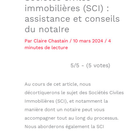
immobilières (SCI) :
assistance et conseils
du notaIre
Par
Claire Chastain
/
10 mars 2024
/
4
minutes de lecture
5/5 - (5 votes)
Au cours de cet article, nous
décortiquerons le sujet des Sociétés Civiles
Immobilières (SCI), et notamment la
manière dont un notaire peut vous
accompagner tout au long du processus.
Nous aborderons également la SCI