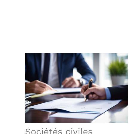
Sociétés civiles