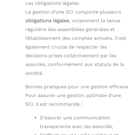
Les obligations légales
La gestion d’une SCI comporte plusieurs
obligations légales
, notamment la tenue
régulière des assemblées générales et
l’établissement des comptes annuels. Il est
également crucial de respecter les
décisions prises collectivement par les
associés, conformément aux statuts de la
société.
Bonnes pratiques pour une gestion efficace
Pour assurer une gestion optimale d’une
SCI, il est recommandé :
D’assurer une communication
transparente avec les associés,