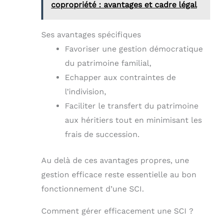
copropriété : avantages et cadre légal
Ses avantages spécifiques
Favoriser une gestion démocratique
du patrimoine familial,
Echapper aux contraintes de
l’indivision,
Faciliter le transfert du patrimoine
aux héritiers tout en minimisant les
frais de succession.
Au delà de ces avantages propres, une
gestion efficace reste essentielle au bon
fonctionnement d’une SCI.
Comment gérer efficacement une SCI ?