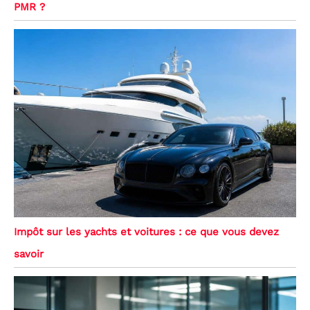
PMR ?
Impôt sur les yachts et voitures : ce que vous devez
savoir