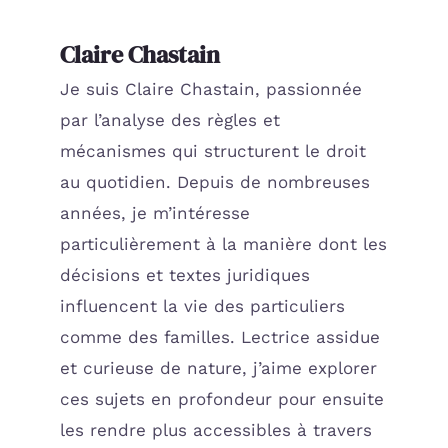
Claire Chastain
Je suis Claire Chastain, passionnée
par l’analyse des règles et
mécanismes qui structurent le droit
au quotidien. Depuis de nombreuses
années, je m’intéresse
particulièrement à la manière dont les
décisions et textes juridiques
influencent la vie des particuliers
comme des familles. Lectrice assidue
et curieuse de nature, j’aime explorer
ces sujets en profondeur pour ensuite
les rendre plus accessibles à travers