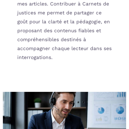
mes articles. Contribuer à Carnets de
justices me permet de partager ce
goût pour la clarté et la pédagogie, en
proposant des contenus fiables et
compréhensibles destinés à
accompagner chaque lecteur dans ses
interrogations.
Page
Page
Page
Page
Page