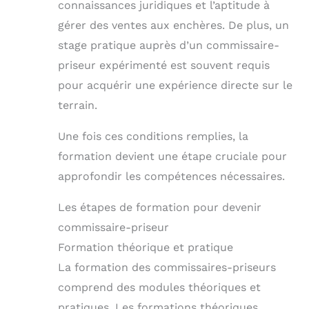
connaissances juridiques et l’aptitude à
gérer des ventes aux enchères. De plus, un
stage pratique auprès d’un commissaire-
priseur expérimenté est souvent requis
pour acquérir une expérience directe sur le
terrain.
Une fois ces conditions remplies, la
formation devient une étape cruciale pour
approfondir les compétences nécessaires.
Les étapes de formation pour devenir
commissaire-priseur
Formation théorique et pratique
La formation des commissaires-priseurs
comprend des modules théoriques et
pratiques. Les formations théoriques