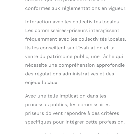
conformes aux réglementations en vigueur.
Interaction avec les collectivités locales
Les commissaires-priseurs interagissent
fréquemment avec les collectivités locales.
Ils les conseillent sur l’évaluation et la
vente du patrimoine public, une tâche qui
nécessite une compréhension approfondie
des régulations administratives et des
enjeux locaux.
Avec une telle implication dans les
processus publics, les commissaires-
priseurs doivent répondre à des critères
spécifiques pour intégrer cette profession.