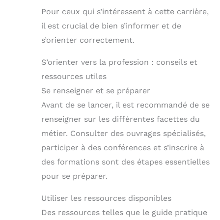
Pour ceux qui s’intéressent à cette carrière,
il est crucial de bien s’informer et de
s’orienter correctement.
S’orienter vers la profession : conseils et
ressources utiles
Se renseigner et se préparer
Avant de se lancer, il est recommandé de se
renseigner sur les différentes facettes du
métier. Consulter des ouvrages spécialisés,
participer à des conférences et s’inscrire à
des formations sont des étapes essentielles
pour se préparer.
Utiliser les ressources disponibles
Des ressources telles que le guide pratique