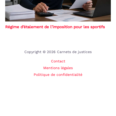
Régime d’étalement de l’imposition pour les sportifs
Copyright © 2026 Carnets de justices
Contact
Mentions légales
Politique de confidentialité