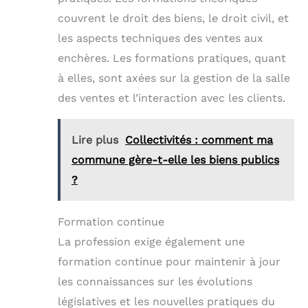
couvrent le droit des biens, le droit civil, et
les aspects techniques des ventes aux
enchères. Les formations pratiques, quant
à elles, sont axées sur la gestion de la salle
des ventes et l’interaction avec les clients.
Lire plus
Collectivités : comment ma
commune gère-t-elle les biens publics
?
Formation continue
La profession exige également une
formation continue pour maintenir à jour
les connaissances sur les évolutions
législatives et les nouvelles pratiques du