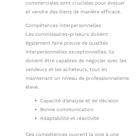
commerciales sont cruciales pour évaluer
et vendre des biens de manière efficace.
Compétences interpersonnelles
Les commissaires-priseurs doivent
également faire preuve de qualités
interpersonnelles exceptionnelles. Ils
doivent être capables de négocier avec les
vendeurs et les acheteurs, tout en
maintenant un niveau de professionnalisme
élevé.
Capacité d’analyse et de décision
Bonne communication
Adaptabilité et réactivité
Ces compétences ouvrent la voie à une