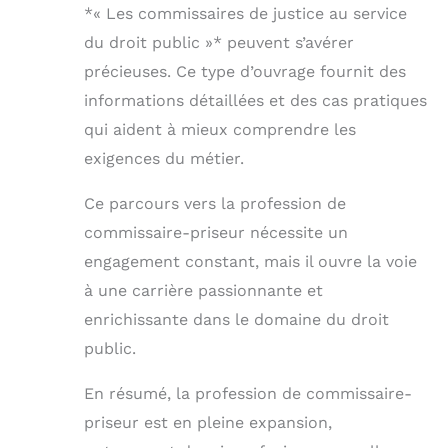
*« Les commissaires de justice au service
du droit public »* peuvent s’avérer
précieuses. Ce type d’ouvrage fournit des
informations détaillées et des cas pratiques
qui aident à mieux comprendre les
exigences du métier.
Ce parcours vers la profession de
commissaire-priseur nécessite un
engagement constant, mais il ouvre la voie
à une carrière passionnante et
enrichissante dans le domaine du droit
public.
En résumé, la profession de commissaire-
priseur est en pleine expansion,