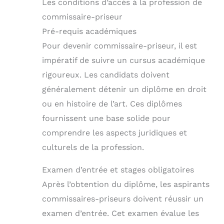
Les conditions d’accès à la profession de
commissaire-priseur
Pré-requis académiques
Pour devenir commissaire-priseur, il est
impératif de suivre un cursus académique
rigoureux. Les candidats doivent
généralement détenir un diplôme en droit
ou en histoire de l’art. Ces diplômes
fournissent une base solide pour
comprendre les aspects juridiques et
culturels de la profession.
Examen d’entrée et stages obligatoires
Après l’obtention du diplôme, les aspirants
commissaires-priseurs doivent réussir un
examen d’entrée. Cet examen évalue les