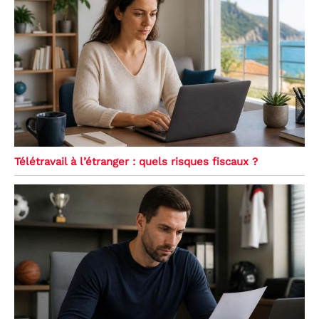
Télétravail à l’étranger : quels risques fiscaux ?