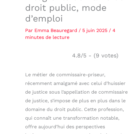
droit public, mode
d’emploi
Par
Emma Beauregard
/
5 juin 2025
/
4
minutes de lecture
4.8/5 - (9 votes)
Le métier de commissaire-priseur,
récemment amalgamé avec celui d’huissier
de justice sous l’appellation de commissaire
de justice, s’impose de plus en plus dans le
domaine du droit public. Cette profession,
qui connaît une transformation notable,
offre aujourd’hui des perspectives