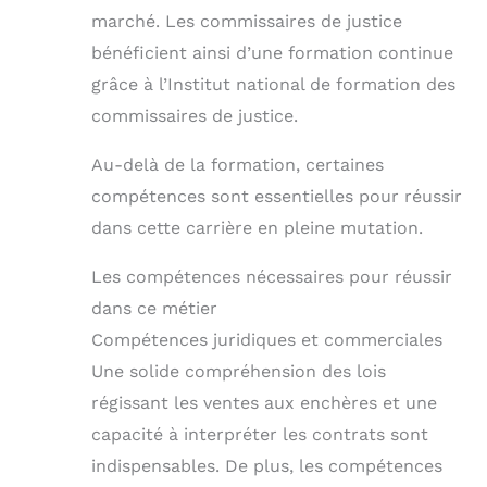
marché. Les commissaires de justice
bénéficient ainsi d’une formation continue
grâce à l’Institut national de formation des
commissaires de justice.
Au-delà de la formation, certaines
compétences sont essentielles pour réussir
dans cette carrière en pleine mutation.
Les compétences nécessaires pour réussir
dans ce métier
Compétences juridiques et commerciales
Une solide compréhension des lois
régissant les ventes aux enchères et une
capacité à interpréter les contrats sont
indispensables. De plus, les compétences