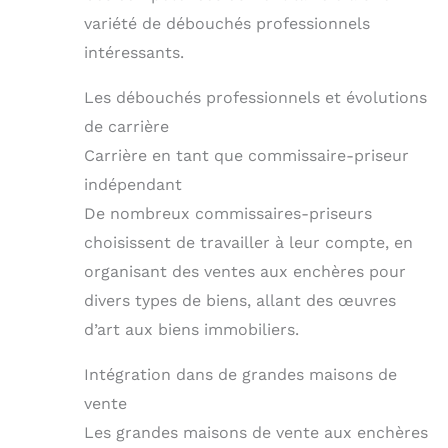
variété de débouchés professionnels
intéressants.
Les débouchés professionnels et évolutions
de carrière
Carrière en tant que commissaire-priseur
indépendant
De nombreux commissaires-priseurs
choisissent de travailler à leur compte, en
organisant des ventes aux enchères pour
divers types de biens, allant des œuvres
d’art aux biens immobiliers.
Intégration dans de grandes maisons de
vente
Les grandes maisons de vente aux enchères