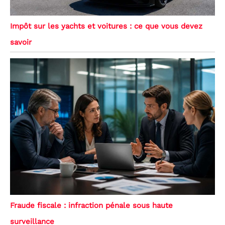
Impôt sur les yachts et voitures : ce que vous devez
savoir
Fraude fiscale : infraction pénale sous haute
surveillance