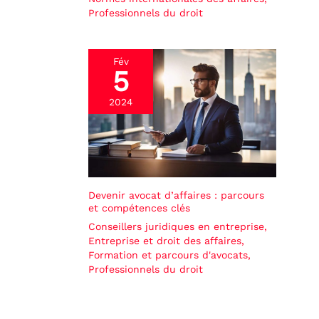
Professionnels du droit
Fév
5
2024
Devenir avocat d’affaires : parcours
et compétences clés
Conseillers juridiques en entreprise
,
Entreprise et droit des affaires
,
Formation et parcours d'avocats
,
Professionnels du droit