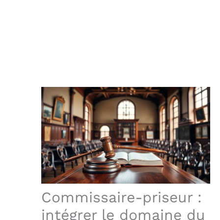
Commissaire-priseur :
intégrer le domaine du