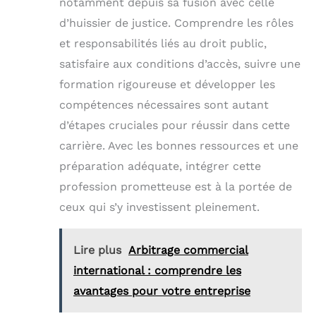
notamment depuis sa fusion avec celle
d’huissier de justice. Comprendre les rôles
et responsabilités liés au droit public,
satisfaire aux conditions d’accès, suivre une
formation rigoureuse et développer les
compétences nécessaires sont autant
d’étapes cruciales pour réussir dans cette
carrière. Avec les bonnes ressources et une
préparation adéquate, intégrer cette
profession prometteuse est à la portée de
ceux qui s’y investissent pleinement.
Lire plus
Arbitrage commercial
international : comprendre les
avantages pour votre entreprise