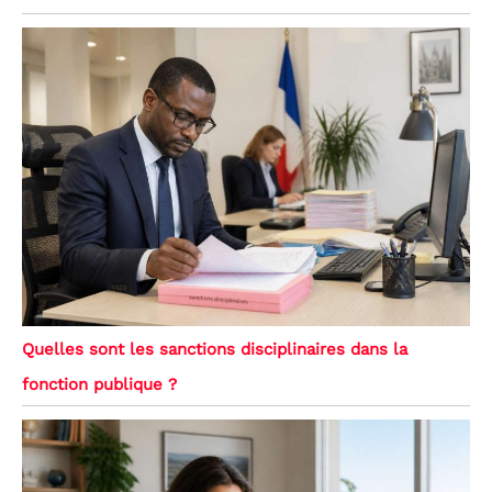
Quelles sont les sanctions disciplinaires dans la
fonction publique ?