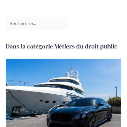
Dans la catégorie Métiers du droit public