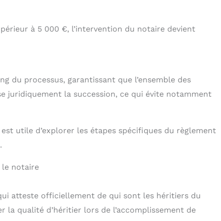
périeur à 5 000 €, l’intervention du notaire devient
ong du processus, garantissant que l’ensemble des
ise juridiquement la succession, ce qui évite notamment
 est utile d’explorer les étapes spécifiques du règlement
.
le notaire
ui atteste officiellement de qui sont les héritiers du
r la qualité d’héritier lors de l’accomplissement de