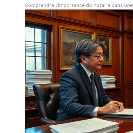
Comprendre l’importance du notaire dans une