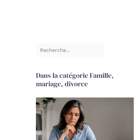
Dans la catégorie Famille,
mariage, divorce