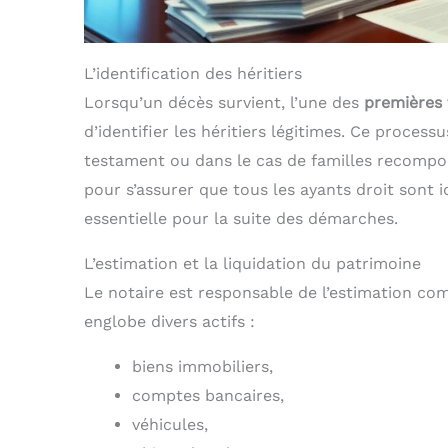
L’identification des héritiers
Lorsqu’un décès survient, l’une des
premières
d’identifier les héritiers légitimes. Ce process
testament ou dans le cas de familles recompo
pour s’assurer que tous les ayants droit sont 
essentielle pour la suite des démarches.
L’estimation et la liquidation du patrimoine
Le notaire est responsable de l’estimation co
englobe divers actifs :
biens immobiliers,
comptes bancaires,
véhicules,