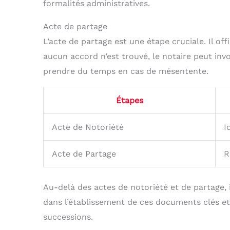
formalités administratives.
Acte de partage
L’acte de partage est une étape cruciale. Il offic
aucun accord n’est trouvé, le notaire peut inv
prendre du temps en cas de mésentente.
Étapes
Acte de Notoriété
I
Acte de Partage
R
Au-delà des actes de notoriété et de partage, i
dans l’établissement de ces documents clés et
successions.