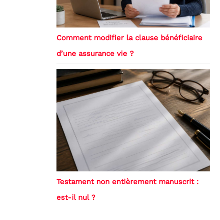
Comment modifier la clause bénéficiaire
d’une assurance vie ?
Testament non entièrement manuscrit :
est-il nul ?