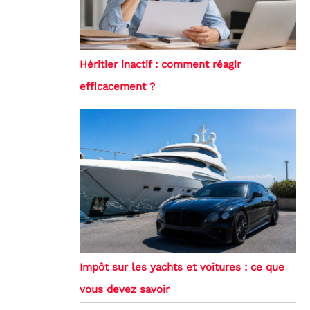
Héritier inactif : comment réagir
efficacement ?
Impôt sur les yachts et voitures : ce que
vous devez savoir