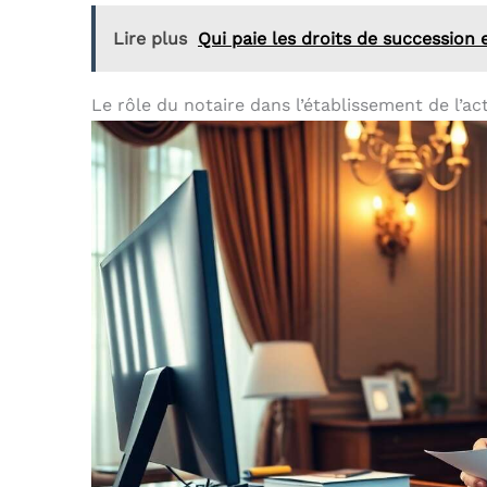
Lire plus
Qui paie les droits de succession 
Le rôle du notaire dans l’établissement de l’ac