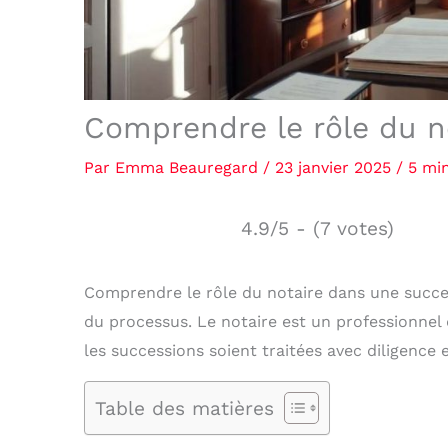
Comprendre le rôle du n
Par
Emma Beauregard
/
23 janvier 2025
/
5 mi
4.9/5 - (7 votes)
Comprendre le rôle du notaire dans une succ
du processus. Le notaire est un professionnel 
les successions soient traitées avec diligence
Table des matières