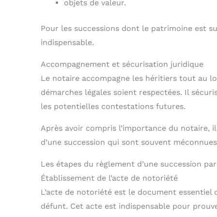
objets de valeur.
Pour les successions dont le patrimoine est su
indispensable.
Accompagnement et sécurisation juridique
Le notaire accompagne les héritiers tout au l
démarches légales soient respectées. Il sécur
les potentielles contestations futures.
Après avoir compris l’importance du notaire, il
d’une succession qui sont souvent méconnues
Les étapes du règlement d’une succession par 
Établissement de l’acte de notoriété
L’acte de notoriété est le document essentiel q
défunt. Cet acte est indispensable pour prouve