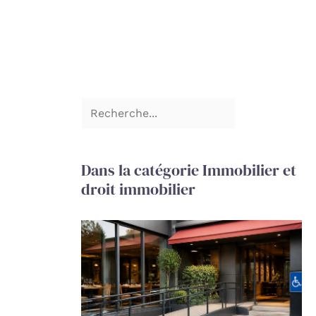
Dans la catégorie Immobilier et
droit immobilier