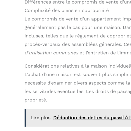
Différences entre le compromis de vente d’u
Complexité des biens en copropriété
Le compromis de vente d’un appartement im
généralement pas le cas pour une maison. Dans
incluses, telles que le règlement de copropriété,
procès-verbaux des assemblées générales. C
d’utilisation communes
et l’entretien de l’imm
Considérations relatives à la maison individuel
L’achat d’une maison est souvent plus simple 
nécessite d’examiner divers aspects comme l
les servitudes éventuelles. Les droits de pass
propriété.
Lire plus
Déduction des dettes du passif à l