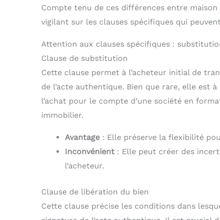
Compte tenu de ces différences entre maison e
vigilant sur les clauses spécifiques qui peuve
Attention aux clauses spécifiques : substitutio
Clause de substitution
Cette clause permet à l’acheteur initial de tran
de l’acte authentique. Bien que rare, elle est
l’achat pour le compte d’une société en form
immobilier.
Avantage
: Elle préserve la flexibilité po
Inconvénient
: Elle peut créer des incer
l’acheteur.
Clause de libération du bien
Cette clause précise les conditions dans lesque