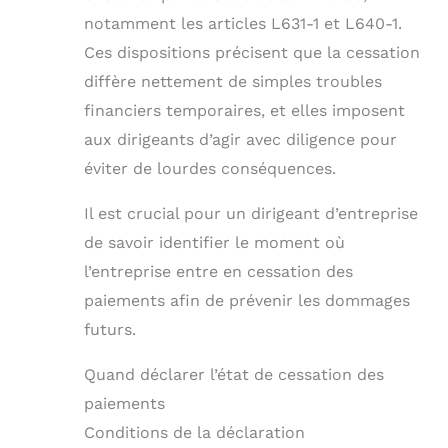
notamment les articles L631-1 et L640-1.
Ces dispositions précisent que la cessation
diffère nettement de simples troubles
financiers temporaires, et elles imposent
aux dirigeants d’agir avec diligence pour
éviter de lourdes conséquences.
Il est crucial pour un dirigeant d’entreprise
de savoir identifier le moment où
l’entreprise entre en cessation des
paiements afin de prévenir les dommages
futurs.
Quand déclarer l’état de cessation des
paiements
Conditions de la déclaration