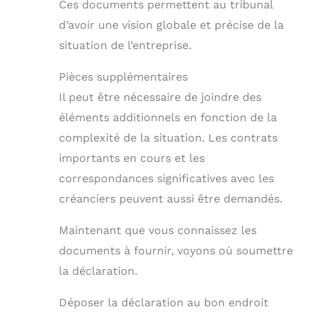
Ces documents permettent au tribunal
d’avoir une vision globale et précise de la
situation de l’entreprise.
Pièces supplémentaires
Il peut être nécessaire de joindre des
éléments additionnels en fonction de la
complexité de la situation. Les contrats
importants en cours et les
correspondances significatives avec les
créanciers peuvent aussi être demandés.
Maintenant que vous connaissez les
documents à fournir, voyons où soumettre
la déclaration.
Déposer la déclaration au bon endroit