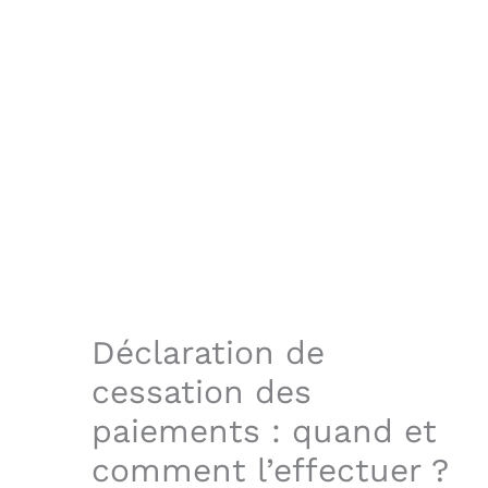
Déclaration de
cessation des
paiements : quand et
comment l’effectuer ?