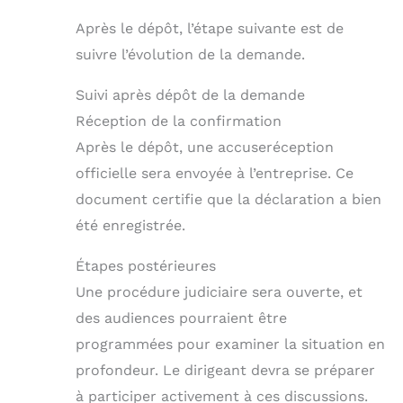
Après le dépôt, l’étape suivante est de
suivre l’évolution de la demande.
Suivi après dépôt de la demande
Réception de la confirmation
Après le dépôt, une accuseréception
officielle sera envoyée à l’entreprise. Ce
document certifie que la déclaration a bien
été enregistrée.
Étapes postérieures
Une procédure judiciaire sera ouverte, et
des audiences pourraient être
programmées pour examiner la situation en
profondeur. Le dirigeant devra se préparer
à participer activement à ces discussions.