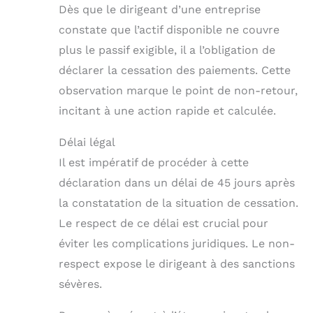
Dès que le dirigeant d’une entreprise
constate que l’actif disponible ne couvre
plus le passif exigible, il a l’obligation de
déclarer la cessation des paiements. Cette
observation marque le point de non-retour,
incitant à une action rapide et calculée.
Délai légal
Il est impératif de procéder à cette
déclaration dans un délai de 45 jours après
la constatation de la situation de cessation.
Le respect de ce délai est crucial pour
éviter les complications juridiques. Le non-
respect expose le dirigeant à des sanctions
sévères.