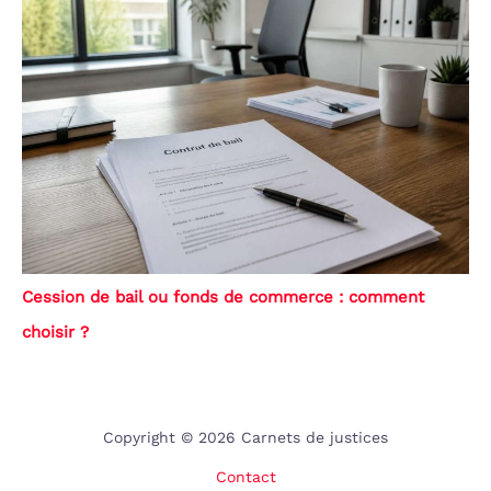
Cession de bail ou fonds de commerce : comment
choisir ?
Copyright © 2026 Carnets de justices
Contact