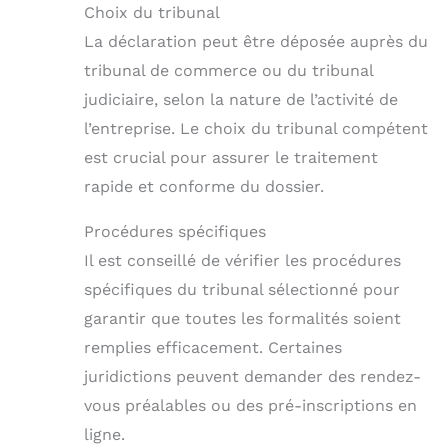
Choix du tribunal
La déclaration peut être déposée auprès du
tribunal de commerce ou du tribunal
judiciaire, selon la nature de l’activité de
l’entreprise. Le choix du tribunal compétent
est crucial pour assurer le traitement
rapide et conforme du dossier.
Procédures spécifiques
Il est conseillé de vérifier les procédures
spécifiques du tribunal sélectionné pour
garantir que toutes les formalités soient
remplies efficacement. Certaines
juridictions peuvent demander des rendez-
vous préalables ou des pré-inscriptions en
ligne.