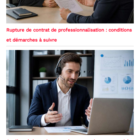
Rupture de contrat de professionnalisation : conditions
et démarches à suivre