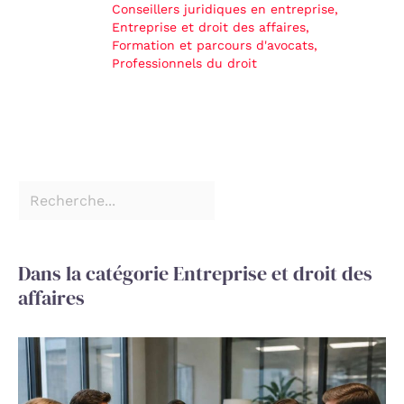
Conseillers juridiques en entreprise
,
Entreprise et droit des affaires
,
Formation et parcours d'avocats
,
Professionnels du droit
Dans la catégorie Entreprise et droit des
affaires