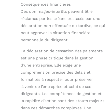
Conséquences financières
Des dommages-intérêts peuvent être
réclamés par les créanciers lésés par une
déclaration non effectuée ou tardive, ce qui
peut aggraver la situation financière
personnelle du dirigeant.
La déclaration de cessation des paiements
est une phase critique dans la gestion
d’une entreprise. Elle exige une
compréhension précise des délais et
formalités à respecter pour préserver
l’avenir de l’entreprise et celui de ses
dirigeants. Les compétences de gestion et
la rapidité d’action sont des atouts majeurs
dans ces démarches complexes. Une