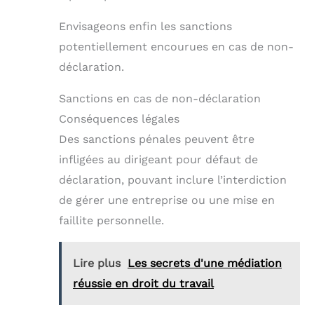
Envisageons enfin les sanctions
potentiellement encourues en cas de non-
déclaration.
Sanctions en cas de non-déclaration
Conséquences légales
Des sanctions pénales peuvent être
infligées au dirigeant pour défaut de
déclaration, pouvant inclure l’interdiction
de gérer une entreprise ou une mise en
faillite personnelle.
Lire plus
Les secrets d'une médiation
réussie en droit du travail