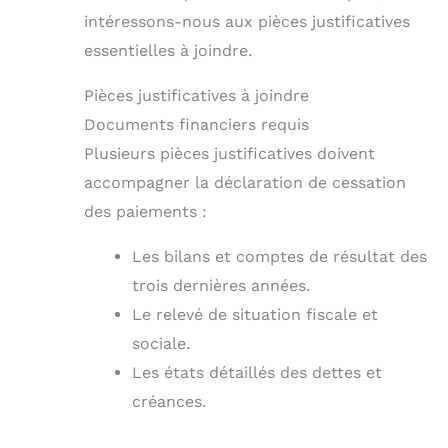
intéressons-nous aux pièces justificatives
essentielles à joindre.
Pièces justificatives à joindre
Documents financiers requis
Plusieurs pièces justificatives doivent
accompagner la déclaration de cessation
des paiements :
Les bilans et comptes de résultat des
trois dernières années.
Le relevé de situation fiscale et
sociale.
Les états détaillés des dettes et
créances.