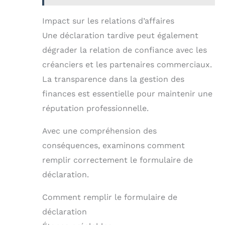
Impact sur les relations d’affaires
Une déclaration tardive peut également
dégrader la relation de confiance avec les
créanciers et les partenaires commerciaux.
La transparence dans la gestion des
finances est essentielle pour maintenir une
réputation professionnelle.
Avec une compréhension des
conséquences, examinons comment
remplir correctement le formulaire de
déclaration.
Comment remplir le formulaire de
déclaration