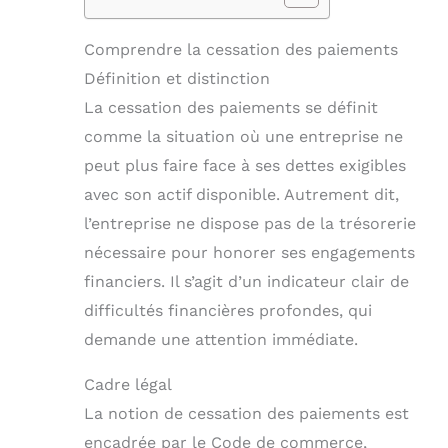
Comprendre la cessation des paiements
Définition et distinction
La cessation des paiements se définit
comme la situation où une entreprise ne
peut plus faire face à ses dettes exigibles
avec son actif disponible. Autrement dit,
l’entreprise ne dispose pas de la trésorerie
nécessaire pour honorer ses engagements
financiers. Il s’agit d’un indicateur clair de
difficultés financières profondes, qui
demande une attention immédiate.
Cadre légal
La notion de cessation des paiements est
encadrée par le Code de commerce,