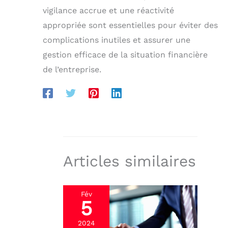
vigilance accrue et une réactivité
appropriée sont essentielles pour éviter des
complications inutiles et assurer une
gestion efficace de la situation financière
de l’entreprise.
Articles similaires
Fév
5
2024