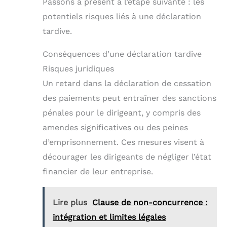
Passons à présent à l’étape suivante : les
potentiels risques liés à une déclaration
tardive.
Conséquences d’une déclaration tardive
Risques juridiques
Un retard dans la déclaration de cessation
des paiements peut entraîner des sanctions
pénales pour le dirigeant, y compris des
amendes significatives ou des peines
d’emprisonnement. Ces mesures visent à
décourager les dirigeants de négliger l’état
financier de leur entreprise.
Lire plus
Clause de non-concurrence :
intégration et limites légales