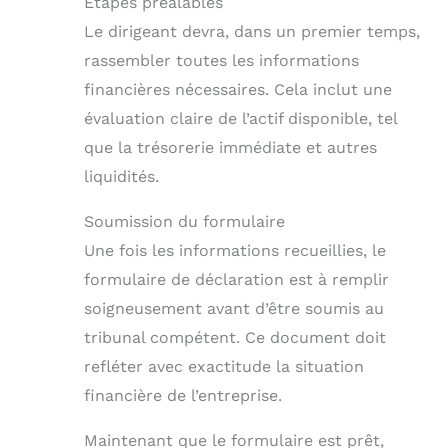
Étapes préalables
Le dirigeant devra, dans un premier temps,
rassembler toutes les informations
financières nécessaires. Cela inclut une
évaluation claire de l’actif disponible, tel
que la trésorerie immédiate et autres
liquidités.
Soumission du formulaire
Une fois les informations recueillies, le
formulaire de déclaration est à remplir
soigneusement avant d’être soumis au
tribunal compétent. Ce document doit
refléter avec exactitude la situation
financière de l’entreprise.
Maintenant que le formulaire est prêt,