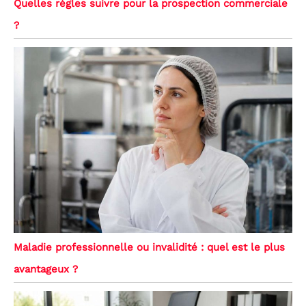
Quelles règles suivre pour la prospection commerciale
?
Maladie professionnelle ou invalidité : quel est le plus
avantageux ?