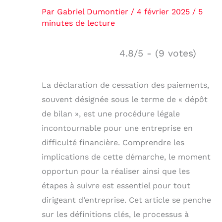
Par
Gabriel Dumontier
/
4 février 2025
/
5
minutes de lecture
4.8/5 - (9 votes)
La déclaration de cessation des paiements,
souvent désignée sous le terme de « dépôt
de bilan », est une procédure légale
incontournable pour une entreprise en
difficulté financière. Comprendre les
implications de cette démarche, le moment
opportun pour la réaliser ainsi que les
étapes à suivre est essentiel pour tout
dirigeant d’entreprise. Cet article se penche
sur les définitions clés, le processus à