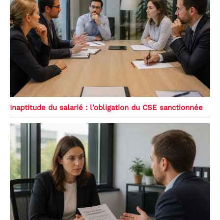
Inaptitude du salarié : l’obligation du CSE sanctionnée