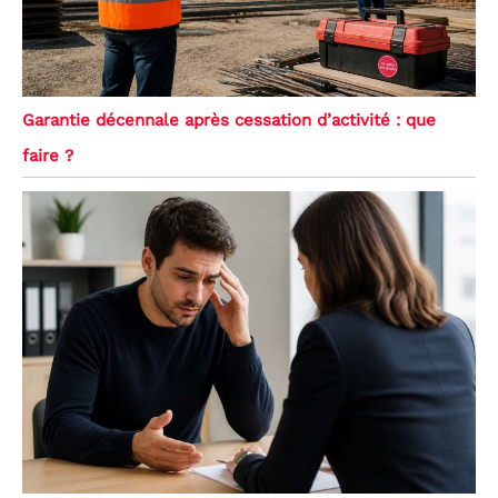
Garantie décennale après cessation d’activité : que
faire ?