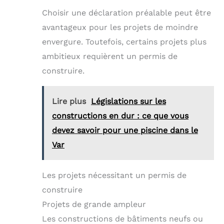
Choisir une déclaration préalable peut être
avantageux pour les projets de moindre
envergure. Toutefois, certains projets plus
ambitieux requièrent un permis de
construire.
Lire plus
Législations sur les
constructions en dur : ce que vous
devez savoir pour une piscine dans le
Var
Les projets nécessitant un permis de
construire
Projets de grande ampleur
Les constructions de bâtiments neufs ou