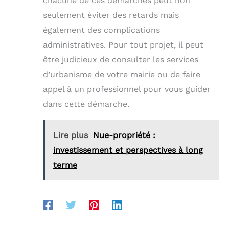
chacune de ces démarches peut non
seulement éviter des retards mais
également des complications
administratives. Pour tout projet, il peut
être judicieux de consulter les services
d’urbanisme de votre mairie ou de faire
appel à un professionnel pour vous guider
dans cette démarche.
Lire plus
Nue-propriété :
investissement et perspectives à long
terme