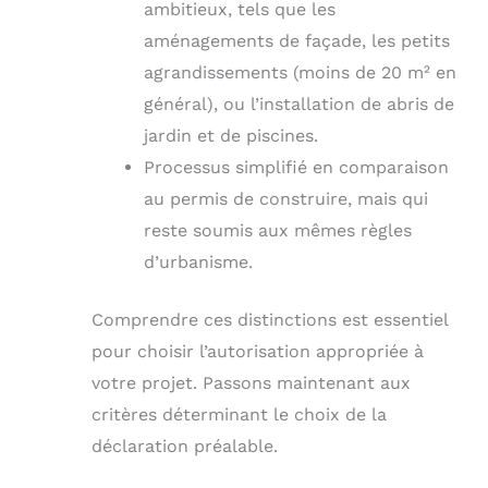
ambitieux, tels que les
aménagements de façade, les petits
agrandissements (moins de 20 m² en
général), ou l’installation de abris de
jardin et de piscines.
Processus simplifié en comparaison
au permis de construire, mais qui
reste soumis aux mêmes règles
d’urbanisme.
Comprendre ces distinctions est essentiel
pour choisir l’autorisation appropriée à
votre projet. Passons maintenant aux
critères déterminant le choix de la
déclaration préalable.