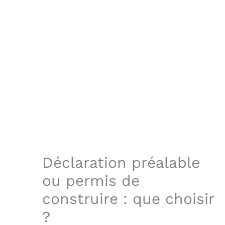
Déclaration préalable
ou permis de
construire : que choisir
?