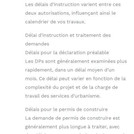
Les délais d’instruction varient entre ces
deux autorisations, influençant ainsi le
calendrier de vos travaux.
Délai d’instruction et traitement des
demandes
Délais pour la déclaration préalable
Les DPs sont généralement examinées plus
rapidement, dans un délai moyen d’un
mois. Ce délai peut varier en fonction de la
complexité du projet et de la charge de
travail des services d’urbanisme.
Délais pour le permis de construire
La demande de permis de construire est
généralement plus longue à traiter, avec