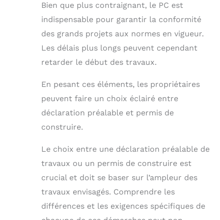
Bien que plus contraignant, le PC est
indispensable pour garantir la conformité
des grands projets aux normes en vigueur.
Les délais plus longs peuvent cependant
retarder le début des travaux.
En pesant ces éléments, les propriétaires
peuvent faire un choix éclairé entre
déclaration préalable et permis de
construire.
Le choix entre une déclaration préalable de
travaux ou un permis de construire est
crucial et doit se baser sur l’ampleur des
travaux envisagés. Comprendre les
différences et les exigences spécifiques de