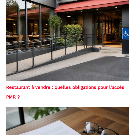
Restaurant à vendre : quelles obligations pour l’accès
PMR ?