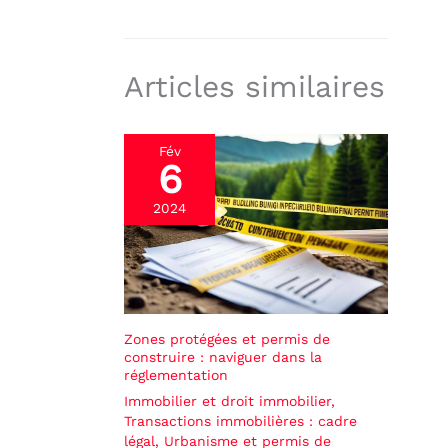
Articles similaires
Fév
6
2024
Zones protégées et permis de
construire : naviguer dans la
réglementation
Immobilier et droit immobilier
,
Transactions immobilières : cadre
légal
,
Urbanisme et permis de