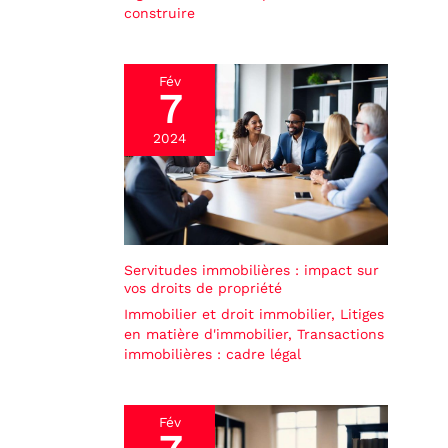
construire
Fév
7
2024
Servitudes immobilières : impact sur
vos droits de propriété
Immobilier et droit immobilier
,
Litiges
en matière d'immobilier
,
Transactions
immobilières : cadre légal
Fév