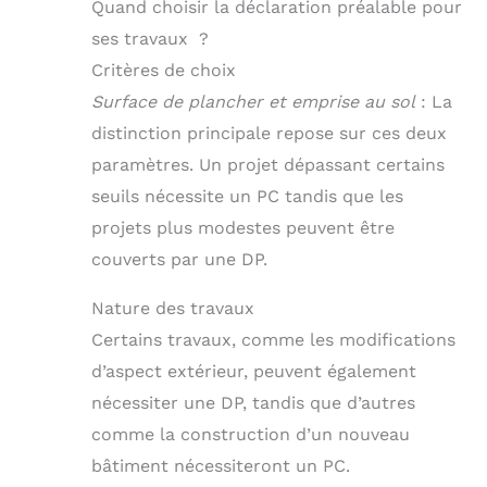
Quand choisir la déclaration préalable pour
ses travaux ?
Critères de choix
Surface de plancher et emprise au sol
: La
distinction principale repose sur ces deux
paramètres. Un projet dépassant certains
seuils nécessite un PC tandis que les
projets plus modestes peuvent être
couverts par une DP.
Nature des travaux
Certains travaux, comme les modifications
d’aspect extérieur, peuvent également
nécessiter une DP, tandis que d’autres
comme la construction d’un nouveau
bâtiment nécessiteront un PC.