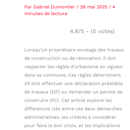
Par
Gabriel Dumontier
/
28 mai 2025
/
4
minutes de lecture
4.8/5 - (5 votes)
Lorsqu’un propriétaire envisage des travaux
de construction ou de rénovation, il doit
respecter les règles d’urbanisme en vigueur
dans sa commune. Ces règles déterminent
s’il doit effectuer une déclaration préalable
de travaux (DP) ou demander un permis de
construire (PC). Cet article explore les
différences clés entre ces deux démarches
administratives, les critères à considérer
pour faire le bon choix, et les implications