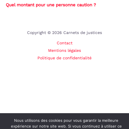
Quel montant pour une personne caution ?
Copyright © 2026 Carnets de justices
Contact
Mentions légales
Politique de confidentialité
Nous utilisons des cookies pour vous garantir la meilleure
expérience sur notre site web. Si vous continuez à utiliser ce