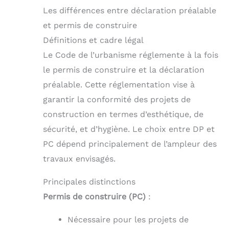
Les différences entre déclaration préalable
et permis de construire
Définitions et cadre légal
Le Code de l’urbanisme réglemente à la fois
le permis de construire et la déclaration
préalable. Cette réglementation vise à
garantir la conformité des projets de
construction en termes d’esthétique, de
sécurité, et d’hygiène. Le choix entre DP et
PC dépend principalement de l’ampleur des
travaux envisagés.
Principales distinctions
Permis de construire (PC)
:
Nécessaire pour les projets de