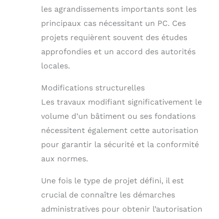
les agrandissements importants sont les
principaux cas nécessitant un PC. Ces
projets requièrent souvent des études
approfondies et un accord des autorités
locales.
Modifications structurelles
Les travaux modifiant significativement le
volume d’un bâtiment ou ses fondations
nécessitent également cette autorisation
pour garantir la sécurité et la conformité
aux normes.
Une fois le type de projet défini, il est
crucial de connaître les démarches
administratives pour obtenir l’autorisation