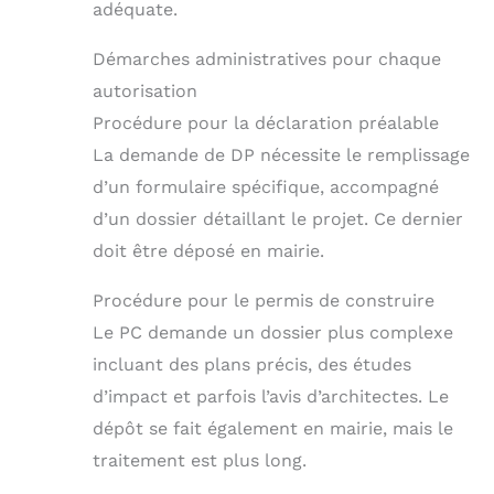
adéquate.
Démarches administratives pour chaque
autorisation
Procédure pour la déclaration préalable
La demande de DP nécessite le remplissage
d’un formulaire spécifique, accompagné
d’un dossier détaillant le projet. Ce dernier
doit être déposé en mairie.
Procédure pour le permis de construire
Le PC demande un dossier plus complexe
incluant des plans précis, des études
d’impact et parfois l’avis d’architectes. Le
dépôt se fait également en mairie, mais le
traitement est plus long.