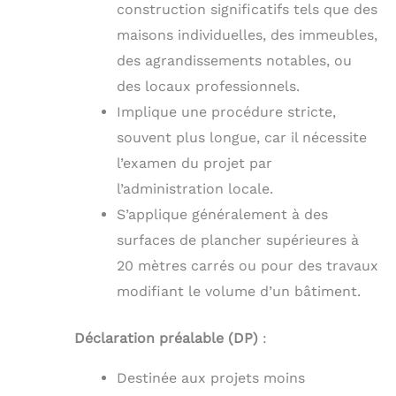
construction significatifs tels que des
maisons individuelles, des immeubles,
des agrandissements notables, ou
des locaux professionnels.
Implique une procédure stricte,
souvent plus longue, car il nécessite
l’examen du projet par
l’administration locale.
S’applique généralement à des
surfaces de plancher supérieures à
20 mètres carrés ou pour des travaux
modifiant le volume d’un bâtiment.
Déclaration préalable (DP)
:
Destinée aux projets moins