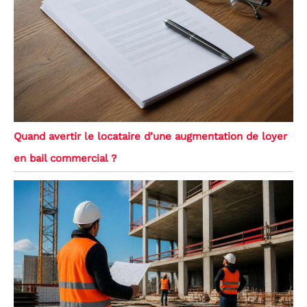
Quand avertir le locataire d’une augmentation de loyer
en bail commercial ?