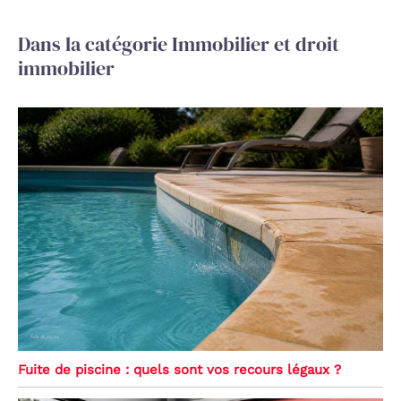
Dans la catégorie Immobilier et droit
immobilier
Fuite de piscine : quels sont vos recours légaux ?