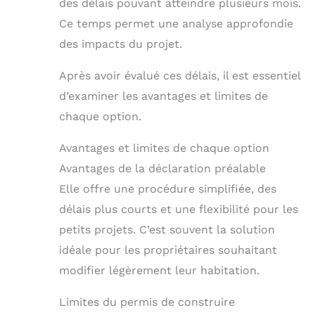
des délais pouvant atteindre plusieurs mois.
Ce temps permet une analyse approfondie
des impacts du projet.
Après avoir évalué ces délais, il est essentiel
d’examiner les avantages et limites de
chaque option.
Avantages et limites de chaque option
Avantages de la déclaration préalable
Elle offre une procédure simplifiée, des
délais plus courts et une flexibilité pour les
petits projets. C’est souvent la solution
idéale pour les propriétaires souhaitant
modifier légèrement leur habitation.
Limites du permis de construire