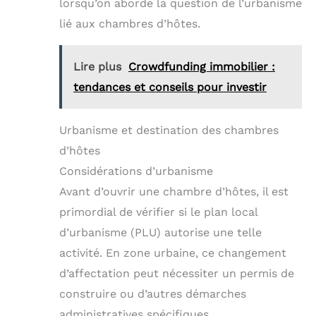
lorsqu’on aborde la question de l’urbanisme
lié aux chambres d’hôtes.
Lire plus
Crowdfunding immobilier :
tendances et conseils pour investir
Urbanisme et destination des chambres
d’hôtes
Considérations d’urbanisme
Avant d’ouvrir une chambre d’hôtes, il est
primordial de vérifier si le plan local
d’urbanisme (PLU) autorise une telle
activité. En zone urbaine, ce changement
d’affectation peut nécessiter un permis de
construire ou d’autres démarches
administratives spécifiques.