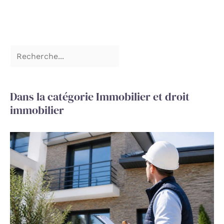
Dans la catégorie Immobilier et droit
immobilier