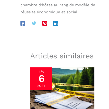
chambre d’hôtes au rang de modèle de
réussite économique et social.
Articles similaires
Fév
6
2024