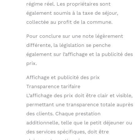
régime réel. Les propriétaires sont
également soumis à la taxe de séjour,
collectée au profit de la commune.
Pour conclure sur une note légèrement
différente, la législation se penche
également sur l’affichage et la publicité des
prix.
Affichage et publicité des prix
Transparence tarifaire
L’affichage des prix doit être clair et visible,
permettant une transparence totale auprès
des clients. Chaque prestation
additionnelle, telle que le petit déjeuner ou
des services spécifiques, doit être