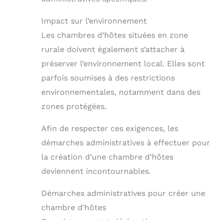
Impact sur l’environnement
Les chambres d’hôtes situées en zone
rurale doivent également s’attacher à
préserver l’environnement local. Elles sont
parfois soumises à des restrictions
environnementales, notamment dans des
zones protégées.
Afin de respecter ces exigences, les
démarches administratives à effectuer pour
la création d’une chambre d’hôtes
deviennent incontournables.
Démarches administratives pour créer une
chambre d’hôtes