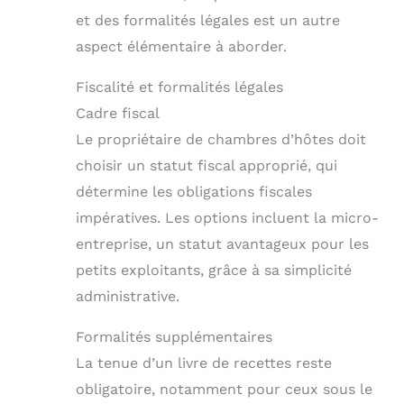
et des formalités légales est un autre
aspect élémentaire à aborder.
Fiscalité et formalités légales
Cadre fiscal
Le propriétaire de chambres d’hôtes doit
choisir un statut fiscal approprié, qui
détermine les obligations fiscales
impératives. Les options incluent la micro-
entreprise, un statut avantageux pour les
petits exploitants, grâce à sa simplicité
administrative.
Formalités supplémentaires
La tenue d’un livre de recettes reste
obligatoire, notamment pour ceux sous le