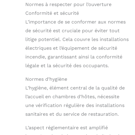
Normes à respecter pour l’ouverture
Conformité et sécurité
L’importance de se conformer aux normes
de sécurité est cruciale pour éviter tout
litige potentiel. Cela couvre les installations
électriques et l’équipement de sécurité
incendie, garantissant ainsi la conformité
légale et la sécurité des occupants.
Normes d’hygiène
L’hygiène, élément central de la qualité de
l’accueil en chambres d’hôtes, nécessite
une vérification régulière des installations
sanitaires et du service de restauration.
L’aspect réglementaire est amplifié