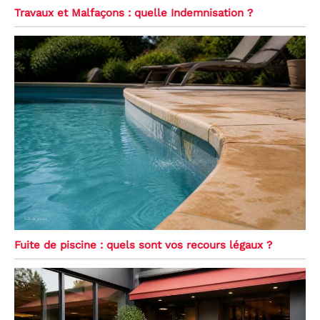
Travaux et Malfaçons : quelle Indemnisation ?
Fuite de piscine : quels sont vos recours légaux ?