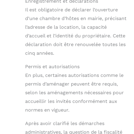
Enregistrement et déclarations
Il est obligatoire de déclarer l’ouverture
d’une chambre d’hôtes en mairie, précisant
l’adresse de la location, la capacité
d’accueil et l’identité du propriétaire. Cette
déclaration doit être renouvelée toutes les
cinq années.
Permis et autorisations
En plus, certaines autorisations comme le
permis d’aménager peuvent être requis,
selon les aménagements nécessaires pour
accueillir les invités conformément aux
normes en vigueur.
Après avoir clarifié les démarches
administratives, la question de la fiscalité