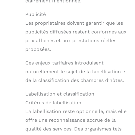
clairement mentionnée.
Publicité
Les propriétaires doivent garantir que les
publicités diffusées restent conformes aux
prix affichés et aux prestations réelles
proposées.
Ces enjeux tarifaires introduisent
naturellement le sujet de la labellisation et
de la classification des chambres d’hôtes.
Labellisation et classification
Critères de labellisation
La labellisation reste optionnelle, mais elle
offre une reconnaissance accrue de la
qualité des services. Des organismes tels