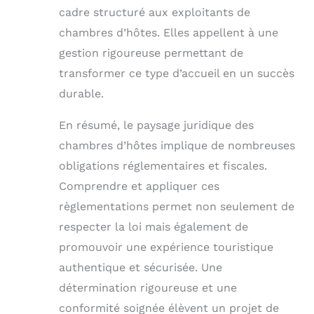
cadre structuré aux exploitants de
chambres d’hôtes. Elles appellent à une
gestion rigoureuse permettant de
transformer ce type d’accueil en un succès
durable.
En résumé, le paysage juridique des
chambres d’hôtes implique de nombreuses
obligations réglementaires et fiscales.
Comprendre et appliquer ces
règlementations permet non seulement de
respecter la loi mais également de
promouvoir une expérience touristique
authentique et sécurisée. Une
détermination rigoureuse et une
conformité soignée élèvent un projet de