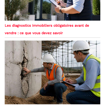
Les diagnostics immobiliers obligatoires avant de
vendre : ce que vous devez savoir