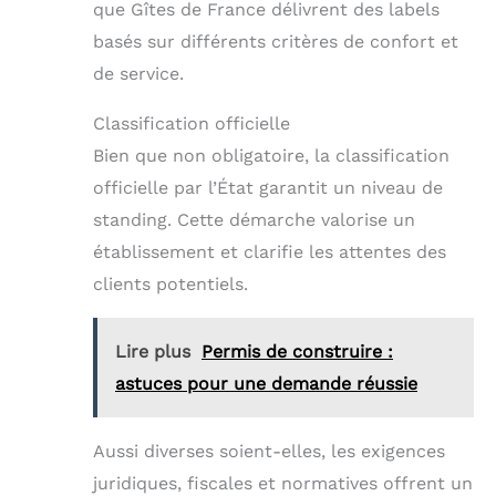
que Gîtes de France délivrent des labels
basés sur différents critères de confort et
de service.
Classification officielle
Bien que non obligatoire, la classification
officielle par l’État garantit un niveau de
standing. Cette démarche valorise un
établissement et clarifie les attentes des
clients potentiels.
Lire plus
Permis de construire :
astuces pour une demande réussie
Aussi diverses soient-elles, les exigences
juridiques, fiscales et normatives offrent un