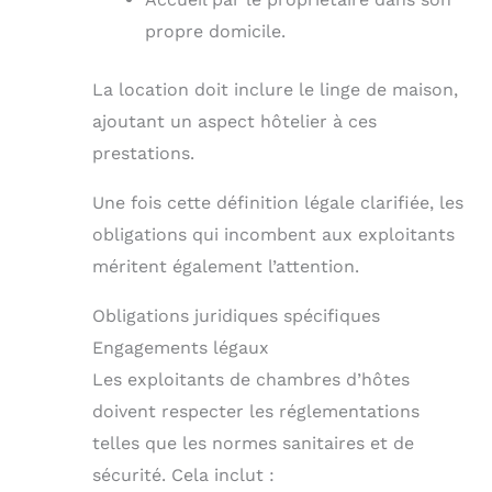
propre domicile.
La location doit inclure le linge de maison,
ajoutant un aspect hôtelier à ces
prestations.
Une fois cette définition légale clarifiée, les
obligations qui incombent aux exploitants
méritent également l’attention.
Obligations juridiques spécifiques
Engagements légaux
Les exploitants de chambres d’hôtes
doivent respecter les réglementations
telles que les normes sanitaires et de
sécurité. Cela inclut :