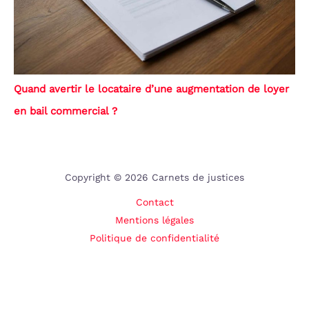
Quand avertir le locataire d’une augmentation de loyer
en bail commercial ?
Copyright © 2026 Carnets de justices
Contact
Mentions légales
Politique de confidentialité