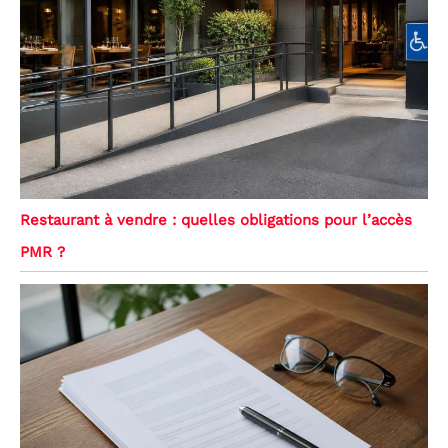
Restaurant à vendre : quelles obligations pour l’accès
PMR ?