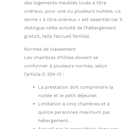
des logements meublés loués à titre
onéreux, pour une ou plusieurs nuitées. Le
terme « à titre onéreux » est essentiel car il
distingue cette activité de l’hébergement
gratuit, telle l’accueil familial.
Normes de classement
Les chambres d’hôtes doivent se
conformer à plusieurs normes, selon
l’article D 324-13 :
La prestation doit comprendre la
nuitée et le petit déjeuner.
Limitation à cinq chambres et à
quinze personnes maximum par
hébergement.
Accueil par le propriétaire dans son