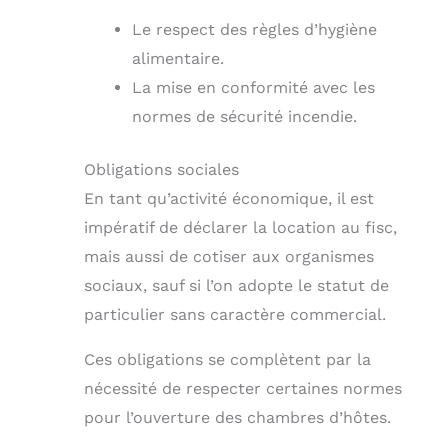
Le respect des règles d’hygiène
alimentaire.
La mise en conformité avec les
normes de sécurité incendie.
Obligations sociales
En tant qu’activité économique, il est
impératif de déclarer la location au fisc,
mais aussi de cotiser aux organismes
sociaux, sauf si l’on adopte le statut de
particulier sans caractère commercial.
Ces obligations se complètent par la
nécessité de respecter certaines normes
pour l’ouverture des chambres d’hôtes.