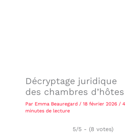
Décryptage juridique
des chambres d’hôtes
Par
Emma Beauregard
/
18 février 2026
/
4
minutes de lecture
5/5 - (8 votes)