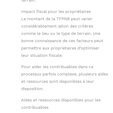
terrain.
Impact fiscal pour les propriétaires
Le montant de la TFPNB peut varier
considérablement selon des critères
comme le lieu ou le type de terrain. Une
bonne connaissance de ces facteurs peut
permettre aux propriétaires d’optimiser
leur situation fiscale.
Pour aider les contribuables dans ce
processus parfois complexe, plusieurs aides
et ressources sont disponibles à leur
disposition.
Aides et ressources disponibles pour les
contribuables