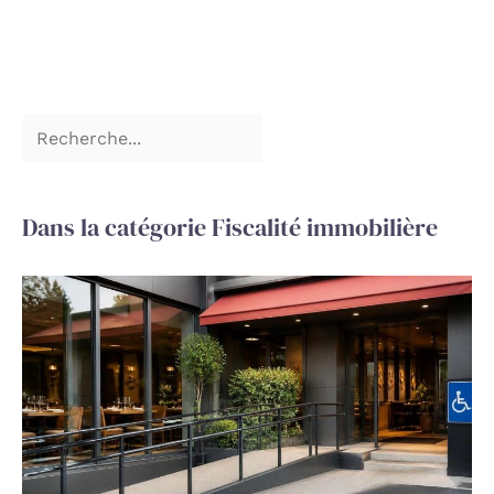
Dans la catégorie Fiscalité immobilière