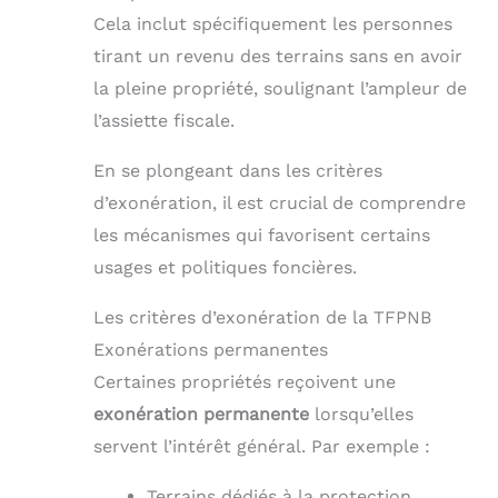
Cela inclut spécifiquement les personnes
tirant un revenu des terrains sans en avoir
la pleine propriété, soulignant l’ampleur de
l’assiette fiscale.
En se plongeant dans les critères
d’exonération, il est crucial de comprendre
les mécanismes qui favorisent certains
usages et politiques foncières.
Les critères d’exonération de la TFPNB
Exonérations permanentes
Certaines propriétés reçoivent une
exonération permanente
lorsqu’elles
servent l’intérêt général. Par exemple :
Terrains dédiés à la protection