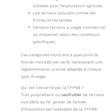
utilisées pour l’exploitation agricole.
Les terrains naturels
comme les
friches et les landes.
Certains terrains à
usage commercial
ou industriel
, selon des conditions
spécifiques.
Ces catégories montrent à quel point le
foncier non bâti est varié, nécessitant une
réglementation précise adaptée à chaque
type d’usage.
Qui est concerné par la TFPNB ?
Tout propriétaire ou
usufruitier
de terrains
non bâtis au 1er janvier de l’année
d’imposition est redevable de la TFPNB.