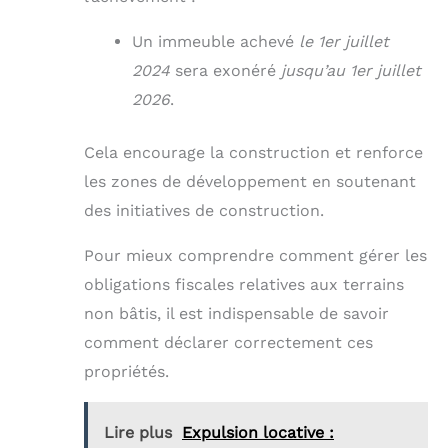
Un immeuble achevé
le 1er juillet
2024
sera exonéré
jusqu’au 1er juillet
2026
.
Cela encourage la construction et renforce
les zones de développement en soutenant
des initiatives de construction.
Pour mieux comprendre comment gérer les
obligations fiscales relatives aux terrains
non bâtis, il est indispensable de savoir
comment déclarer correctement ces
propriétés.
Lire plus
Expulsion locative :