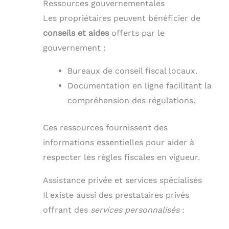
Ressources gouvernementales
Les propriétaires peuvent bénéficier de
conseils et aides
offerts par le
gouvernement :
Bureaux de conseil fiscal locaux.
Documentation en ligne facilitant la
compréhension des régulations.
Ces ressources fournissent des
informations essentielles pour aider à
respecter les règles fiscales en vigueur.
Assistance privée et services spécialisés
Il existe aussi des prestataires privés
offrant des
services personnalisés
: