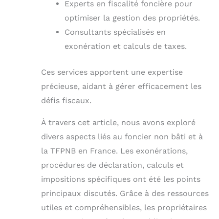
Experts en fiscalité foncière pour
optimiser la gestion des propriétés.
Consultants spécialisés en
exonération et calculs de taxes.
Ces services apportent une expertise
précieuse, aidant à gérer efficacement les
défis fiscaux.
À travers cet article, nous avons exploré
divers aspects liés au foncier non bâti et à
la TFPNB en France. Les exonérations,
procédures de déclaration, calculs et
impositions spécifiques ont été les points
principaux discutés. Grâce à des ressources
utiles et compréhensibles, les propriétaires