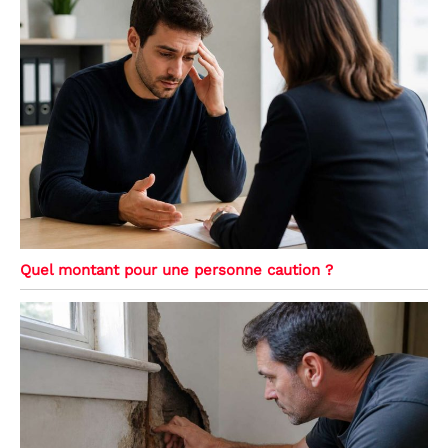
Quel montant pour une personne caution ?