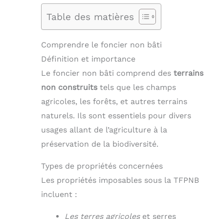
Table des matières
Comprendre le foncier non bâti
Définition et importance
Le foncier non bâti comprend des
terrains
non construits
tels que les champs
agricoles, les forêts, et autres terrains
naturels. Ils sont essentiels pour divers
usages allant de l’agriculture à la
préservation de la biodiversité.
Types de propriétés concernées
Les propriétés imposables sous la TFPNB
incluent :
Les terres agricoles
et serres