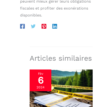
peuvent mieux gérer leurs obligations
fiscales et profiter des exonérations
disponibles.
Articles similaires
Fév
6
2024