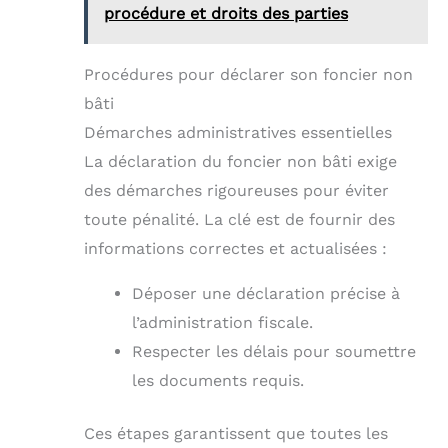
procédure et droits des parties
Procédures pour déclarer son foncier non
bâti
Démarches administratives essentielles
La déclaration du foncier non bâti exige
des démarches rigoureuses pour éviter
toute pénalité. La clé est de fournir des
informations correctes et actualisées :
Déposer une déclaration précise à
l’administration fiscale.
Respecter les délais pour soumettre
les documents requis.
Ces étapes garantissent que toutes les