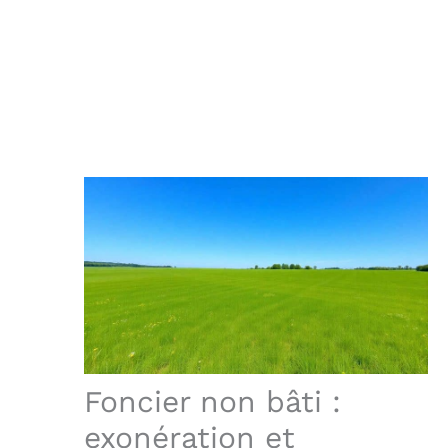
Foncier non bâti :
exonération et