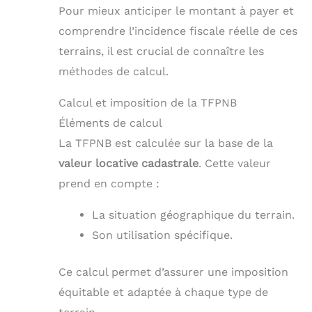
Pour mieux anticiper le montant à payer et
comprendre l’incidence fiscale réelle de ces
terrains, il est crucial de connaître les
méthodes de calcul.
Calcul et imposition de la TFPNB
Éléments de calcul
La TFPNB est calculée sur la base de la
valeur locative cadastrale
. Cette valeur
prend en compte :
La situation géographique du terrain.
Son utilisation spécifique.
Ce calcul permet d’assurer une imposition
équitable et adaptée à chaque type de