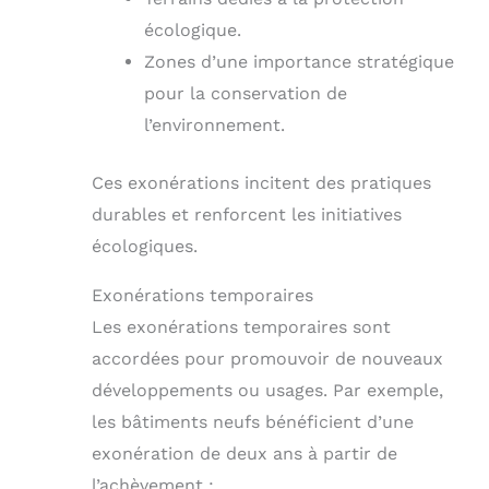
écologique.
Zones d’une importance stratégique
pour la conservation de
l’environnement.
Ces exonérations incitent des pratiques
durables et renforcent les initiatives
écologiques.
Exonérations temporaires
Les exonérations temporaires sont
accordées pour promouvoir de nouveaux
développements ou usages. Par exemple,
les bâtiments neufs bénéficient d’une
exonération de deux ans à partir de
l’achèvement :