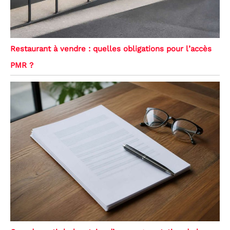
Restaurant à vendre : quelles obligations pour l’accès
PMR ?