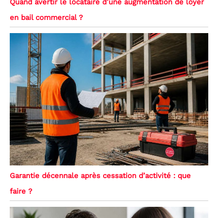
Quand avertir le locataire d’une augmentation de loyer
en bail commercial ?
Garantie décennale après cessation d’activité : que
faire ?