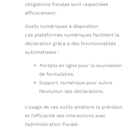
obligations fiscales sont respectées
efficacement.
Outils numériques à disposition
Les plateformes numériques facilitent la
déclaration grâce à des fonctionnalités
automatisées :
Portails en ligne
pour la soumission
de formulaires.
Support
numérique
pour suivre
l’évolution des déclarations.
L’usage de ces outils améliore la précision
et l’efficacité des interactions avec
l’administration fiscale.