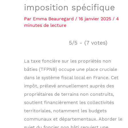
imposition spécifique
Par
Emma Beauregard
/
16 janvier 2025
/
4
minutes de lecture
5/5 - (7 votes)
La taxe foncière sur les propriétés non
bâties (TFPNB) occupe une place cruciale
dans le système fiscal local en France. Cet
impôt, prélevé annuellement auprès des
propriétaires de terrains non construits,
soutient financièrement les collectivités
territoriales, notamment les budgets
communaux et départementaux. Aborder le
sujet du foncier non bâti requiert une