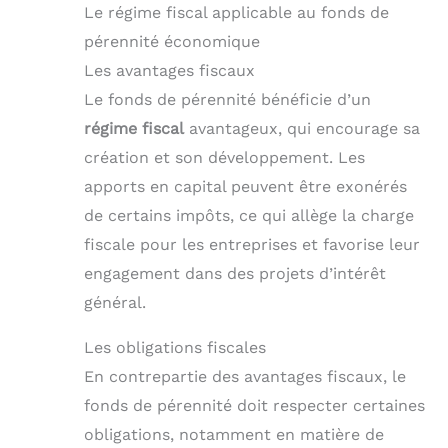
Le régime fiscal applicable au fonds de
pérennité économique
Les avantages fiscaux
Le fonds de pérennité bénéficie d’un
régime fiscal
avantageux, qui encourage sa
création et son développement. Les
apports en capital peuvent être exonérés
de certains impôts, ce qui allège la charge
fiscale pour les entreprises et favorise leur
engagement dans des projets d’intérêt
général.
Les obligations fiscales
En contrepartie des avantages fiscaux, le
fonds de pérennité doit respecter certaines
obligations, notamment en matière de