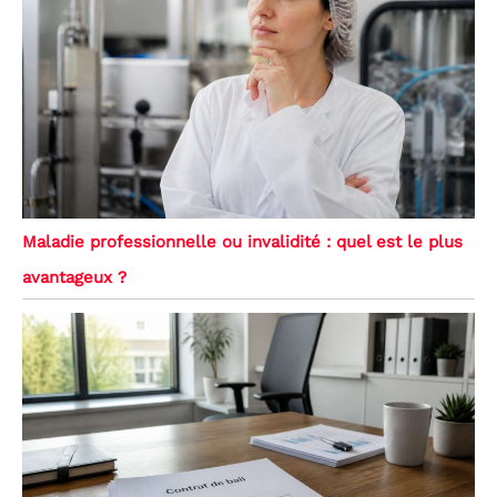
Maladie professionnelle ou invalidité : quel est le plus
avantageux ?