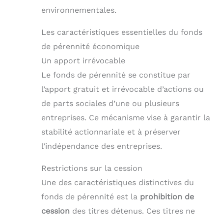
environnementales.
Les caractéristiques essentielles du fonds
de pérennité économique
Un apport irrévocable
Le fonds de pérennité se constitue par
l’apport gratuit et irrévocable d’actions ou
de parts sociales d’une ou plusieurs
entreprises. Ce mécanisme vise à garantir la
stabilité actionnariale et à préserver
l’indépendance des entreprises.
Restrictions sur la cession
Une des caractéristiques distinctives du
fonds de pérennité est la
prohibition de
cession
des titres détenus. Ces titres ne