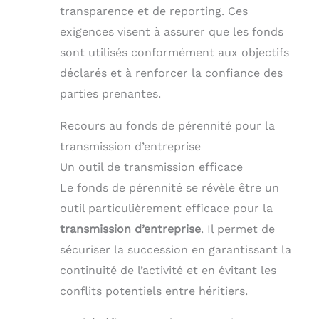
transparence et de reporting. Ces
exigences visent à assurer que les fonds
sont utilisés conformément aux objectifs
déclarés et à renforcer la confiance des
parties prenantes.
Recours au fonds de pérennité pour la
transmission d’entreprise
Un outil de transmission efficace
Le fonds de pérennité se révèle être un
outil particulièrement efficace pour la
transmission d’entreprise
. Il permet de
sécuriser la succession en garantissant la
continuité de l’activité et en évitant les
conflits potentiels entre héritiers.