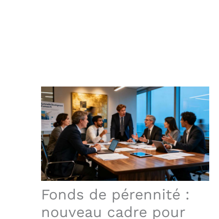
Fonds de pérennité :
nouveau cadre pour