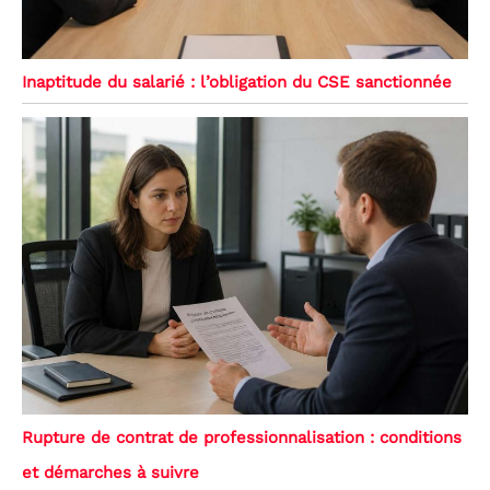
Inaptitude du salarié : l’obligation du CSE sanctionnée
Rupture de contrat de professionnalisation : conditions
et démarches à suivre