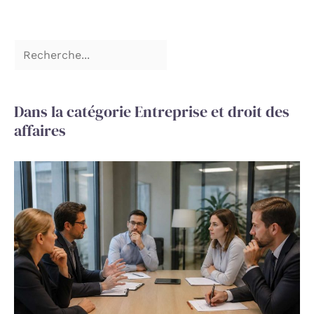
Dans la catégorie Entreprise et droit des
affaires