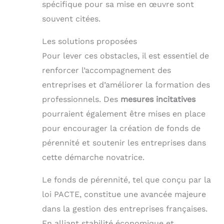
spécifique pour sa mise en œuvre sont
souvent citées.
Les solutions proposées
Pour lever ces obstacles, il est essentiel de
renforcer l’accompagnement des
entreprises et d’améliorer la formation des
professionnels. Des
mesures incitatives
pourraient également être mises en place
pour encourager la création de fonds de
pérennité et soutenir les entreprises dans
cette démarche novatrice.
Le fonds de pérennité, tel que conçu par la
loi PACTE, constitue une avancée majeure
dans la gestion des entreprises françaises.
En alliant stabilité économique et