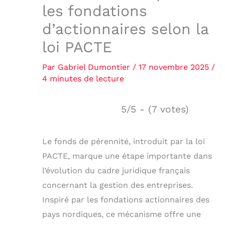
les fondations
d’actionnaires selon la
loi PACTE
Par
Gabriel Dumontier
/
17 novembre 2025
/
4 minutes de lecture
5/5 - (7 votes)
Le fonds de pérennité, introduit par la loi
PACTE, marque une étape importante dans
l’évolution du cadre juridique français
concernant la gestion des entreprises.
Inspiré par les fondations actionnaires des
pays nordiques, ce mécanisme offre une