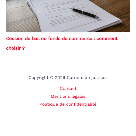
Cession de bail ou fonds de commerce : comment
choisir ?
Copyright © 2026 Carnets de justices
Contact
Mentions légales
Politique de confidentialité