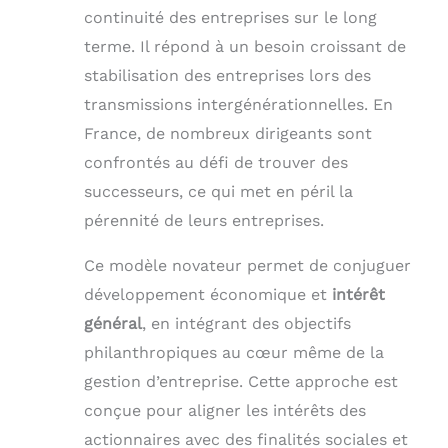
continuité des entreprises sur le long
terme. Il répond à un besoin croissant de
stabilisation des entreprises lors des
transmissions intergénérationnelles. En
France, de nombreux dirigeants sont
confrontés au défi de trouver des
successeurs, ce qui met en péril la
pérennité de leurs entreprises.
Ce modèle novateur permet de conjuguer
développement économique et
intérêt
général
, en intégrant des objectifs
philanthropiques au cœur même de la
gestion d’entreprise. Cette approche est
conçue pour aligner les intérêts des
actionnaires avec des finalités sociales et