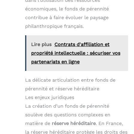
dans l’utilisation des ressources
économiques, le fonds de pérennité
contribue à faire évoluer le paysage
philanthropique français.
Lire plus
Contrats d'affiliation et
propriété intellectuelle : sécuriser vos
partenariats en ligne
La délicate articulation entre fonds de
pérennité et réserve héréditaire
Les enjeux juridiques
La création d’un fonds de pérennité
soulève des questions complexes en
matière de
réserve héréditaire
. En France,
la réserve héréditaire protège les droits des