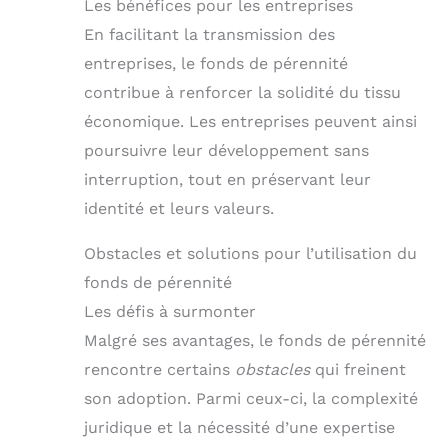
Les bénéfices pour les entreprises
En facilitant la transmission des
entreprises, le fonds de pérennité
contribue à renforcer la solidité du tissu
économique. Les entreprises peuvent ainsi
poursuivre leur développement sans
interruption, tout en préservant leur
identité et leurs valeurs.
Obstacles et solutions pour l’utilisation du
fonds de pérennité
Les défis à surmonter
Malgré ses avantages, le fonds de pérennité
rencontre certains
obstacles
qui freinent
son adoption. Parmi ceux-ci, la complexité
juridique et la nécessité d’une expertise