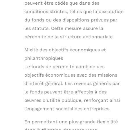
peuvent être cédés que dans des
conditions strictes, telles que la dissolution
du fonds ou des dispositions prévues par
les statuts. Cette mesure assure la
pérennité de la structure actionnariale.
Mixité des objectifs économiques et
philanthropiques
Le fonds de pérennité combine des
objectifs économiques avec des missions
d’intérêt général. Les revenus générés par
le fonds peuvent être affectés à des
œuvres d’utilité publique, renforçant ainsi
l’engagement sociétal des entreprises.
En permettant une plus grande flexibilité