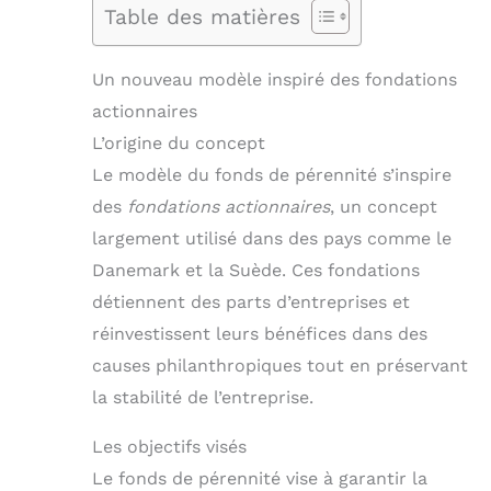
Table des matières
Un nouveau modèle inspiré des fondations
actionnaires
L’origine du concept
Le modèle du fonds de pérennité s’inspire
des
fondations actionnaires
, un concept
largement utilisé dans des pays comme le
Danemark et la Suède. Ces fondations
détiennent des parts d’entreprises et
réinvestissent leurs bénéfices dans des
causes philanthropiques tout en préservant
la stabilité de l’entreprise.
Les objectifs visés
Le fonds de pérennité vise à garantir la