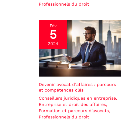
Professionnels du droit
Fév
5
2024
Devenir avocat d’affaires : parcours
et compétences clés
Conseillers juridiques en entreprise
,
Entreprise et droit des affaires
,
Formation et parcours d'avocats
,
Professionnels du droit