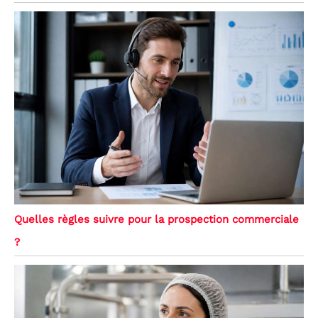
Quelles règles suivre pour la prospection commerciale
?