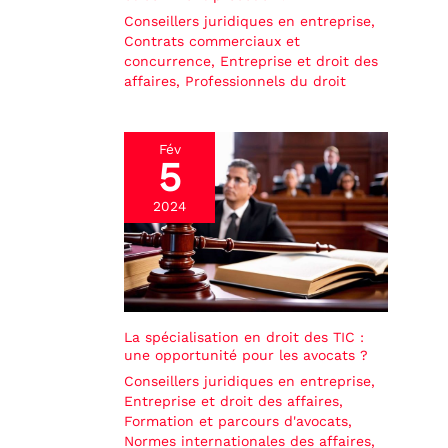
Conseillers juridiques en entreprise
,
Contrats commerciaux et
concurrence
,
Entreprise et droit des
affaires
,
Professionnels du droit
Fév
5
2024
La spécialisation en droit des TIC :
une opportunité pour les avocats ?
Conseillers juridiques en entreprise
,
Entreprise et droit des affaires
,
Formation et parcours d'avocats
,
Normes internationales des affaires
,