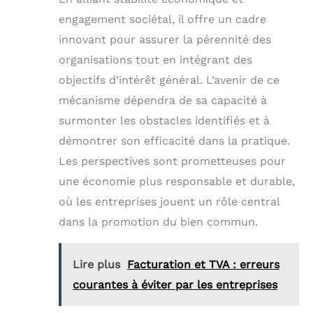
engagement sociétal, il offre un cadre
innovant pour assurer la pérennité des
organisations tout en intégrant des
objectifs d’intérêt général. L’avenir de ce
mécanisme dépendra de sa capacité à
surmonter les obstacles identifiés et à
démontrer son efficacité dans la pratique.
Les perspectives sont prometteuses pour
une économie plus responsable et durable,
où les entreprises jouent un rôle central
dans la promotion du bien commun.
Lire plus
Facturation et TVA : erreurs
courantes à éviter par les entreprises