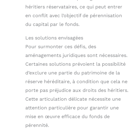
héritiers réservataires, ce qui peut entrer
en conflit avec l’objectif de pérennisation
du capital par le fonds.
Les solutions envisagées
Pour surmonter ces défis, des
aménagements juridiques sont nécessaires.
Certaines solutions prévoient la possibilité
d’exclure une partie du patrimoine de la
réserve héréditaire, à condition que cela ne
porte pas préjudice aux droits des héritiers.
Cette articulation délicate nécessite une
attention particulière pour garantir une
mise en œuvre efficace du fonds de
pérennité.