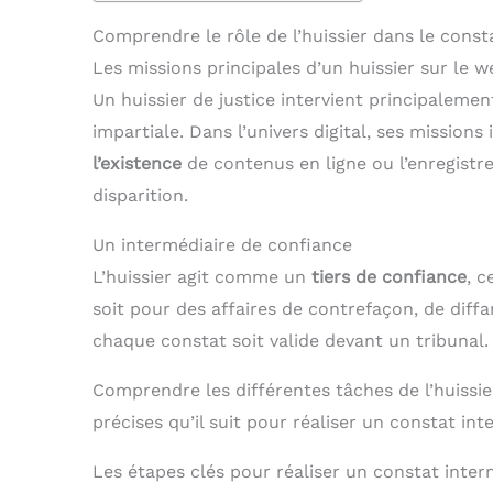
Comprendre le rôle de l’huissier dans le const
Les missions principales d’un huissier sur le w
Un huissier de justice intervient principaleme
impartiale. Dans l’univers digital, ses missions
l’existence
de contenus en ligne ou l’enregistr
disparition.
Un intermédiaire de confiance
L’huissier agit comme un
tiers de confiance
, c
soit pour des affaires de contrefaçon, de diff
chaque constat soit valide devant un tribunal.
Comprendre les différentes tâches de l’huiss
précises qu’il suit pour réaliser un constat int
Les étapes clés pour réaliser un constat inter