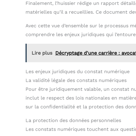
Finalement, l’huissier rédige un rapport détai
matérielles qu’il a recueillies. Ce document de
Avec cette vue d’ensemble sur le processus mét
comprendre les enjeux juridiques qui l’entoure
Lire plus
Décryptage d'une carrière : avocat
Les enjeux juridiques du constat numérique
La validité légale des constats numériques
Pour être juridiquement valable, un constat nu
inclut le respect des lois nationales en matiè
sur la confidentialité et la protection des don
La protection des données personnelles
Les constats numériques touchent aux quest