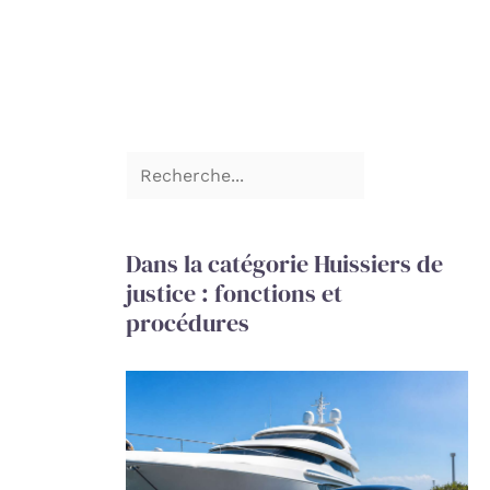
Dans la catégorie Huissiers de
justice : fonctions et
procédures