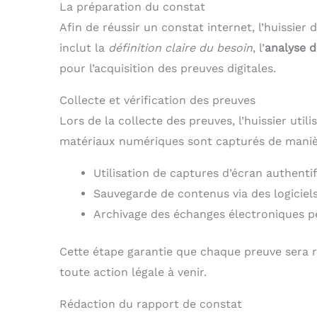
La préparation du constat
Afin de réussir un constat internet, l’huissier
inclut la
définition claire du besoin
, l’
analyse d
pour l’acquisition des preuves digitales.
Collecte et vérification des preuves
Lors de la collecte des preuves, l’huissier util
matériaux numériques sont capturés de manièr
Utilisation de captures d’écran authenti
Sauvegarde de contenus via des logiciels
Archivage des échanges électroniques p
Cette étape garantie que chaque preuve sera r
toute action légale à venir.
Rédaction du rapport de constat