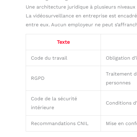
Une architecture juridique à plusieurs niveaux
La vidéosurveillance en entreprise est encadr
entre eux. Aucun employeur ne peut s’affranchi
Texte
Code du travail
Obligation d’
Traitement d
RGPD
personnes
Code de la sécurité
Conditions d’
intérieure
Recommandations CNIL
Mise en conf