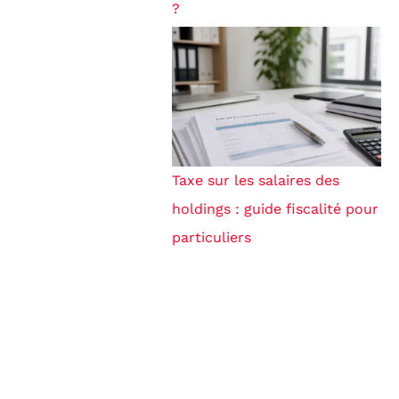
?
Taxe sur les salaires des
holdings : guide fiscalité pour
particuliers