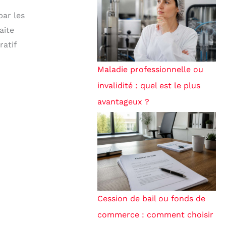
par les
aite
ratif
Maladie professionnelle ou
invalidité : quel est le plus
avantageux ?
Cession de bail ou fonds de
commerce : comment choisir