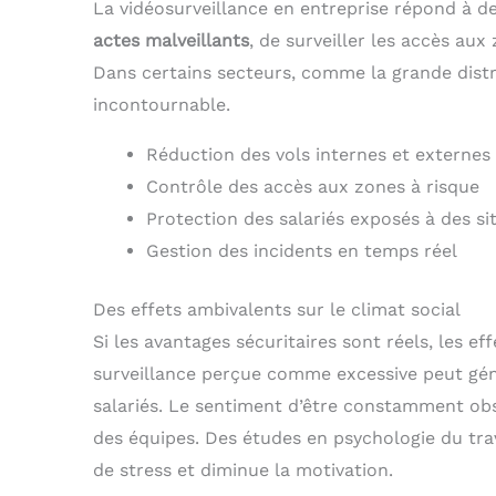
La vidéosurveillance en entreprise répond à 
actes malveillants
, de surveiller les accès aux
Dans certains secteurs, comme la grande distri
incontournable.
Réduction des vols internes et externes
Contrôle des accès aux zones à risque
Protection des salariés exposés à des s
Gestion des incidents en temps réel
Des effets ambivalents sur le climat social
Si les avantages sécuritaires sont réels, les e
surveillance perçue comme excessive peut gé
salariés. Le sentiment d’être constamment obser
des équipes. Des études en psychologie du tr
de stress et diminue la motivation.