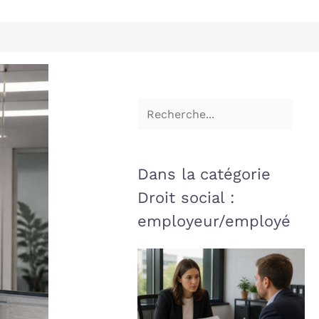
Dans la catégorie
Droit social :
employeur/employé