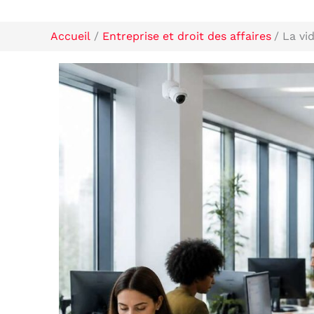
Accueil
Entreprise et droit des affaires
La vi