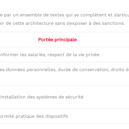
ée par un ensemble de textes qui se complètent et s’artic
r de cette architecture sans s’exposer à des sanctions.
Portée principale
informer les salariés, respect de la vie privée
es données personnelles, durée de conservation, droits d
installation des systèmes de sécurité
ormité pratique des dispositifs