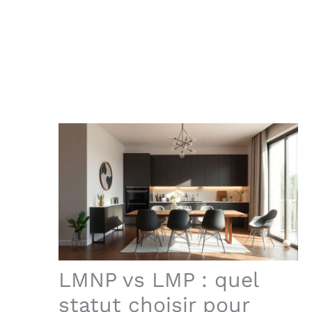
LMNP vs LMP : quel
statut choisir pour