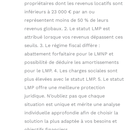
propriétaires dont les revenus locatifs sont
inférieurs à 23 000 € par an ou
représentent moins de 50 % de leurs
revenus globaux. 2. Le statut LMP est
attribué lorsque vos revenus dépassent ces
seuils. 3. Le régime fiscal diffère :
abattement forfaitaire pour le LMNP et
possibilité de déduire les amortissements
pour le LMP. 4. Les charges sociales sont
plus élevées avec le statut LMP. 5. Le statut
LMP offre une meilleure protection
juridique. N’oubliez pas que chaque
situation est unique et mérite une analyse
individuelle approfondie afin de choisir la
solution la plus adaptée à vos besoins et
objectifs financiers.