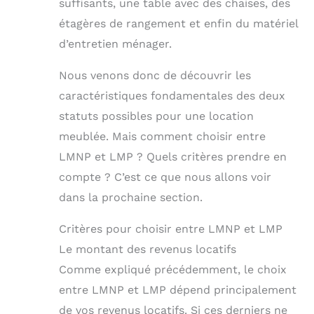
suffisants, une table avec des chaises, des
étagères de rangement et enfin du matériel
d’entretien ménager.
Nous venons donc de découvrir les
caractéristiques fondamentales des deux
statuts possibles pour une location
meublée. Mais comment choisir entre
LMNP et LMP ? Quels critères prendre en
compte ? C’est ce que nous allons voir
dans la prochaine section.
Critères pour choisir entre LMNP et LMP
Le montant des revenus locatifs
Comme expliqué précédemment, le choix
entre LMNP et LMP dépend principalement
de vos revenus locatifs. Si ces derniers ne