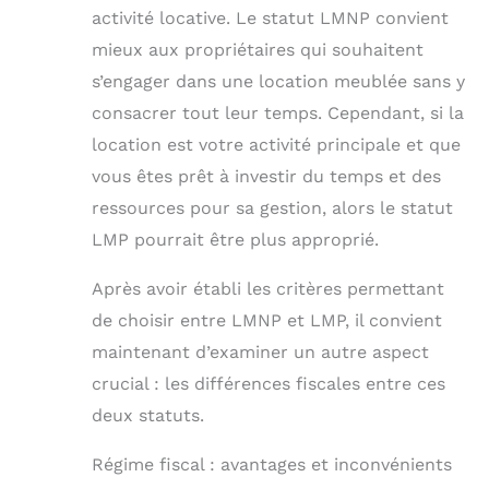
activité locative. Le statut LMNP convient
mieux aux propriétaires qui souhaitent
s’engager dans une location meublée sans y
consacrer tout leur temps. Cependant, si la
location est votre activité principale et que
vous êtes prêt à investir du temps et des
ressources pour sa gestion, alors le statut
LMP pourrait être plus approprié.
Après avoir établi les critères permettant
de choisir entre LMNP et LMP, il convient
maintenant d’examiner un autre aspect
crucial : les différences fiscales entre ces
deux statuts.
Régime fiscal : avantages et inconvénients