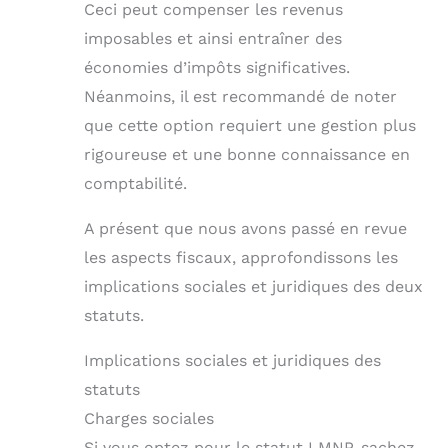
Ceci peut compenser les revenus
imposables et ainsi entraîner des
économies d’impôts significatives.
Néanmoins, il est recommandé de noter
que cette option requiert une gestion plus
rigoureuse et une bonne connaissance en
comptabilité.
A présent que nous avons passé en revue
les aspects fiscaux, approfondissons les
implications sociales et juridiques des deux
statuts.
Implications sociales et juridiques des
statuts
Charges sociales
Si vous optez pour le statut LMNP, sachez