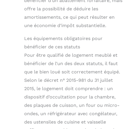
bénéficier d’un abattement forfaitaire, mais
offre la possibilité de déduire les
amortissements, ce qui peut résulter en
une économie d’impôt substantielle.
Les équipements obligatoires pour
bénéficier de ces statuts
Pour être qualifié de logement meublé et
bénéficier de l’un des deux statuts, il faut
que le bien loué soit correctement équipé.
Selon le décret n° 2015-981 du 31 juillet
2015, le logement doit comprendre : un
dispositif d’occultation pour la chambre,
des plaques de cuisson, un four ou micro-
ondes, un réfrigérateur avec congélateur,
des ustensiles de cuisine et vaisselle