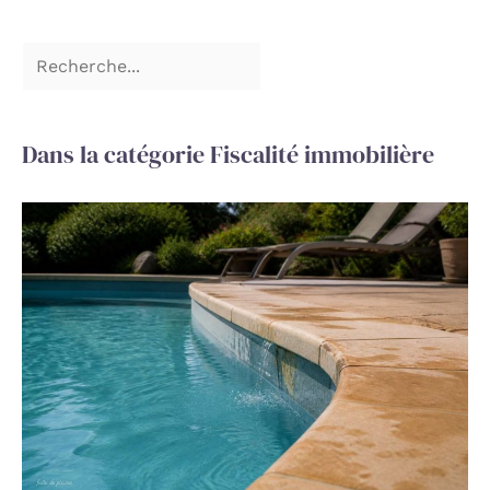
Dans la catégorie Fiscalité immobilière