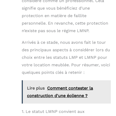
considéré comme un professionnel. Cela
signifie que vous bénéficiez d’une
protection en matière de faillite
personnelle. En revanche, cette protection
n’existe pas sous le régime LMNP.
Arrivés à ce stade, nous avons fait le tour
des principaux aspects à considérer lors du
choix entre les statuts LMP et LMNP pour
votre location meublée. Pour résumer, voici
quelques points clés à retenir :
Lire plus
Comment contester la
construction d'une éolienne ?
1. Le statut LMNP convient aux