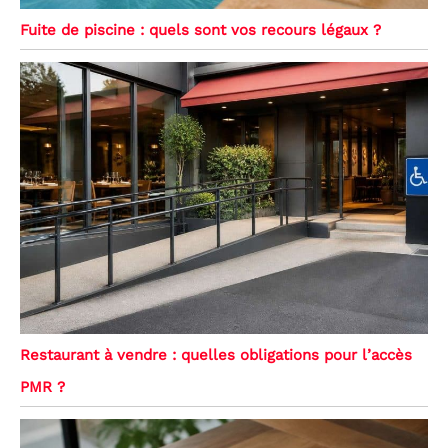
Fuite de piscine : quels sont vos recours légaux ?
Restaurant à vendre : quelles obligations pour l’accès
PMR ?