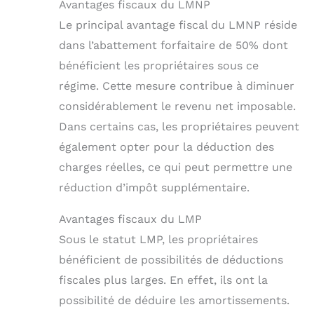
Avantages fiscaux du LMNP
Le principal avantage fiscal du LMNP réside
dans l’abattement forfaitaire de 50% dont
bénéficient les propriétaires sous ce
régime. Cette mesure contribue à diminuer
considérablement le revenu net imposable.
Dans certains cas, les propriétaires peuvent
également opter pour la déduction des
charges réelles, ce qui peut permettre une
réduction d’impôt supplémentaire.
Avantages fiscaux du LMP
Sous le statut LMP, les propriétaires
bénéficient de possibilités de déductions
fiscales plus larges. En effet, ils ont la
possibilité de déduire les amortissements.