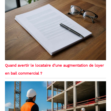
Quand avertir le locataire d’une augmentation de loyer
en bail commercial ?