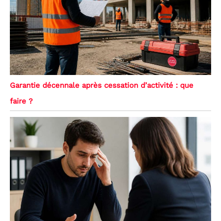
Garantie décennale après cessation d’activité : que
faire ?