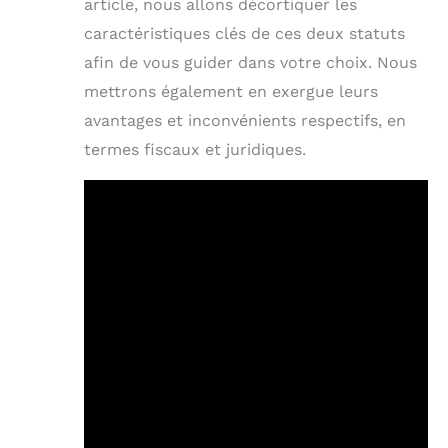
article, nous allons décortiquer les
caractéristiques clés de ces deux statuts
afin de vous guider dans votre choix. Nous
mettrons également en exergue leurs
avantages et inconvénients respectifs, en
termes fiscaux et juridiques.