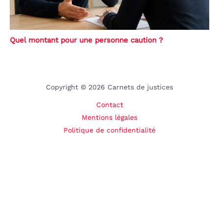
Quel montant pour une personne caution ?
Copyright © 2026 Carnets de justices
Contact
Mentions légales
Politique de confidentialité