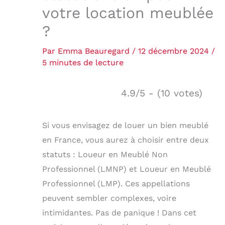
votre location meublée
?
Par
Emma Beauregard
/
12 décembre 2024
/
5 minutes de lecture
4.9/5 - (10 votes)
Si vous envisagez de louer un bien meublé
en France, vous aurez à choisir entre deux
statuts : Loueur en Meublé Non
Professionnel (LMNP) et Loueur en Meublé
Professionnel (LMP). Ces appellations
peuvent sembler complexes, voire
intimidantes. Pas de panique ! Dans cet