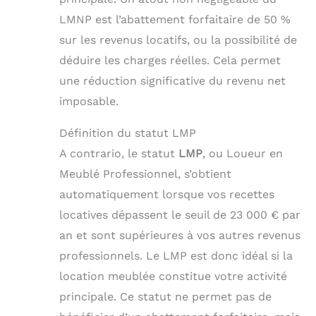
LMNP est l’abattement forfaitaire de 50 %
sur les revenus locatifs, ou la possibilité de
déduire les charges réelles. Cela permet
une réduction significative du revenu net
imposable.
Définition du statut LMP
A contrario, le statut
LMP
, ou Loueur en
Meublé Professionnel, s’obtient
automatiquement lorsque vos recettes
locatives dépassent le seuil de 23 000 € par
an et sont supérieures à vos autres revenus
professionnels. Le LMP est donc idéal si la
location meublée constitue votre activité
principale. Ce statut ne permet pas de