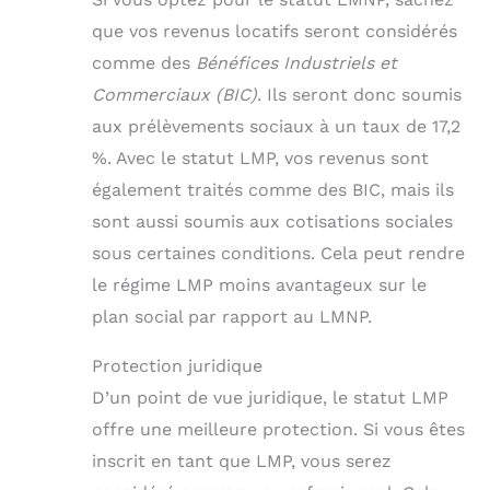
que vos revenus locatifs seront considérés
comme des
Bénéfices Industriels et
Commerciaux (BIC)
. Ils seront donc soumis
aux prélèvements sociaux à un taux de 17,2
%. Avec le statut LMP, vos revenus sont
également traités comme des BIC, mais ils
sont aussi soumis aux cotisations sociales
sous certaines conditions. Cela peut rendre
le régime LMP moins avantageux sur le
plan social par rapport au LMNP.
Protection juridique
D’un point de vue juridique, le statut LMP
offre une meilleure protection. Si vous êtes
inscrit en tant que LMP, vous serez