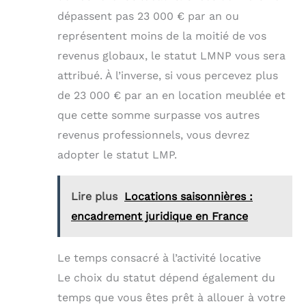
dépassent pas 23 000 € par an ou
représentent moins de la moitié de vos
revenus globaux, le statut LMNP vous sera
attribué. À l’inverse, si vous percevez plus
de 23 000 € par an en location meublée et
que cette somme surpasse vos autres
revenus professionnels, vous devrez
adopter le statut LMP.
Lire plus
Locations saisonnières :
encadrement juridique en France
Le temps consacré à l’activité locative
Le choix du statut dépend également du
temps que vous êtes prêt à allouer à votre