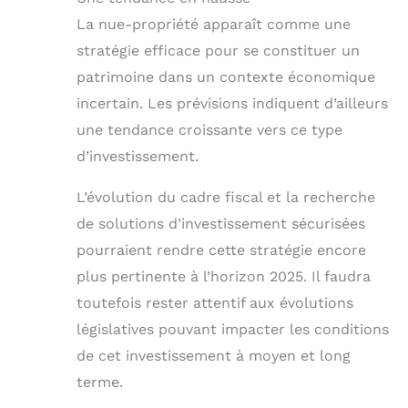
La nue-propriété apparaît comme une
stratégie efficace pour se constituer un
patrimoine dans un contexte économique
incertain. Les prévisions indiquent d’ailleurs
une tendance croissante vers ce type
d’investissement.
L’évolution du cadre fiscal et la recherche
de solutions d’investissement sécurisées
pourraient rendre cette stratégie encore
plus pertinente à l’horizon 2025. Il faudra
toutefois rester attentif aux évolutions
législatives pouvant impacter les conditions
de cet investissement à moyen et long
terme.