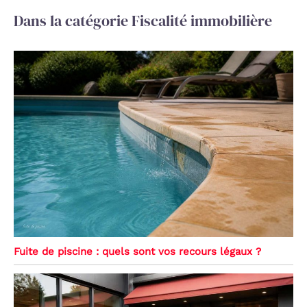
Dans la catégorie Fiscalité immobilière
Fuite de piscine : quels sont vos recours légaux ?