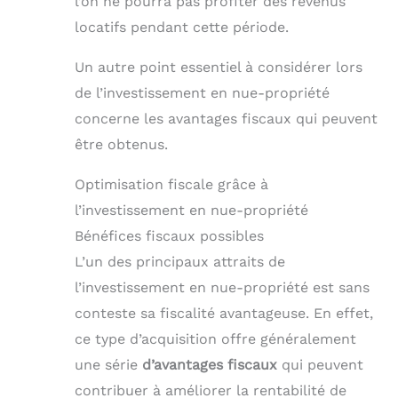
l’on ne pourra pas profiter des revenus
locatifs pendant cette période.
Un autre point essentiel à considérer lors
de l’investissement en nue-propriété
concerne les avantages fiscaux qui peuvent
être obtenus.
Optimisation fiscale grâce à
l’investissement en nue-propriété
Bénéfices fiscaux possibles
L’un des principaux attraits de
l’investissement en nue-propriété est sans
conteste sa fiscalité avantageuse. En effet,
ce type d’acquisition offre généralement
une série
d’avantages fiscaux
qui peuvent
contribuer à améliorer la rentabilité de