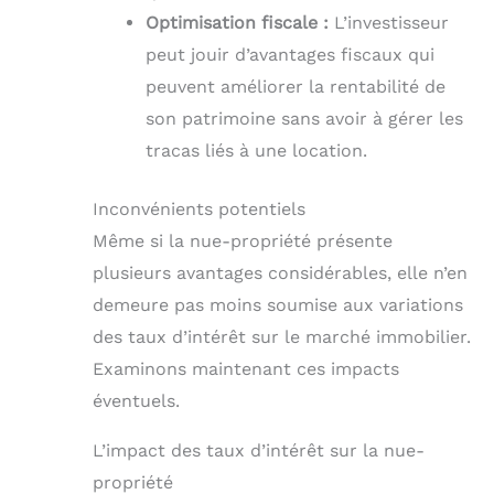
Optimisation fiscale :
L’investisseur
peut jouir d’avantages fiscaux qui
peuvent améliorer la rentabilité de
son patrimoine sans avoir à gérer les
tracas liés à une location.
Inconvénients potentiels
Même si la nue-propriété présente
plusieurs avantages considérables, elle n’en
demeure pas moins soumise aux variations
des taux d’intérêt sur le marché immobilier.
Examinons maintenant ces impacts
éventuels.
L’impact des taux d’intérêt sur la nue-
propriété