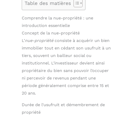
Table des matières
Comprendre la nue-propriété : une
introduction essentielle
Concept de la nue-propriété
L’
nue-propriété
consiste à acquérir un bien
immobilier tout en cédant son usufruit à un
tiers, souvent un bailleur social ou
institutionnel. L’investisseur devient ainsi
propriétaire du bien sans pouvoir l’occuper
ni percevoir de revenus pendant une
période généralement comprise entre 15 et
20 ans.
Durée de l’usufruit et démembrement de
propriété