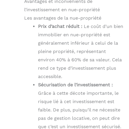
Avantages et inconvénients de
l’investissement en nue-propriété
Les avantages de la nue-propriété
Prix d’achat réduit :
Le coût d’un bien
immobilier en nue-propriété est
généralement inférieur à celui de la
pleine propriété, représentant
environ 40% à 60% de sa valeur. Cela
rend ce type d’investissement plus
accessible.
Sécurisation de l’investissement :
Grâce à cette décote importante, le
risque lié à cet investissement est
faible. De plus, puisqu’il ne nécessite
pas de gestion locative, on peut dire
que c’est un investissement sécurisé.