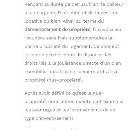
Pendant la durée de cet usufruit, le bailleur
a la charge de l’entretien et de la gestion
locative du bien. Ainsi, au terme du
démembrement de propriété
, l’investisseur
récupère sans frais supplémentaires la
pleine propriété du logement. Ce concept
juridique permet donc de dissocier les
droits liés à la jouissance directe d’un bien
immobilier (usufruit) et ceux relatifs à sa
propriété (nue-propriété).
Après avoir défini ce qu’est la nue-
propriété, nous allons maintenant examiner
les avantages et les inconvénients de ce
type d’investissement.