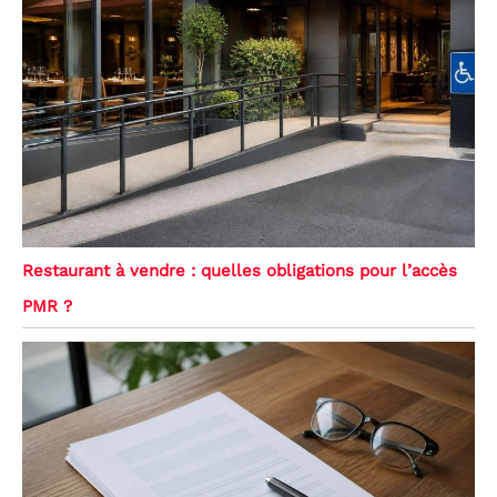
Restaurant à vendre : quelles obligations pour l’accès
PMR ?