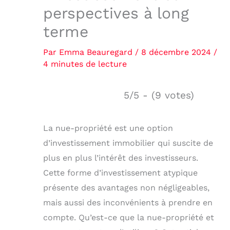
perspectives à long
terme
Par
Emma Beauregard
/
8 décembre 2024
/
4 minutes de lecture
5/5 - (9 votes)
La nue-propriété est une option
d’investissement immobilier qui suscite de
plus en plus l’intérêt des investisseurs.
Cette forme d’investissement atypique
présente des avantages non négligeables,
mais aussi des inconvénients à prendre en
compte. Qu’est-ce que la nue-propriété et