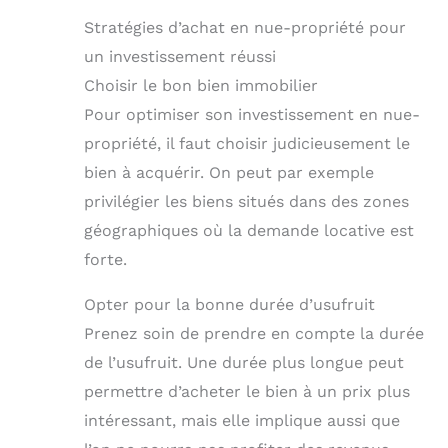
Stratégies d’achat en nue-propriété pour
un investissement réussi
Choisir le bon bien immobilier
Pour optimiser son investissement en nue-
propriété, il faut choisir judicieusement le
bien à acquérir. On peut par exemple
privilégier les biens situés dans des zones
géographiques où la demande locative est
forte.
Opter pour la bonne durée d’usufruit
Prenez soin de prendre en compte la durée
de l’usufruit. Une durée plus longue peut
permettre d’acheter le bien à un prix plus
intéressant, mais elle implique aussi que