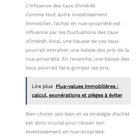
L’influence des taux d’intérêt
Comme tout autre investissement
immobilier, l’achat en nue-propriété est
influencé par les fluctuations des
taux
d’intérêt
. Ainsi, une hausse de ces taux
pourrait entraîner une baisse des prix de la
nue-propriété. En revanche, une baisse des
taux pourrait faire grimper les prix.
Lire plus
Plus-values immobilières :
calcul, exonérations et pièges à éviter
Bien choisir son bien et sa stratégie d’achat
est donc crucial pour réussir son
investissement en nue-propriété.