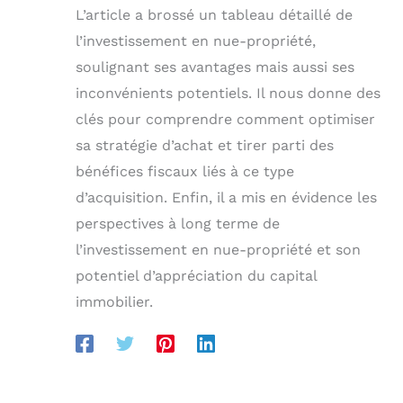
L’article a brossé un tableau détaillé de
l’investissement en nue-propriété,
soulignant ses avantages mais aussi ses
inconvénients potentiels. Il nous donne des
clés pour comprendre comment optimiser
sa stratégie d’achat et tirer parti des
bénéfices fiscaux liés à ce type
d’acquisition. Enfin, il a mis en évidence les
perspectives à long terme de
l’investissement en nue-propriété et son
potentiel d’appréciation du capital
immobilier.