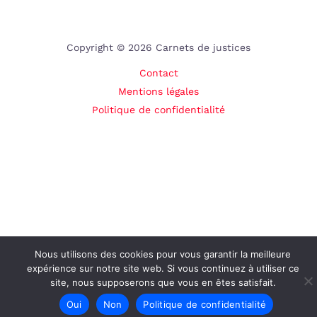
Copyright © 2026 Carnets de justices
Contact
Mentions légales
Politique de confidentialité
Nous utilisons des cookies pour vous garantir la meilleure
expérience sur notre site web. Si vous continuez à utiliser ce
site, nous supposerons que vous en êtes satisfait.
Oui
Non
Politique de confidentialité