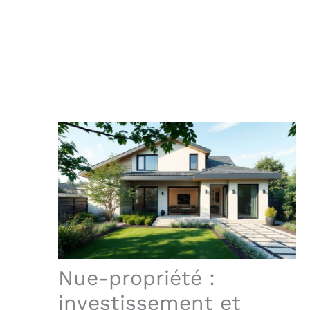
Nue-propriété :
investissement et