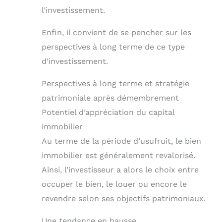
l’investissement.
Enfin, il convient de se pencher sur les
perspectives à long terme de ce type
d’investissement.
Perspectives à long terme et stratégie
patrimoniale après démembrement
Potentiel d’appréciation du capital
immobilier
Au terme de la période d’usufruit, le bien
immobilier est généralement revalorisé.
Ainsi, l’investisseur a alors le choix entre
occuper le bien, le louer ou encore le
revendre selon ses objectifs patrimoniaux.
Une tendance en hausse