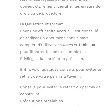
doivent clairement identifier les erreurs de
droit ou de procédure.
Organisation et format
Pour une efficacité accrue, il est conseillé
de rédiger un document concis mais
complet, d’utiliser des
listes
et
tableaux
pour illustrer les points complexes.
Privilégiez la clarté et la précision.
Enfin, voici quelques conseils pour éviter le
retrait de votre permis à l’avenir.
Conseils pour éviter le retrait du permis de
construire
Précautions préalables