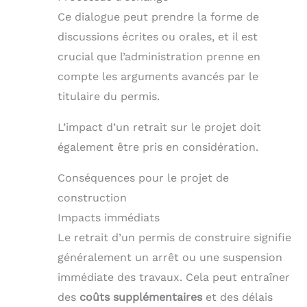
Ce dialogue peut prendre la forme de
discussions écrites ou orales, et il est
crucial que l’administration prenne en
compte les arguments avancés par le
titulaire du permis.
L’impact d’un retrait sur le projet doit
également être pris en considération.
Conséquences pour le projet de
construction
Impacts immédiats
Le retrait d’un permis de construire signifie
généralement un arrêt ou une suspension
immédiate des travaux. Cela peut entraîner
des
coûts supplémentaires
et des délais