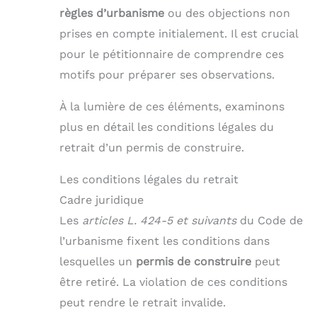
règles d’urbanisme
ou des objections non
prises en compte initialement. Il est crucial
pour le pétitionnaire de comprendre ces
motifs pour préparer ses observations.
À la lumière de ces éléments, examinons
plus en détail les conditions légales du
retrait d’un permis de construire.
Les conditions légales du retrait
Cadre juridique
Les
articles L. 424-5 et suivants
du Code de
l’urbanisme fixent les conditions dans
lesquelles un
permis de construire
peut
être retiré. La violation de ces conditions
peut rendre le retrait invalide.