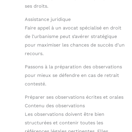
ses droits.
Assistance juridique
Faire appel à un avocat spécialisé en droit
de l’urbanisme peut s’avérer stratégique
pour maximiser les chances de succès d’un
recours.
Passons à la préparation des observations
pour mieux se défendre en cas de retrait
contesté.
Préparer ses observations écrites et orales
Contenu des observations
Les observations doivent être bien
structurées et contenir toutes les
références légales pertinentes. Elles