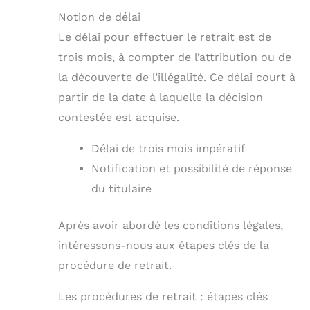
Notion de délai
Le délai pour effectuer le retrait est de
trois mois, à compter de l’attribution ou de
la découverte de l’illégalité. Ce délai court à
partir de la date à laquelle la décision
contestée est acquise.
Délai de trois mois impératif
Notification et possibilité de réponse
du titulaire
Après avoir abordé les conditions légales,
intéressons-nous aux étapes clés de la
procédure de retrait.
Les procédures de retrait : étapes clés