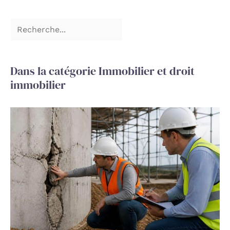
Dans la catégorie Immobilier et droit
immobilier