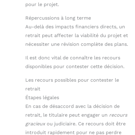
pour le projet.
Répercussions à long terme
Au-delà des impacts financiers directs, un
retrait peut affecter la viabilité du projet et
nécessiter une révision complète des plans.
Il est donc vital de connaître les recours
disponibles pour contester cette décision.
Les recours possibles pour contester le
retrait
Étapes légales
En cas de désaccord avec la décision de
retrait, le titulaire peut engager un
recours
gracieux
ou judiciaire. Ce recours doit être
introduit rapidement pour ne pas perdre