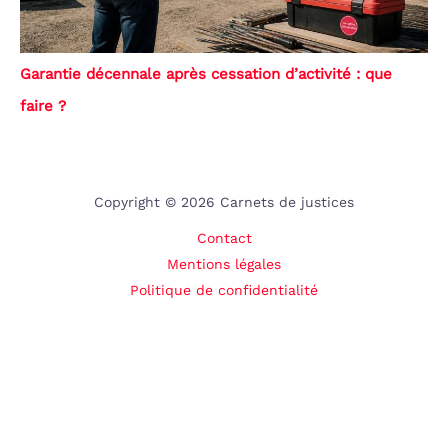
Garantie décennale après cessation d’activité : que
faire ?
Copyright © 2026 Carnets de justices
Contact
Mentions légales
Politique de confidentialité