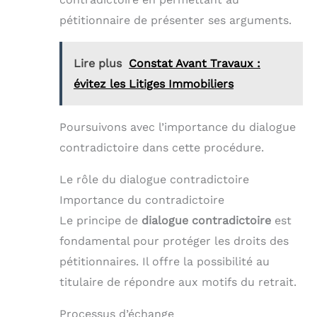
pétitionnaire de présenter ses arguments.
Lire plus
Constat Avant Travaux :
évitez les Litiges Immobiliers
Poursuivons avec l’importance du dialogue
contradictoire dans cette procédure.
Le rôle du dialogue contradictoire
Importance du contradictoire
Le principe de
dialogue contradictoire
est
fondamental pour protéger les droits des
pétitionnaires. Il offre la possibilité au
titulaire de répondre aux motifs du retrait.
Processus d’échange