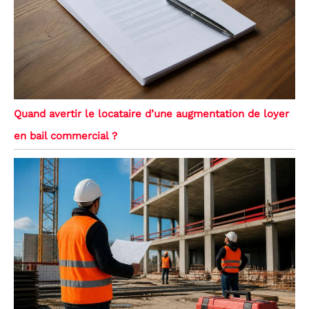
Quand avertir le locataire d’une augmentation de loyer
en bail commercial ?