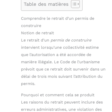
Table des matières
Comprendre le retrait d’un permis de
construire
Notion de retrait
Le retrait d’un
permis de construire
intervient lorsqu’une collectivité estime
que l’autorisation a été accordée de
manière illégale. Le Code de l’urbanisme
prévoit que ce retrait doit survenir dans un
délai de trois mois suivant l’attribution du
permis.
Pourquoi et comment cela se produit
Les raisons du retrait peuvent inclure des
erreurs administratives, une violation des