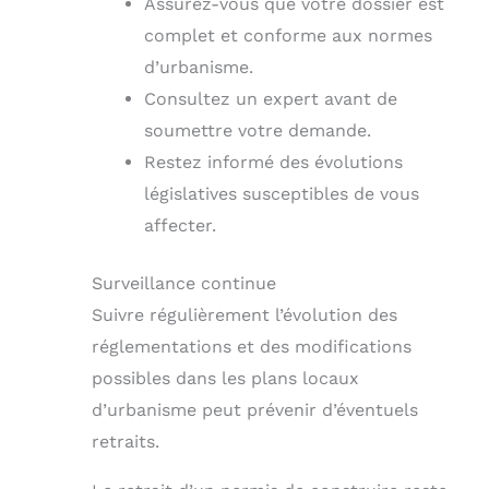
Assurez-vous que votre dossier est
complet et conforme aux normes
d’urbanisme.
Consultez un expert avant de
soumettre votre demande.
Restez informé des évolutions
législatives susceptibles de vous
affecter.
Surveillance continue
Suivre régulièrement l’évolution des
réglementations et des modifications
possibles dans les plans locaux
d’urbanisme peut prévenir d’éventuels
retraits.