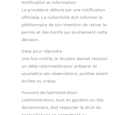
Notification et information
La procédure
débute
par une notification
officielle. La collectivité doit informer le
pétitionnaire de son intention de retirer le
permis et des motifs qui soutiennent cette
décision.
Délai pour répondre
Une fois notifié, le titulaire devrait recevoir
un
délai raisonnable
pour préparer et
soumettre ses observations, qu’elles soient
écrites ou orales.
Pouvoirs de l’administration
L’administration, tout en gardant un rôle
décisionnaire, doit respecter le droit du
contradictoire en permettant au