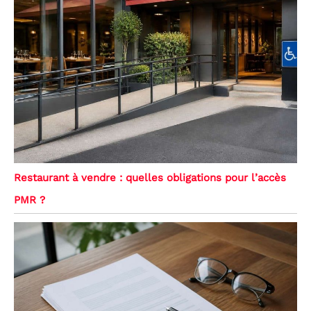
Restaurant à vendre : quelles obligations pour l’accès
PMR ?