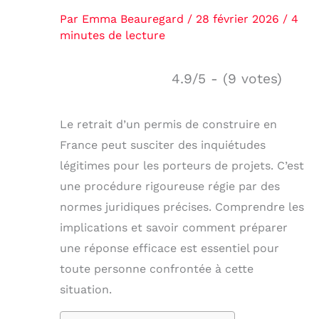
Par
Emma Beauregard
/
28 février 2026
/
4
minutes de lecture
4.9/5 - (9 votes)
Le retrait d’un permis de construire en
France peut susciter des inquiétudes
légitimes pour les porteurs de projets. C’est
une procédure rigoureuse régie par des
normes juridiques précises. Comprendre les
implications et savoir comment préparer
une réponse efficace est essentiel pour
toute personne confrontée à cette
situation.