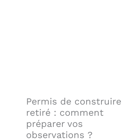
Permis de construire
retiré : comment
préparer vos
observations ?