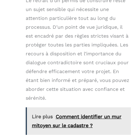
Le retrait d’un permis de construire reste
un sujet sensible qui nécessite une
attention particulière tout au long du
processus. D’un point de vue juridique, il
est encadré par des règles strictes visant à
protéger toutes les parties impliquées. Les
recours à disposition et l’importance du
dialogue contradictoire sont cruciaux pour
défendre efficacement votre projet. En
étant bien informé et préparé, vous pouvez
aborder cette situation avec confiance et
sérénité.
Lire plus
Comment identifier un mur
mitoyen sur le cadastre ?