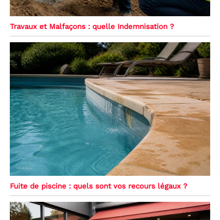
Travaux et Malfaçons : quelle Indemnisation ?
Fuite de piscine : quels sont vos recours légaux ?