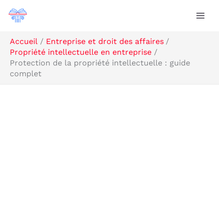
Aller
Rechercher
au
contenu
Accueil
Entreprise et droit des affaires
Propriété intellectuelle en entreprise
Protection de la propriété intellectuelle : guide
complet