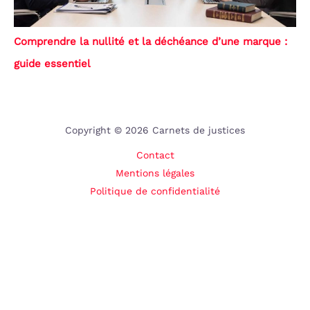
Comprendre la nullité et la déchéance d’une marque :
guide essentiel
Copyright © 2026 Carnets de justices
Contact
Mentions légales
Politique de confidentialité