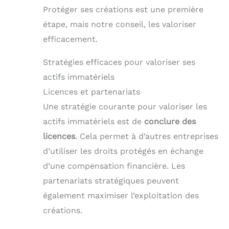
Protéger ses créations est une première
étape, mais notre conseil, les valoriser
efficacement.
Stratégies efficaces pour valoriser ses
actifs immatériels
Licences et partenariats
Une stratégie courante pour valoriser les
actifs immatériels est de
conclure des
licences
. Cela permet à d’autres entreprises
d’utiliser les droits protégés en échange
d’une compensation financière. Les
partenariats stratégiques peuvent
également maximiser l’exploitation des
créations.