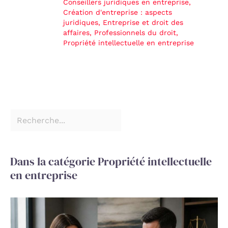
Conseillers juridiques en entreprise
,
Création d'entreprise : aspects
juridiques
,
Entreprise et droit des
affaires
,
Professionnels du droit
,
Propriété intellectuelle en entreprise
Dans la catégorie Propriété intellectuelle
en entreprise