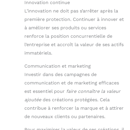
Innovation continue
L’innovation ne doit pas s’arrêter après la
première protection. Continuer à innover et
à améliorer ses produits ou services
renforce la position concurrentielle de
l’entreprise et accroît la valeur de ses actifs
immatériels.
Communication et marketing
Investir dans des campagnes de
communication et de marketing efficaces
est essentiel pour
faire connaître la valeur
ajoutée
des créations protégées. Cela
contribue à renforcer la marque et à attirer
de nouveaux clients ou partenaires.
Pour maximiser la valeur de ses créations, il