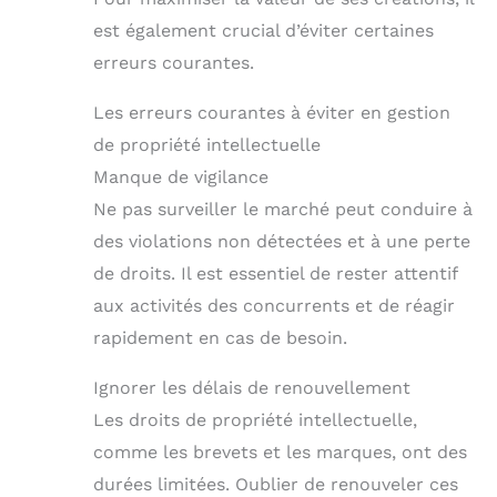
est également crucial d’éviter certaines
erreurs courantes.
Les erreurs courantes à éviter en gestion
de propriété intellectuelle
Manque de vigilance
Ne pas surveiller le marché peut conduire à
des violations non détectées et à une perte
de droits. Il est essentiel de rester attentif
aux activités des concurrents et de réagir
rapidement en cas de besoin.
Ignorer les délais de renouvellement
Les droits de propriété intellectuelle,
comme les brevets et les marques, ont des
durées limitées. Oublier de renouveler ces