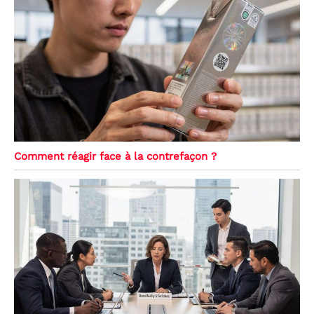
Comment réagir face à la contrefaçon ?