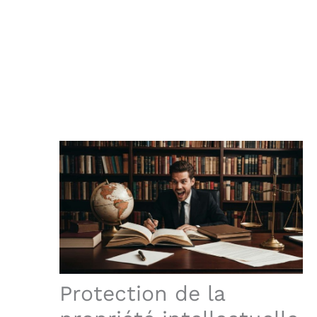
Protection de la