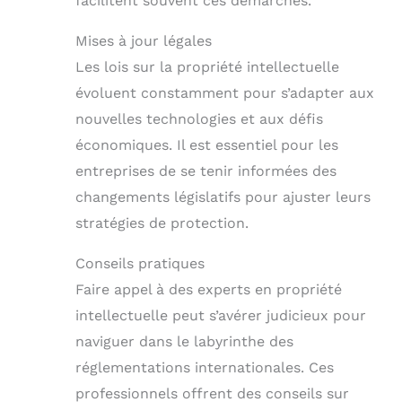
facilitent souvent ces démarches.
Mises à jour légales
Les lois sur la propriété intellectuelle
évoluent constamment pour s’adapter aux
nouvelles technologies et aux défis
économiques. Il est essentiel pour les
entreprises de se tenir informées des
changements législatifs pour ajuster leurs
stratégies de protection.
Conseils pratiques
Faire appel à des experts en propriété
intellectuelle peut s’avérer judicieux pour
naviguer dans le labyrinthe des
réglementations internationales. Ces
professionnels offrent des conseils sur