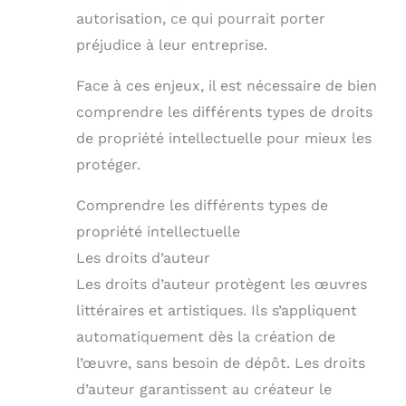
autorisation, ce qui pourrait porter
préjudice à leur entreprise.
Face à ces enjeux, il est nécessaire de bien
comprendre les différents types de droits
de propriété intellectuelle pour mieux les
protéger.
Comprendre les différents types de
propriété intellectuelle
Les droits d’auteur
Les droits d’auteur protègent les œuvres
littéraires et artistiques. Ils s’appliquent
automatiquement dès la création de
l’œuvre, sans besoin de dépôt. Les droits
d’auteur garantissent au créateur le