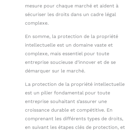
mesure pour chaque marché et aident à
sécuriser les droits dans un cadre légal
complexe.
En somme, la protection de la propriété
intellectuelle est un domaine vaste et
complexe, mais essentiel pour toute
entreprise soucieuse d’innover et de se
démarquer sur le marché.
La protection de la propriété intellectuelle
est un pilier fondamental pour toute
entreprise souhaitant s’assurer une
croissance durable et compétitive. En
comprenant les différents types de droits,
en suivant les étapes clés de protection, et