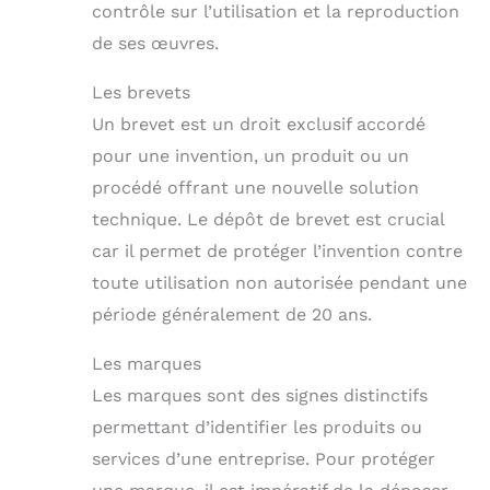
contrôle sur l’utilisation et la reproduction
de ses œuvres.
Les brevets
Un brevet est un droit exclusif accordé
pour une invention, un produit ou un
procédé offrant une nouvelle solution
technique. Le dépôt de brevet est crucial
car il permet de protéger l’invention contre
toute utilisation non autorisée pendant une
période généralement de 20 ans.
Les marques
Les marques sont des signes distinctifs
permettant d’identifier les produits ou
services d’une entreprise. Pour protéger