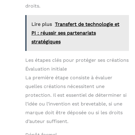
droits.
Lire plus
Transfert de technologie et
PI : réussir ses partenariats
stratégiques
Les étapes clés pour protéger ses créations
Évaluation initiale
La première étape consiste à évaluer
quelles créations nécessitent une
protection. Il est essentiel de déterminer si
l’idée ou l’invention est brevetable, si une
marque doit être déposée ou si les droits
d’auteur suffisent.
Dépôt formel