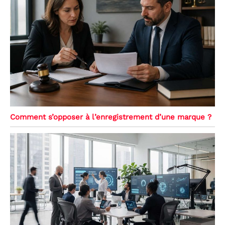
Comment s’opposer à l’enregistrement d’une marque ?