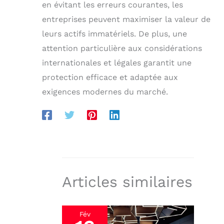
en évitant les erreurs courantes, les
entreprises peuvent maximiser la valeur de
leurs actifs immatériels. De plus, une
attention particulière aux considérations
internationales et légales garantit une
protection efficace et adaptée aux
exigences modernes du marché.
Articles similaires
Fév