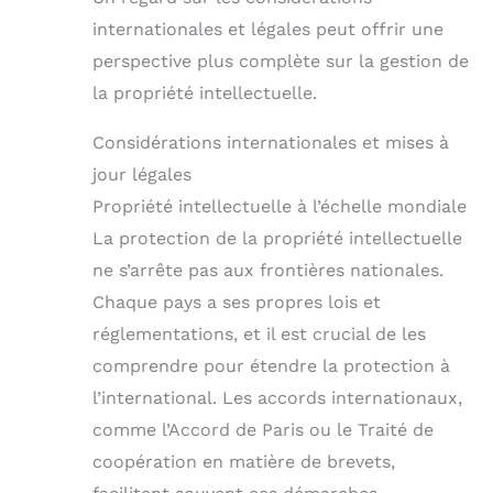
internationales et légales peut offrir une
perspective plus complète sur la gestion de
la propriété intellectuelle.
Considérations internationales et mises à
jour légales
Propriété intellectuelle à l’échelle mondiale
La protection de la propriété intellectuelle
ne s’arrête pas aux frontières nationales.
Chaque pays a ses propres lois et
réglementations, et il est crucial de les
comprendre pour étendre la protection à
l’international. Les accords internationaux,
comme l’Accord de Paris ou le Traité de
coopération en matière de brevets,