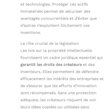
et technologies. Protéger ces actifs
immatériels permet de
sécuriser des
avantages concurrentiels
et d’éviter que
d’autres n’exploitent illicitement ces
inventions.
Le rôle crucial de la législation
Les lois sur la propriété intellectuelle
fournissent un cadre juridique essentiel qui
garantit les droits des créateurs
et des
inventeurs. Elles permettent de défendre
efficacement les intérêts des entreprises et
de s’assurer que les efforts d’innovation
sont récompensés. Sans une protection
adéquate, les créateurs risquent de voir
leurs idées copiées ou utilisées sans