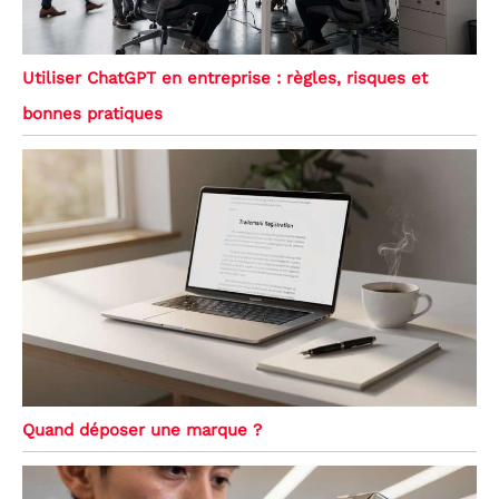
Utiliser ChatGPT en entreprise : règles, risques et
bonnes pratiques
Quand déposer une marque ?