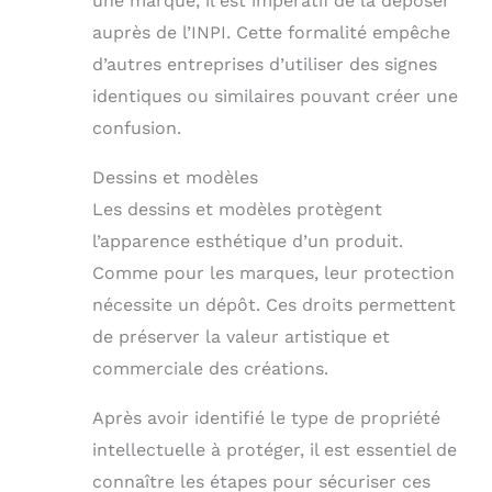
une marque, il est impératif de la déposer
auprès de l’INPI. Cette formalité empêche
d’autres entreprises d’utiliser des signes
identiques ou similaires pouvant créer une
confusion.
Dessins et modèles
Les dessins et modèles protègent
l’apparence esthétique d’un produit.
Comme pour les marques, leur protection
nécessite un dépôt. Ces droits permettent
de préserver la valeur artistique et
commerciale des créations.
Après avoir identifié le type de propriété
intellectuelle à protéger, il est essentiel de
connaître les étapes pour sécuriser ces