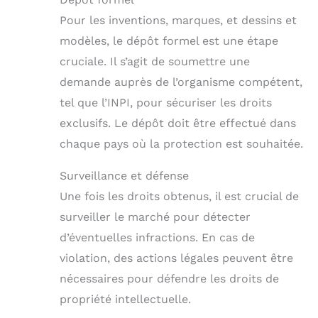
Pour les inventions, marques, et dessins et
modèles, le dépôt formel est une étape
cruciale. Il s’agit de soumettre une
demande auprès de l’organisme compétent,
tel que l’INPI, pour sécuriser les droits
exclusifs. Le dépôt doit être effectué dans
chaque pays où la protection est souhaitée.
Surveillance et défense
Une fois les droits obtenus, il est crucial de
surveiller le marché pour détecter
d’éventuelles infractions. En cas de
violation, des actions légales peuvent être
nécessaires pour défendre les droits de
propriété intellectuelle.