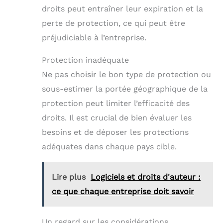
droits peut entraîner leur expiration et la
perte de protection, ce qui peut être
préjudiciable à l’entreprise.
Protection inadéquate
Ne pas choisir le bon type de protection ou
sous-estimer la portée géographique de la
protection peut limiter l’efficacité des
droits. Il est crucial de bien évaluer les
besoins et de déposer les protections
adéquates dans chaque pays cible.
Lire plus
Logiciels et droits d'auteur :
ce que chaque entreprise doit savoir
Un regard sur les considérations