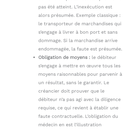
pas été atteint. L’inexécution est
alors présumée. Exemple classique :
le transporteur de marchandises qui
s’engage à livrer à bon port et sans
dommage. Si la marchandise arrive
endommagée, la faute est présumée.
Obligation de moyens :
le débiteur
s’engage à mettre en œuvre tous les
moyens raisonnables pour parvenir à
un résultat, sans le garantir. Le
créancier doit prouver que le
débiteur n’a pas agi avec la diligence
requise, ce qui revient à établir une
faute contractuelle. L’obligation du
médecin en est l’illustration