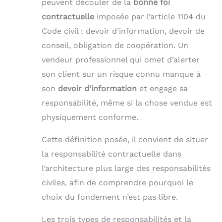
peuvent découler de la
bonne foi
contractuelle
imposée par l’article 1104 du
Code civil : devoir d’information, devoir de
conseil, obligation de coopération. Un
vendeur professionnel qui omet d’alerter
son client sur un risque connu manque à
son
devoir d’information
et engage sa
responsabilité, même si la chose vendue est
physiquement conforme.
Cette définition posée, il convient de situer
la responsabilité contractuelle dans
l’architecture plus large des responsabilités
civiles, afin de comprendre pourquoi le
choix du fondement n’est pas libre.
Les trois types de responsabilités et la