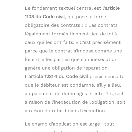
Le fondement textuel central est l’
article
1103 du Code civil
, qui pose la force
obligatoire des contrats : « Les contrats
légalement formés tiennent lieu de loi à
ceux qui les ont faits. » C’est précisément
parce que le contrat s’impose comme une
loi entre les parties que son inexécution
génère une obligation de réparation.
L’
article 1231-1 du Code civil
précise ensuite
que le débiteur est condamné, s’il y a lieu,
au paiement de dommages et intérêts, soit
à raison de l’inexécution de l’obligation, soit
à raison du retard dans l’exécution.
Le champ d’application est large : tout