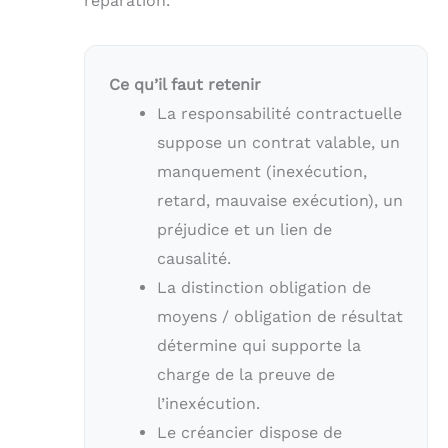
réparation.
Ce qu’il faut retenir
La responsabilité contractuelle
suppose un contrat valable, un
manquement (inexécution,
retard, mauvaise exécution), un
préjudice et un lien de
causalité.
La distinction obligation de
moyens / obligation de résultat
détermine qui supporte la
charge de la preuve de
l’inexécution.
Le créancier dispose de