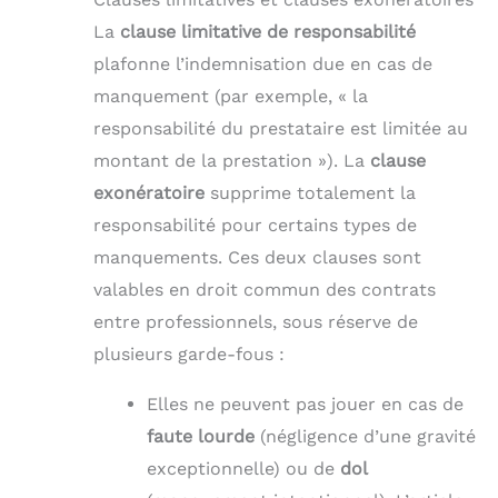
La
clause limitative de responsabilité
plafonne l’indemnisation due en cas de
manquement (par exemple, « la
responsabilité du prestataire est limitée au
montant de la prestation »). La
clause
exonératoire
supprime totalement la
responsabilité pour certains types de
manquements. Ces deux clauses sont
valables en droit commun des contrats
entre professionnels, sous réserve de
plusieurs garde-fous :
Elles ne peuvent pas jouer en cas de
faute lourde
(négligence d’une gravité
exceptionnelle) ou de
dol