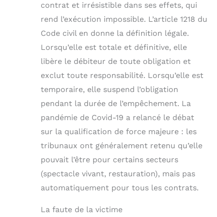
contrat et irrésistible dans ses effets, qui
rend l’exécution impossible. L’article 1218 du
Code civil en donne la définition légale.
Lorsqu’elle est totale et définitive, elle
libère le débiteur de toute obligation et
exclut toute responsabilité. Lorsqu’elle est
temporaire, elle suspend l’obligation
pendant la durée de l’empêchement. La
pandémie de Covid-19 a relancé le débat
sur la qualification de force majeure : les
tribunaux ont généralement retenu qu’elle
pouvait l’être pour certains secteurs
(spectacle vivant, restauration), mais pas
automatiquement pour tous les contrats.
La faute de la victime