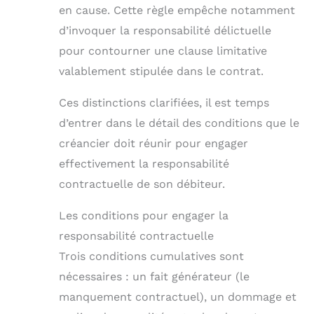
en cause. Cette règle empêche notamment
d’invoquer la responsabilité délictuelle
pour contourner une clause limitative
valablement stipulée dans le contrat.
Ces distinctions clarifiées, il est temps
d’entrer dans le détail des conditions que le
créancier doit réunir pour engager
effectivement la responsabilité
contractuelle de son débiteur.
Les conditions pour engager la
responsabilité contractuelle
Trois conditions cumulatives sont
nécessaires : un fait générateur (le
manquement contractuel), un dommage et