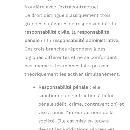
frontière avec l’extracontractuel
Le droit distingue classiquement trois
grandes catégories de responsabilité : la
responsabilité civile
, la
responsabilité
pénale
et la
responsabilité administrative
.
Ces trois branches répondent à des
logiques différentes et ne se confondent
pas, même si les mêmes faits peuvent
théoriquement les activer simultanément.
Responsabilité pénale :
elle
sanctionne une infraction à la loi
pénale (délit, crime, contravention) et
vise à punir l’auteur au nom de la
société. Elle est mise en œuvre
devant les juridictions répressives.