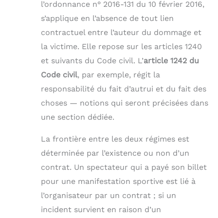
l’ordonnance n° 2016-131 du 10 février 2016,
s’applique en l’absence de tout lien
contractuel entre l’auteur du dommage et
la victime. Elle repose sur les articles 1240
et suivants du Code civil. L’
article 1242 du
Code civil
, par exemple, régit la
responsabilité du fait d’autrui et du fait des
choses — notions qui seront précisées dans
une section dédiée.
La frontière entre les deux régimes est
déterminée par l’existence ou non d’un
contrat. Un spectateur qui a payé son billet
pour une manifestation sportive est lié à
l’organisateur par un contrat ; si un
incident survient en raison d’un