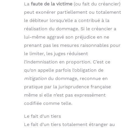
La
faute de la victime
(ou fait du créancier)
peut exonérer partiellement ou totalement
le débiteur lorsqu’elle a contribué à la
réalisation du dommage. Si le créancier a
lui-même aggravé son préjudice en ne
prenant pas les mesures raisonnables pour
le limiter, les juges réduisent
l’indemnisation en proportion. C’est ce
qu’on appelle parfois l’obligation de
mitigation
du dommage, reconnue en
pratique par la jurisprudence française
même si elle n’est pas expressément
codifiée comme telle.
Le fait d’un tiers
Le fait d’un tiers totalement étranger au