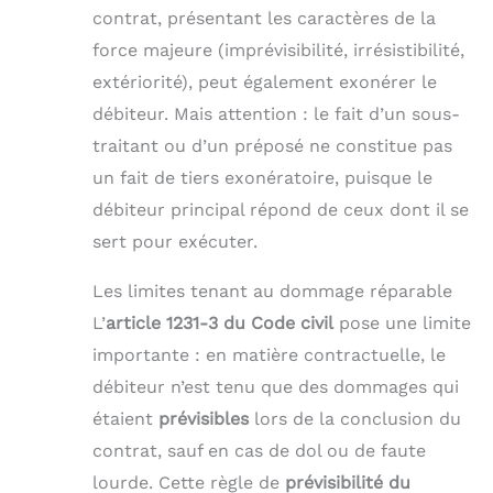
contrat, présentant les caractères de la
force majeure (imprévisibilité, irrésistibilité,
extériorité), peut également exonérer le
débiteur. Mais attention : le fait d’un sous-
traitant ou d’un préposé ne constitue pas
un fait de tiers exonératoire, puisque le
débiteur principal répond de ceux dont il se
sert pour exécuter.
Les limites tenant au dommage réparable
L’
article 1231-3 du Code civil
pose une limite
importante : en matière contractuelle, le
débiteur n’est tenu que des dommages qui
étaient
prévisibles
lors de la conclusion du
contrat, sauf en cas de dol ou de faute
lourde. Cette règle de
prévisibilité du