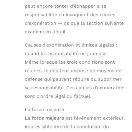
peut encore tenter d’échapper à sa
responsabilité en invoquant des causes
d’exonération — ce que la section suivante
examine en détail.
Causes d’exonération et limites légales :
quand la responsabilité ne joue pas
Même lorsque les trois conditions sont
réunies, le débiteur dispose de moyens de
défense qui peuvent réduire ou supprimer
sa responsabilité. Ces causes d’exonération
sont d’ordre légal ou factuel.
La force majeure
La
force majeure
est l’événement extérieur,
imprévisible lors de la conclusion du