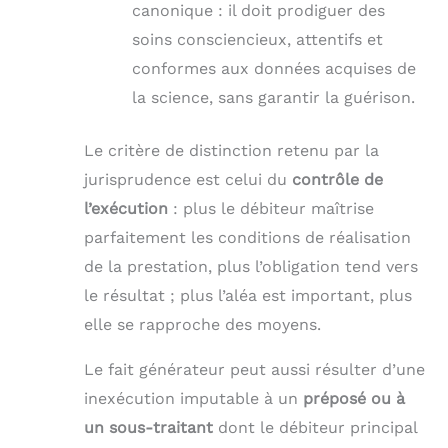
canonique : il doit prodiguer des
soins consciencieux, attentifs et
conformes aux données acquises de
la science, sans garantir la guérison.
Le critère de distinction retenu par la
jurisprudence est celui du
contrôle de
l’exécution
: plus le débiteur maîtrise
parfaitement les conditions de réalisation
de la prestation, plus l’obligation tend vers
le résultat ; plus l’aléa est important, plus
elle se rapproche des moyens.
Le fait générateur peut aussi résulter d’une
inexécution imputable à un
préposé ou à
un sous-traitant
dont le débiteur principal