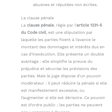
abusives et réputées non écrites.
La clause pénale
La
clause pénale
, régie par l’
article 1231-5
du Code civil
, est une stipulation par
laquelle les parties fixent à l’avance le
montant des dommages et intérêts dus en
cas d’inexécution. Elle présente un double
avantage : elle simplifie la preuve du
préjudice et sécurise les prévisions des
parties. Mais le juge dispose d’un pouvoir
modérateur : il peut réduire la pénale si elle
est manifestement excessive, ou
l’augmenter si elle est dérisoire. Ce pouvoir
est d’ordre public ; les parties ne peuvent