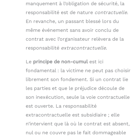
manquement à l’obligation de sécurité, la
responsabilité est de nature
contractuelle
.
En revanche, un passant blessé lors du
même événement sans avoir conclu de
contrat avec l’organisateur relèvera de la
responsabilité
extracontractuelle
.
Le
principe de non-cumul
est ici
fondamental : la victime ne peut pas choisir
librement son fondement. Si un contrat lie
les parties et que le préjudice découle de
son inexécution, seule la voie contractuelle
est ouverte. La responsabilité
extracontractuelle est subsidiaire ; elle
n’intervient que là où le contrat est absent,
nul ou ne couvre pas le fait dommageable