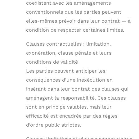
coexistent avec les aménagements
conventionnels que les parties peuvent
elles-mêmes prévoir dans leur contrat — à
condition de respecter certaines limites.
Clauses contractuelles : limitation,
exonération, clause pénale et leurs
conditions de validité
Les parties peuvent anticiper les
conséquences d’une inexécution en
insérant dans leur contrat des clauses qui
aménagent la responsabilité. Ces clauses
sont en principe valables, mais leur
efficacité est encadrée par des règles
d’ordre public strictes.
Clauses limitatives et clauses exonératoires