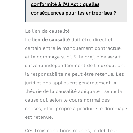
conformité à l'AI Act : quelles
conséquences pour les entreprises ?
Le lien de causalité
Le
lien de causalité
doit être direct et
certain entre le manquement contractuel
et le dommage subi. Si le préjudice serait
survenu indépendamment de l’inexécution,
la responsabilité ne peut être retenue. Les
juridictions appliquent généralement la
théorie de la causalité adéquate : seule la
cause qui, selon le cours normal des
choses, était propre à produire le dommage
est retenue.
Ces trois conditions réunies, le débiteur