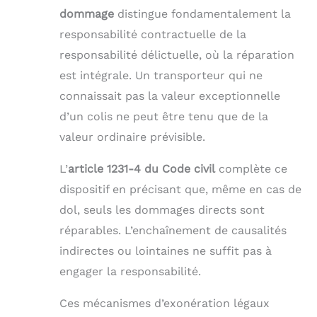
dommage
distingue fondamentalement la
responsabilité contractuelle de la
responsabilité délictuelle, où la réparation
est intégrale. Un transporteur qui ne
connaissait pas la valeur exceptionnelle
d’un colis ne peut être tenu que de la
valeur ordinaire prévisible.
L’
article 1231-4 du Code civil
complète ce
dispositif en précisant que, même en cas de
dol, seuls les dommages directs sont
réparables. L’enchaînement de causalités
indirectes ou lointaines ne suffit pas à
engager la responsabilité.
Ces mécanismes d’exonération légaux