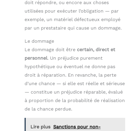
doit répondre, ou encore aux choses
utilisées pour exécuter l’obligation — par
exemple, un matériel défectueux employé
par un prestataire qui cause un dommage.
Le dommage
Le dommage doit être
certain, direct et
personnel
. Un préjudice purement
hypothétique ou éventuel ne donne pas
droit à réparation. En revanche, la perte
d’une chance — si elle est réelle et sérieuse
— constitue un préjudice réparable, évalué
à proportion de la probabilité de réalisation
de la chance perdue.
Lire plus
Sanctions pour non-