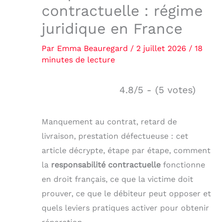
contractuelle : régime
juridique en France
Par
Emma Beauregard
/
2 juillet 2026
/
18
minutes de lecture
4.8/5 - (5 votes)
Manquement au contrat, retard de
livraison, prestation défectueuse : cet
article décrypte, étape par étape, comment
la
responsabilité contractuelle
fonctionne
en droit français, ce que la victime doit
prouver, ce que le débiteur peut opposer et
quels leviers pratiques activer pour obtenir