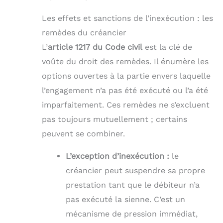
Les effets et sanctions de l’inexécution : les
remèdes du créancier
L’
article 1217 du Code civil
est la clé de
voûte du droit des remèdes. Il énumère les
options ouvertes à la partie envers laquelle
l’engagement n’a pas été exécuté ou l’a été
imparfaitement. Ces remèdes ne s’excluent
pas toujours mutuellement ; certains
peuvent se combiner.
L’exception d’inexécution :
le
créancier peut suspendre sa propre
prestation tant que le débiteur n’a
pas exécuté la sienne. C’est un
mécanisme de pression immédiat,