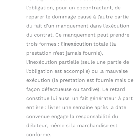
l’obligation, pour un cocontractant, de
réparer le dommage causé à l’autre partie
du fait d’un manquement dans l’exécution
du contrat. Ce manquement peut prendre
trois formes : l’
inexécution
totale (la
prestation n’est jamais fournie),
l’inexécution partielle (seule une partie de
l’obligation est accomplie) ou la mauvaise
exécution (la prestation est fournie mais de
façon défectueuse ou tardive). Le retard
constitue lui aussi un fait générateur à part
entière : livrer une semaine après la date
convenue engage la responsabilité du
débiteur, même si la marchandise est
conforme.