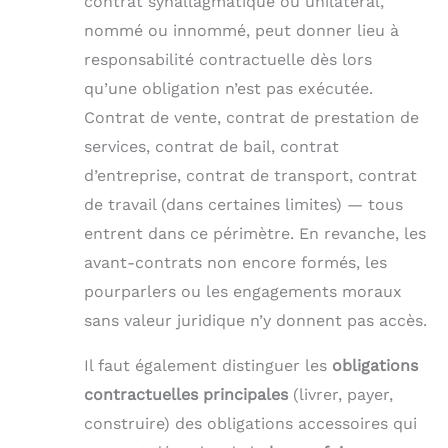
contrat synallagmatique ou unilatéral,
nommé ou innommé, peut donner lieu à
responsabilité contractuelle dès lors
qu’une obligation n’est pas exécutée.
Contrat de vente, contrat de prestation de
services, contrat de bail, contrat
d’entreprise, contrat de transport, contrat
de travail (dans certaines limites) — tous
entrent dans ce périmètre. En revanche, les
avant-contrats non encore formés, les
pourparlers ou les engagements moraux
sans valeur juridique n’y donnent pas accès.
Il faut également distinguer les
obligations
contractuelles principales
(livrer, payer,
construire) des obligations accessoires qui