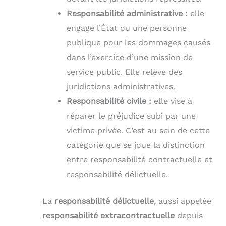
Responsabilité administrative :
elle
engage l’État ou une personne
publique pour les dommages causés
dans l’exercice d’une mission de
service public. Elle relève des
juridictions administratives.
Responsabilité civile :
elle vise à
réparer le préjudice subi par une
victime privée. C’est au sein de cette
catégorie que se joue la distinction
entre responsabilité contractuelle et
responsabilité délictuelle.
La
responsabilité délictuelle
, aussi appelée
responsabilité extracontractuelle
depuis