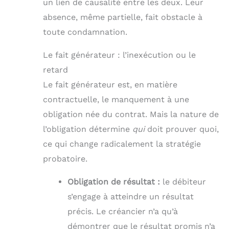
un lien de causalité entre les deux. Leur
absence, même partielle, fait obstacle à
toute condamnation.
Le fait générateur : l’inexécution ou le
retard
Le fait générateur est, en matière
contractuelle, le manquement à une
obligation née du contrat. Mais la nature de
l’obligation détermine
qui
doit prouver quoi,
ce qui change radicalement la stratégie
probatoire.
Obligation de résultat :
le débiteur
s’engage à atteindre un résultat
précis. Le créancier n’a qu’à
démontrer que le résultat promis n’a