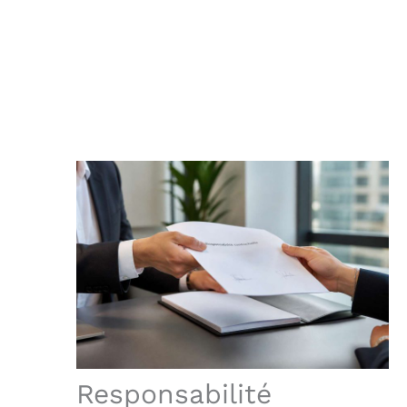
Responsabilité