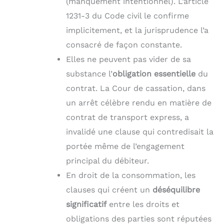
(manquement intentionnel). L’article
1231-3 du Code civil le confirme
implicitement, et la jurisprudence l’a
consacré de façon constante.
Elles ne peuvent pas vider de sa
substance l’
obligation essentielle
du
contrat. La Cour de cassation, dans
un arrêt célèbre rendu en matière de
contrat de transport express, a
invalidé une clause qui contredisait la
portée même de l’engagement
principal du débiteur.
En droit de la consommation, les
clauses qui créent un
déséquilibre
significatif
entre les droits et
obligations des parties sont réputées