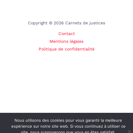
Copyright © 2026 Carnets de justices
Contact
Mentions légales
Politique de confidentialité
Nous utilisons des cookies pour vous garantir la meilleure
expérience sur notre site web. Si vous continuez à utiliser ce
site, nous supposerons que vous en êtes satisfait.