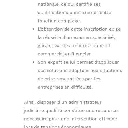
nationale, ce qui certifie ses
qualifications pour exercer cette
fonction complexe.
L’obtention de cette inscription exige
la réussite d’un examen spécialisé,
garantissant sa maîtrise du droit
commercial et financier.
Son expertise lui permet d’appliquer
des solutions adaptées aux situations
de crise rencontrées par les
entreprises en difficulté.
Ainsi, disposer d’un administrateur
judiciaire qualifié constitue une ressource
nécessaire pour une intervention efficace
lors de tensions économiques.