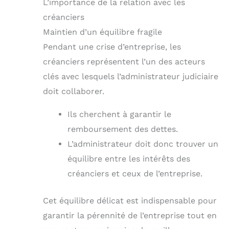
L’importance de la relation avec les
créanciers
Maintien d’un équilibre fragile
Pendant une crise d’entreprise, les
créanciers représentent l’un des acteurs
clés avec lesquels l’administrateur judiciaire
doit collaborer.
Ils cherchent à garantir le
remboursement des dettes.
L’administrateur doit donc trouver un
équilibre entre les intérêts des
créanciers et ceux de l’entreprise.
Cet équilibre délicat est indispensable pour
garantir la pérennité de l’entreprise tout en