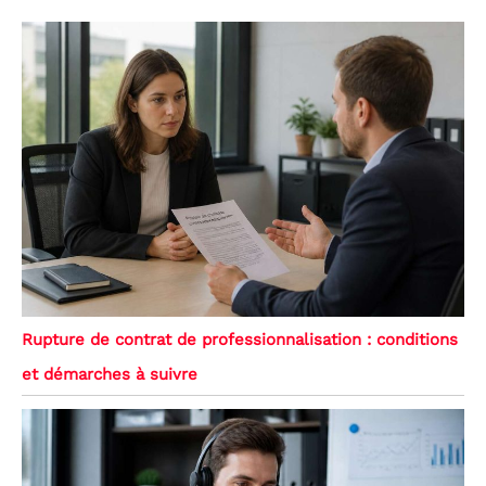
Rupture de contrat de professionnalisation : conditions
et démarches à suivre