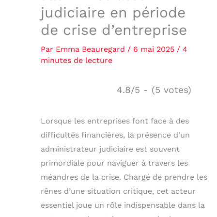
judiciaire en période
de crise d’entreprise
Par
Emma Beauregard
/
6 mai 2025
/
4
minutes de lecture
4.8/5 - (5 votes)
Lorsque les entreprises font face à des
difficultés financières, la présence d’un
administrateur judiciaire est souvent
primordiale pour naviguer à travers les
méandres de la crise. Chargé de prendre les
rênes d’une situation critique, cet acteur
essentiel joue un rôle indispensable dans la