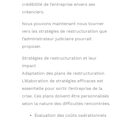
crédibilité de l’entreprise envers ses
créanciers.
Nous pouvons maintenant nous tourner
vers les stratégies de restructuration que
l’administrateur judiciaire pourrait
proposer.
Stratégies de restructuration et leur
impact
Adaptation des plans de restructuration
L’élaboration de stratégies efficaces est
essentielle pour sortir l’entreprise de la
crise. Ces plans doivent être personnalisés
selon la nature des difficultés rencontrées.
Évaluation des coûts opérationnels