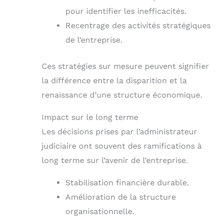
pour identifier les inefficacités.
Recentrage des activités stratégiques
de l’entreprise.
Ces stratégies sur mesure peuvent signifier
la différence entre la disparition et la
renaissance d’une structure économique.
Impact sur le long terme
Les décisions prises par l’administrateur
judiciaire ont souvent des ramifications à
long terme sur l’avenir de l’entreprise.
Stabilisation financière durable.
Amélioration de la structure
organisationnelle.