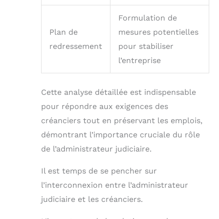
Formulation de
Plan de
mesures potentielles
redressement
pour stabiliser
l’entreprise
Cette analyse détaillée est indispensable
pour répondre aux exigences des
créanciers tout en préservant les emplois,
démontrant l’importance cruciale du rôle
de l’administrateur judiciaire.
Il est temps de se pencher sur
l’interconnexion entre l’administrateur
judiciaire et les créanciers.