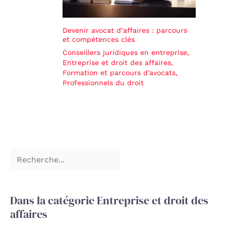
Devenir avocat d’affaires : parcours
et compétences clés
Conseillers juridiques en entreprise
,
Entreprise et droit des affaires
,
Formation et parcours d'avocats
,
Professionnels du droit
Dans la catégorie Entreprise et droit des
affaires