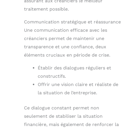
assurant aux créanciers le meilleur
traitement possible.
Communication stratégique et réassurance
Une communication efficace avec les
créanciers permet de maintenir une
transparence et une confiance, deux
éléments cruciaux en période de crise.
Établir des dialogues réguliers et
constructifs.
Offrir une vision claire et réaliste de
la situation de l’entreprise.
Ce dialogue constant permet non
seulement de stabiliser la situation
financière, mais également de renforcer la