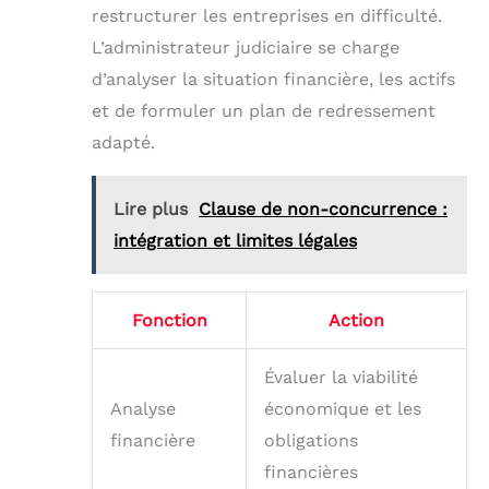
restructurer les entreprises en difficulté.
L’administrateur judiciaire se charge
d’analyser la situation financière, les actifs
et de formuler un plan de redressement
adapté.
Lire plus
Clause de non-concurrence :
intégration et limites légales
Fonction
Action
Évaluer la viabilité
Analyse
économique et les
financière
obligations
financières