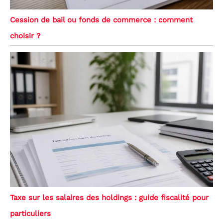
Cession de bail ou fonds de commerce : comment
choisir ?
Taxe sur les salaires des holdings : guide fiscalité pour
particuliers