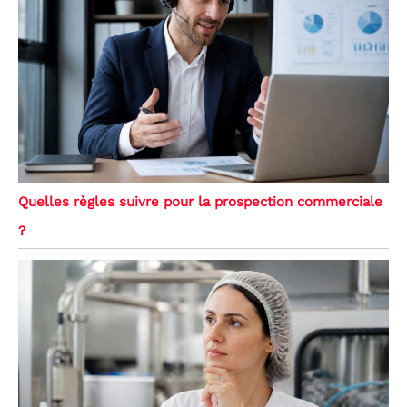
Quelles règles suivre pour la prospection commerciale
?