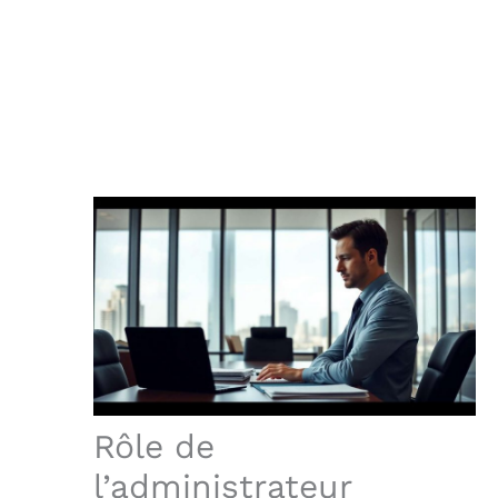
Rôle de
l’administrateur