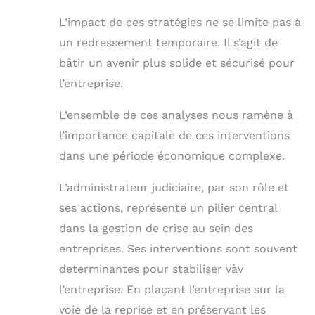
L’impact de ces stratégies ne se limite pas à
un redressement temporaire. Il s’agit de
bâtir un avenir plus solide et sécurisé pour
l’entreprise.
L’ensemble de ces analyses nous ramène à
l’importance capitale de ces interventions
dans une période économique complexe.
L’administrateur judiciaire, par son rôle et
ses actions, représente un pilier central
dans la gestion de crise au sein des
entreprises. Ses interventions sont souvent
determinantes pour stabiliser vàv
l’entreprise. En plaçant l’entreprise sur la
voie de la reprise et en préservant les