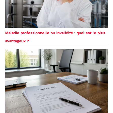
Maladie professionnelle ou invalidité : quel est le plus
avantageux ?