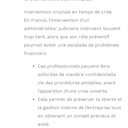
Intervention cruciale en temps de crise
En France, l’intervention d’un
administrateur judiciaire intervient souvent
trop tard, alors que son rôle préventif
pourrait éviter une escalade de problèmes
financiers.
Ces professionnels peuvent être
sollicités de manière confidentielle
via des procédures amiables, avant
l’apparition d’une crise ouverte.
Cela permet de préserver la liberté et
la gestion interne de l’entreprise tout
en obtenant un conseil précieux et
avisé.