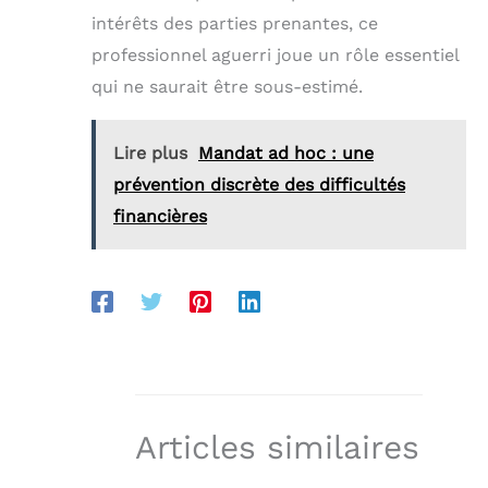
intérêts des parties prenantes, ce
professionnel aguerri joue un rôle essentiel
qui ne saurait être sous-estimé.
Lire plus
Mandat ad hoc : une
prévention discrète des difficultés
financières
Articles similaires