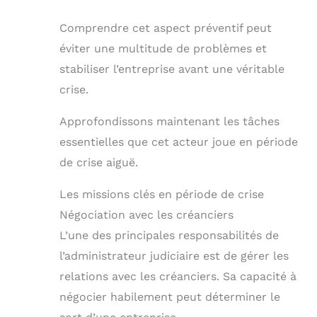
Comprendre cet aspect préventif peut
éviter une multitude de problèmes et
stabiliser l’entreprise avant une véritable
crise.
Approfondissons maintenant les tâches
essentielles que cet acteur joue en période
de crise aiguë.
Les missions clés en période de crise
Négociation avec les créanciers
L’une des principales responsabilités de
l’administrateur judiciaire est de gérer les
relations avec les créanciers. Sa capacité à
négocier habilement peut déterminer le