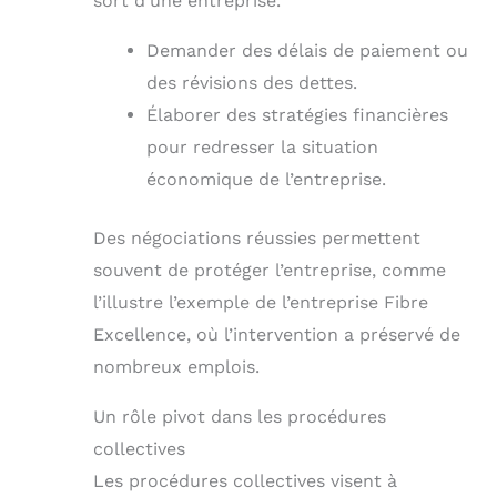
sort d’une entreprise.
Demander des délais de paiement ou
des révisions des dettes.
Élaborer des stratégies financières
pour redresser la situation
économique de l’entreprise.
Des négociations réussies permettent
souvent de protéger l’entreprise, comme
l’illustre l’exemple de l’entreprise Fibre
Excellence, où l’intervention a préservé de
nombreux emplois.
Un rôle pivot dans les procédures
collectives
Les procédures collectives visent à