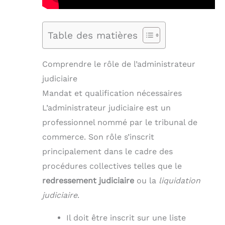
Table des matières
Comprendre le rôle de l’administrateur
judiciaire
Mandat et qualification nécessaires
L’administrateur judiciaire est un
professionnel nommé par le tribunal de
commerce. Son rôle s’inscrit
principalement dans le cadre des
procédures collectives telles que le
redressement judiciaire
ou la
liquidation
judiciaire
.
Il doit être inscrit sur une liste