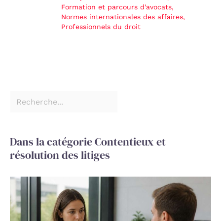
Formation et parcours d'avocats
,
Normes internationales des affaires
,
Professionnels du droit
Dans la catégorie Contentieux et
résolution des litiges