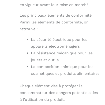
en vigueur avant leur mise en marché.
Les principaux éléments de conformité
Parmi les éléments de conformité, on
retrouve :
La sécurité électrique pour les
appareils électroménagers
La résistance mécanique pour les
jouets et outils
La composition chimique pour les
cosmétiques et produits alimentaires
Chaque élément vise à protéger le
consommateur des dangers potentiels liés
à l’utilisation du produit.