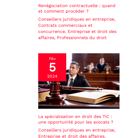
Renégociation contractuelle : quand
et comment procéder ?
Conseillers juridiques en entreprise
,
Contrats commerciaux et
concurrence
,
Entreprise et droit des
affaires
,
Professionnels du droit
Fév
5
2024
La spécialisation en droit des TIC :
une opportunité pour les avocats ?
Conseillers juridiques en entreprise
,
Entreprise et droit des affaires
,