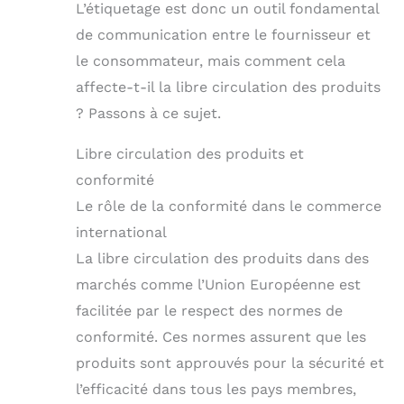
L’étiquetage est donc un outil fondamental
de communication entre le fournisseur et
le consommateur, mais comment cela
affecte-t-il la libre circulation des produits
? Passons à ce sujet.
Libre circulation des produits et
conformité
Le rôle de la conformité dans le commerce
international
La libre circulation des produits dans des
marchés comme l’Union Européenne est
facilitée par le respect des normes de
conformité. Ces normes assurent que les
produits sont approuvés pour la sécurité et
l’efficacité dans tous les pays membres,