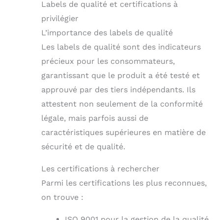
Labels de qualité et certifications à
privilégier
L’importance des labels de qualité
Les labels de qualité sont des indicateurs
précieux pour les consommateurs,
garantissant que le produit a été testé et
approuvé par des tiers indépendants. Ils
attestent non seulement de la conformité
légale, mais parfois aussi de
caractéristiques supérieures en matière de
sécurité et de qualité.
Les certifications à rechercher
Parmi les certifications les plus reconnues,
on trouve :
ISO 9001 pour la gestion de la qualité