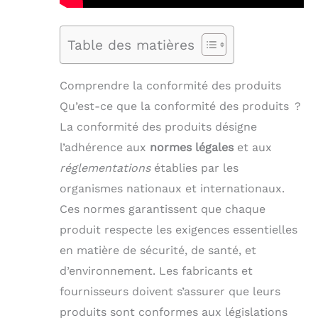
Table des matières
Comprendre la conformité des produits
Qu’est-ce que la conformité des produits ?
La conformité des produits désigne
l’adhérence aux
normes légales
et aux
réglementations
établies par les
organismes nationaux et internationaux.
Ces normes garantissent que chaque
produit respecte les exigences essentielles
en matière de sécurité, de santé, et
d’environnement. Les fabricants et
fournisseurs doivent s’assurer que leurs
produits sont conformes aux législations