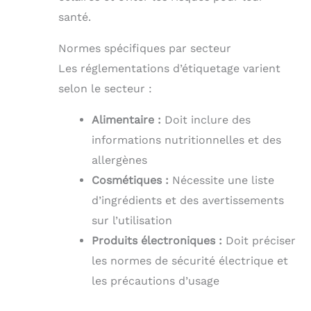
santé.
Normes spécifiques par secteur
Les réglementations d’étiquetage varient
selon le secteur :
Alimentaire :
Doit inclure des
informations nutritionnelles et des
allergènes
Cosmétiques :
Nécessite une liste
d’ingrédients et des avertissements
sur l’utilisation
Produits électroniques :
Doit préciser
les normes de sécurité électrique et
les précautions d’usage