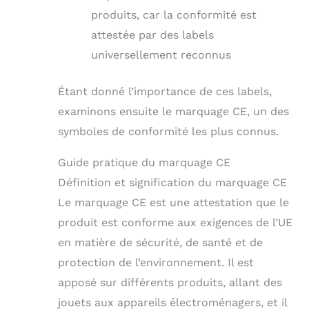
produits, car la conformité est
attestée par des labels
universellement reconnus
Étant donné l’importance de ces labels,
examinons ensuite le marquage CE, un des
symboles de conformité les plus connus.
Guide pratique du marquage CE
Définition et signification du marquage CE
Le marquage CE est une attestation que le
produit est conforme aux exigences de l’UE
en matière de sécurité, de santé et de
protection de l’environnement. Il est
apposé sur différents produits, allant des
jouets aux appareils électroménagers, et il