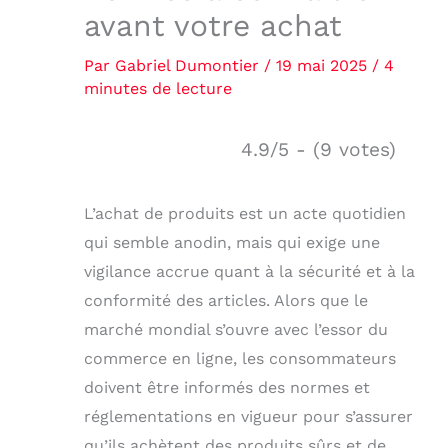
avant votre achat
Par
Gabriel Dumontier
/
19 mai 2025
/
4
minutes de lecture
4.9/5 - (9 votes)
L’achat de produits est un acte quotidien
qui semble anodin, mais qui exige une
vigilance accrue quant à la sécurité et à la
conformité des articles. Alors que le
marché mondial s’ouvre avec l’essor du
commerce en ligne, les consommateurs
doivent être informés des normes et
réglementations en vigueur pour s’assurer
qu’ils achètent des produits sûrs et de