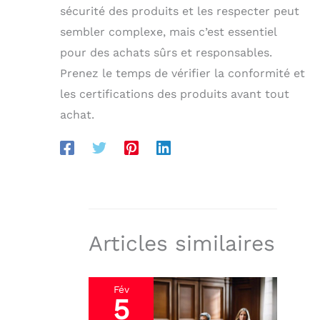
sécurité des produits et les respecter peut
sembler complexe, mais c’est essentiel
pour des achats sûrs et responsables.
Prenez le temps de vérifier la conformité et
les certifications des produits avant tout
achat.
Articles similaires
Fév
5