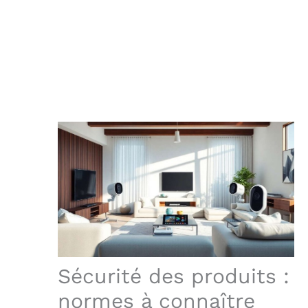
Sécurité des produits :
normes à connaître