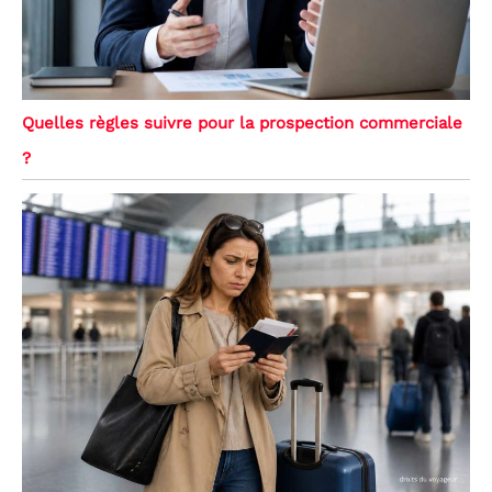
Quelles règles suivre pour la prospection commerciale
?