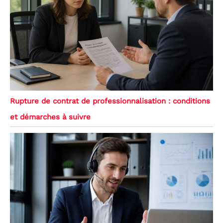
Rupture de contrat de professionnalisation : conditions
et démarches à suivre