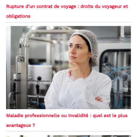
Rupture d’un contrat de voyage : droits du voyageur et
obligations
Maladie professionnelle ou invalidité : quel est le plus
avantageux ?