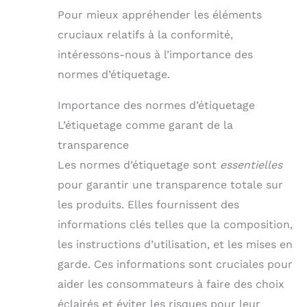
Pour mieux appréhender les éléments
cruciaux relatifs à la conformité,
intéressons-nous à l’importance des
normes d’étiquetage.
Importance des normes d’étiquetage
L’étiquetage comme garant de la
transparence
Les normes d’étiquetage sont
essentielles
pour garantir une transparence totale sur
les produits. Elles fournissent des
informations clés telles que la composition,
les instructions d’utilisation, et les mises en
garde. Ces informations sont cruciales pour
aider les consommateurs à faire des choix
éclairés et éviter les risques pour leur