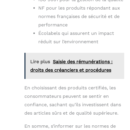
NF pour les produits répondant aux
normes françaises de sécurité et de
performance
Écolabels qui assurent un impact
réduit sur l’environnement
Lire plus
Saisie des rémunérations :
droits des créanciers et procédures
En choisissant des produits certifiés, les
consommateurs peuvent se sentir en
confiance, sachant qu’ils investissent dans
des articles sûrs et de qualité supérieure.
En somme, s’informer sur les normes de