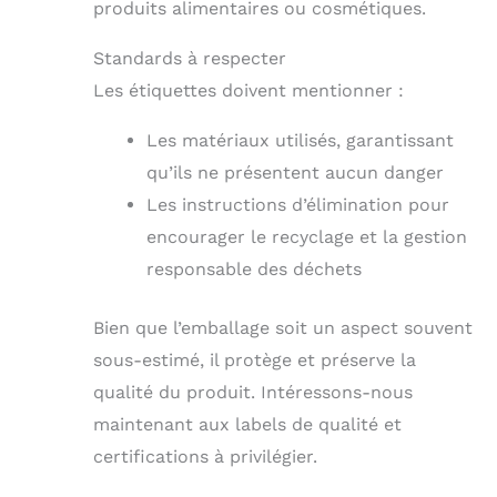
produits alimentaires ou cosmétiques.
Standards à respecter
Les étiquettes doivent mentionner :
Les matériaux utilisés, garantissant
qu’ils ne présentent aucun danger
Les instructions d’élimination pour
encourager le recyclage et la gestion
responsable des déchets
Bien que l’emballage soit un aspect souvent
sous-estimé, il protège et préserve la
qualité du produit. Intéressons-nous
maintenant aux labels de qualité et
certifications à privilégier.