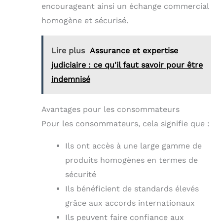
encourageant ainsi un échange commercial
homogène et sécurisé.
Lire plus
Assurance et expertise
judiciaire : ce qu'il faut savoir pour être
indemnisé
Avantages pour les consommateurs
Pour les consommateurs, cela signifie que :
Ils ont accès à une large gamme de
produits homogènes en termes de
sécurité
Ils bénéficient de standards élevés
grâce aux accords internationaux
Ils peuvent faire confiance aux