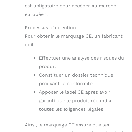
est obligatoire pour accéder au marché
européen.
Processus d’obtention
Pour obtenir le marquage CE, un fabricant
doit :
Effectuer une analyse des risques du
produit
Constituer un dossier technique
prouvant la conformité
Apposer le label CE après avoir
garanti que le produit répond à
toutes les exigences légales
Ainsi, le marquage CE assure que les