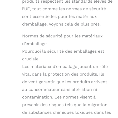
produits respectent les standards élevés de
l’UE, tout comme les normes de sécurité
sont essentielles pour les matériaux
d’emballage. Voyons cela de plus près.
Normes de sécurité pour les matériaux
d’emballage
Pourquoi la sécurité des emballages est
cruciale
Les matériaux d’emballage jouent un rôle
vital dans la protection des produits. Ils
doivent garantir que les produits arrivent
au consommateur sans altération ni
contamination. Les normes visent à
prévenir des risques tels que la migration
de substances chimiques toxiques dans les