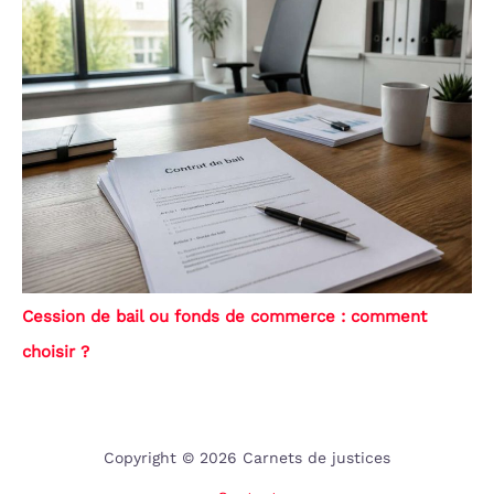
Cession de bail ou fonds de commerce : comment
choisir ?
Copyright © 2026 Carnets de justices