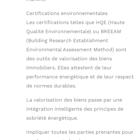
Certifications environnementales
Les certifications telles que HQE (Haute
Qualité Environnementale) ou BREEAM
(Building Research Establishment
Environmental Assessment Method) sont
des outils de valorisation des biens
immobiliers. Elles attestent de leur
performance énergétique et de leur respect
de normes durables.
La valorisation des biens passe par une
intégration intelligente des principes de
sobriété énergétique.
Impliquer toutes les parties prenantes pour