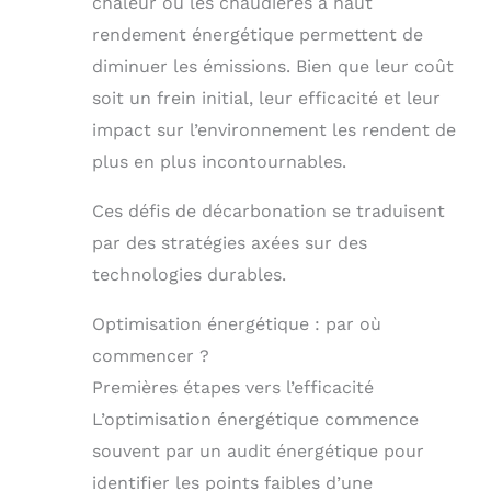
chaleur ou les chaudières à haut
rendement énergétique permettent de
diminuer les émissions. Bien que leur coût
soit un frein initial, leur efficacité et leur
impact sur l’environnement les rendent de
plus en plus incontournables.
Ces défis de décarbonation se traduisent
par des stratégies axées sur des
technologies durables.
Optimisation énergétique : par où
commencer ?
Premières étapes vers l’efficacité
L’optimisation énergétique commence
souvent par un audit énergétique pour
identifier les points faibles d’une