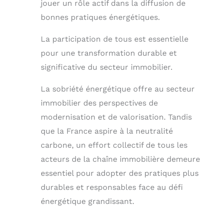
jouer un rôle actif dans la diffusion de
bonnes pratiques énergétiques.
La participation de tous est essentielle
pour une transformation durable et
significative du secteur immobilier.
La sobriété énergétique offre au secteur
immobilier des perspectives de
modernisation et de valorisation. Tandis
que la France aspire à la neutralité
carbone, un effort collectif de tous les
acteurs de la chaîne immobilière demeure
essentiel pour adopter des pratiques plus
durables et responsables face au défi
énergétique grandissant.