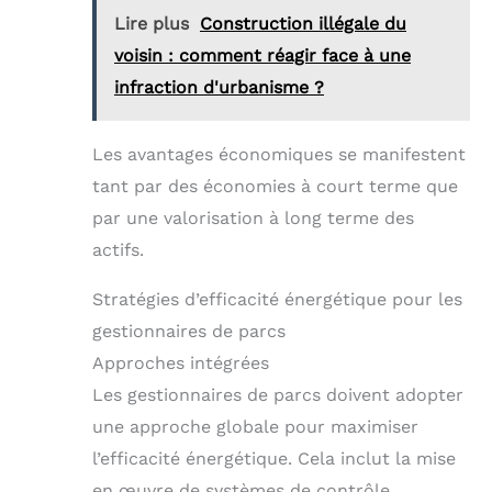
Lire plus
Construction illégale du
voisin : comment réagir face à une
infraction d'urbanisme ?
Les avantages économiques se manifestent
tant par des économies à court terme que
par une valorisation à long terme des
actifs.
Stratégies d’efficacité énergétique pour les
gestionnaires de parcs
Approches intégrées
Les gestionnaires de parcs doivent adopter
une approche globale pour maximiser
l’efficacité énergétique. Cela inclut la mise
en œuvre de systèmes de contrôle