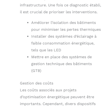
infrastructure. Une fois ce diagnostic établi,
il est crucial de prioriser les interventions.
Améliorer l’isolation des bâtiments
pour minimiser les pertes thermiques
Installer des systèmes d’éclairage à
faible consommation énergétique,
tels que les LED
Mettre en place des systèmes de
gestion technique des bâtiments
(GTB)
Gestion des coûts
Les coûts associés aux projets
d’optimisation énergétique peuvent être
importants. Cependant, divers dispositifs