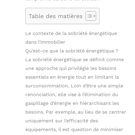
Table des matières
Le contexte de la sobriété énergétique
dans l’immobilier
Qu’est-ce que la sobriété énergétique ?
La sobriété énergétique se définit comme
une approche qui privilégie les besoins
essentiels en énergie tout en limitant la
surconsommation. Loin d’être une simple
renonciation, elle vise à l’élimination du
gaspillage d’énergie en hiérarchisant les
besoins. Par exemple, au lieu de se centrer
uniquement sur l’efficacité des
équipements, il est question de minimiser