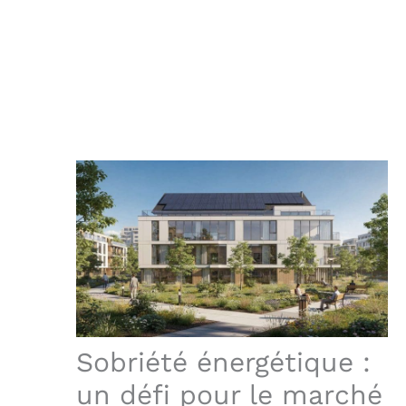
Sobriété énergétique :
un défi pour le marché