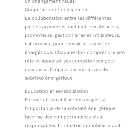
un changement réussi
Coopération et engagement
La collaboration entre les différentes
parties prenantes, incluant investisseurs,
promoteurs, gestionnaires et utilisateurs,
est cruciale pour réussir la transition
énergétique. Chacune doit comprendre son
rôle et apporter ses compétences pour
maximiser l’impact des initiatives de
sobriété énergétique.
Éducation et sensibilisation
Former et sensibiliser les usagers à
l’importance de la sobriété énergétique
favorise des comportements plus
responsables. L’industrie immobilière doit