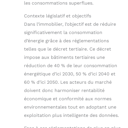
les consommations superflues.
Contexte législatif et objectifs
Dans l’immobilier, l’objectif est de réduire
significativement la consommation
d’énergie grâce à des réglementations
telles que le décret tertiaire. Ce décret
impose aux bâtiments tertiaires une
réduction de 40 % de leur consommation
énergétique d’ici 2030, 50 % d’ici 2040 et
60 % d’ici 2050. Les acteurs du marché
doivent donc harmoniser rentabilité
économique et conformité aux normes
environnementales tout en adoptant une
exploitation plus intelligente des données.