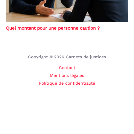
Quel montant pour une personne caution ?
Copyright © 2026 Carnets de justices
Contact
Mentions légales
Politique de confidentialité