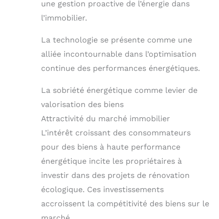
une gestion proactive de l’énergie dans
l’immobilier.
La technologie se présente comme une
alliée incontournable dans l’optimisation
continue des performances énergétiques.
La sobriété énergétique comme levier de
valorisation des biens
Attractivité du marché immobilier
L’intérêt croissant des consommateurs
pour des biens à haute performance
énergétique incite les propriétaires à
investir dans des projets de rénovation
écologique. Ces investissements
accroissent la compétitivité des biens sur le
marché.