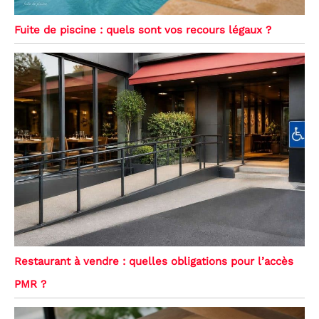
Fuite de piscine : quels sont vos recours légaux ?
Restaurant à vendre : quelles obligations pour l’accès
PMR ?