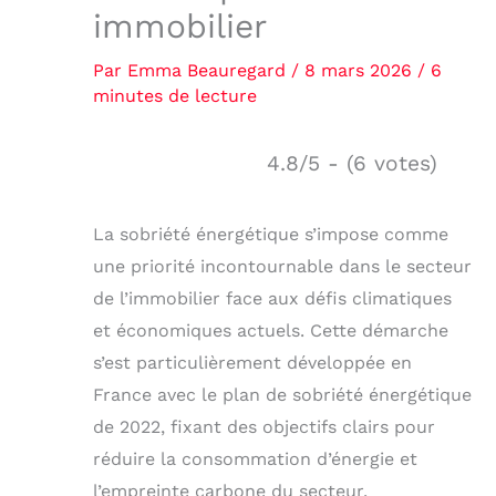
immobilier
Par
Emma Beauregard
/
8 mars 2026
/
6
minutes de lecture
4.8/5 - (6 votes)
La sobriété énergétique s’impose comme
une priorité incontournable dans le secteur
de l’immobilier face aux défis climatiques
et économiques actuels. Cette démarche
s’est particulièrement développée en
France avec le plan de sobriété énergétique
de 2022, fixant des objectifs clairs pour
réduire la consommation d’énergie et
l’empreinte carbone du secteur.