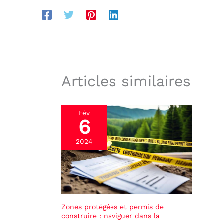
Articles similaires
Fév
6
2024
Zones protégées et permis de
construire : naviguer dans la