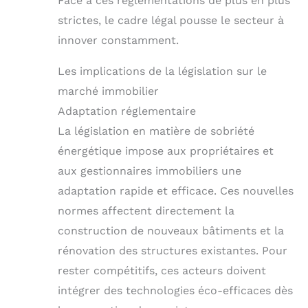
Face à ces réglementations de plus en plus
strictes, le cadre légal pousse le secteur à
innover constamment.
Les implications de la législation sur le
marché immobilier
Adaptation réglementaire
La législation en matière de sobriété
énergétique impose aux propriétaires et
aux gestionnaires immobiliers une
adaptation rapide et efficace. Ces nouvelles
normes affectent directement la
construction de nouveaux bâtiments et la
rénovation des structures existantes. Pour
rester compétitifs, ces acteurs doivent
intégrer des technologies éco-efficaces dès