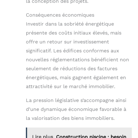
la conception des projets.
Conséquences économiques
Investir dans la sobriété énergétique
présente des coûts initiaux élevés, mais
offre un retour sur investissement
significatif. Les édifices conformes aux
nouvelles réglementations bénéficient non
seulement de réductions des factures
énergétiques, mais gagnent également en
attractivité sur le marché immobilier.
La pression législative s’accompagne ainsi
d’une dynamique économique favorable à
la valorisation des biens immobiliers.
Lire plus
Construction piscine : besoin