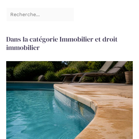
Dans la catégorie Immobilier et droit
immobilier