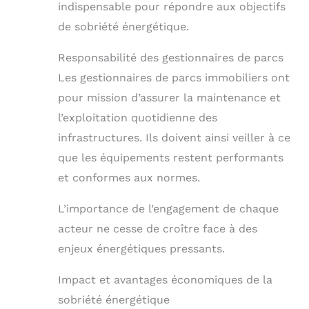
indispensable pour répondre aux objectifs
de sobriété énergétique.
Responsabilité des gestionnaires de parcs
Les gestionnaires de parcs immobiliers ont
pour mission d’assurer la maintenance et
l’exploitation quotidienne des
infrastructures. Ils doivent ainsi veiller à ce
que les équipements restent performants
et conformes aux normes.
L’importance de l’engagement de chaque
acteur ne cesse de croître face à des
enjeux énergétiques pressants.
Impact et avantages économiques de la
sobriété énergétique