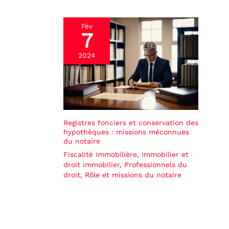
Fév
7
2024
Registres fonciers et conservation des
hypothèques : missions méconnues
du notaire
Fiscalité immobilière
,
Immobilier et
droit immobilier
,
Professionnels du
droit
,
Rôle et missions du notaire