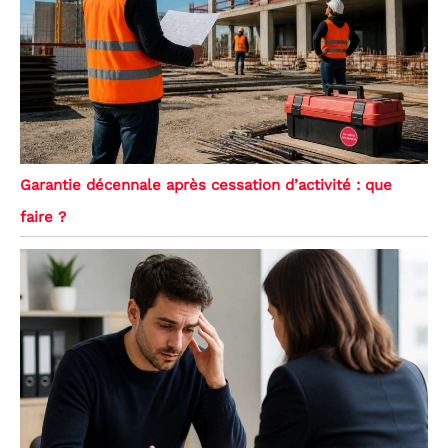
Garantie décennale après cessation d’activité : que
faire ?