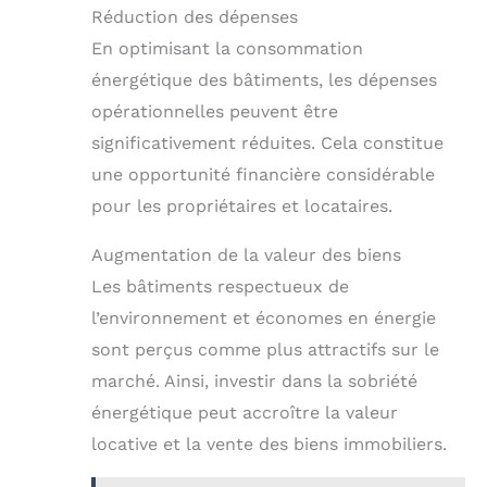
Réduction des dépenses
En optimisant la consommation
énergétique des bâtiments, les dépenses
opérationnelles peuvent être
significativement réduites. Cela constitue
une opportunité financière considérable
pour les propriétaires et locataires.
Augmentation de la valeur des biens
Les bâtiments respectueux de
l’environnement et économes en énergie
sont perçus comme plus attractifs sur le
marché. Ainsi, investir dans la sobriété
énergétique peut accroître la valeur
locative et la vente des biens immobiliers.