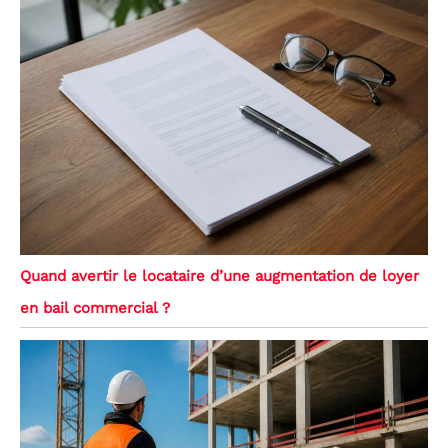
Quand avertir le locataire d’une augmentation de loyer
en bail commercial ?