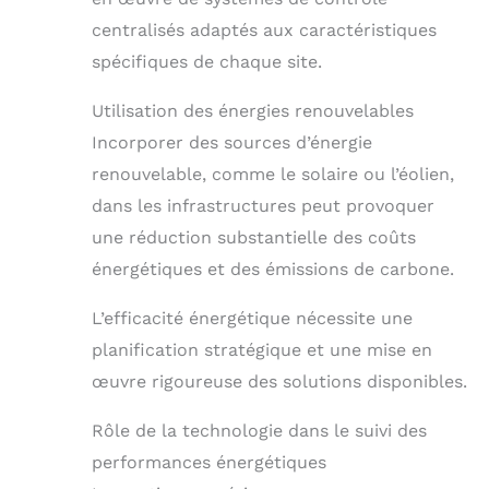
centralisés adaptés aux caractéristiques
spécifiques de chaque site.
Utilisation des énergies renouvelables
Incorporer des sources d’énergie
renouvelable, comme le solaire ou l’éolien,
dans les infrastructures peut provoquer
une réduction substantielle des coûts
énergétiques et des émissions de carbone.
L’efficacité énergétique nécessite une
planification stratégique et une mise en
œuvre rigoureuse des solutions disponibles.
Rôle de la technologie dans le suivi des
performances énergétiques