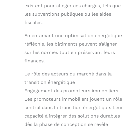
existent pour alléger ces charges, tels que
les subventions publiques ou les aides
fiscales.
En entamant une optimisation énergétique
réfléchie, les bâtiments peuvent s’aligner
sur les normes tout en préservant leurs
finances.
Le rôle des acteurs du marché dans la
transition énergétique
Engagement des promoteurs immobiliers
Les promoteurs immobiliers jouent un rôle
central dans la transition énergétique. Leur
capacité à intégrer des solutions durables
dès la phase de conception se révèle