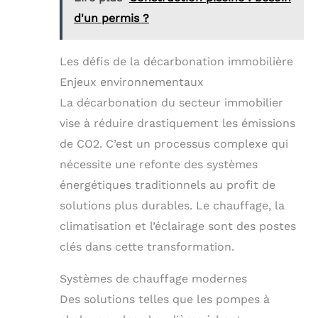
d'un permis ?
Les défis de la décarbonation immobilière
Enjeux environnementaux
La décarbonation du secteur immobilier
vise à réduire drastiquement les émissions
de CO2. C’est un processus complexe qui
nécessite une refonte des systèmes
énergétiques traditionnels au profit de
solutions plus durables. Le chauffage, la
climatisation et l’éclairage sont des postes
clés dans cette transformation.
Systèmes de chauffage modernes
Des solutions telles que les pompes à