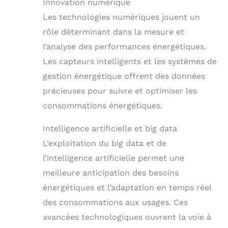
Innovation numérique
Les technologies numériques jouent un
rôle déterminant dans la mesure et
l’analyse des performances énergétiques.
Les capteurs intelligents et les systèmes de
gestion énergétique offrent des données
précieuses pour suivre et optimiser les
consommations énergétiques.
Intelligence artificielle et big data
L’exploitation du big data et de
l’intelligence artificielle permet une
meilleure anticipation des besoins
énergétiques et l’adaptation en temps réel
des consommations aux usages. Ces
avancées technologiques ouvrent la voie à