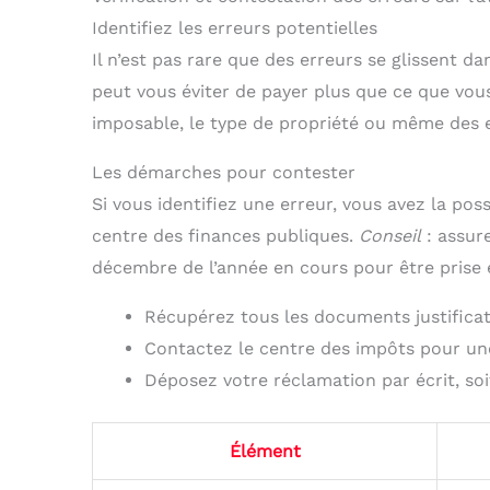
Identifiez les erreurs potentielles
Il n’est pas rare que des erreurs se glissent da
peut vous éviter de payer plus que ce que vou
imposable, le type de propriété ou même des 
Les démarches pour contester
Si vous identifiez une erreur, vous avez la pos
centre des finances publiques.
Conseil
: assur
décembre de l’année en cours pour être prise
Récupérez tous les documents justificati
Contactez le centre des impôts pour une
Déposez votre réclamation par écrit, soit
Élément