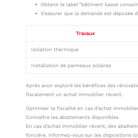
Obtenir le label “bâtiment basse conso
S’assurer que la demande est déposée da
Travaux
Isolation thermique
Installation de panneaux solaires
Après avoir exploré les bénéfices des rénovati
fiscalement un achat immobilier récent.
Optimiser la fiscalité en cas d’achat immobilie
Connaître les abattements disponibles
En cas d’achat immobilier récent, des abattem
foncière. Informez-vous sur les
dispositions lo