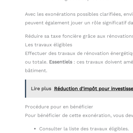
Avec les exonérations possibles clarifiées, e
peuvent également jouer un rôle significatif da
Réduire sa taxe foncière grâce aux rénovation
Les travaux éligibles
Effectuer des travaux de rénovation énergétiq
ou totale.
Essentiels
: ces travaux doivent amél
bâtiment.
Lire plus
Réduction d'impôt pour investiss
Procédure pour en bénéficier
Pour bénéficier de cette exonération, vous dev
Consulter la liste des travaux éligibles.