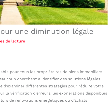
pour une diminution légale
es de lecture
able pour tous les propriétaires de biens immobiliers
eaucoup cherchent à identifier des solutions légales
e d’examiner différentes stratégies pour réduire votre
 la vérification d’erreurs, les exonérations disponibles
on lors de rénovations énergétiques ou d’achats