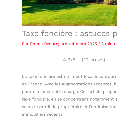
Taxe foncière : astuces 
Par
Emma Beauregard
/
4 mars 2025
/
3 minut
4.9/5 - (10 votes)
La taxe foncière est un impôt local incontourn
en France. Avec les augmentations récentes, b
pour diminuer cette charge. Cet article propos
taxe foncière, en se concentrant notamment sur
selon le profil du propriétaire et l’optimisati
immobiliers récents.