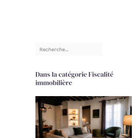
Dans la catégorie Fiscalité
immobilière