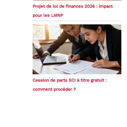
Projet de loi de finances 2026 : impact
pour les LMNP
Cession de parts SCI à titre gratuit :
comment procéder ?