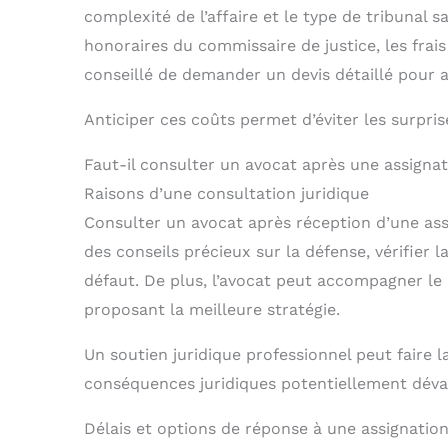
complexité de l’affaire et le type de tribunal
honoraires du commissaire de justice, les frais 
conseillé de demander un devis détaillé pour a
Anticiper ces coûts permet d’éviter les surpris
Faut-il consulter un avocat après une assignat
Raisons d’une consultation juridique
Consulter un avocat après réception d’une assi
des conseils précieux sur la défense, vérifier l
défaut. De plus, l’avocat peut accompagner le
proposant la meilleure stratégie.
Un soutien juridique professionnel peut faire l
conséquences juridiques potentiellement dévas
Délais et options de réponse à une assignatio