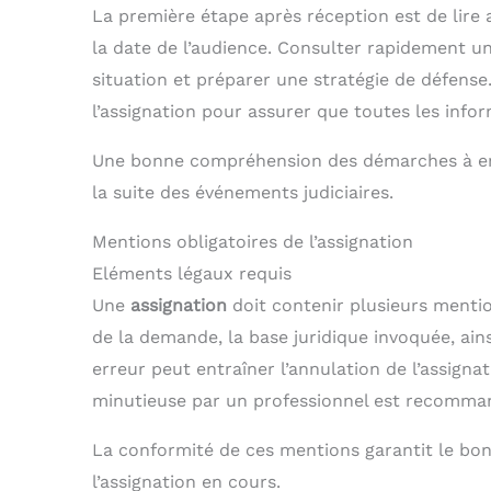
La première étape après réception est de lire a
la date de l’audience. Consulter rapidement un 
situation et préparer une stratégie de défense. D
l’assignation pour assurer que toutes les info
Une bonne compréhension des démarches à e
la suite des événements judiciaires.
Mentions obligatoires de l’assignation
Eléments légaux requis
Une
assignation
doit contenir plusieurs mentions
de la demande, la base juridique invoquée, ains
erreur peut entraîner l’annulation de l’assignat
minutieuse par un professionnel est recomma
La conformité de ces mentions garantit le bon
l’assignation en cours.