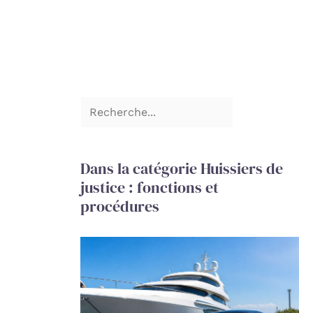
Dans la catégorie Huissiers de
justice : fonctions et
procédures