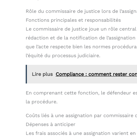
Rôle du commissaire de justice lors de l’assign
Fonctions principales et responsabilités
Le commissaire de justice joue un rôle central 
rédaction et de la notification de l’assignatio
que l’acte respecte bien les normes procédural
l’équité du processus judiciaire.
Lire plus
Compliance : comment rester con
En comprenant cette fonction, le défendeur e
la procédure.
Coûts liés à une assignation par commissaire d
Dépenses à anticiper
Les frais associés à une assignation varient e