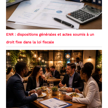
ENR : dispositions générales et actes soumis à un
droit fixe dans la loi fiscale