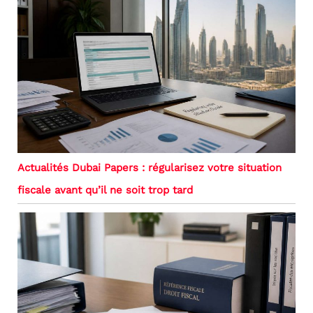
Actualités Dubai Papers : régularisez votre situation
fiscale avant qu’il ne soit trop tard