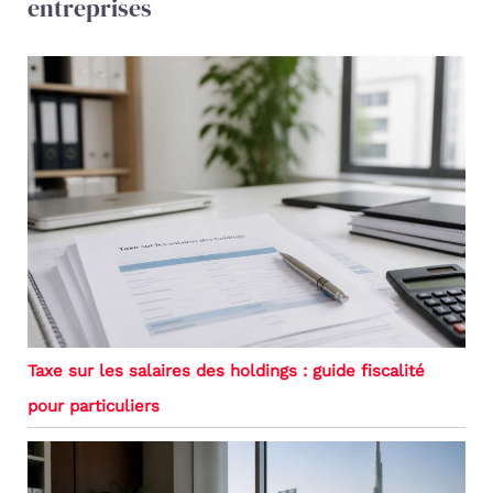
entreprises
Taxe sur les salaires des holdings : guide fiscalité
pour particuliers