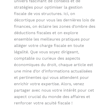
univers fascinant de conseils et de
stratégies pour optimiser la gestion
fiscale de vos structures. Ici, on
décortique pour vous les dernières lois de
finances, on éclaire les zones d’ombre des
déductions fiscales et on explore
ensemble les meilleures pratiques pour
alléger votre charge fiscale en toute
légalité. Que vous soyez dirigeant,
comptable ou curieux des aspects
économiques du droit, chaque article est
une mine d’or d’informations actualisées
et pertinentes qui vous attendent pour
enrichir votre expertise. Alors, venez
partager avec nous votre intérêt pour cet
aspect crucial du monde des affaires et
renforcer votre acuité fiscale !