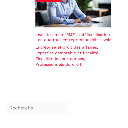
Investissement PME et défiscalisation
: ce que tout entrepreneur doit savoir
Entreprise et droit des affaires
,
Expertise comptable et fiscalité
,
Fiscalité des entreprises
,
Professionnels du droit