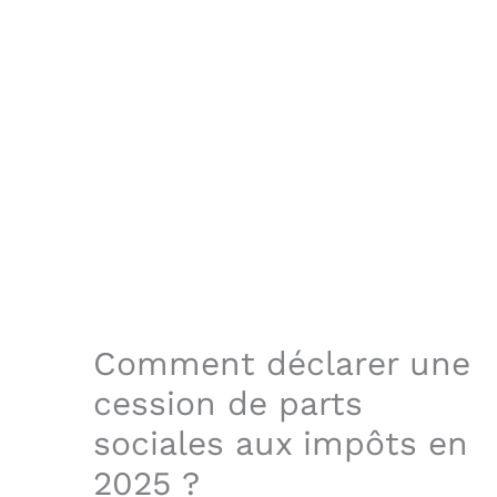
Comment déclarer une
cession de parts
sociales aux impôts en
2025 ?