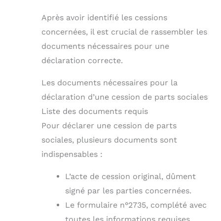
Après avoir identifié les cessions
concernées, il est crucial de rassembler les
documents nécessaires pour une
déclaration correcte.
Les documents nécessaires pour la
déclaration d’une cession de parts sociales
Liste des documents requis
Pour déclarer une cession de parts
sociales, plusieurs documents sont
indispensables :
L’acte de cession original, dûment
signé par les parties concernées.
Le formulaire n°2735, complété avec
toutes les informations requises.