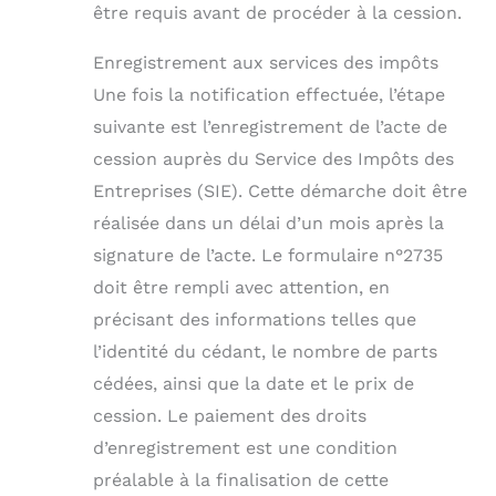
être requis avant de procéder à la cession.
Enregistrement aux services des impôts
Une fois la notification effectuée, l’étape
suivante est l’enregistrement de l’acte de
cession auprès du Service des Impôts des
Entreprises (SIE). Cette démarche doit être
réalisée dans un délai d’un mois après la
signature de l’acte. Le formulaire n°2735
doit être rempli avec attention, en
précisant des informations telles que
l’identité du cédant, le nombre de parts
cédées, ainsi que la date et le prix de
cession. Le paiement des droits
d’enregistrement est une condition
préalable à la finalisation de cette