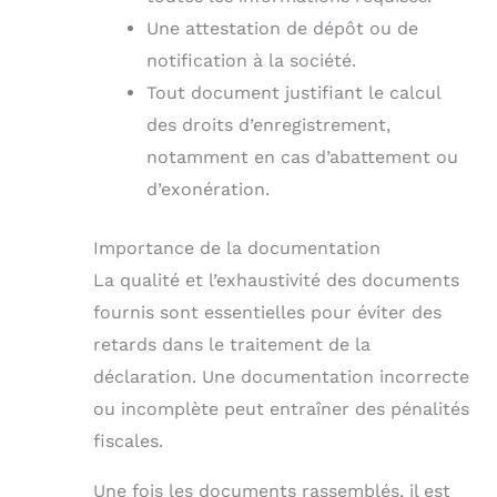
Une attestation de dépôt ou de
notification à la société.
Tout document justifiant le calcul
des droits d’enregistrement,
notamment en cas d’abattement ou
d’exonération.
Importance de la documentation
La qualité et l’exhaustivité des documents
fournis sont essentielles pour éviter des
retards dans le traitement de la
déclaration. Une documentation incorrecte
ou incomplète peut entraîner des pénalités
fiscales.
Une fois les documents rassemblés, il est