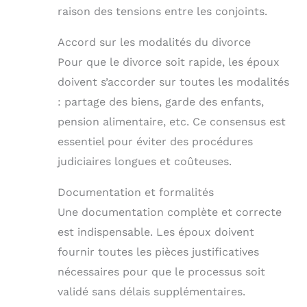
raison des tensions entre les conjoints.
Accord sur les modalités du divorce
Pour que le divorce soit rapide, les époux
doivent s’accorder sur toutes les modalités
: partage des biens, garde des enfants,
pension alimentaire, etc. Ce consensus est
essentiel pour éviter des procédures
judiciaires longues et coûteuses.
Documentation et formalités
Une documentation complète et correcte
est indispensable. Les époux doivent
fournir toutes les pièces justificatives
nécessaires pour que le processus soit
validé sans délais supplémentaires.