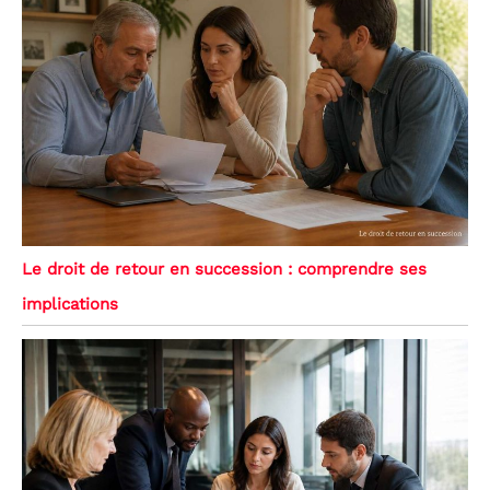
Le droit de retour en succession : comprendre ses
implications