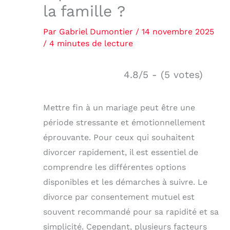
la famille ?
Par
Gabriel Dumontier
/
14 novembre 2025
/
4 minutes de lecture
4.8/5 - (5 votes)
Mettre fin à un mariage peut être une
période stressante et émotionnellement
éprouvante. Pour ceux qui souhaitent
divorcer rapidement, il est essentiel de
comprendre les différentes options
disponibles et les démarches à suivre. Le
divorce par consentement mutuel est
souvent recommandé pour sa rapidité et sa
simplicité. Cependant, plusieurs facteurs