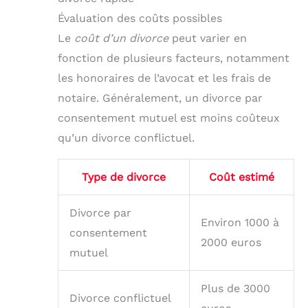
Évaluation des coûts possibles
Le
coût d’un divorce
peut varier en
fonction de plusieurs facteurs, notamment
les honoraires de l’avocat et les frais de
notaire. Généralement, un divorce par
consentement mutuel est moins coûteux
qu’un divorce conflictuel.
Type de divorce
Coût estimé
Divorce par
Environ 1000 à
consentement
2000 euros
mutuel
Plus de 3000
Divorce conflictuel