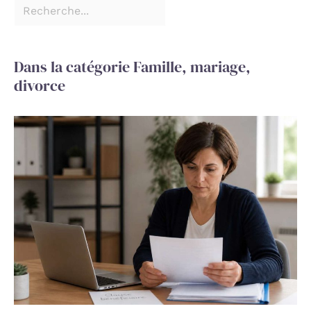
Dans la catégorie Famille, mariage,
divorce