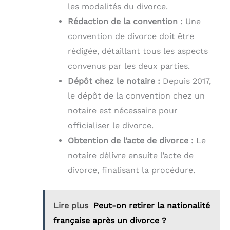
les modalités du divorce.
Rédaction de la convention :
Une
convention de divorce doit être
rédigée, détaillant tous les aspects
convenus par les deux parties.
Dépôt chez le notaire :
Depuis 2017,
le dépôt de la convention chez un
notaire est nécessaire pour
officialiser le divorce.
Obtention de l’acte de divorce :
Le
notaire délivre ensuite l’acte de
divorce, finalisant la procédure.
Lire plus
Peut-on retirer la nationalité
française après un divorce ?