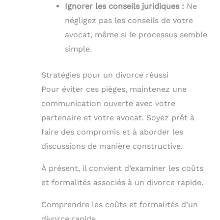
Ignorer les conseils juridiques :
Ne
négligez pas les conseils de votre
avocat, même si le processus semble
simple.
Stratégies pour un divorce réussi
Pour éviter ces pièges, maintenez une
communication ouverte avec votre
partenaire et votre avocat. Soyez prêt à
faire des compromis et à aborder les
discussions de manière constructive.
À présent, il convient d’examiner les coûts
et formalités associés à un divorce rapide.
Comprendre les coûts et formalités d’un
divorce rapide