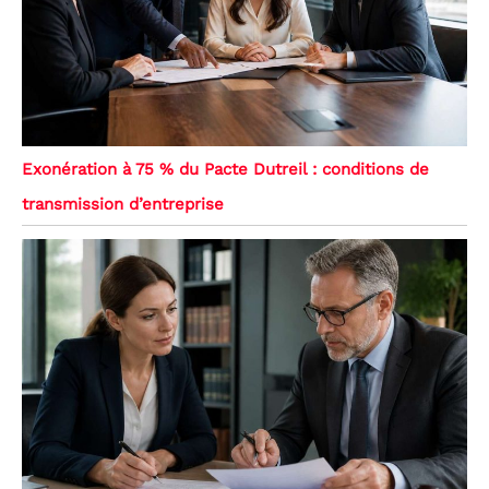
Exonération à 75 % du Pacte Dutreil : conditions de
transmission d’entreprise