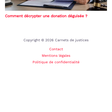
Comment décrypter une donation déguisée ?
Copyright © 2026 Carnets de justices
Contact
Mentions légales
Politique de confidentialité