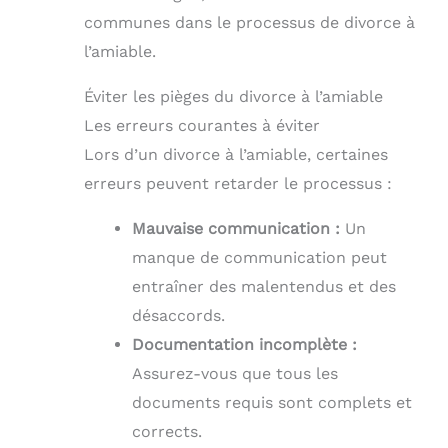
communes dans le processus de divorce à
l’amiable.
Éviter les pièges du divorce à l’amiable
Les erreurs courantes à éviter
Lors d’un divorce à l’amiable, certaines
erreurs peuvent retarder le processus :
Mauvaise communication :
Un
manque de communication peut
entraîner des malentendus et des
désaccords.
Documentation incomplète :
Assurez-vous que tous les
documents requis sont complets et
corrects.