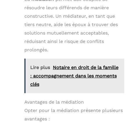
résoudre leurs différends de manière
constructive. Un médiateur, en tant que
tiers neutre, aide les époux à trouver des
solutions mutuellement acceptables,
réduisant ainsi le risque de conflits
prolongés.
Lire plus
Notaire en droit de la famille
: accompagnement dans les moments
clés
Avantages de la médiation
Opter pour la médiation présente plusieurs
avantages :