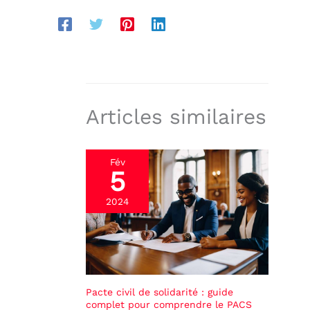
Articles similaires
Fév
5
2024
Pacte civil de solidarité : guide
complet pour comprendre le PACS