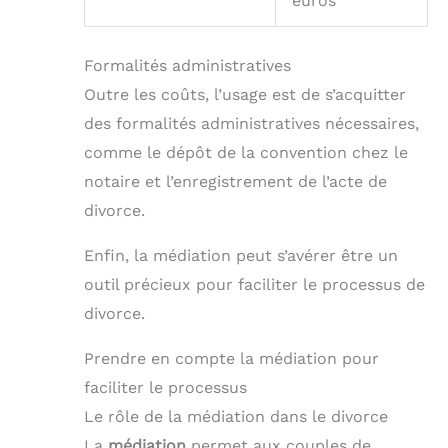
euros
Formalités administratives
Outre les coûts, l’usage est de s’acquitter
des formalités administratives nécessaires,
comme le dépôt de la convention chez le
notaire et l’enregistrement de l’acte de
divorce.
Enfin, la médiation peut s’avérer être un
outil précieux pour faciliter le processus de
divorce.
Prendre en compte la médiation pour
faciliter le processus
Le rôle de la médiation dans le divorce
La
médiation
permet aux couples de