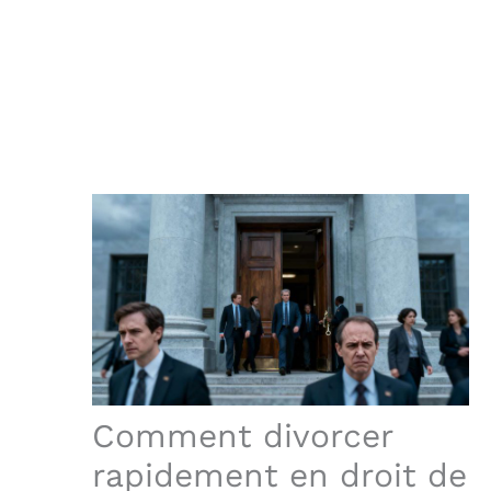
Comment divorcer
rapidement en droit de