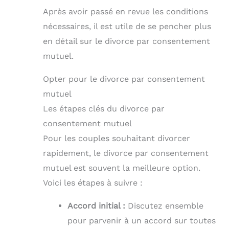
Après avoir passé en revue les conditions
nécessaires, il est utile de se pencher plus
en détail sur le divorce par consentement
mutuel.
Opter pour le divorce par consentement
mutuel
Les étapes clés du divorce par
consentement mutuel
Pour les couples souhaitant divorcer
rapidement, le divorce par consentement
mutuel est souvent la meilleure option.
Voici les étapes à suivre :
Accord initial :
Discutez ensemble
pour parvenir à un accord sur toutes