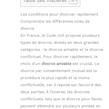
Table des matières
Les conditions pour divorcer rapidement
Comprendre les différentes voies de
divorce
En France, le Code civil propose plusieurs
types de divorce, divisés en deux grandes
catégories : le divorce amiable et le divorce
conflictuel. Pour divorcer rapidement, le
choix d’un
divorce amiable
est crucial. Le
divorce par consentement mutuel est la
procédure la plus rapide et la moins
conflictuelle, car il repose sur l’accord des
deux parties. À l’inverse, les divorces
conflictuels, tels que le divorce pour faute,
peuvent s’étendre sur plusieurs années en