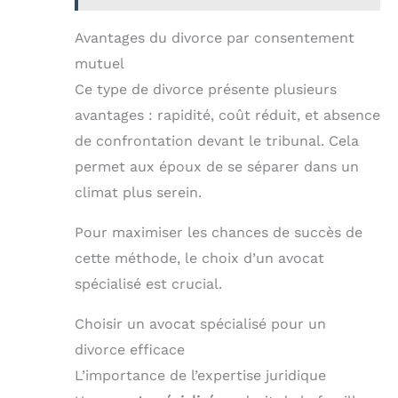
Avantages du divorce par consentement
mutuel
Ce type de divorce présente plusieurs
avantages : rapidité, coût réduit, et absence
de confrontation devant le tribunal. Cela
permet aux époux de se séparer dans un
climat plus serein.
Pour maximiser les chances de succès de
cette méthode, le choix d’un avocat
spécialisé est crucial.
Choisir un avocat spécialisé pour un
divorce efficace
L’importance de l’expertise juridique