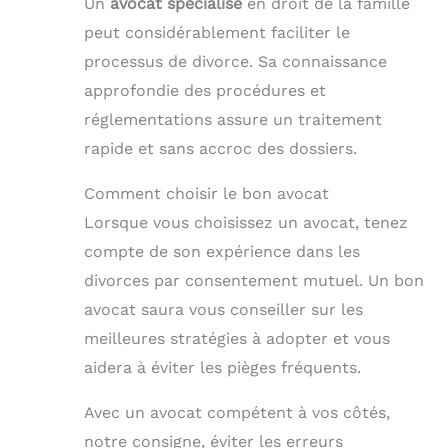
Un
avocat spécialisé
en droit de la famille
peut considérablement faciliter le
processus de divorce. Sa connaissance
approfondie des procédures et
réglementations assure un traitement
rapide et sans accroc des dossiers.
Comment choisir le bon avocat
Lorsque vous choisissez un avocat, tenez
compte de son expérience dans les
divorces par consentement mutuel. Un bon
avocat saura vous conseiller sur les
meilleures stratégies à adopter et vous
aidera à éviter les pièges fréquents.
Avec un avocat compétent à vos côtés,
notre consigne, éviter les erreurs