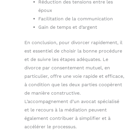
Réduction des tensions entre les
époux
Facilitation de la communication
Gain de temps et d’argent
En conclusion, pour divorcer rapidement, il
est essentiel de choisir la bonne procédure
et de suivre les étapes adéquates. Le
divorce par consentement mutuel, en
particulier, offre une voie rapide et efficace,
à condition que les deux parties coopèrent
de manière constructive.
L’accompagnement d’un avocat spécialisé
et le recours à la médiation peuvent
également contribuer à simplifier et à
accélérer le processus.