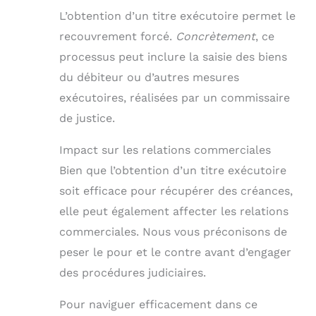
L’obtention d’un titre exécutoire permet le
recouvrement forcé.
Concrètement
, ce
processus peut inclure la saisie des biens
du débiteur ou d’autres mesures
exécutoires, réalisées par un commissaire
de justice.
Impact sur les relations commerciales
Bien que l’obtention d’un titre exécutoire
soit efficace pour récupérer des créances,
elle peut également affecter les relations
commerciales. Nous vous préconisons de
peser le pour et le contre avant d’engager
des procédures judiciaires.
Pour naviguer efficacement dans ce