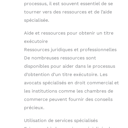
processus, il est souvent essentiel de se
tourner vers des ressources et de l’aide
spécialisée.
Aide et ressources pour obtenir un titre
exécutoire
Ressources juridiques et professionnelles
De nombreuses ressources sont
disponibles pour aider dans le processus
d’obtention d’un titre exécutoire. Les
avocats spécialisés en droit commercial et
les institutions comme les chambres de
commerce peuvent fournir des conseils
précieux.
Utilisation de services spécialisés