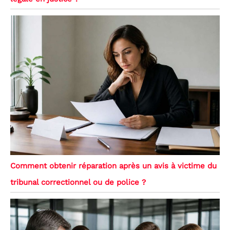
Comment obtenir réparation après un avis à victime du
tribunal correctionnel ou de police ?