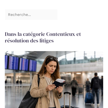
Dans la catégorie Contentieux et
résolution des litiges