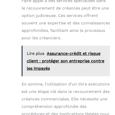
Faire appel à des services spécialisés dans
le recouvrement de créances peut être une
option judicieuse. Ces services offrent
souvent une expertise et des connaissances
approfondies, facilitant ainsi le processus
pour les créanciers.
Lire plus
Assurance-crédit et risque
client : protéger son entreprise contre
les impayés
En somme, l’utilisation d’un titre exécutoire
est une étape clé dans le recouvrement des
créances commerciales. Elle nécessite une
compréhension approfondie des
procédures et des implications légales pour