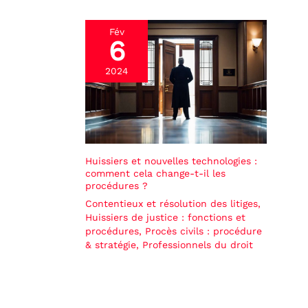
Fév
6
2024
Huissiers et nouvelles technologies :
comment cela change-t-il les
procédures ?
Contentieux et résolution des litiges
,
Huissiers de justice : fonctions et
procédures
,
Procès civils : procédure
& stratégie
,
Professionnels du droit