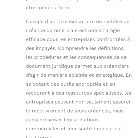
être menée à bien.
L’usage d’un titre exécutoire en matière de
créance commerciale est une stratégie
efficace pour les entreprises confrontées à
des impayés. Comprendre les définitions,
les procédures et les conséquences de ce
document juridique permet aux créanciers
d’agir de manière éclairée et stratégique. En
se dotant des outils appropriés et en
recourant à des ressources spécialisées, les
entreprises peuvent non seulement assurer
le recouvrement de leurs créances, mais
aussi préserver leurs relations
commerciales et leur santé financière à
long terme.