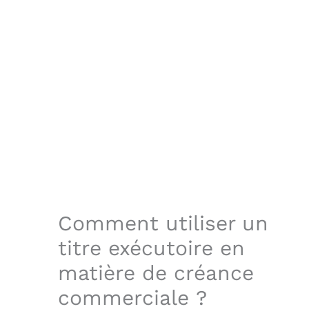
Comment utiliser un
titre exécutoire en
matière de créance
commerciale ?