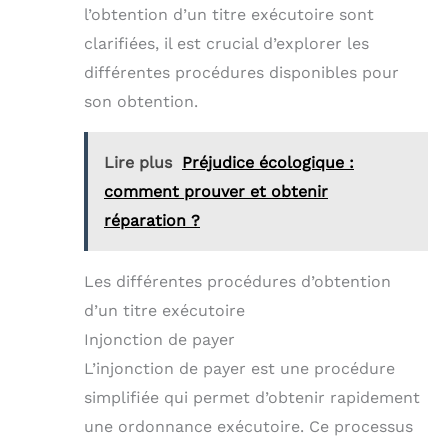
l’obtention d’un titre exécutoire sont
clarifiées, il est crucial d’explorer les
différentes procédures disponibles pour
son obtention.
Lire plus
Préjudice écologique :
comment prouver et obtenir
réparation ?
Les différentes procédures d’obtention
d’un titre exécutoire
Injonction de payer
L’injonction de payer est une procédure
simplifiée qui permet d’obtenir rapidement
une ordonnance exécutoire. Ce processus