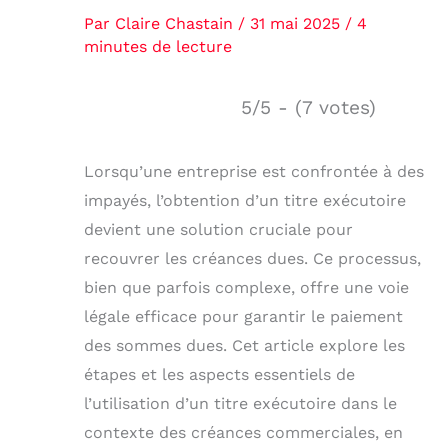
Par
Claire Chastain
/
31 mai 2025
/
4
minutes de lecture
5/5 - (7 votes)
Lorsqu’une entreprise est confrontée à des
impayés, l’obtention d’un titre exécutoire
devient une solution cruciale pour
recouvrer les créances dues. Ce processus,
bien que parfois complexe, offre une voie
légale efficace pour garantir le paiement
des sommes dues. Cet article explore les
étapes et les aspects essentiels de
l’utilisation d’un titre exécutoire dans le
contexte des créances commerciales, en