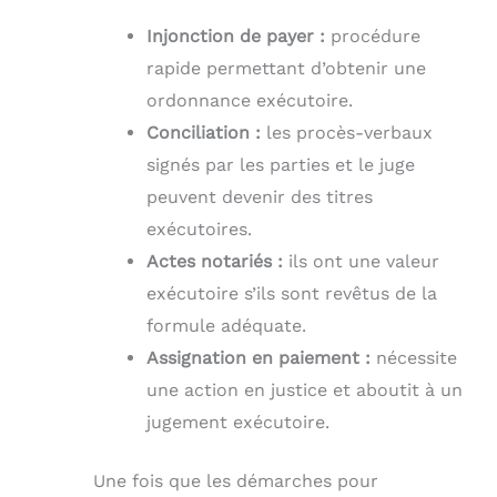
Injonction de payer :
procédure
rapide permettant d’obtenir une
ordonnance exécutoire.
Conciliation :
les procès-verbaux
signés par les parties et le juge
peuvent devenir des titres
exécutoires.
Actes notariés :
ils ont une valeur
exécutoire s’ils sont revêtus de la
formule adéquate.
Assignation en paiement :
nécessite
une action en justice et aboutit à un
jugement exécutoire.
Une fois que les démarches pour