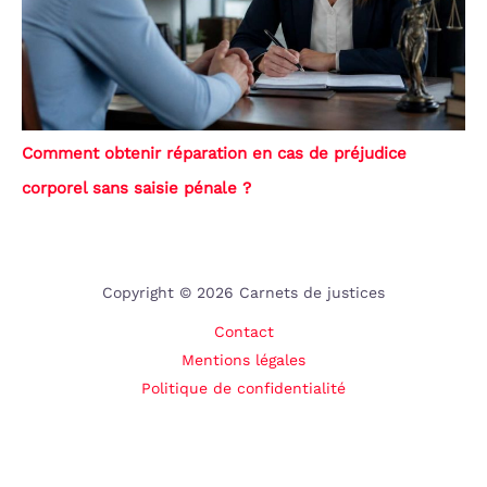
Comment obtenir réparation en cas de préjudice
corporel sans saisie pénale ?
Copyright © 2026 Carnets de justices
Contact
Mentions légales
Politique de confidentialité