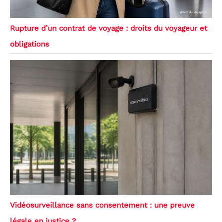
Rupture d’un contrat de voyage : droits du voyageur et
obligations
Vidéosurveillance sans consentement : une preuve
légale en justice ?