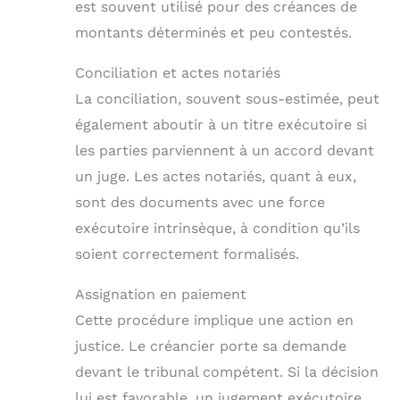
est souvent utilisé pour des créances de
montants déterminés et peu contestés.
Conciliation et actes notariés
La conciliation, souvent sous-estimée, peut
également aboutir à un titre exécutoire si
les parties parviennent à un accord devant
un juge. Les actes notariés, quant à eux,
sont des documents avec une force
exécutoire intrinsèque, à condition qu’ils
soient correctement formalisés.
Assignation en paiement
Cette procédure implique une action en
justice. Le créancier porte sa demande
devant le tribunal compétent. Si la décision
lui est favorable, un jugement exécutoire