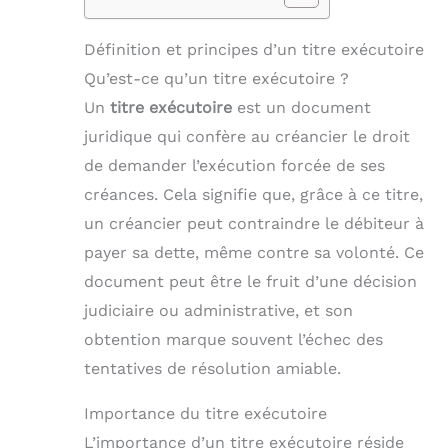
Définition et principes d’un titre exécutoire
Qu’est-ce qu’un titre exécutoire ?
Un
titre exécutoire
est un document
juridique qui confère au créancier le droit
de demander l’exécution forcée de ses
créances. Cela signifie que, grâce à ce titre,
un créancier peut contraindre le débiteur à
payer sa dette, même contre sa volonté. Ce
document peut être le fruit d’une décision
judiciaire ou administrative, et son
obtention marque souvent l’échec des
tentatives de résolution amiable.
Importance du titre exécutoire
L’importance d’un titre exécutoire réside