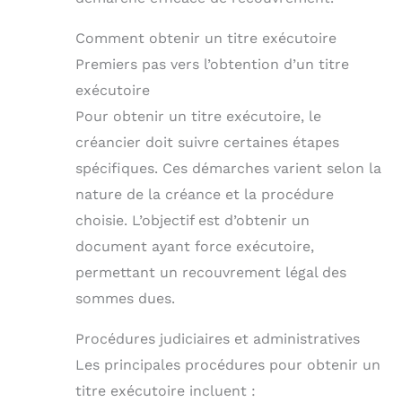
Comment obtenir un titre exécutoire
Premiers pas vers l’obtention d’un titre
exécutoire
Pour obtenir un titre exécutoire, le
créancier doit suivre certaines étapes
spécifiques. Ces démarches varient selon la
nature de la créance et la procédure
choisie. L’objectif est d’obtenir un
document ayant force exécutoire,
permettant un recouvrement légal des
sommes dues.
Procédures judiciaires et administratives
Les principales procédures pour obtenir un
titre exécutoire incluent :