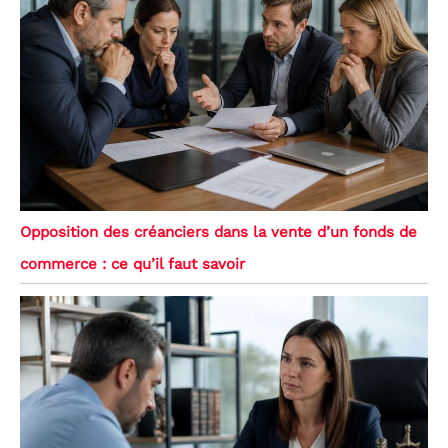
Opposition des créanciers dans la vente d’un fonds de
commerce : ce qu’il faut savoir