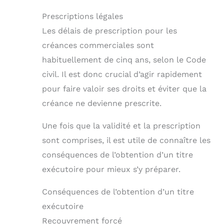
Prescriptions légales
Les délais de prescription pour les
créances commerciales sont
habituellement de cinq ans, selon le Code
civil. Il est donc crucial d’agir rapidement
pour faire valoir ses droits et éviter que la
créance ne devienne prescrite.
Une fois que la validité et la prescription
sont comprises, il est utile de connaître les
conséquences de l’obtention d’un titre
exécutoire pour mieux s’y préparer.
Conséquences de l’obtention d’un titre
exécutoire
Recouvrement forcé