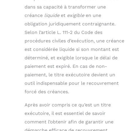
dans sa capacité à transformer une
créance
liquide
et
exigible
en une
obligation juridiquement contraignante.
Selon l’article L. 111-2 du Code des
procédures civiles d’exécution, une créance
est considérée liquide si son montant est
déterminé, et exigible lorsque le délai de
paiement est expiré. En cas de non-
paiement, le titre exécutoire devient un
outil indispensable pour le recouvrement
forcé des créances.
Après avoir compris ce qu’est un titre
exécutoire, il est essentiel de savoir
comment l’obtenir afin de garantir une
démarche efficace de recouvrement.