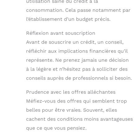
utilisation saine du crédit à la
consommation. Cela passe notamment par
l’établissement d’un budget précis.
Réflexion avant souscription
Avant de souscrire un crédit, un conseil,
réfléchir aux implications financières qu’il
représente. Ne prenez jamais une décision
à la légère et n’hésitez pas à solliciter des
conseils auprès de professionnels si besoin.
Prudence avec les offres alléchantes
Méfiez-vous des offres qui semblent trop
belles pour être vraies. Souvent, elles
cachent des conditions moins avantageuses
que ce que vous pensiez.