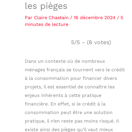
les pièges
Par
Claire Chastain
/
16 décembre 2024
/
5
minutes de lecture
5/5 - (8 votes)
Dans un contexte où de nombreux
ménages français se tournent vers le crédit
à la consommation pour financer divers
projets, il est essentiel de connaître les
enjeux inhérents à cette pratique
financière. En effet, si le crédit à la
consommation peut être une solution
pratique, il n’en reste pas moins risqué. Il
existe ainsi des pièges qu’il vaut mieux