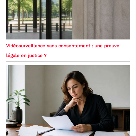
Vidéosurveillance sans consentement : une preuve
légale en justice ?