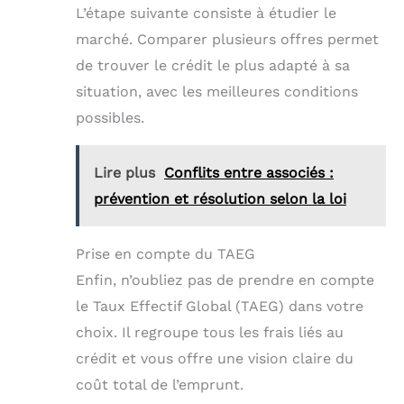
L’étape suivante consiste à étudier le
marché. Comparer plusieurs offres permet
de trouver le crédit le plus adapté à sa
situation, avec les meilleures conditions
possibles.
Lire plus
Conflits entre associés :
prévention et résolution selon la loi
Prise en compte du TAEG
Enfin, n’oubliez pas de prendre en compte
le Taux Effectif Global (TAEG) dans votre
choix. Il regroupe tous les frais liés au
crédit et vous offre une vision claire du
coût total de l’emprunt.