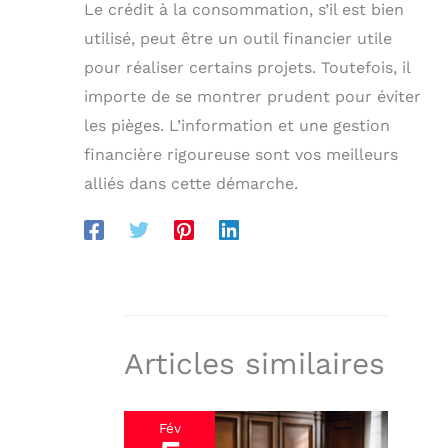
Le crédit à la consommation, s’il est bien
utilisé, peut être un outil financier utile
pour réaliser certains projets. Toutefois, il
importe de se montrer prudent pour éviter
les pièges. L’information et une gestion
financière rigoureuse sont vos meilleurs
alliés dans cette démarche.
Articles similaires
Fév