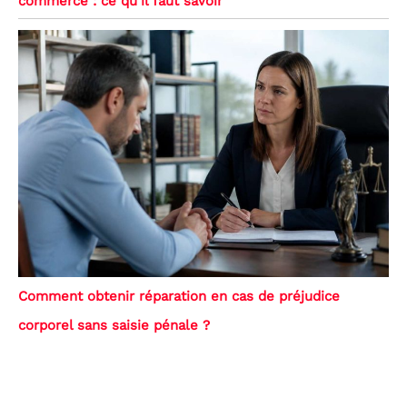
commerce : ce qu’il faut savoir
Comment obtenir réparation en cas de préjudice
corporel sans saisie pénale ?