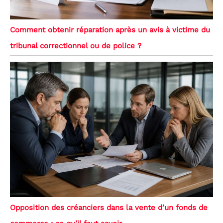
Comment obtenir réparation après un avis à victime du
tribunal correctionnel ou de police ?
Opposition des créanciers dans la vente d’un fonds de