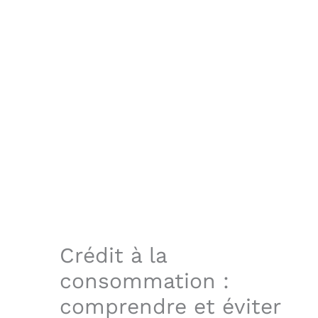
Crédit à la
consommation :
comprendre et éviter