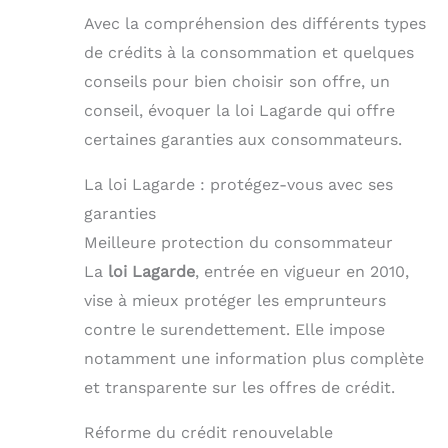
Avec la compréhension des différents types
de crédits à la consommation et quelques
conseils pour bien choisir son offre, un
conseil, évoquer la loi Lagarde qui offre
certaines garanties aux consommateurs.
La loi Lagarde : protégez-vous avec ses
garanties
Meilleure protection du consommateur
La
loi Lagarde
, entrée en vigueur en 2010,
vise à mieux protéger les emprunteurs
contre le surendettement. Elle impose
notamment une information plus complète
et transparente sur les offres de crédit.
Réforme du crédit renouvelable