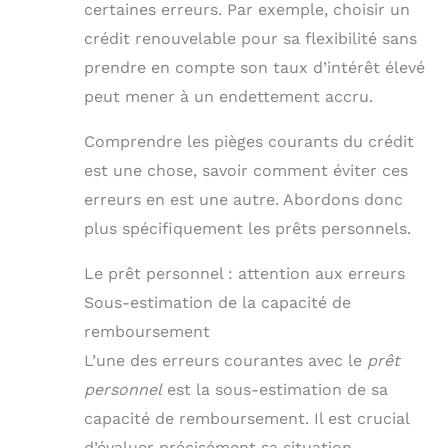
certaines erreurs. Par exemple, choisir un
crédit renouvelable pour sa flexibilité sans
prendre en compte son taux d’intérêt élevé
peut mener à un endettement accru.
Comprendre les pièges courants du crédit
est une chose, savoir comment éviter ces
erreurs en est une autre. Abordons donc
plus spécifiquement les prêts personnels.
Le prêt personnel : attention aux erreurs
Sous-estimation de la capacité de
remboursement
L’une des erreurs courantes avec le
prêt
personnel
est la sous-estimation de sa
capacité de remboursement. Il est crucial
d’évaluer précisément sa situation