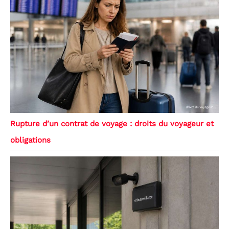
Rupture d’un contrat de voyage : droits du voyageur et
obligations