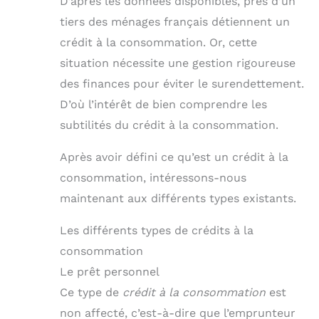
D’après les données disponibles, près d’un
tiers des ménages français détiennent un
crédit à la consommation. Or, cette
situation nécessite une gestion rigoureuse
des finances pour éviter le surendettement.
D’où l’intérêt de bien comprendre les
subtilités du crédit à la consommation.
Après avoir défini ce qu’est un crédit à la
consommation, intéressons-nous
maintenant aux différents types existants.
Les différents types de crédits à la
consommation
Le prêt personnel
Ce type de
crédit à la consommation
est
non affecté, c’est-à-dire que l’emprunteur