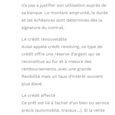
n’a pas à justifier son utilisation auprès de
sa banque. Le montant emprunté, la durée
et les échéances sont déterminés dès la
signature du contrat.
Le crédit renouvelable
Aussi appelé crédit revolving, ce type de
crédit offre une réserve d’argent qui se
reconstitue au fur et à mesure des
remboursements, avec une grande
flexibilité mais un taux d’intérêt souvent
plus élevé.
Le crédit affecté
Ce prêt est lié à l’achat d’un bien ou service
précis (automobile, travaux…). Si la vente