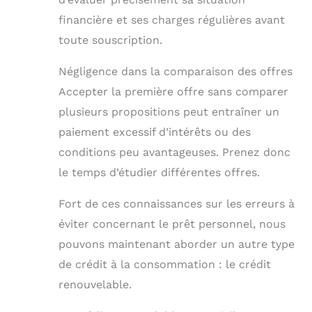
financière et ses charges régulières avant
toute souscription.
Négligence dans la comparaison des offres
Accepter la première offre sans comparer
plusieurs propositions peut entraîner un
paiement excessif d’intérêts ou des
conditions peu avantageuses. Prenez donc
le temps d’étudier différentes offres.
Fort de ces connaissances sur les erreurs à
éviter concernant le prêt personnel, nous
pouvons maintenant aborder un autre type
de crédit à la consommation : le crédit
renouvelable.