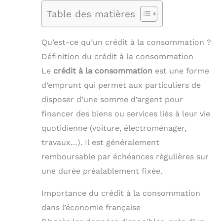
Table des matières
Qu’est-ce qu’un crédit à la consommation ?
Définition du crédit à la consommation
Le
crédit à la consommation
est une forme
d’emprunt qui permet aux particuliers de
disposer d’une somme d’argent pour
financer des biens ou services liés à leur vie
quotidienne (voiture, électroménager,
travaux…). Il est généralement
remboursable par échéances régulières sur
une durée préalablement fixée.
Importance du crédit à la consommation
dans l’économie française