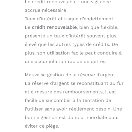
Le crédit renouvelable : une vigilance
accrue nécessaire
Taux d’intérêt et risque d’endettement
Le
crédit renouvelable
, bien que flexible,
présente un taux d’intérêt souvent plus
élevé que les autres types de crédits. De
plus, son utilisation facile peut conduire à
une accumulation rapide de dettes.
Mauvaise gestion de la réserve d’argent
La réserve d’argent se reconstituant au fur
et à mesure des remboursements, il est
facile de succomber à la tentation de
l’utiliser sans avoir réellement besoin. Une
bonne gestion est donc primordiale pour
éviter ce piège.