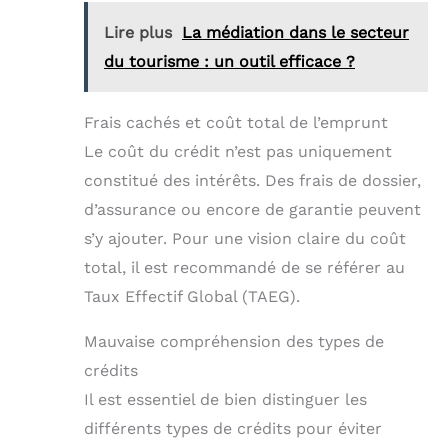
Lire plus
La médiation dans le secteur
du tourisme : un outil efficace ?
Frais cachés et coût total de l’emprunt
Le coût du crédit n’est pas uniquement
constitué des intérêts. Des frais de dossier,
d’assurance ou encore de garantie peuvent
s’y ajouter. Pour une vision claire du coût
total, il est recommandé de se référer au
Taux Effectif Global (TAEG).
Mauvaise compréhension des types de
crédits
Il est essentiel de bien distinguer les
différents types de crédits pour éviter