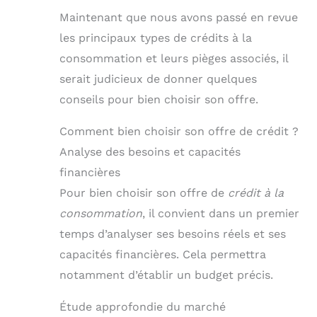
Maintenant que nous avons passé en revue
les principaux types de crédits à la
consommation et leurs pièges associés, il
serait judicieux de donner quelques
conseils pour bien choisir son offre.
Comment bien choisir son offre de crédit ?
Analyse des besoins et capacités
financières
Pour bien choisir son offre de
crédit à la
consommation
, il convient dans un premier
temps d’analyser ses besoins réels et ses
capacités financières. Cela permettra
notamment d’établir un budget précis.
Étude approfondie du marché