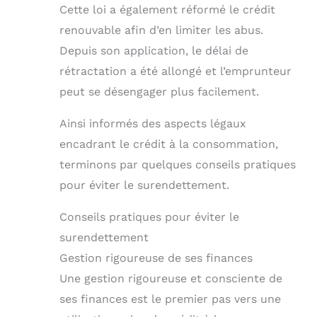
Cette loi a également réformé le crédit
renouvable afin d’en limiter les abus.
Depuis son application, le délai de
rétractation a été allongé et l’emprunteur
peut se désengager plus facilement.
Ainsi informés des aspects légaux
encadrant le crédit à la consommation,
terminons par quelques conseils pratiques
pour éviter le surendettement.
Conseils pratiques pour éviter le
surendettement
Gestion rigoureuse de ses finances
Une gestion rigoureuse et consciente de
ses finances est le premier pas vers une