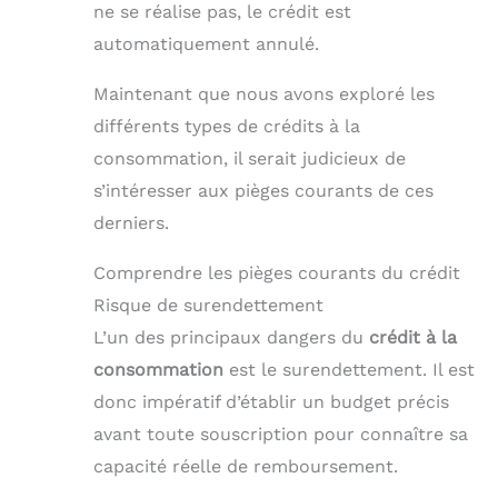
ne se réalise pas, le crédit est
automatiquement annulé.
Maintenant que nous avons exploré les
différents types de crédits à la
consommation, il serait judicieux de
s’intéresser aux pièges courants de ces
derniers.
Comprendre les pièges courants du crédit
Risque de surendettement
L’un des principaux dangers du
crédit à la
consommation
est le surendettement. Il est
donc impératif d’établir un budget précis
avant toute souscription pour connaître sa
capacité réelle de remboursement.