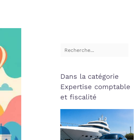
Dans la catégorie
Expertise comptable
et fiscalité