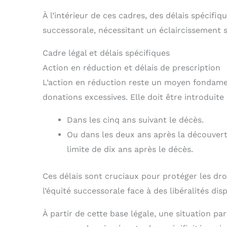
À l’intérieur de ces cadres, des délais spécifiq
successorale, nécessitant un éclaircissement su
Cadre légal et délais spécifiques
Action en réduction et délais de prescription
L’action en réduction reste un moyen fondamen
donations excessives. Elle doit être introduite 
Dans les cinq ans suivant le décès.
Ou dans les deux ans après la découvert
limite de dix ans après le décès.
Ces délais sont cruciaux pour protéger les droit
l’équité successorale face à des libéralités di
À partir de cette base légale, une situation par