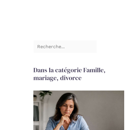
Dans la catégorie Famille,
mariage, divorce