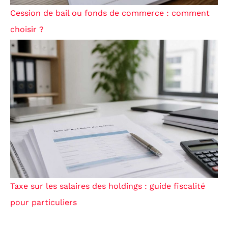
Cession de bail ou fonds de commerce : comment
choisir ?
Taxe sur les salaires des holdings : guide fiscalité
pour particuliers