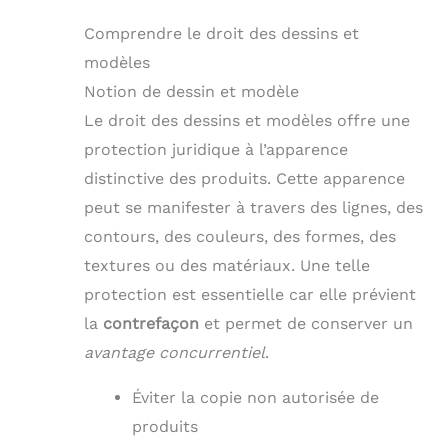
Comprendre le droit des dessins et
modèles
Notion de dessin et modèle
Le droit des dessins et modèles offre une
protection juridique à l’apparence
distinctive des produits. Cette apparence
peut se manifester à travers des lignes, des
contours, des couleurs, des formes, des
textures ou des matériaux. Une telle
protection est essentielle car elle prévient
la
contrefaçon
et permet de conserver un
avantage concurrentiel
.
Éviter la copie non autorisée de
produits