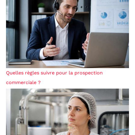
Quelles règles suivre pour la prospection
commerciale ?