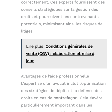
correctement. Ces experts fournissent des
conseils stratégiques sur la gestion des
droits et poursuivent les contrevenants
potentiels, minimisant ainsi les risques de
litiges.
Lire plus
Conditions générales de
vente (CGV) : élaboration et mise à
jour
Avantages de l’aide professionnelle
L’expertise d’un avocat inclut l’optimisation
des stratégies de dépôt et la défense des
droits en cas de
contrefaçon
. Cela s’avère
particulièrement important dans les