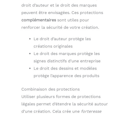
droit d’auteur et le droit des marques
peuvent être envisagées. Ces protections
complémentaires
sont utiles pour
renforcer la sécurité de votre création.
Le droit d’auteur protège les
créations originales
Le droit des marques protège les
signes distinctifs d’une entreprise
Le droit des dessins et modèles
protège l’apparence des produits
Combinaison des protections
Utiliser plusieurs formes de protections
légales permet d’étendre la sécurité autour
d’une création. Cela crée une
forteresse