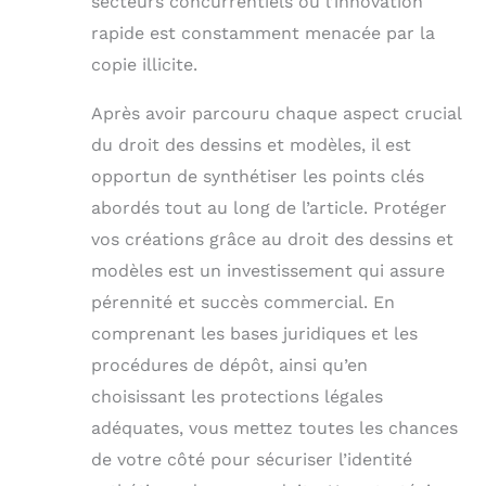
secteurs concurrentiels où l’innovation
rapide est constamment menacée par la
copie illicite.
Après avoir parcouru chaque aspect crucial
du droit des dessins et modèles, il est
opportun de synthétiser les points clés
abordés tout au long de l’article. Protéger
vos créations grâce au droit des dessins et
modèles est un investissement qui assure
pérennité et succès commercial. En
comprenant les bases juridiques et les
procédures de dépôt, ainsi qu’en
choisissant les protections légales
adéquates, vous mettez toutes les chances
de votre côté pour sécuriser l’identité