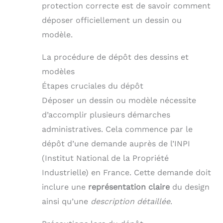
protection correcte est de savoir comment
déposer officiellement un dessin ou
modèle.
La procédure de dépôt des dessins et
modèles
Étapes cruciales du dépôt
Déposer un dessin ou modèle nécessite
d’accomplir plusieurs démarches
administratives. Cela commence par le
dépôt d’une demande auprès de l’INPI
(Institut National de la Propriété
Industrielle) en France. Cette demande doit
inclure une
représentation claire
du design
ainsi qu’une
description détaillée
.