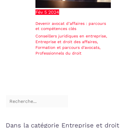
Fév
5
2024
Devenir avocat d’affaires : parcours
et compétences clés
Conseillers juridiques en entreprise
,
Entreprise et droit des affaires
,
Formation et parcours d'avocats
,
Professionnels du droit
Dans la catégorie Entreprise et droit