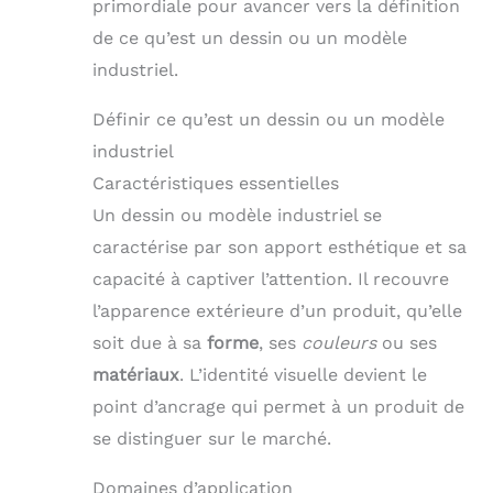
primordiale pour avancer vers la définition
de ce qu’est un dessin ou un modèle
industriel.
Définir ce qu’est un dessin ou un modèle
industriel
Caractéristiques essentielles
Un dessin ou modèle industriel se
caractérise par son apport esthétique et sa
capacité à captiver l’attention. Il recouvre
l’apparence extérieure d’un produit, qu’elle
soit due à sa
forme
, ses
couleurs
ou ses
matériaux
. L’identité visuelle devient le
point d’ancrage qui permet à un produit de
se distinguer sur le marché.
Domaines d’application