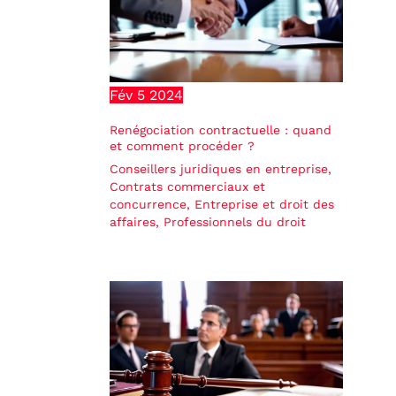
Fév
5
2024
Renégociation contractuelle : quand
et comment procéder ?
Conseillers juridiques en entreprise
,
Contrats commerciaux et
concurrence
,
Entreprise et droit des
affaires
,
Professionnels du droit