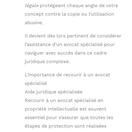
légale
protégeant chaque angle de votre
concept contre la copie ou l’utilisation
abusive.
Il devient dès lors pertinent de considérer
l’assistance d’un avocat spécialisé pour
naviguer avec succès dans ce cadre
juridique complexe.
L’importance de recourir à un avocat
spécialisé
Aide juridique spécialisée
Recourir à un avocat spécialisé en
propriété intellectuelle est souvent
essentiel pour s’assurer que toutes les
étapes de protection sont réalisées