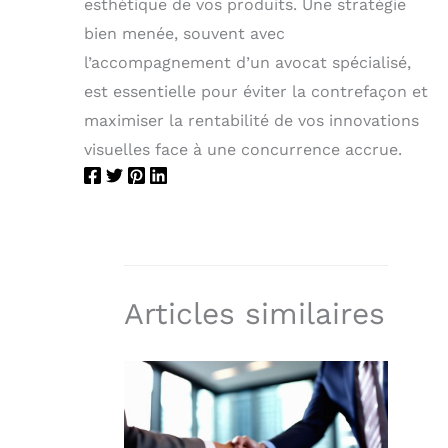
esthétique de vos produits. Une stratégie
bien menée, souvent avec
l’accompagnement d’un avocat spécialisé,
est essentielle pour éviter la contrefaçon et
maximiser la rentabilité de vos innovations
visuelles face à une concurrence accrue.
Articles similaires