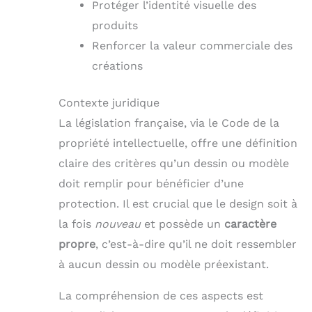
Protéger l’identité visuelle des
produits
Renforcer la valeur commerciale des
créations
Contexte juridique
La législation française, via le Code de la
propriété intellectuelle, offre une définition
claire des critères qu’un dessin ou modèle
doit remplir pour bénéficier d’une
protection. Il est crucial que le design soit à
la fois
nouveau
et possède un
caractère
propre
, c’est-à-dire qu’il ne doit ressembler
à aucun dessin ou modèle préexistant.
La compréhension de ces aspects est