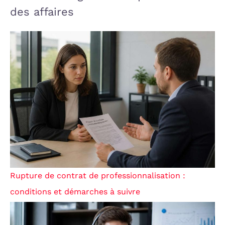
des affaires
Rupture de contrat de professionnalisation :
conditions et démarches à suivre