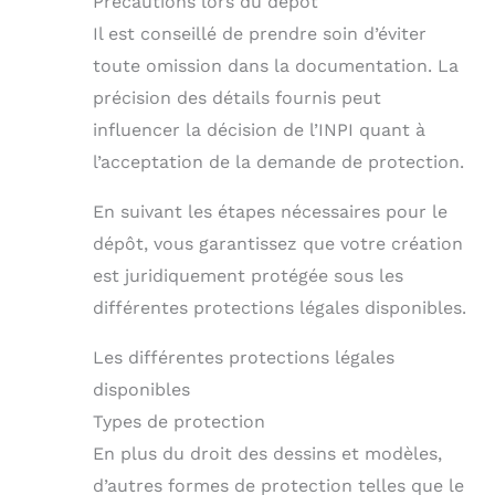
Précautions lors du dépôt
Il est conseillé de prendre soin d’éviter
toute omission dans la documentation. La
précision des détails fournis peut
influencer la décision de l’INPI quant à
l’acceptation de la demande de protection.
En suivant les étapes nécessaires pour le
dépôt, vous garantissez que votre création
est juridiquement protégée sous les
différentes protections légales disponibles.
Les différentes protections légales
disponibles
Types de protection
En plus du droit des dessins et modèles,
d’autres formes de protection telles que le