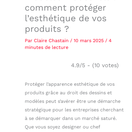
comment protéger
l’esthétique de vos
produits ?
Par
Claire Chastain
/
10 mars 2025
/
4
minutes de lecture
4.9/5 - (10 votes)
Protéger l’apparence esthétique de vos
produits grâce au droit des dessins et
modèles peut s’avérer être une démarche
stratégique pour les entreprises cherchant
à se démarquer dans un marché saturé.
Que vous soyez designer ou chef