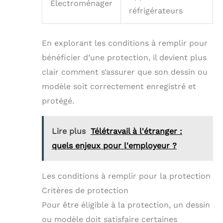
Électroménager
réfrigérateurs
En explorant les conditions à remplir pour
bénéficier d’une protection, il devient plus
clair comment s’assurer que son dessin ou
modèle soit correctement enregistré et
protégé.
Lire plus
Télétravail à l'étranger :
quels enjeux pour l'employeur ?
Les conditions à remplir pour la protection
Critères de protection
Pour être éligible à la protection, un dessin
ou modèle doit satisfaire certaines