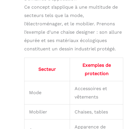
Ce concept s’applique à une multitude de
secteurs tels que la mode,
l’électroménager, et le mobilier. Prenons
l’exemple d’une chaise designer : son allure
épurée et ses matériaux écologiques
constituent un dessin industriel protégé.
Exemples de
Secteur
protection
Accessoires et
Mode
vêtements
Mobilier
Chaises, tables
Apparence de