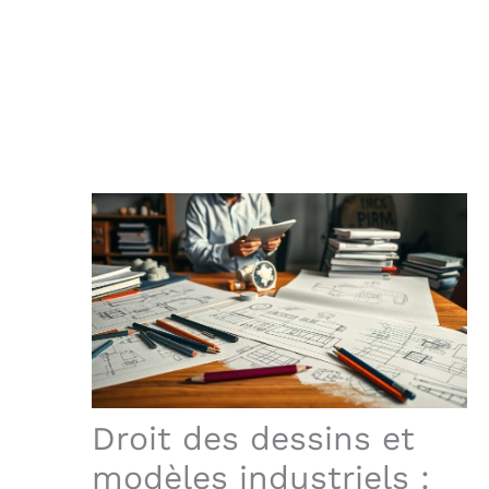
Droit des dessins et
modèles industriels :