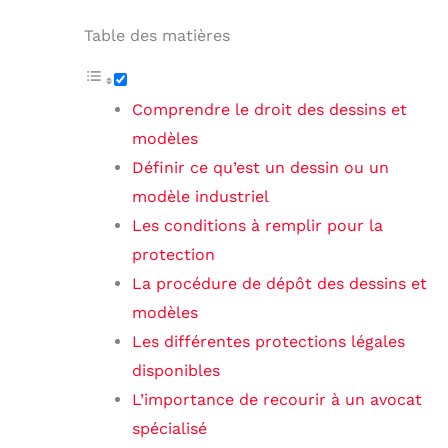
Table des matières
Comprendre le droit des dessins et
modèles
Définir ce qu’est un dessin ou un
modèle industriel
Les conditions à remplir pour la
protection
La procédure de dépôt des dessins et
modèles
Les différentes protections légales
disponibles
L’importance de recourir à un avocat
spécialisé