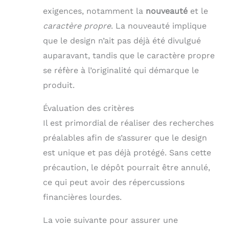
exigences, notamment la
nouveauté
et le
caractère propre
. La nouveauté implique
que le design n’ait pas déjà été divulgué
auparavant, tandis que le caractère propre
se réfère à l’originalité qui démarque le
produit.
Évaluation des critères
Il est primordial de réaliser des recherches
préalables afin de s’assurer que le design
est unique et pas déjà protégé. Sans cette
précaution, le dépôt pourrait être annulé,
ce qui peut avoir des répercussions
financières lourdes.
La voie suivante pour assurer une