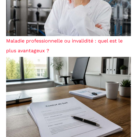
Maladie professionnelle ou invalidité : quel est le
plus avantageux ?