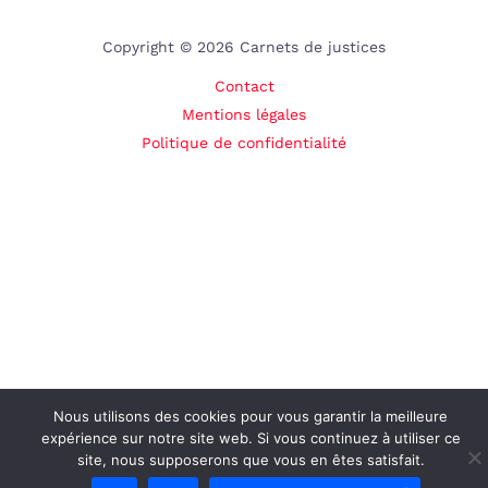
Copyright © 2026 Carnets de justices
Contact
Mentions légales
Politique de confidentialité
Nous utilisons des cookies pour vous garantir la meilleure
expérience sur notre site web. Si vous continuez à utiliser ce
site, nous supposerons que vous en êtes satisfait.