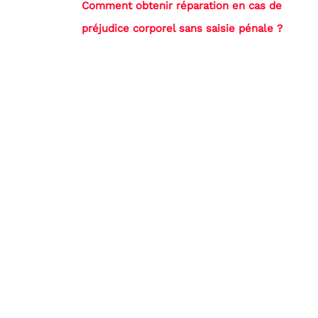
Comment obtenir réparation en cas de
préjudice corporel sans saisie pénale ?