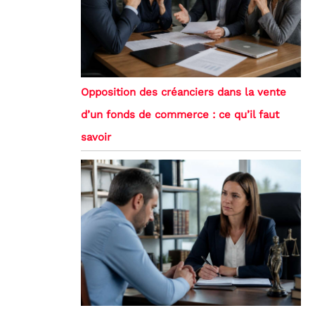
Opposition des créanciers dans la vente
d’un fonds de commerce : ce qu’il faut
savoir