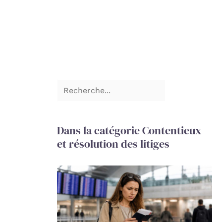
Dans la catégorie Contentieux
et résolution des litiges