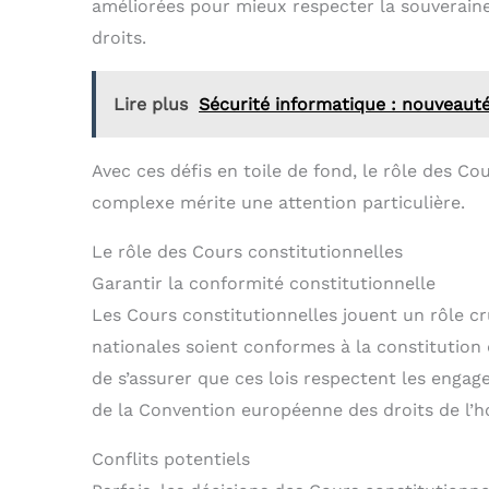
améliorées pour mieux respecter la souverainet
droits.
Lire plus
Sécurité informatique : nouveaut
Avec ces défis en toile de fond, le rôle des Co
complexe mérite une attention particulière.
Le rôle des Cours constitutionnelles
Garantir la conformité constitutionnelle
Les Cours constitutionnelles jouent un rôle cruc
nationales soient conformes à la constitution 
de s’assurer que ces lois respectent les engag
de la Convention européenne des droits de l’
Conflits potentiels