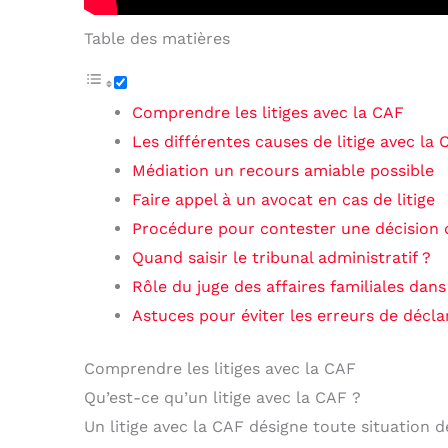
Table des matières
Comprendre les litiges avec la CAF
Les différentes causes de litige avec la 
Médiation un recours amiable possible
Faire appel à un avocat en cas de litige
Procédure pour contester une décision 
Quand saisir le tribunal administratif ?
Rôle du juge des affaires familiales dans 
Astuces pour éviter les erreurs de décl
Comprendre les litiges avec la CAF
Qu’est-ce qu’un litige avec la CAF ?
Un litige avec la CAF désigne toute situation 