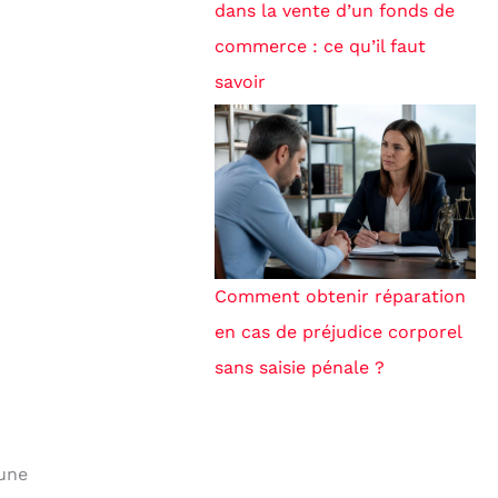
dans la vente d’un fonds de
commerce : ce qu’il faut
savoir
Comment obtenir réparation
en cas de préjudice corporel
sans saisie pénale ?
 une