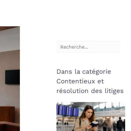
Dans la catégorie
Contentieux et
résolution des litiges