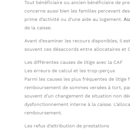
Tout bénéficiaire ou ancien bénéficiaire de pre
concerne aussi bien les familles percevant des
prime d’activité ou d’une aide au logement.
Au
de la caisse.
Avant d’examiner les recours disponibles, il es
souvent ces désaccords entre allocataires et 
Les différentes causes de litige avec la CAF
Les erreurs de calcul et les trop-perçus
Parmi les causes les plus fréquentes de litige 
remboursement de sommes versées à tort, parfo
souvent d’un changement de situation non déc
dysfonctionnement interne à la caisse. L’alloc
remboursement.
Les refus d’attribution de prestations