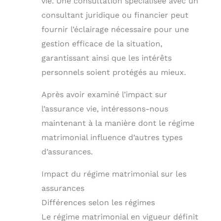
vie. Une consultation spécialisée avec un
consultant juridique ou financier peut
fournir l’éclairage nécessaire pour une
gestion efficace de la situation,
garantissant ainsi que les intérêts
personnels soient protégés au mieux.
Après avoir examiné l’impact sur
l’assurance vie, intéressons-nous
maintenant à la manière dont le régime
matrimonial influence d’autres types
d’assurances.
Impact du régime matrimonial sur les
assurances
Différences selon les régimes
Le régime matrimonial en vigueur définit