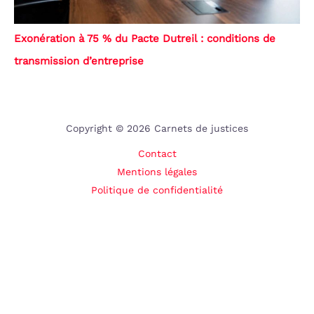
Exonération à 75 % du Pacte Dutreil : conditions de
transmission d’entreprise
Copyright © 2026 Carnets de justices
Contact
Mentions légales
Politique de confidentialité