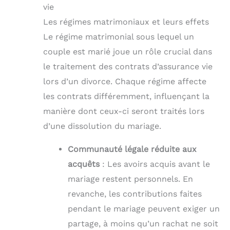
vie
Les régimes matrimoniaux et leurs effets
Le régime matrimonial sous lequel un
couple est marié joue un rôle crucial dans
le traitement des contrats d’assurance vie
lors d’un divorce. Chaque régime affecte
les contrats différemment, influençant la
manière dont ceux-ci seront traités lors
d’une dissolution du mariage.
Communauté légale réduite aux
acquêts
: Les avoirs acquis avant le
mariage restent personnels. En
revanche, les contributions faites
pendant le mariage peuvent exiger un
partage, à moins qu’un rachat ne soit