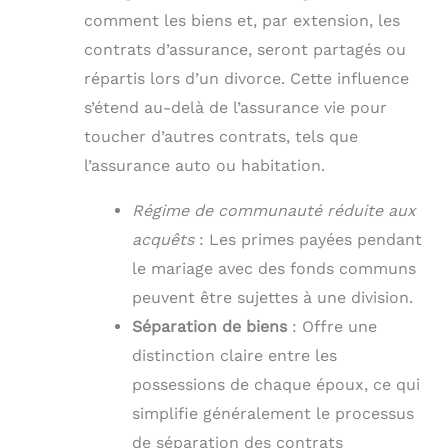
comment les biens et, par extension, les
contrats d’assurance, seront partagés ou
répartis lors d’un divorce. Cette influence
s’étend au-delà de l’assurance vie pour
toucher d’autres contrats, tels que
l’assurance auto ou habitation.
Régime de communauté réduite aux
acquêts
: Les primes payées pendant
le mariage avec des fonds communs
peuvent être sujettes à une division.
Séparation de biens
: Offre une
distinction claire entre les
possessions de chaque époux, ce qui
simplifie généralement le processus
de séparation des contrats