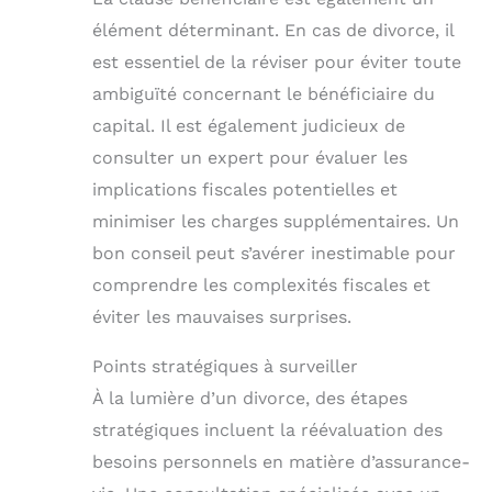
élément déterminant. En cas de divorce, il
est essentiel de la réviser pour éviter toute
ambiguïté concernant le bénéficiaire du
capital. Il est également judicieux de
consulter un expert pour évaluer les
implications fiscales potentielles et
minimiser les charges supplémentaires. Un
bon conseil peut s’avérer inestimable pour
comprendre les complexités fiscales et
éviter les mauvaises surprises.
Points stratégiques à surveiller
À la lumière d’un divorce, des étapes
stratégiques incluent la réévaluation des
besoins personnels en matière d’assurance-