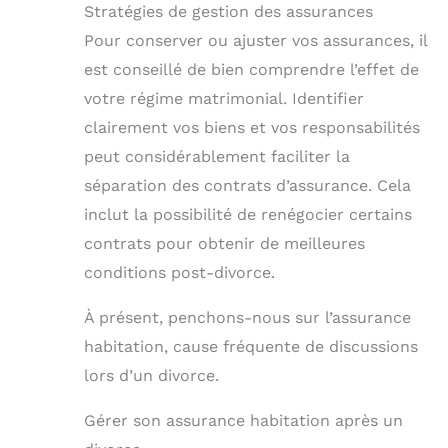
Stratégies de gestion des assurances
Pour conserver ou ajuster vos assurances, il
est conseillé de bien comprendre l’effet de
votre régime matrimonial. Identifier
clairement vos biens et vos responsabilités
peut considérablement faciliter la
séparation des contrats d’assurance. Cela
inclut la possibilité de renégocier certains
contrats pour obtenir de meilleures
conditions post-divorce.
À présent, penchons-nous sur l’assurance
habitation, cause fréquente de discussions
lors d’un divorce.
Gérer son assurance habitation après un