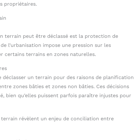
s propriétaires.
ain
n terrain peut être déclassé est la protection de
 de l’urbanisation impose une pression sur les
r certains terrains en zones naturelles.
res
 déclasser un terrain pour des raisons de planification
entre zones bâties et zones non bâties. Ces décisions
é, bien qu’elles puissent parfois paraître injustes pour
terrain révèlent un enjeu de conciliation entre