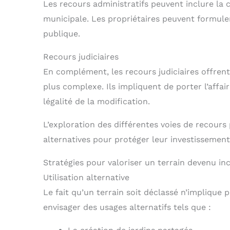
Les recours administratifs peuvent inclure la
municipale. Les propriétaires peuvent formule
publique.
Recours judiciaires
En complément, les recours judiciaires offren
plus complexe. Ils impliquent de porter l’affai
légalité de la modification.
L’exploration des différentes voies de recours 
alternatives pour protéger leur investissement
Stratégies pour valoriser un terrain devenu in
Utilisation alternative
Le fait qu’un terrain soit déclassé n’implique 
envisager des usages alternatifs tels que :