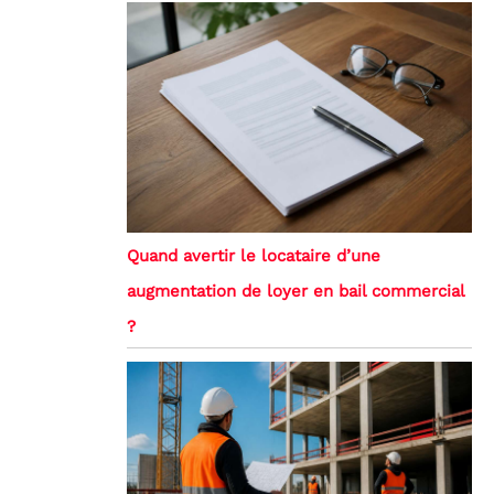
Quand avertir le locataire d’une
augmentation de loyer en bail commercial
?