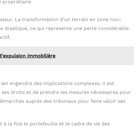
 propriétaire
aleur. La transformation d’un terrain en zone non-
re drastique, ce qui représente une perte considérable
ctif.
d'expulsion immobilière
rrain engendre des implications complexes. Il est
 ses droits et de prendre les mesures nécessaires pour
 démarches auprès des tribunaux pour faire valoir ses
à la fois le portefeuille et le cadre de vie des