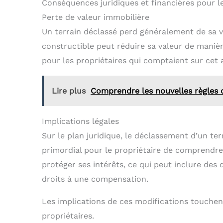
Conséquences juridiques et financières pour le
Perte de valeur immobilière
Un terrain déclassé perd généralement de sa v
constructible peut réduire sa valeur de maniè
pour les propriétaires qui comptaient sur cet a
Lire plus
Comprendre les nouvelles règles 
Implications légales
Sur le plan juridique, le déclassement d’un te
primordial pour le propriétaire de comprendre
protéger ses intérêts, ce qui peut inclure des
droits à une compensation.
Les implications de ces modifications touchent 
propriétaires.