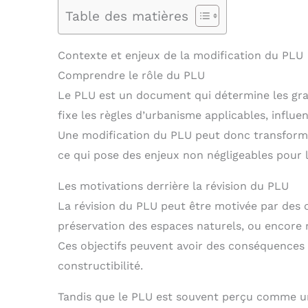
Table des matières
Contexte et enjeux de la modification du PLU
Comprendre le rôle du PLU
Le PLU est un document qui détermine les gr
fixe les règles d’urbanisme applicables, influen
Une modification du PLU peut donc transformer
ce qui pose des enjeux non négligeables pour l
Les motivations derrière la révision du PLU
La révision du PLU peut être motivée par des ob
préservation des espaces naturels, ou encore
Ces objectifs peuvent avoir des conséquences d
constructibilité.
Tandis que le PLU est souvent perçu comme un