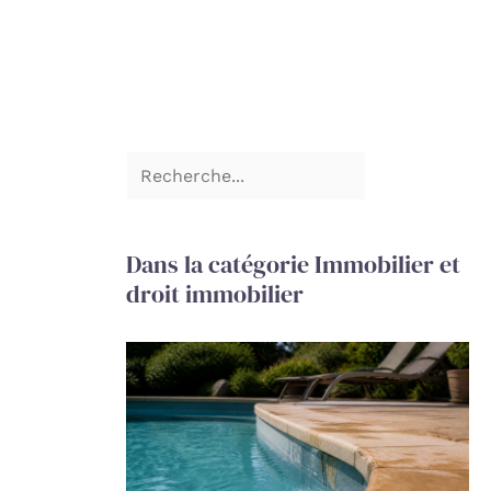
Dans la catégorie Immobilier et
droit immobilier