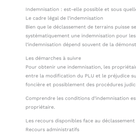
Indemnisation : est-elle possible et sous quell
Le cadre légal de l’indemnisation
Bien que le déclassement de terrains puisse se
systématiquement une indemnisation pour les pe
l’indemnisation dépend souvent de la démonstr
Les démarches à suivre
Pour obtenir une indemnisation, les propriéta
entre la modification du PLU et le préjudice 
foncière et possiblement des procédures judic
Comprendre les conditions d’indemnisation est 
propriétaire.
Les recours disponibles face au déclassement
Recours administratifs