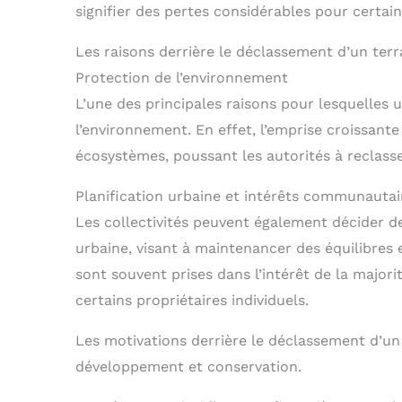
signifier des pertes considérables pour certain
Les raisons derrière le déclassement d’un terr
Protection de l’environnement
L’une des principales raisons pour lesquelles u
l’environnement. En effet, l’emprise croissante
écosystèmes, poussant les autorités à reclasse
Planification urbaine et intérêts communautai
Les collectivités peuvent également décider de
urbaine, visant à maintenancer des équilibres 
sont souvent prises dans l’intérêt de la majorit
certains propriétaires individuels.
Les motivations derrière le déclassement d’un 
développement et conservation.