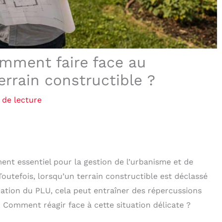
omment faire face au
rrain constructible ?
 de lecture
nt essentiel pour la gestion de l’urbanisme et de
utefois, lorsqu’un terrain constructible est déclassé
ation du PLU, cela peut entraîner des répercussions
. Comment réagir face à cette situation délicate ?