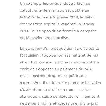
Un exemple historique illustre bien ce
calcul : si le dernier avis est publié au
BODACC le mardi 2 janvier 2013, le délai
d’opposition expire le vendredi 12 janvier
2013. Toute opposition formée à compter
du 13 janvier serait tardive.
La sanction d’une opposition tardive est la
forclusion
: l’opposition est nulle et de nul
effet. Le créancier perd non seulement son
droit de s’opposer au paiement du prix,
mais aussi son droit de requérir une
surenchère. Il ne lui reste plus que les voies
d’exécution de droit commun — saisie-
attribution, saisie conservatoire — qui sont
nettement moins efficaces une fois le prix