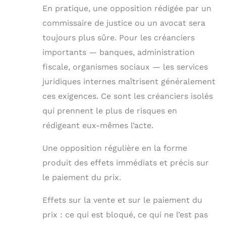
En pratique, une opposition rédigée par un
commissaire de justice ou un avocat sera
toujours plus sûre. Pour les créanciers
importants — banques, administration
fiscale, organismes sociaux — les services
juridiques internes maîtrisent généralement
ces exigences. Ce sont les créanciers isolés
qui prennent le plus de risques en
rédigeant eux-mêmes l’acte.
Une opposition régulière en la forme
produit des effets immédiats et précis sur
le paiement du prix.
Effets sur la vente et sur le paiement du
prix : ce qui est bloqué, ce qui ne l’est pas