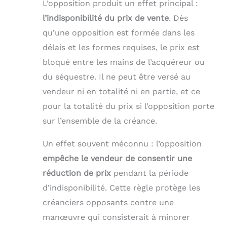
L’opposition produit un effet principal :
l’indisponibilité du prix de vente
. Dès
qu’une opposition est formée dans les
délais et les formes requises, le prix est
bloqué entre les mains de l’acquéreur ou
du séquestre. Il ne peut être versé au
vendeur ni en totalité ni en partie, et ce
pour la totalité du prix si l’opposition porte
sur l’ensemble de la créance.
Un effet souvent méconnu : l’opposition
empêche le vendeur de consentir une
réduction de prix
pendant la période
d’indisponibilité. Cette règle protège les
créanciers opposants contre une
manœuvre qui consisterait à minorer