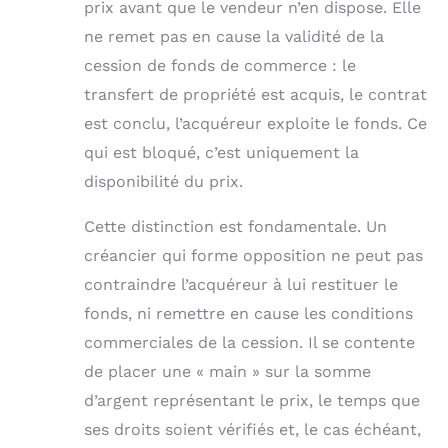
prix avant que le vendeur n’en dispose. Elle
ne remet pas en cause la validité de la
cession de fonds de commerce : le
transfert de propriété est acquis, le contrat
est conclu, l’acquéreur exploite le fonds. Ce
qui est bloqué, c’est uniquement la
disponibilité du prix.
Cette distinction est fondamentale. Un
créancier qui forme opposition ne peut pas
contraindre l’acquéreur à lui restituer le
fonds, ni remettre en cause les conditions
commerciales de la cession. Il se contente
de placer une « main » sur la somme
d’argent représentant le prix, le temps que
ses droits soient vérifiés et, le cas échéant,