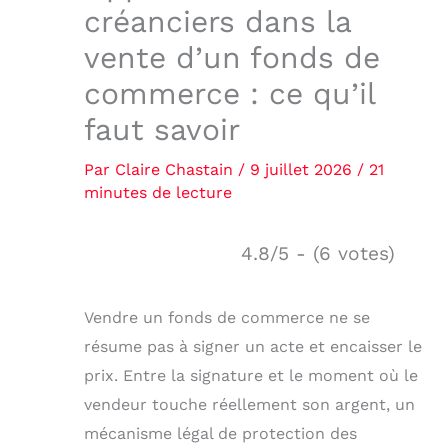
créanciers dans la
vente d’un fonds de
commerce : ce qu’il
faut savoir
Par
Claire Chastain
/
9 juillet 2026
/
21
minutes de lecture
4.8/5 - (6 votes)
Vendre un fonds de commerce ne se
résume pas à signer un acte et encaisser le
prix. Entre la signature et le moment où le
vendeur touche réellement son argent, un
mécanisme légal de protection des