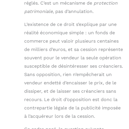
réglés. C’est un mécanisme de
protection
patrimoniale
, pas d’annulation.
L’existence de ce droit s’explique par une
réalité économique simple : un fonds de
commerce peut valoir plusieurs centaines
de milliers d’euros, et sa cession représente
souvent pour le vendeur la seule opération
susceptible de désintéresser ses créanciers.
Sans opposition, rien n’empêcherait un
vendeur endetté d’encaisser le prix, de le
dissiper, et de laisser ses créanciers sans
recours. Le droit d’opposition est donc la
contrepartie légale de la publicité imposée
à l’acquéreur lors de la cession.