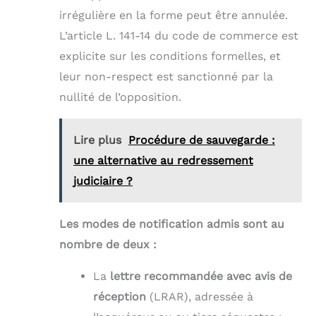
irrégulière en la forme peut être annulée.
L’article L. 141-14 du code de commerce est
explicite sur les conditions formelles, et
leur non-respect est sanctionné par la
nullité de l’opposition.
Lire plus
Procédure de sauvegarde :
une alternative au redressement
judiciaire ?
Les modes de notification admis sont au
nombre de deux :
La
lettre recommandée avec avis de
réception
(LRAR), adressée à