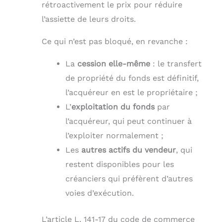
rétroactivement le prix pour réduire
l’assiette de leurs droits.
Ce qui n’est pas bloqué, en revanche :
La
cession elle-même
: le transfert
de propriété du fonds est définitif,
l’acquéreur en est le propriétaire ;
L’
exploitation du fonds
par
l’acquéreur, qui peut continuer à
l’exploiter normalement ;
Les
autres actifs du vendeur
, qui
restent disponibles pour les
créanciers qui préfèrent d’autres
voies d’exécution.
L’article L. 141-17 du code de commerce