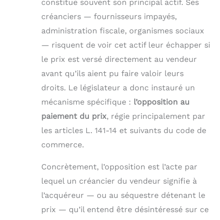
constitue souvent son principal actif. Ses
créanciers — fournisseurs impayés,
administration fiscale, organismes sociaux
— risquent de voir cet actif leur échapper si
le prix est versé directement au vendeur
avant qu’ils aient pu faire valoir leurs
droits. Le législateur a donc instauré un
mécanisme spécifique :
l’opposition au
paiement du prix
, régie principalement par
les articles L. 141-14 et suivants du code de
commerce.
Concrètement, l’opposition est l’acte par
lequel un créancier du vendeur signifie à
l’acquéreur — ou au séquestre détenant le
prix — qu’il entend être désintéressé sur ce