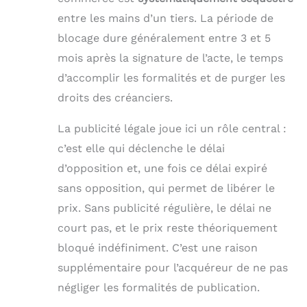
entre les mains d’un tiers. La période de
blocage dure généralement entre 3 et 5
mois après la signature de l’acte, le temps
d’accomplir les formalités et de purger les
droits des créanciers.
La publicité légale joue ici un rôle central :
c’est elle qui déclenche le délai
d’opposition et, une fois ce délai expiré
sans opposition, qui permet de libérer le
prix. Sans publicité régulière, le délai ne
court pas, et le prix reste théoriquement
bloqué indéfiniment. C’est une raison
supplémentaire pour l’acquéreur de ne pas
négliger les formalités de publication.