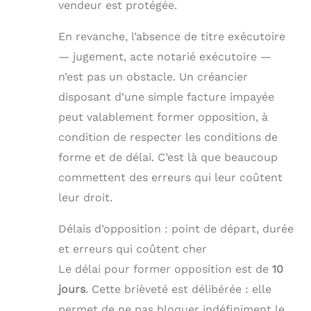
vendeur est protégée.
En revanche, l’absence de titre exécutoire
— jugement, acte notarié exécutoire —
n’est pas un obstacle. Un créancier
disposant d’une simple facture impayée
peut valablement former opposition, à
condition de respecter les conditions de
forme et de délai. C’est là que beaucoup
commettent des erreurs qui leur coûtent
leur droit.
Délais d’opposition : point de départ, durée
et erreurs qui coûtent cher
Le délai pour former opposition est de
10
jours
. Cette brièveté est délibérée : elle
permet de ne pas bloquer indéfiniment le