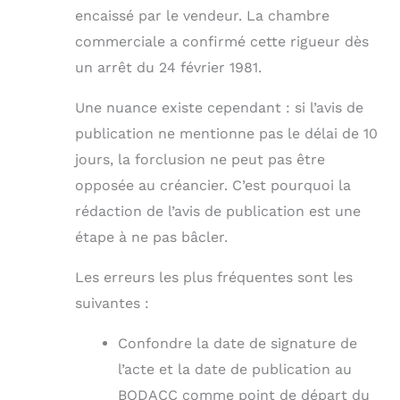
encaissé par le vendeur. La chambre
commerciale a confirmé cette rigueur dès
un arrêt du 24 février 1981.
Une nuance existe cependant : si l’avis de
publication ne mentionne pas le délai de 10
jours, la forclusion ne peut pas être
opposée au créancier. C’est pourquoi la
rédaction de l’avis de publication est une
étape à ne pas bâcler.
Les erreurs les plus fréquentes sont les
suivantes :
Confondre la date de signature de
l’acte et la date de publication au
BODACC comme point de départ du