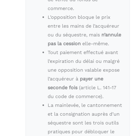
commerce.
L’opposition bloque le prix
entre les mains de l’acquéreur
ou du séquestre, mais
n’annule
pas la cession
elle-même.
Tout paiement effectué avant
l’expiration du délai ou malgré
une opposition valable expose
l’acquéreur à
payer une
seconde fois
(article L. 141-17
du code de commerce).
La mainlevée, le cantonnement
et la consignation auprès d’un
séquestre sont les trois outils
pratiques pour débloquer le