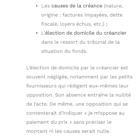
Les
causes de la créance
(nature,
origine : factures impayées, dette
fiscale, loyers échus, etc.) ;
L’
élection de domicile du créancier
dans le ressort du tribunal de la
situation du fonds.
L’élection de domicile par le créancier est
souvent négligée, notamment par les petits
fournisseurs qui rédigent eux-mêmes leur
opposition. Son absence entraîne la nullité
de l’acte. De même, une opposition qui se
contenterait d’indiquer « je m’oppose au
paiement du prix » sans préciser le
montant ni les causes serait nulle.