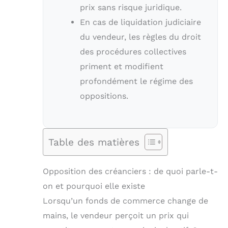
prix sans risque juridique.
En cas de liquidation judiciaire
du vendeur, les règles du droit
des procédures collectives
priment et modifient
profondément le régime des
oppositions.
Table des matières
Opposition des créanciers : de quoi parle-t-
on et pourquoi elle existe
Lorsqu’un fonds de commerce change de
mains, le vendeur perçoit un prix qui