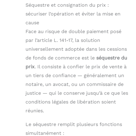
Séquestre et consignation du prix :
sécuriser l’opération et éviter la mise en
cause
Face au risque de double paiement posé
par l’article L. 141-17, la solution
universellement adoptée dans les cessions
de fonds de commerce est le
séquestre du
prix
. Il consiste à confier le prix de vente à
un tiers de confiance — généralement un
notaire, un avocat, ou un commissaire de
justice — qui le conserve jusqu’à ce que les
conditions légales de libération soient
réunies.
Le séquestre remplit plusieurs fonctions
simultanément :