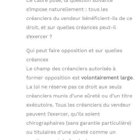
Ce cadre posé, la question suivante
s’impose naturellement : tous les
créanciers du vendeur bénéficient-ils de ce
droit, et sur quelles créances peut-il
s’exercer ?
Qui peut faire opposition et sur quelles
créances
Le champ des créanciers autorisés à
former opposition est
volontairement large
.
La loi ne réserve pas ce droit aux seuls
créanciers munis d’une sûreté ou d’un titre
exécutoire. Tous les créanciers du vendeur
peuvent l’exercer, qu’ils soient
chirographaires (sans garantie particulière)
ou titulaires d’une sûreté comme un