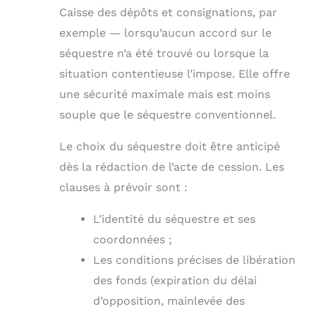
Caisse des dépôts et consignations, par
exemple — lorsqu’aucun accord sur le
séquestre n’a été trouvé ou lorsque la
situation contentieuse l’impose. Elle offre
une sécurité maximale mais est moins
souple que le séquestre conventionnel.
Le choix du séquestre doit être anticipé
dès la rédaction de l’acte de cession. Les
clauses à prévoir sont :
L’identité du séquestre et ses
coordonnées ;
Les conditions précises de libération
des fonds (expiration du délai
d’opposition, mainlevée des