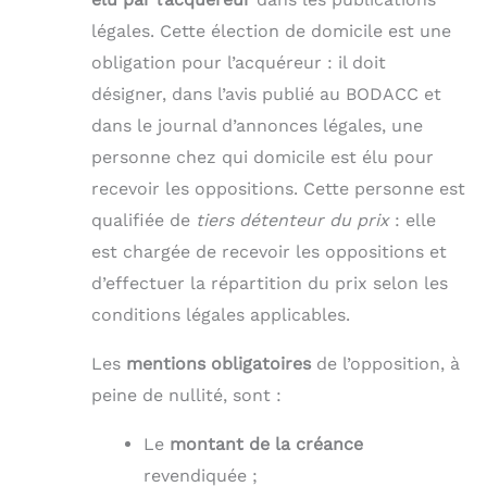
légales. Cette élection de domicile est une
obligation pour l’acquéreur : il doit
désigner, dans l’avis publié au BODACC et
dans le journal d’annonces légales, une
personne chez qui domicile est élu pour
recevoir les oppositions. Cette personne est
qualifiée de
tiers détenteur du prix
: elle
est chargée de recevoir les oppositions et
d’effectuer la répartition du prix selon les
conditions légales applicables.
Les
mentions obligatoires
de l’opposition, à
peine de nullité, sont :
Le
montant de la créance
revendiquée ;