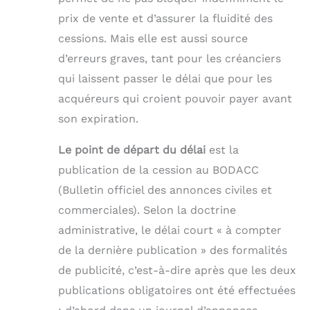
prix de vente et d’assurer la fluidité des
cessions. Mais elle est aussi source
d’erreurs graves, tant pour les créanciers
qui laissent passer le délai que pour les
acquéreurs qui croient pouvoir payer avant
son expiration.
Le point de départ du délai
est la
publication de la cession au BODACC
(Bulletin officiel des annonces civiles et
commerciales). Selon la doctrine
administrative, le délai court « à compter
de la dernière publication » des formalités
de publicité, c’est-à-dire après que les deux
publications obligatoires ont été effectuées