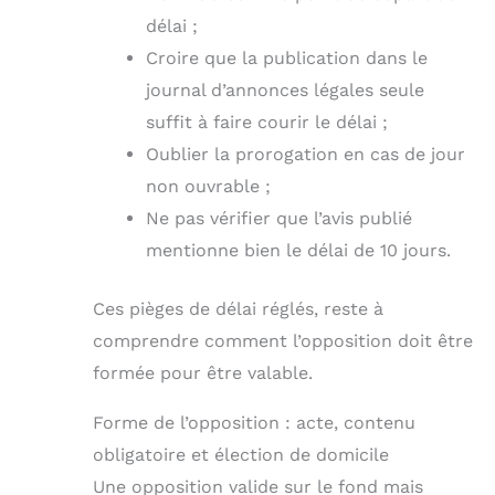
délai ;
Croire que la publication dans le
journal d’annonces légales seule
suffit à faire courir le délai ;
Oublier la prorogation en cas de jour
non ouvrable ;
Ne pas vérifier que l’avis publié
mentionne bien le délai de 10 jours.
Ces pièges de délai réglés, reste à
comprendre comment l’opposition doit être
formée pour être valable.
Forme de l’opposition : acte, contenu
obligatoire et élection de domicile
Une opposition valide sur le fond mais