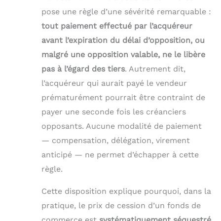
pose une règle d’une sévérité remarquable :
tout paiement effectué par l’acquéreur
avant l’expiration du délai d’opposition, ou
malgré une opposition valable, ne le libère
pas à l’égard des tiers
. Autrement dit,
l’acquéreur qui aurait payé le vendeur
prématurément pourrait être contraint de
payer une seconde fois les créanciers
opposants. Aucune modalité de paiement
— compensation, délégation, virement
anticipé — ne permet d’échapper à cette
règle.
Cette disposition explique pourquoi, dans la
pratique, le prix de cession d’un fonds de
commerce est
systématiquement séquestré