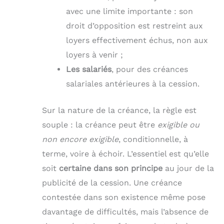
avec une limite importante : son
droit d’opposition est restreint aux
loyers effectivement échus, non aux
loyers à venir ;
Les salariés
, pour des créances
salariales antérieures à la cession.
Sur la nature de la créance, la règle est
souple : la créance peut être
exigible ou
non encore exigible
, conditionnelle, à
terme, voire à échoir. L’essentiel est qu’elle
soit
certaine dans son principe
au jour de la
publicité de la cession. Une créance
contestée dans son existence même pose
davantage de difficultés, mais l’absence de