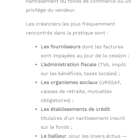
nantissement du fonds de commerce ou un
privilège du vendeur.
Les créanciers les plus fréquemment
rencontrés dans la pratique sont :
Les fournisseurs
dont les factures
sont impayées au jour de la cession ;
L’administration fiscale
(TVA, impôt
sur les bénéfices, taxes locales) ;
Les organismes sociaux
(URSSAF,
caisses de retraite, mutuelles
obligatoires) ;
Les établissements de crédit
titulaires d’un nantissement inscrit
sur le fonds ;
Le bailleur
, pour les loyers échus —