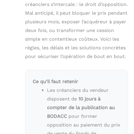
créanciers s’intercale : le droit d’opposition.
Mal anticipé, il peut bloquer le prix pendant
plusieurs mois, exposer l’acquéreur à payer
deux fois, ou transformer une cession
simple en contentieux coûteux. Voici les
règles, les délais et les solutions concrètes
pour sécuriser l’opération de bout en bout.
Ce qu’il faut retenir
Les créanciers du vendeur
disposent de
10 jours à
compter de la publication au
BODACC
pour former
opposition au paiement du prix
de vente du fonds de