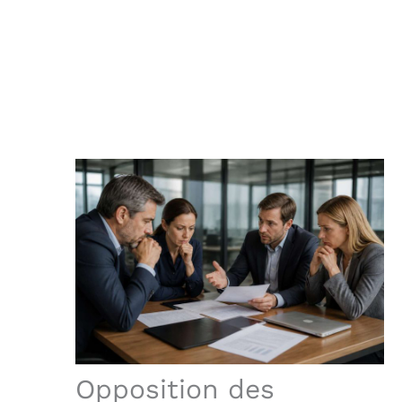
Opposition des