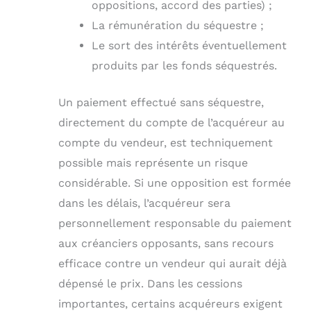
oppositions, accord des parties) ;
La rémunération du séquestre ;
Le sort des intérêts éventuellement
produits par les fonds séquestrés.
Un paiement effectué sans séquestre,
directement du compte de l’acquéreur au
compte du vendeur, est techniquement
possible mais représente un risque
considérable. Si une opposition est formée
dans les délais, l’acquéreur sera
personnellement responsable du paiement
aux créanciers opposants, sans recours
efficace contre un vendeur qui aurait déjà
dépensé le prix. Dans les cessions
importantes, certains acquéreurs exigent