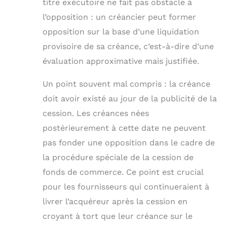
titre exécutoire ne fait pas obstacle à
l’opposition : un créancier peut former
opposition sur la base d’une liquidation
provisoire de sa créance, c’est-à-dire d’une
évaluation approximative mais justifiée.
Un point souvent mal compris : la créance
doit avoir existé au jour de la publicité de la
cession. Les créances nées
postérieurement à cette date ne peuvent
pas fonder une opposition dans le cadre de
la procédure spéciale de la cession de
fonds de commerce. Ce point est crucial
pour les fournisseurs qui continueraient à
livrer l’acquéreur après la cession en
croyant à tort que leur créance sur le