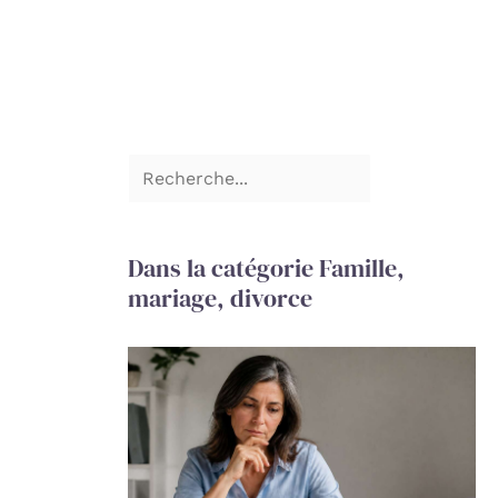
Dans la catégorie Famille,
mariage, divorce