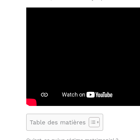
Table des matières