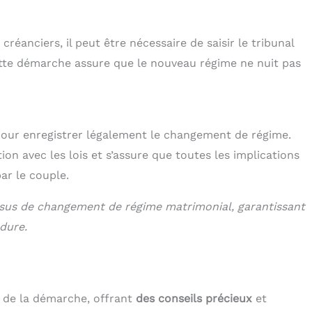
réanciers, il peut être nécessaire de saisir le tribunal
ette démarche assure que le nouveau régime ne nuit pas
pour enregistrer légalement le changement de régime.
ion avec les lois et s’assure que toutes les implications
ar le couple.
essus de changement de régime matrimonial, garantissant
édure.
 de la démarche, offrant
des conseils précieux
et