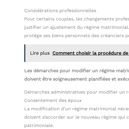
Considérations professionnelles
Pour certains couples, les changements profe
justifier un ajustement du régime matrimonial
protège ses biens personnels des créanciers p
Lire plus
Comment choisir la procédure de 
Les démarches pour modifier un régime matrim
doivent être soigneusement planifiées et exéc
Démarches administratives pour modifier un 
Consentement des époux
La modification d’un régime matrimonial néce
doivent s’accorder sur le nouveau régime qui c
patrimoniale.