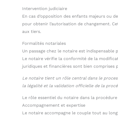
Intervention judiciaire
En cas d’opposition des enfants majeurs ou de c
pour obtenir l’autorisation de changement. C
aux tiers.
Formalités notariales
Un passage chez le notaire est indispensable 
Le notaire vérifie la conformité de la modificat
juridiques et financières sont bien comprises p
Le notaire tient un rôle central dans le proc
la légalité et la validation officielle de la proc
Le rôle essentiel du notaire dans la procédure
Accompagnement et expertise
Le notaire accompagne le couple tout au long