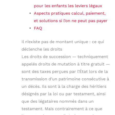
pour les enfants les leviers légaux
Aspects pratiques calcul, paiement,
et solutions si l’on ne peut pas payer
FAQ
Il n’existe pas de montant unique : ce qui
déclenche les droits
Les droits de succession — techniquement
appelés droits de mutation à titre gratuit —
sont des taxes perçues par l’État lors de la
transmission d’un patrimoine consécutive à
un décès. Ils sont à la charge des héritiers
désignés par la loi ou par testament, ainsi
que des légataires nommés dans un
testament. Mais contrairement à ce que