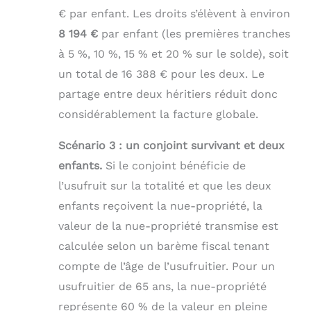
€ par enfant. Les droits s’élèvent à environ
8 194 €
par enfant (les premières tranches
à 5 %, 10 %, 15 % et 20 % sur le solde), soit
un total de 16 388 € pour les deux. Le
partage entre deux héritiers réduit donc
considérablement la facture globale.
Scénario 3 : un conjoint survivant et deux
enfants.
Si le conjoint bénéficie de
l’usufruit sur la totalité et que les deux
enfants reçoivent la nue-propriété, la
valeur de la nue-propriété transmise est
calculée selon un barème fiscal tenant
compte de l’âge de l’usufruitier. Pour un
usufruitier de 65 ans, la nue-propriété
représente 60 % de la valeur en pleine