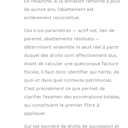
En revanche, si la donation remonte à plus
de quinze ans, l’abattement est
entièrement reconstitué.
Ces trois paramètres — actif net, lien de
parenté, abattements résiduels —
déterminent ensemble le seuil réel à partir
duquel des droits sont effectivement dus.
Avant de calculer une quelconque facture
fiscale, il faut donc identifier qui hérite, de
quoi et dans quel contexte patrimonial.
C’est précisément ce que permet de
clarifier l’examen des exonérations totales,
qui constituent le premier filtre à
appliquer.
Qui est exonéré de droits de succession et