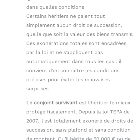
dans quelles conditions
Certains héritiers ne paient tout
simplement aucun droit de succession,
quelle que soit la valeur des biens transmis.
Ces exonérations totales sont encadrées
par la loi et ne s’appliquent pas
automatiquement dans tous les cas : il
convient d’en connaître les conditions
précises pour éviter les mauvaises
surprises.
Le conjoint survivant
est l’héritier le mieux
protégé fiscalement. Depuis la loi TEPA de
2007, il est totalement exonéré de droits de
succession, sans plafond et sans condition
de montant. Qu’il hérite de 50 000 € ou de