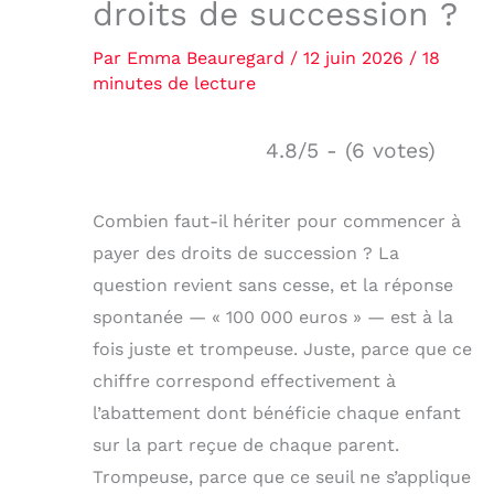
droits de succession ?
Par
Emma Beauregard
/
12 juin 2026
/
18
minutes de lecture
4.8/5 - (6 votes)
Combien faut-il hériter pour commencer à
payer des droits de succession ? La
question revient sans cesse, et la réponse
spontanée — « 100 000 euros » — est à la
fois juste et trompeuse. Juste, parce que ce
chiffre correspond effectivement à
l’abattement dont bénéficie chaque enfant
sur la part reçue de chaque parent.
Trompeuse, parce que ce seuil ne s’applique