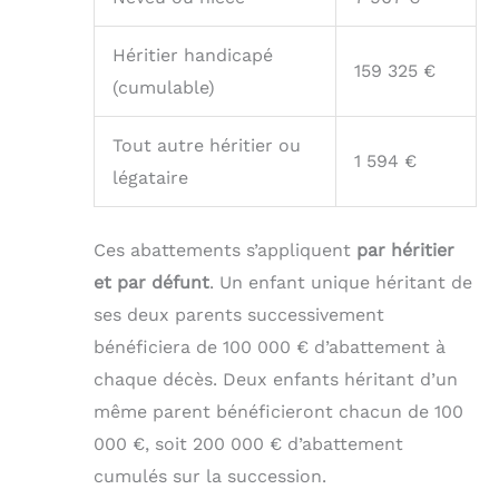
Héritier handicapé
159 325 €
(cumulable)
Tout autre héritier ou
1 594 €
légataire
Ces abattements s’appliquent
par héritier
et par défunt
. Un enfant unique héritant de
ses deux parents successivement
bénéficiera de 100 000 € d’abattement à
chaque décès. Deux enfants héritant d’un
même parent bénéficieront chacun de 100
000 €, soit 200 000 € d’abattement
cumulés sur la succession.