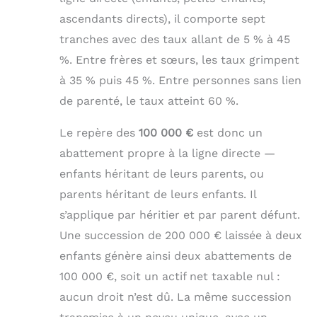
ascendants directs), il comporte sept
tranches avec des taux allant de 5 % à 45
%. Entre frères et sœurs, les taux grimpent
à 35 % puis 45 %. Entre personnes sans lien
de parenté, le taux atteint 60 %.
Le repère des
100 000 €
est donc un
abattement propre à la ligne directe —
enfants héritant de leurs parents, ou
parents héritant de leurs enfants. Il
s’applique par héritier et par parent défunt.
Une succession de 200 000 € laissée à deux
enfants génère ainsi deux abattements de
100 000 €, soit un actif net taxable nul :
aucun droit n’est dû. La même succession