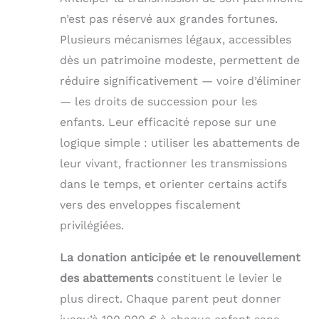
n’est pas réservé aux grandes fortunes.
Plusieurs mécanismes légaux, accessibles
dès un patrimoine modeste, permettent de
réduire significativement — voire d’éliminer
— les droits de succession pour les
enfants. Leur efficacité repose sur une
logique simple : utiliser les abattements de
leur vivant, fractionner les transmissions
dans le temps, et orienter certains actifs
vers des enveloppes fiscalement
privilégiées.
La donation anticipée et le renouvellement
des abattements
constituent le levier le
plus direct. Chaque parent peut donner