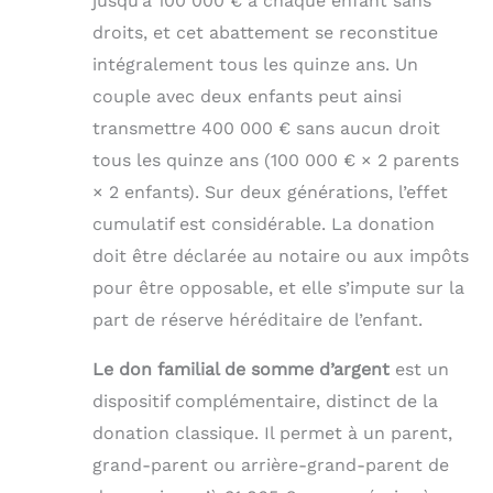
jusqu’à 100 000 € à chaque enfant sans
droits, et cet abattement se reconstitue
intégralement tous les quinze ans. Un
couple avec deux enfants peut ainsi
transmettre 400 000 € sans aucun droit
tous les quinze ans (100 000 € × 2 parents
× 2 enfants). Sur deux générations, l’effet
cumulatif est considérable. La donation
doit être déclarée au notaire ou aux impôts
pour être opposable, et elle s’impute sur la
part de réserve héréditaire de l’enfant.
Le don familial de somme d’argent
est un
dispositif complémentaire, distinct de la
donation classique. Il permet à un parent,
grand-parent ou arrière-grand-parent de