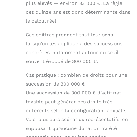
plus élevés — environ 33 000 €. La règle
des quinze ans est donc déterminante dans
le calcul réel.
Ces chiffres prennent tout leur sens
lorsqu’on les applique à des successions
concrètes, notamment autour du seuil
souvent évoqué de 300 000 €.
Cas pratique : combien de droits pour une
succession de 300 000 €
Une succession de 300 000 € d’actif net
taxable peut générer des droits très
différents selon la configuration familiale.
Voici plusieurs scénarios représentatifs, en
supposant qu’aucune donation n’a été