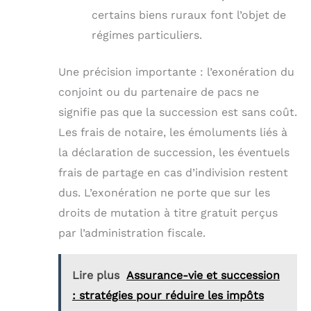
certains biens ruraux font l’objet de
régimes particuliers.
Une précision importante : l’exonération du
conjoint ou du partenaire de pacs ne
signifie pas que la succession est sans coût.
Les frais de notaire, les émoluments liés à
la déclaration de succession, les éventuels
frais de partage en cas d’indivision restent
dus. L’exonération ne porte que sur les
droits de mutation à titre gratuit perçus
par l’administration fiscale.
Lire plus
Assurance-vie et succession
: stratégies pour réduire les impôts