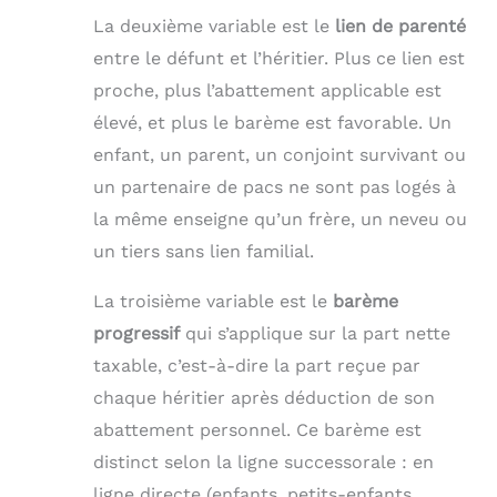
La deuxième variable est le
lien de parenté
entre le défunt et l’héritier. Plus ce lien est
proche, plus l’abattement applicable est
élevé, et plus le barème est favorable. Un
enfant, un parent, un conjoint survivant ou
un partenaire de pacs ne sont pas logés à
la même enseigne qu’un frère, un neveu ou
un tiers sans lien familial.
La troisième variable est le
barème
progressif
qui s’applique sur la part nette
taxable, c’est-à-dire la part reçue par
chaque héritier après déduction de son
abattement personnel. Ce barème est
distinct selon la ligne successorale : en
ligne directe (enfants, petits-enfants,