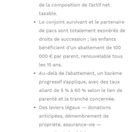
de la composition de l’actif net
taxable.
Le conjoint survivant et le partenaire
de pacs sont totalement exonérés de
droits de succession ; les enfants
bénéficient d’un abattement de 100
000 € par parent, renouvelable tous
les 15 ans.
Au-delà de l’abattement, un barème
progressif s’applique, avec des taux
allant de 5 % à 60 % selon le lien de
parenté et la tranche concernée.
Des leviers légaux — donations
anticipées, démembrement de
propriété, assurance-vie —