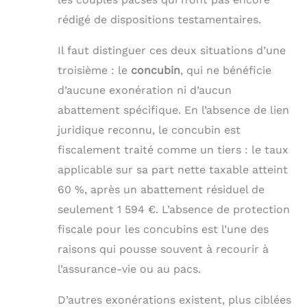
rédigé de dispositions testamentaires.
Il faut distinguer ces deux situations d’une
troisième : le
concubin
, qui ne bénéficie
d’aucune exonération ni d’aucun
abattement spécifique. En l’absence de lien
juridique reconnu, le concubin est
fiscalement traité comme un tiers : le taux
applicable sur sa part nette taxable atteint
60 %, après un abattement résiduel de
seulement 1 594 €. L’absence de protection
fiscale pour les concubins est l’une des
raisons qui pousse souvent à recourir à
l’assurance-vie ou au pacs.
D’autres exonérations existent, plus ciblées