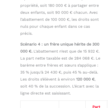
propriété, soit 180 000 € à partager entre
deux enfants, soit 90 000 € chacun. Avec
l’abattement de 100 000 €, les droits sont
nuls pour chaque enfant dans ce cas
précis.
Scénario 4 : un frère unique hérite de 300
000 €.
L’abattement n’est que de 15 932 €.
La part nette taxable est de 284 068 €. Le
barème entre frères et sœurs s’applique :
35 % jusqu’à 24 430 €, puis 45 % au-delà.
Les droits s’élèvent à environ
120 000 €
,
soit 40 % de la succession. L’écart avec la
ligne directe est saisissant.
Part