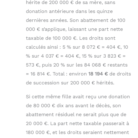
hérite de 200 000 € de sa mère, sans
donation antérieure dans les quinze
dernières années. Son abattement de 100
000 € s’applique, laissant une part nette
taxable de 100 000 €. Les droits sont
calculés ainsi : 5 % sur 8 072 € = 404 €, 10
% sur 4 037 € = 404 €, 15 % sur 3 823 € =
573 €, puis 20 % sur les 84 068 € restants
= 16 814 €. Total : environ
18 194 €
de droits
de succession sur 200 000 € hérités.
Si cette même fille avait reçu une donation
de 80 000 € dix ans avant le décès, son
abattement résiduel ne serait plus que de
20 000 €. La part nette taxable passerait à
180 000 €, et les droits seraient nettement