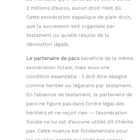
2 millions d’euros, aucun droit n’est dû.
Cette exonération s’applique de plein droit,
que la succession soit organisée par
testament ou qu’elle résulte de la
dévolution légale.
Le partenaire de pacs
bénéficie de la même
exonération totale, mais sous une
condition essentielle : il doit être désigné
comme héritier ou légataire par testament.
En l’absence de testament, le partenaire de
pacs ne figure pas dans l’ordre légal des
héritiers et ne reçoit rien — l’exonération
fiscale ne lui est d’aucune utilité s’il n’hérite
pas. Cette nuance est fondamentale pour
les couples pacsés qui n’ont pas encore