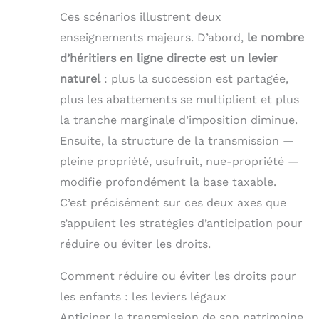
Ces scénarios illustrent deux
enseignements majeurs. D’abord,
le nombre
d’héritiers en ligne directe est un levier
naturel
: plus la succession est partagée,
plus les abattements se multiplient et plus
la tranche marginale d’imposition diminue.
Ensuite, la structure de la transmission —
pleine propriété, usufruit, nue-propriété —
modifie profondément la base taxable.
C’est précisément sur ces deux axes que
s’appuient les stratégies d’anticipation pour
réduire ou éviter les droits.
Comment réduire ou éviter les droits pour
les enfants : les leviers légaux
Anticiper la transmission de son patrimoine