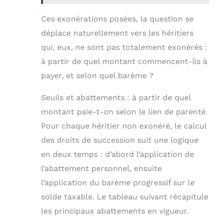
Ces exonérations posées, la question se
déplace naturellement vers les héritiers
qui, eux, ne sont pas totalement exonérés :
à partir de quel montant commencent-ils à
payer, et selon quel barème ?
Seuils et abattements : à partir de quel
montant paie-t-on selon le lien de parenté
Pour chaque héritier non exonéré, le calcul
des droits de succession suit une logique
en deux temps : d’abord l’application de
l’abattement personnel, ensuite
l’application du barème progressif sur le
solde taxable. Le tableau suivant récapitule
les principaux abattements en vigueur.