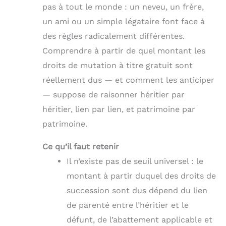
pas à tout le monde : un neveu, un frère,
un ami ou un simple légataire font face à
des règles radicalement différentes.
Comprendre à partir de quel montant les
droits de mutation à titre gratuit sont
réellement dus — et comment les anticiper
— suppose de raisonner héritier par
héritier, lien par lien, et patrimoine par
patrimoine.
Ce qu’il faut retenir
Il n’existe pas de seuil universel : le
montant à partir duquel des droits de
succession sont dus dépend du lien
de parenté entre l’héritier et le
défunt, de l’abattement applicable et