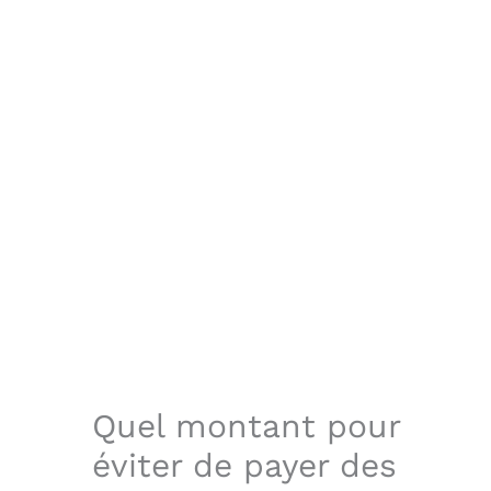
Quel montant pour
éviter de payer des