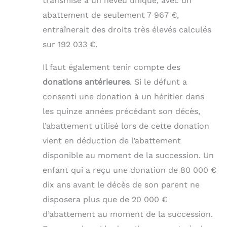
transmise à un neveu unique, avec un
abattement de seulement 7 967 €,
entraînerait des droits très élevés calculés
sur 192 033 €.
Il faut également tenir compte des
donations antérieures
. Si le défunt a
consenti une donation à un héritier dans
les quinze années précédant son décès,
l’abattement utilisé lors de cette donation
vient en déduction de l’abattement
disponible au moment de la succession. Un
enfant qui a reçu une donation de 80 000 €
dix ans avant le décès de son parent ne
disposera plus que de 20 000 €
d’abattement au moment de la succession.