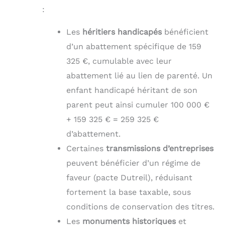
:
Les
héritiers handicapés
bénéficient
d’un abattement spécifique de 159
325 €, cumulable avec leur
abattement lié au lien de parenté. Un
enfant handicapé héritant de son
parent peut ainsi cumuler 100 000 €
+ 159 325 € = 259 325 €
d’abattement.
Certaines
transmissions d’entreprises
peuvent bénéficier d’un régime de
faveur (pacte Dutreil), réduisant
fortement la base taxable, sous
conditions de conservation des titres.
Les
monuments historiques
et