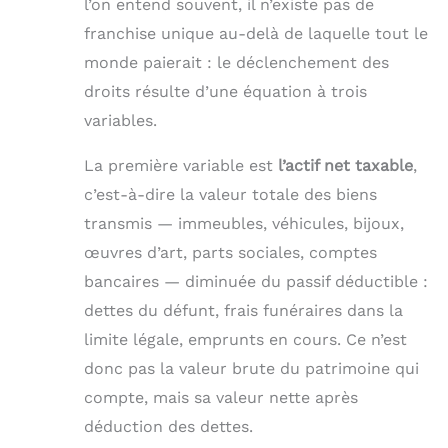
l’on entend souvent, il n’existe pas de
franchise unique au-delà de laquelle tout le
monde paierait : le déclenchement des
droits résulte d’une équation à trois
variables.
La première variable est
l’actif net taxable
,
c’est-à-dire la valeur totale des biens
transmis — immeubles, véhicules, bijoux,
œuvres d’art, parts sociales, comptes
bancaires — diminuée du passif déductible :
dettes du défunt, frais funéraires dans la
limite légale, emprunts en cours. Ce n’est
donc pas la valeur brute du patrimoine qui
compte, mais sa valeur nette après
déduction des dettes.