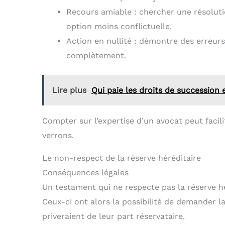
Recours amiable : chercher une résoluti
option moins conflictuelle.
Action en nullité : démontre des erreurs
complètement.
Lire plus
Qui paie les droits de succession 
Compter sur l’expertise d’un avocat peut fac
verrons.
Le non-respect de la réserve héréditaire
Conséquences légales
Un testament qui ne respecte pas la réserve hér
Ceux-ci ont alors la possibilité de demander l
priveraient de leur part réservataire.