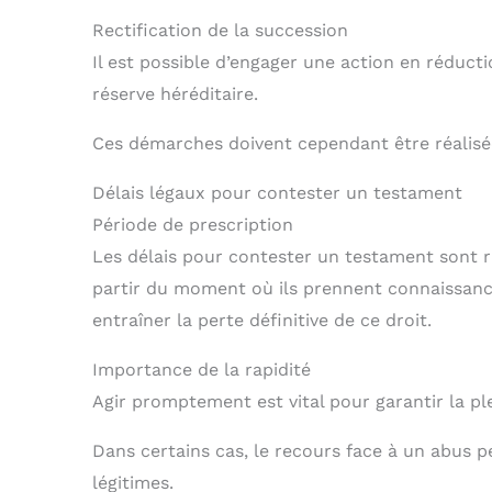
Rectification de la succession
Il est possible d’engager une action en réduct
réserve héréditaire.
Ces démarches doivent cependant être réalisées
Délais légaux pour contester un testament
Période de prescription
Les délais pour contester un testament sont rig
partir du moment où ils prennent connaissanc
entraîner la perte définitive de ce droit.
Importance de la rapidité
Agir promptement est vital pour garantir la pl
Dans certains cas, le recours face à un abus p
légitimes.