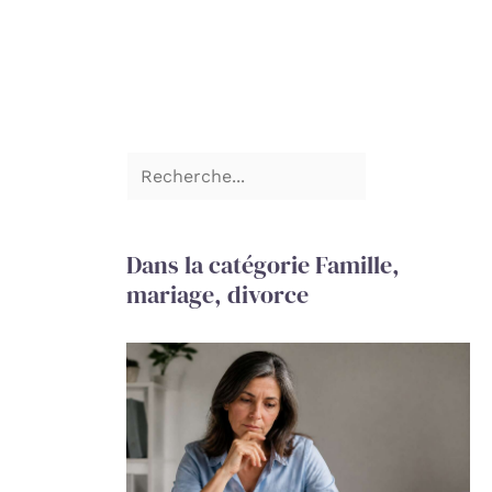
Dans la catégorie Famille,
mariage, divorce