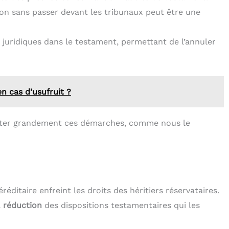
on sans passer devant les tribunaux peut être une
 juridiques dans le testament, permettant de l’annuler
en cas d'usufruit ?
iliter grandement ces démarches, comme nous le
éditaire enfreint les droits des héritiers réservataires.
a
réduction
des dispositions testamentaires qui les