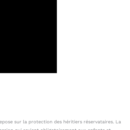
pose sur la protection des héritiers réservataires. La