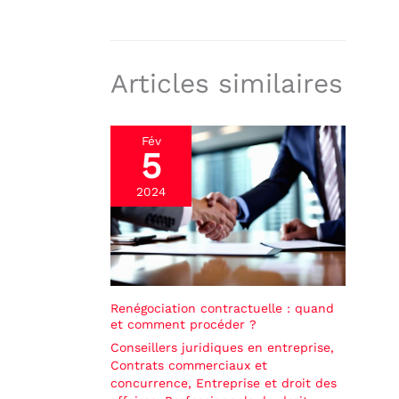
Articles similaires
Fév
5
2024
Renégociation contractuelle : quand
et comment procéder ?
Conseillers juridiques en entreprise
,
Contrats commerciaux et
concurrence
,
Entreprise et droit des