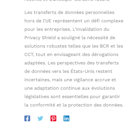
Les transferts de données personnelles
hors de l’UE représentent un défi complexe
pour les entreprises. L’invalidation du
Privacy Shield a souligné la nécessité de
solutions robustes telles que les BCR et les
CCT, tout en envisageant des dérogations
adaptées. Les perspectives des transferts
de données vers les États-Unis restent
incertaines, mais une vigilance accrue et
une adaptation continue aux évolutions
législatives sont essentielles pour garantir
la conformité et la protection des données.