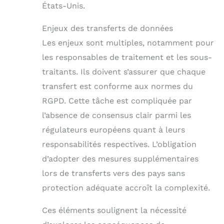
États-Unis.
Enjeux des transferts de données
Les enjeux sont multiples, notamment pour
les responsables de traitement et les sous-
traitants. Ils doivent s’assurer que chaque
transfert est conforme aux normes du
RGPD. Cette tâche est compliquée par
l’absence de consensus clair parmi les
régulateurs européens quant à leurs
responsabilités respectives. L’obligation
d’adopter des mesures supplémentaires
lors de transferts vers des pays sans
protection adéquate accroît la complexité.
Ces éléments soulignent la nécessité