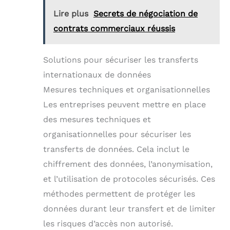
Lire plus
Secrets de négociation de
contrats commerciaux réussis
Solutions pour sécuriser les transferts
internationaux de données
Mesures techniques et organisationnelles
Les entreprises peuvent mettre en place
des mesures techniques et
organisationnelles pour sécuriser les
transferts de données. Cela inclut le
chiffrement des données, l’anonymisation,
et l’utilisation de protocoles sécurisés. Ces
méthodes permettent de protéger les
données durant leur transfert et de limiter
les risques d’accès non autorisé.