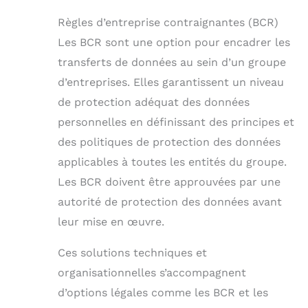
Règles d’entreprise contraignantes (BCR)
Les BCR sont une option pour encadrer les
transferts de données au sein d’un groupe
d’entreprises. Elles garantissent un niveau
de protection adéquat des données
personnelles en définissant des principes et
des politiques de protection des données
applicables à toutes les entités du groupe.
Les BCR doivent être approuvées par une
autorité de protection des données avant
leur mise en œuvre.
Ces solutions techniques et
organisationnelles s’accompagnent
d’options légales comme les BCR et les