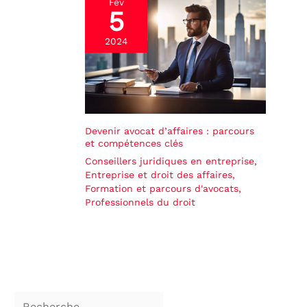
Fév
5
2024
Devenir avocat d’affaires : parcours
et compétences clés
Conseillers juridiques en entreprise
,
Entreprise et droit des affaires
,
Formation et parcours d'avocats
,
Professionnels du droit