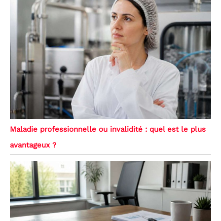
Maladie professionnelle ou invalidité : quel est le plus
avantageux ?