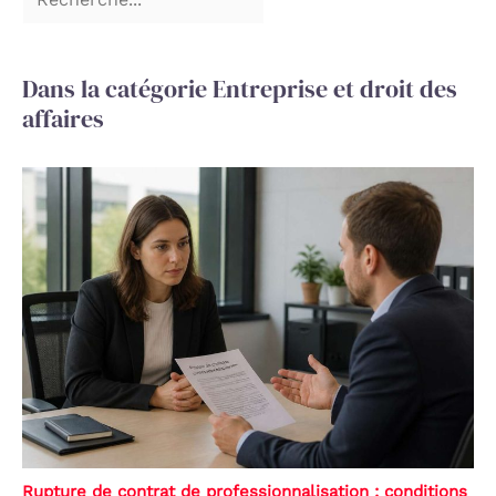
Dans la catégorie Entreprise et droit des
affaires
Rupture de contrat de professionnalisation : conditions