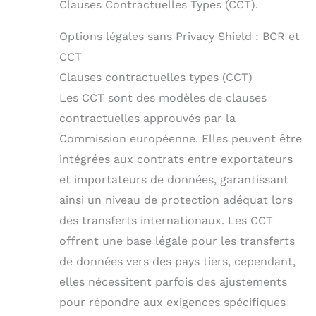
Clauses Contractuelles Types (CCT).
Options légales sans Privacy Shield : BCR et
CCT
Clauses contractuelles types (CCT)
Les CCT sont des modèles de clauses
contractuelles approuvés par la
Commission européenne. Elles peuvent être
intégrées aux contrats entre exportateurs
et importateurs de données, garantissant
ainsi un niveau de protection adéquat lors
des transferts internationaux. Les CCT
offrent une base légale pour les transferts
de données vers des pays tiers, cependant,
elles nécessitent parfois des ajustements
pour répondre aux exigences spécifiques