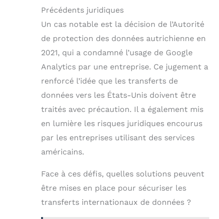
Précédents juridiques
Un cas notable est la décision de l’Autorité
de protection des données autrichienne en
2021, qui a condamné l’usage de Google
Analytics par une entreprise. Ce jugement a
renforcé l’idée que les transferts de
données vers les États-Unis doivent être
traités avec précaution. Il a également mis
en lumière les risques juridiques encourus
par les entreprises utilisant des services
américains.
Face à ces défis, quelles solutions peuvent
être mises en place pour sécuriser les
transferts internationaux de données ?