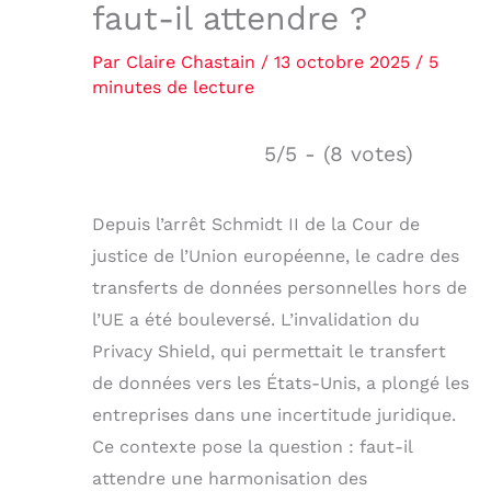
faut-il attendre ?
Par
Claire Chastain
/
13 octobre 2025
/
5
minutes de lecture
5/5 - (8 votes)
Depuis l’arrêt Schmidt II de la Cour de
justice de l’Union européenne, le cadre des
transferts de données personnelles hors de
l’UE a été bouleversé. L’invalidation du
Privacy Shield, qui permettait le transfert
de données vers les États-Unis, a plongé les
entreprises dans une incertitude juridique.
Ce contexte pose la question : faut-il
attendre une harmonisation des