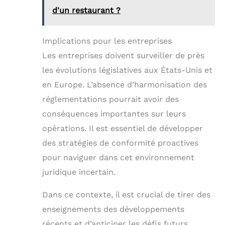
d'un restaurant ?
Implications pour les entreprises
Les entreprises doivent surveiller de près
les évolutions législatives aux États-Unis et
en Europe. L’absence d’harmonisation des
réglementations pourrait avoir des
conséquences importantes sur leurs
opérations. Il est essentiel de développer
des stratégies de conformité proactives
pour naviguer dans cet environnement
juridique incertain.
Dans ce contexte, il est crucial de tirer des
enseignements des développements
récents et d’anticiper les défis futurs.