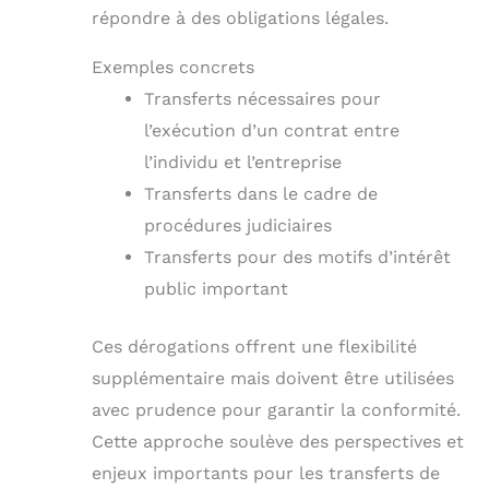
répondre à des obligations légales.
Exemples concrets
Transferts nécessaires pour
l’exécution d’un contrat entre
l’individu et l’entreprise
Transferts dans le cadre de
procédures judiciaires
Transferts pour des motifs d’intérêt
public important
Ces dérogations offrent une flexibilité
supplémentaire mais doivent être utilisées
avec prudence pour garantir la conformité.
Cette approche soulève des perspectives et
enjeux importants pour les transferts de