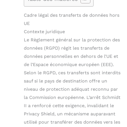
Cadre légal des transferts de données hors
UE
Contexte juridique
Le Règlement général sur la protection des
données (RGPD) régit les transferts de
données personnelles en dehors de l’UE et
de l’Espace économique européen (EEE).
Selon le RGPD, ces transferts sont interdits
sauf si le pays de destination offre un
niveau de protection adéquat reconnu par
la Commission européenne. L’arrêt Schmidt
II a renforcé cette exigence, invalidant le
Privacy Shield, un mécanisme auparavant
utilisé pour transférer des données vers les