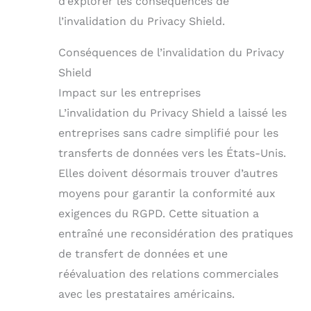
d’explorer les conséquences de
l’invalidation du Privacy Shield.
Conséquences de l’invalidation du Privacy
Shield
Impact sur les entreprises
L’invalidation du Privacy Shield a laissé les
entreprises sans cadre simplifié pour les
transferts de données vers les États-Unis.
Elles doivent désormais trouver d’autres
moyens pour garantir la conformité aux
exigences du RGPD. Cette situation a
entraîné une reconsidération des pratiques
de transfert de données et une
réévaluation des relations commerciales
avec les prestataires américains.