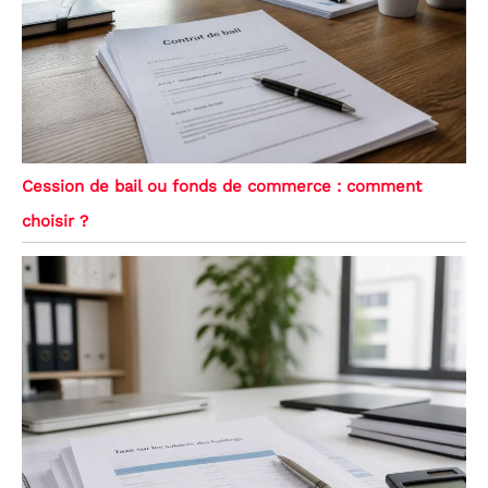
Cession de bail ou fonds de commerce : comment
choisir ?