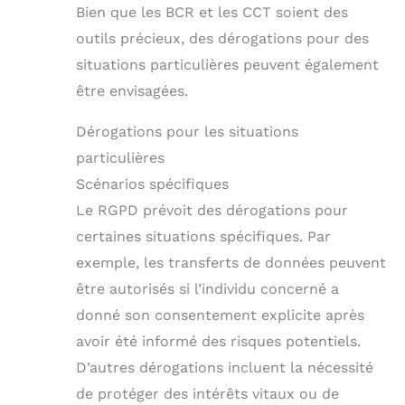
Bien que les BCR et les CCT soient des
outils précieux, des dérogations pour des
situations particulières peuvent également
être envisagées.
Dérogations pour les situations
particulières
Scénarios spécifiques
Le RGPD prévoit des dérogations pour
certaines situations spécifiques. Par
exemple, les transferts de données peuvent
être autorisés si l’individu concerné a
donné son consentement explicite après
avoir été informé des risques potentiels.
D’autres dérogations incluent la nécessité
de protéger des intérêts vitaux ou de