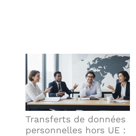
Transferts de données
personnelles hors UE :