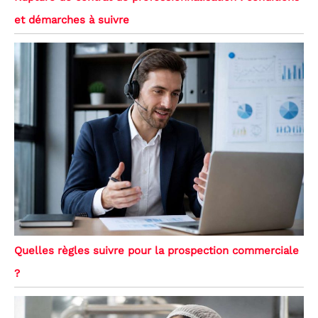
et démarches à suivre
Quelles règles suivre pour la prospection commerciale
?