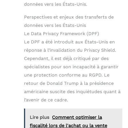
données vers les États-Unis.
Perspectives et enjeux des transferts de
données vers les États-Unis
Le Data Privacy Framework (DPF)
Le DPF a été introduit aux États-Unis en
réponse à l’invalidation du Privacy Shield.
Cependant, il est déjà critiqué par des
spécialistes pour son incapacité à garantir
une protection conforme au RGPD. Le
retour de Donald Trump à la présidence
américaine suscite des inquiétudes quant à
l’avenir de ce cadre.
Lire plus
Comment optimiser la
fiscalité lors de l'achat ou la vente