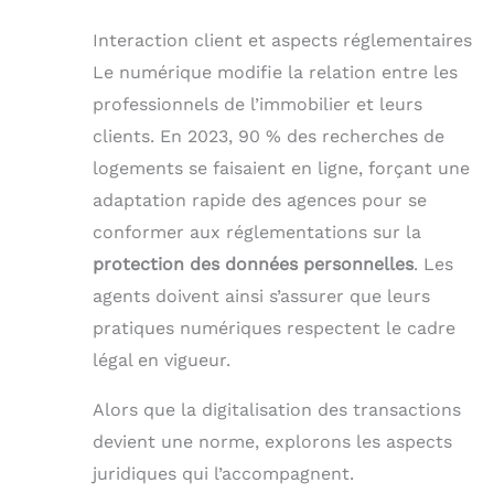
Interaction client et aspects réglementaires
Le numérique modifie la relation entre les
professionnels de l’immobilier et leurs
clients. En 2023, 90 % des recherches de
logements se faisaient en ligne, forçant une
adaptation rapide des agences pour se
conformer aux réglementations sur la
protection des données personnelles
. Les
agents doivent ainsi s’assurer que leurs
pratiques numériques respectent le cadre
légal en vigueur.
Alors que la digitalisation des transactions
devient une norme, explorons les aspects
juridiques qui l’accompagnent.