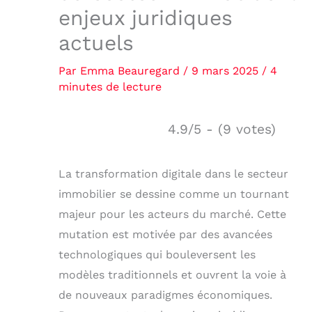
enjeux juridiques
actuels
Par
Emma Beauregard
/
9 mars 2025
/
4
minutes de lecture
4.9/5 - (9 votes)
La transformation digitale dans le secteur
immobilier se dessine comme un tournant
majeur pour les acteurs du marché. Cette
mutation est motivée par des avancées
technologiques qui bouleversent les
modèles traditionnels et ouvrent la voie à
de nouveaux paradigmes économiques.