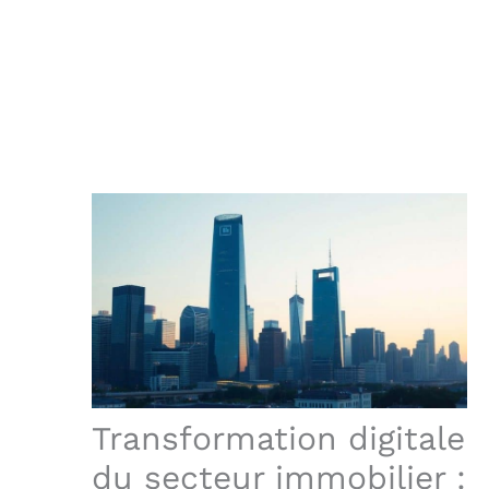
Transformation digitale
du secteur immobilier :