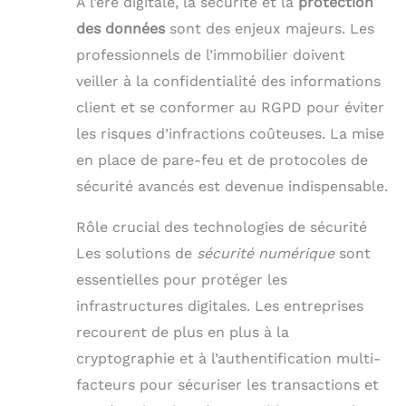
À l’ère digitale, la sécurité et la
protection
des données
sont des enjeux majeurs. Les
professionnels de l’immobilier doivent
veiller à la confidentialité des informations
client et se conformer au RGPD pour éviter
les risques d’infractions coûteuses. La mise
en place de pare-feu et de protocoles de
sécurité avancés est devenue indispensable.
Rôle crucial des technologies de sécurité
Les solutions de
sécurité numérique
sont
essentielles pour protéger les
infrastructures digitales. Les entreprises
recourent de plus en plus à la
cryptographie et à l’authentification multi-
facteurs pour sécuriser les transactions et