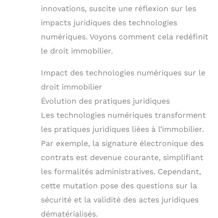
innovations, suscite une réflexion sur les
impacts juridiques des technologies
numériques. Voyons comment cela redéfinit
le droit immobilier.
Impact des technologies numériques sur le
droit immobilier
Évolution des pratiques juridiques
Les technologies numériques transforment
les pratiques juridiques liées à l’immobilier.
Par exemple, la signature électronique des
contrats est devenue courante, simplifiant
les formalités administratives. Cependant,
cette mutation pose des questions sur la
sécurité et la validité des actes juridiques
dématérialisés.