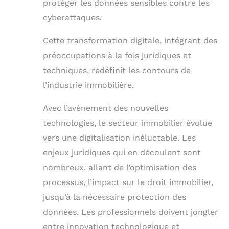
protéger les données sensibles contre les
cyberattaques.
Cette transformation digitale, intégrant des
préoccupations à la fois juridiques et
techniques, redéfinit les contours de
l’industrie immobilière.
Avec l’avènement des nouvelles
technologies, le secteur immobilier évolue
vers une digitalisation inéluctable. Les
enjeux juridiques qui en découlent sont
nombreux, allant de l’optimisation des
processus, l’impact sur le droit immobilier,
jusqu’à la nécessaire protection des
données. Les professionnels doivent jongler
entre innovation technologique et