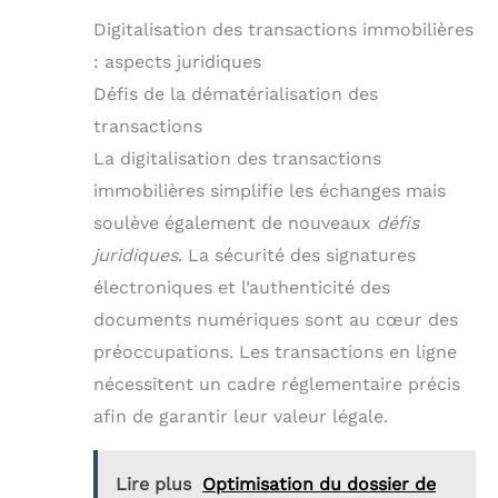
Digitalisation des transactions immobilières
: aspects juridiques
Défis de la dématérialisation des
transactions
La digitalisation des transactions
immobilières simplifie les échanges mais
soulève également de nouveaux
défis
juridiques
. La sécurité des signatures
électroniques et l’authenticité des
documents numériques sont au cœur des
préoccupations. Les transactions en ligne
nécessitent un cadre réglementaire précis
afin de garantir leur valeur légale.
Lire plus
Optimisation du dossier de