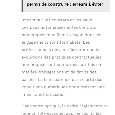
permis de construire : erreurs à éviter
Impact sur les contrats et les baux
Les baux automatisés et les contrats
numériques modifient la façon dont les
engagements sont formalisés. Les
professionnels doivent s’assurer que les
évolutions des pratiques contractuelles
numériques sont conformes aux lois en
matière d’obligations et de droits des
parties. La transparence et la clarté des
conditions numériques ont à présent une
importance cruciale.
Dans cette optique, le cadre réglementaire
joue un rôle essentiel pour encadrer les