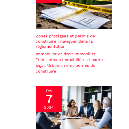
Zones protégées et permis de
construire : naviguer dans la
réglementation
Immobilier et droit immobilier
,
Transactions immobilières : cadre
légal
,
Urbanisme et permis de
construire
Fév
7
2024