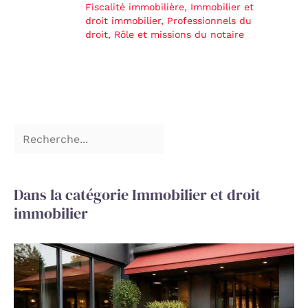
Fiscalité immobilière
,
Immobilier et
droit immobilier
,
Professionnels du
droit
,
Rôle et missions du notaire
Dans la catégorie Immobilier et droit
immobilier