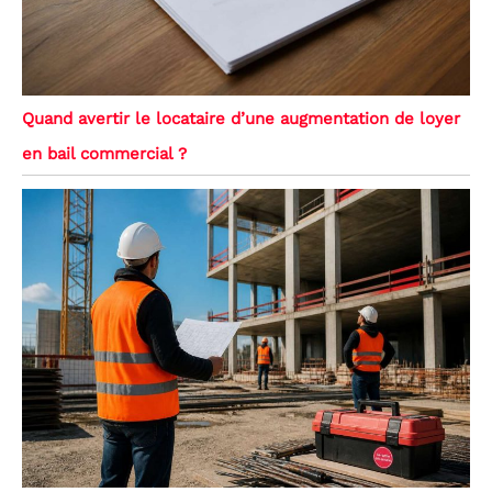
Quand avertir le locataire d’une augmentation de loyer
en bail commercial ?