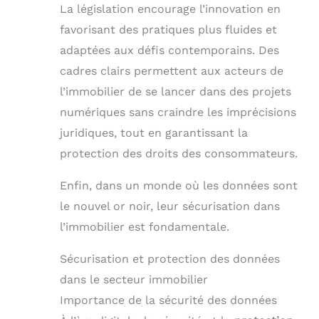
La législation encourage l’innovation en
favorisant des pratiques plus fluides et
adaptées aux défis contemporains. Des
cadres clairs permettent aux acteurs de
l’immobilier de se lancer dans des projets
numériques sans craindre les imprécisions
juridiques, tout en garantissant la
protection des droits des consommateurs.
Enfin, dans un monde où les données sont
le nouvel or noir, leur sécurisation dans
l’immobilier est fondamentale.
Sécurisation et protection des données
dans le secteur immobilier
Importance de la sécurité des données