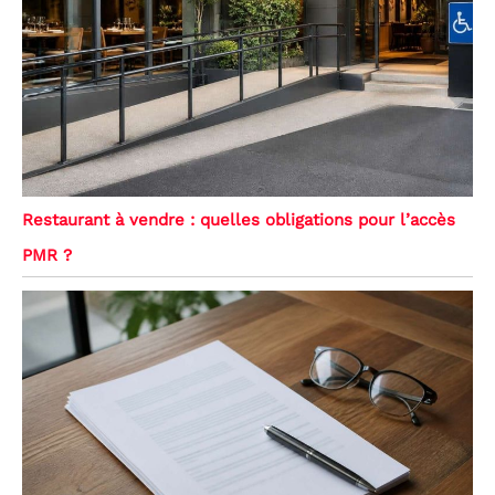
Restaurant à vendre : quelles obligations pour l’accès
PMR ?