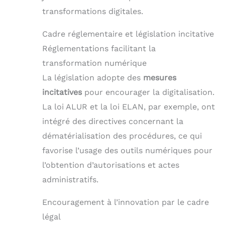
transformations digitales.
Cadre réglementaire et législation incitative
Réglementations facilitant la
transformation numérique
La législation adopte des
mesures
incitatives
pour encourager la digitalisation.
La loi ALUR et la loi ELAN, par exemple, ont
intégré des directives concernant la
dématérialisation des procédures, ce qui
favorise l’usage des outils numériques pour
l’obtention d’autorisations et actes
administratifs.
Encouragement à l’innovation par le cadre
légal