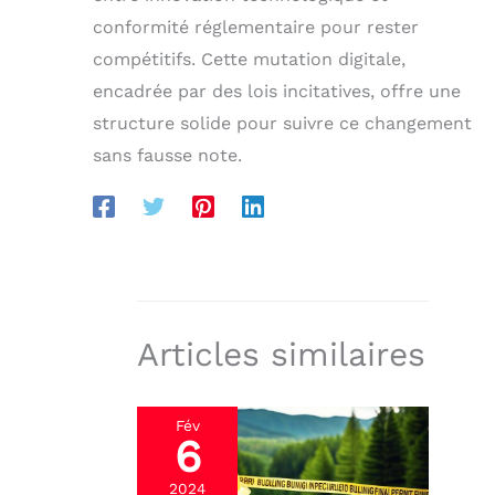
conformité réglementaire pour rester
compétitifs. Cette mutation digitale,
encadrée par des lois incitatives, offre une
structure solide pour suivre ce changement
sans fausse note.
Articles similaires
Fév
6
2024