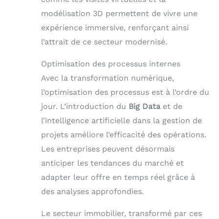
modélisation 3D permettent de vivre une
expérience immersive, renforçant ainsi
l’attrait de ce secteur modernisé.
Optimisation des processus internes
Avec la transformation numérique,
l’optimisation des processus est à l’ordre du
jour. L’introduction du
Big Data
et de
l’intelligence artificielle dans la gestion de
projets améliore l’efficacité des opérations.
Les entreprises peuvent désormais
anticiper les tendances du marché et
adapter leur offre en temps réel grâce à
des analyses approfondies.
Le secteur immobilier, transformé par ces