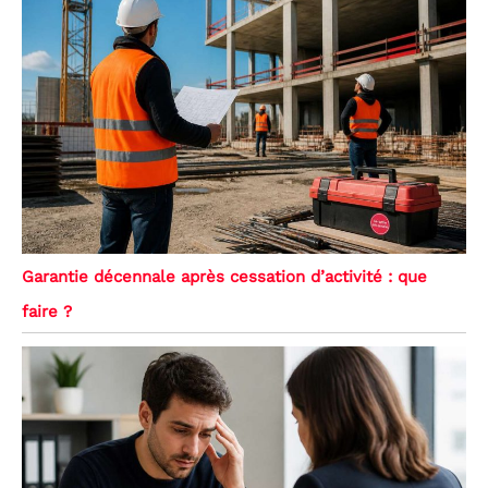
Garantie décennale après cessation d’activité : que
faire ?