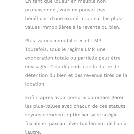
En tant que loueur en meublé non
professionnel, vous ne pouvez pas
bénéficier d’une exonération sur les plus-
values immobilières à la revente du bien.
Plus-values immobilières et LMP
Toutefois, sous le régime LMP, une
exonération totale ou partielle peut être
envisagée. Cela dépendra de la durée de
détention du bien et des revenus tirés de la
location.
Enfin, après avoir compris comment gérer
les plus-values avec chacun de ces statuts,
voyons comment optimiser sa stratégie
fiscale en passant éventuellement de l’un à
l’autre.