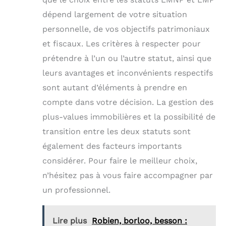
dépend largement de votre situation
personnelle, de vos objectifs patrimoniaux
et fiscaux. Les critères à respecter pour
prétendre à l’un ou l’autre statut, ainsi que
leurs avantages et inconvénients respectifs
sont autant d’éléments à prendre en
compte dans votre décision. La gestion des
plus-values immobilières et la possibilité de
transition entre les deux statuts sont
également des facteurs importants
considérer. Pour faire le meilleur choix,
n’hésitez pas à vous faire accompagner par
un professionnel.
Lire plus
Robien, borloo, besson :