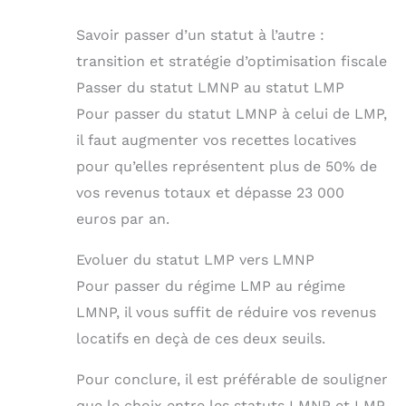
Savoir passer d’un statut à l’autre :
transition et stratégie d’optimisation fiscale
Passer du statut LMNP au statut LMP
Pour passer du statut LMNP à celui de LMP,
il faut augmenter vos recettes locatives
pour qu’elles représentent plus de 50% de
vos revenus totaux et dépasse 23 000
euros par an.
Evoluer du statut LMP vers LMNP
Pour passer du régime LMP au régime
LMNP, il vous suffit de réduire vos revenus
locatifs en deçà de ces deux seuils.
Pour conclure, il est préférable de souligner
que le choix entre les statuts LMNP et LMP