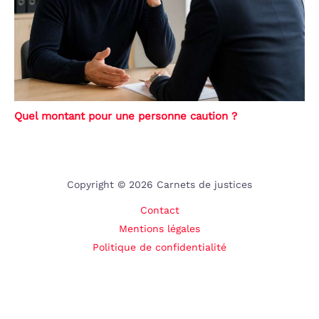
Quel montant pour une personne caution ?
Copyright © 2026 Carnets de justices
Contact
Mentions légales
Politique de confidentialité