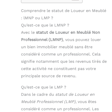
Comprendre le statut de Loueur en Meublé
: lMNP ou LMP ?
Qu’est-ce que le LMNP ?
Avec le
statut de Loueur en Meublé Non
Professionnel (LMNP)
, vous pouvez louer
un bien immobilier meublé sans être
considéré comme un professionnel. Cela
signifie notamment que les revenus tirés de
cette activité ne constituent pas votre
principale source de revenu.
Qu’est-ce que le LMP ?
Dans le cadre du
statut de Loueur en
Meublé Professionnel (LMP)
, vous êtes
considéré comme un professionnel. Les