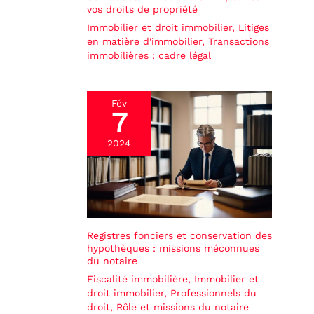
vos droits de propriété
Immobilier et droit immobilier
,
Litiges
en matière d'immobilier
,
Transactions
immobilières : cadre légal
Fév
7
2024
Registres fonciers et conservation des
hypothèques : missions méconnues
du notaire
Fiscalité immobilière
,
Immobilier et
droit immobilier
,
Professionnels du
droit
,
Rôle et missions du notaire