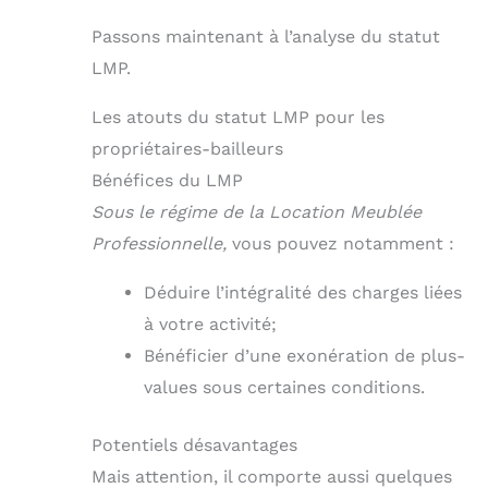
Passons maintenant à l’analyse du statut
LMP.
Les atouts du statut LMP pour les
propriétaires-bailleurs
Bénéfices du LMP
Sous le régime de la Location Meublée
Professionnelle,
vous pouvez notamment :
Déduire l’intégralité des charges liées
à votre activité;
Bénéficier d’une exonération de plus-
values sous certaines conditions.
Potentiels désavantages
Mais attention, il comporte aussi quelques