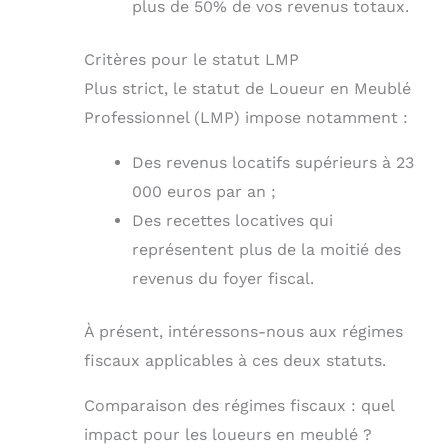
plus de 50% de vos revenus totaux.
Critères pour le statut LMP
Plus strict, le statut de Loueur en Meublé
Professionnel (LMP) impose notamment :
Des revenus locatifs supérieurs à 23
000 euros par an ;
Des recettes locatives qui
représentent plus de la moitié des
revenus du foyer fiscal.
À présent, intéressons-nous aux régimes
fiscaux applicables à ces deux statuts.
Comparaison des régimes fiscaux : quel
impact pour les loueurs en meublé ?