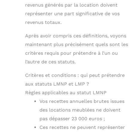
revenus générés par la location doivent
représenter une part significative de vos
revenus totaux.
Après avoir compris ces définitions, voyons
maintenant plus précisément quels sont les
critères requis pour prétendre à l’un ou
l’autre de ces statuts.
Critères et conditions : qui peut prétendre
aux statuts LMNP et LMP ?
Règles applicables au statut LMNP
Vos recettes annuelles brutes issues
des locations meublées ne doivent
pas dépasser 23 000 euros ;
Ces recettes ne peuvent représenter