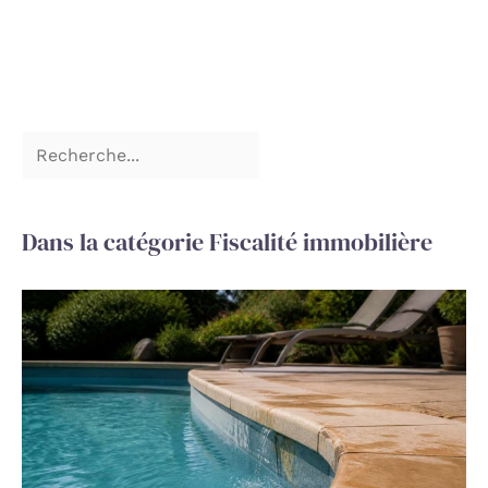
Dans la catégorie Fiscalité immobilière