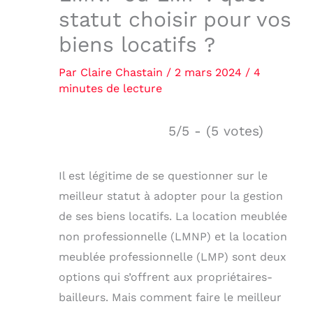
statut choisir pour vos
biens locatifs ?
Par
Claire Chastain
/
2 mars 2024
/
4
minutes de lecture
5/5 - (5 votes)
Il est légitime de se questionner sur le
meilleur statut à adopter pour la gestion
de ses biens locatifs. La location meublée
non professionnelle (LMNP) et la location
meublée professionnelle (LMP) sont deux
options qui s’offrent aux propriétaires-
bailleurs. Mais comment faire le meilleur