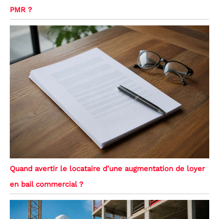
PMR ?
Quand avertir le locataire d’une augmentation de loyer
en bail commercial ?