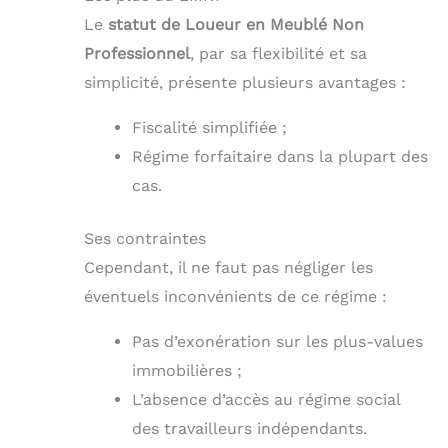
Le
statut de Loueur en Meublé Non
Professionnel
, par sa flexibilité et sa
simplicité, présente plusieurs avantages :
Fiscalité simplifiée ;
Régime forfaitaire dans la plupart des
cas.
Ses contraintes
Cependant, il ne faut pas négliger les
éventuels inconvénients de ce régime :
Pas d’exonération sur les plus-values
immobilières ;
L’absence d’accès au régime social
des travailleurs indépendants.