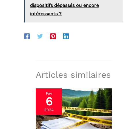
dispositifs dépassés ou encore
intéressants ?
Articles similaires
Fév
6
2024