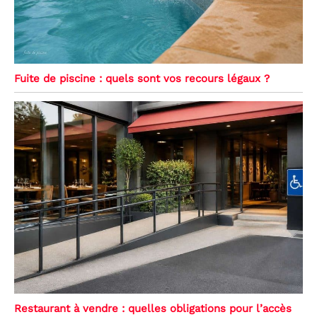
Fuite de piscine : quels sont vos recours légaux ?
Restaurant à vendre : quelles obligations pour l’accès