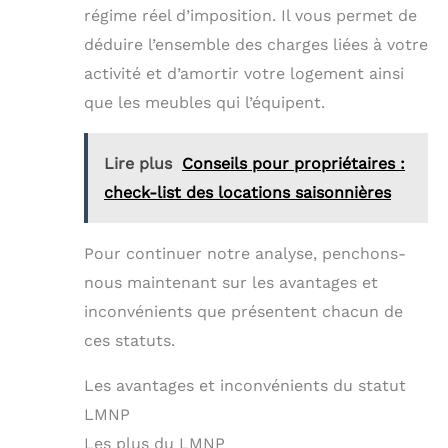
régime réel d’imposition. Il vous permet de
déduire l’ensemble des charges liées à votre
activité et d’amortir votre logement ainsi
que les meubles qui l’équipent.
Lire plus
Conseils pour propriétaires :
check-list des locations saisonnières
Pour continuer notre analyse, penchons-
nous maintenant sur les avantages et
inconvénients que présentent chacun de
ces statuts.
Les avantages et inconvénients du statut
LMNP
Les plus du LMNP