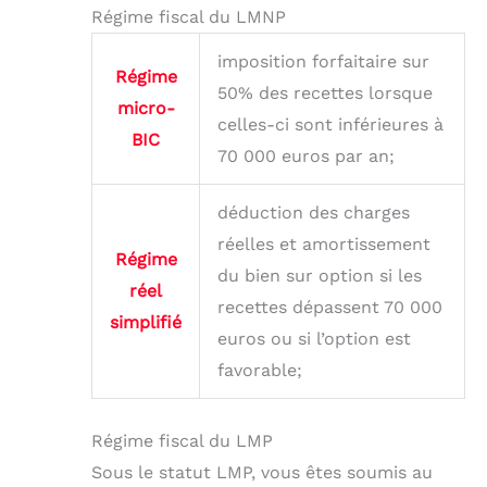
Régime fiscal du LMNP
imposition forfaitaire sur
Régime
50% des recettes lorsque
micro-
celles-ci sont inférieures à
BIC
70 000 euros par an;
déduction des charges
réelles et amortissement
Régime
du bien sur option si les
réel
recettes dépassent 70 000
simplifié
euros ou si l’option est
favorable;
Régime fiscal du LMP
Sous le statut LMP, vous êtes soumis au