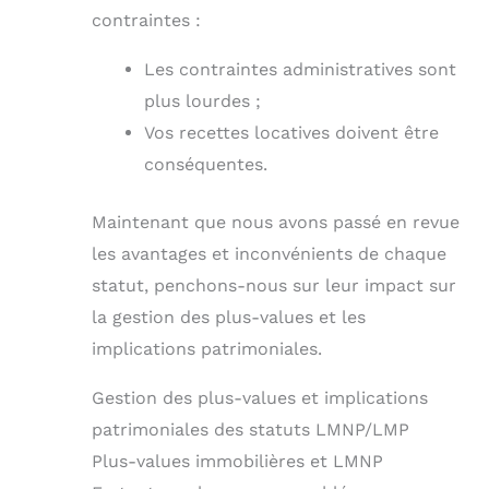
contraintes :
Les contraintes administratives sont
plus lourdes ;
Vos recettes locatives doivent être
conséquentes.
Maintenant que nous avons passé en revue
les avantages et inconvénients de chaque
statut, penchons-nous sur leur impact sur
la gestion des plus-values et les
implications patrimoniales.
Gestion des plus-values et implications
patrimoniales des statuts LMNP/LMP
Plus-values immobilières et LMNP