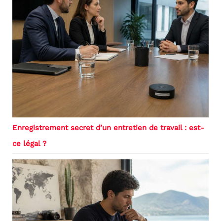
Enregistrement secret d’un entretien de travail : est-
ce légal ?