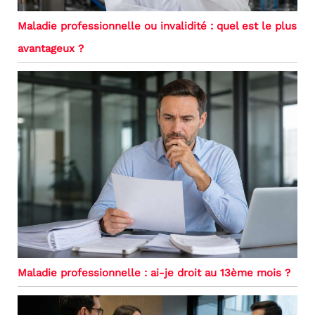
Maladie professionnelle ou invalidité : quel est le plus
avantageux ?
Maladie professionnelle : ai-je droit au 13ème mois ?