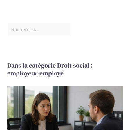
Dans la catégorie Droit social :
employeur/employé