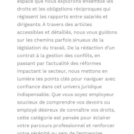
espace que nous explorons ensemble les
droits et les obligations réciproques qui
régissent les rapports entre salariés et
dirigeants. À travers des articles
accessibles et détaillés, nous vous guidons
sur les chemins parfois sinueux de la
législation du travail. De la rédaction d’un
contrat à la gestion des conflits, en
passant par l’actualité des réformes
impactant le secteur, nous mettons en
lumière les points clés pour naviguer avec
confiance dans cet univers juridique
indispensable. Que vous soyez employeur
soucieux de comprendre vos devoirs ou
employé désireux de connaître vos droits,
cette catégorie est pensée pour éclairer
votre parcours professionnel et renforcer
votre sérénité au sein de l’entreprise.