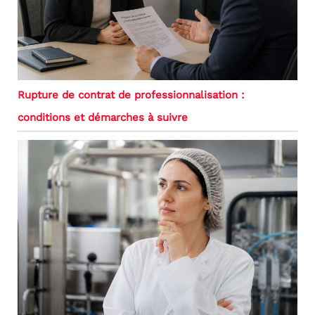
Rupture de contrat de professionnalisation :
conditions et démarches à suivre