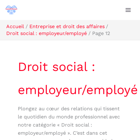
Aller
Rechercher
au
contenu
Accueil
Entreprise et droit des affaires
Droit social : employeur/employé
Page 12
Droit social :
employeur/employé
Plongez au cœur des relations qui tissent
le quotidien du monde professionnel avec
notre catégorie « Droit social :
employeur/employé ». C’est dans cet