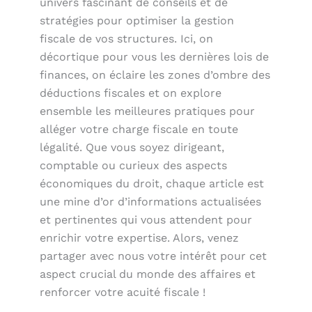
univers fascinant de conseils et de
stratégies pour optimiser la gestion
fiscale de vos structures. Ici, on
décortique pour vous les dernières lois de
finances, on éclaire les zones d’ombre des
déductions fiscales et on explore
ensemble les meilleures pratiques pour
alléger votre charge fiscale en toute
légalité. Que vous soyez dirigeant,
comptable ou curieux des aspects
économiques du droit, chaque article est
une mine d’or d’informations actualisées
et pertinentes qui vous attendent pour
enrichir votre expertise. Alors, venez
partager avec nous votre intérêt pour cet
aspect crucial du monde des affaires et
renforcer votre acuité fiscale !