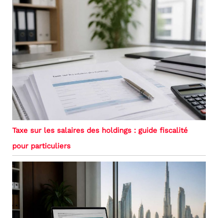
Taxe sur les salaires des holdings : guide fiscalité
pour particuliers