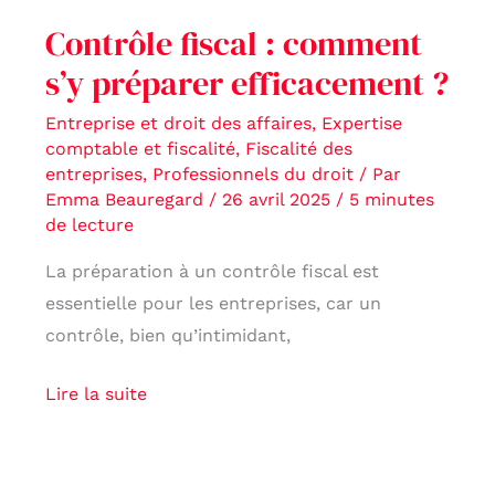
?
Contrôle fiscal : comment
s’y préparer efficacement ?
Entreprise et droit des affaires
,
Expertise
comptable et fiscalité
,
Fiscalité des
entreprises
,
Professionnels du droit
/ Par
Emma Beauregard
/
26 avril 2025
/
5 minutes
de lecture
La préparation à un contrôle fiscal est
essentielle pour les entreprises, car un
contrôle, bien qu’intimidant,
Lire la suite