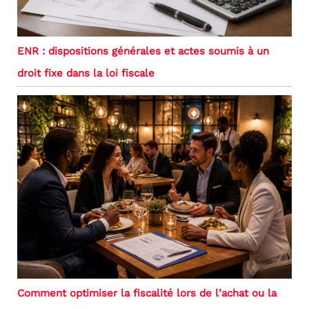
ENR : dispositions générales et actes soumis à un
droit fixe dans la loi fiscale
Comment optimiser la fiscalité lors de l’achat ou la