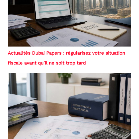
Actualités Dubai Papers : régularisez votre situation
fiscale avant qu’il ne soit trop tard