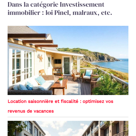
Dans la catégorie Investissement
immobilier : loi Pinel, malraux, etc.
Location saisonnière et fiscalité : optimisez vos
revenus de vacances