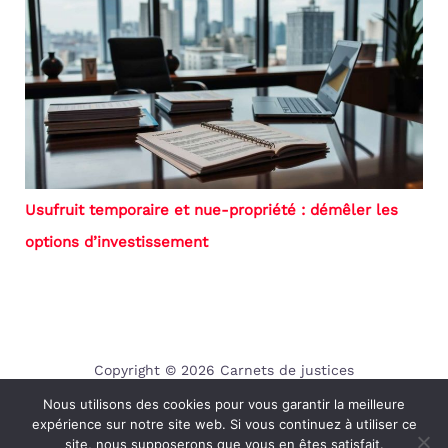
Usufruit temporaire et nue-propriété : démêler les
options d’investissement
Copyright © 2026 Carnets de justices
Nous utilisons des cookies pour vous garantir la meilleure
Contact
expérience sur notre site web. Si vous continuez à utiliser ce
Mentions légales
site, nous supposerons que vous en êtes satisfait.