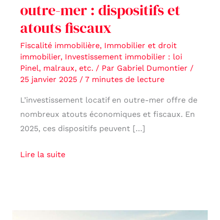
outre-mer : dispositifs et
atouts fiscaux
Fiscalité immobilière
,
Immobilier et droit
immobilier
,
Investissement immobilier : loi
Pinel, malraux, etc.
/ Par
Gabriel Dumontier
/
25 janvier 2025
/
7 minutes de lecture
L’investissement locatif en outre-mer offre de
nombreux atouts économiques et fiscaux. En
2025, ces dispositifs peuvent […]
Lire la suite