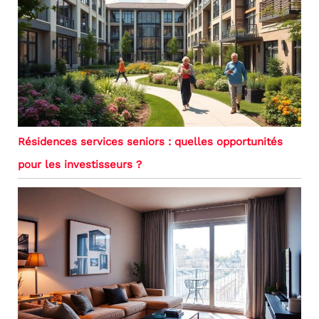
Résidences services seniors : quelles opportunités
pour les investisseurs ?