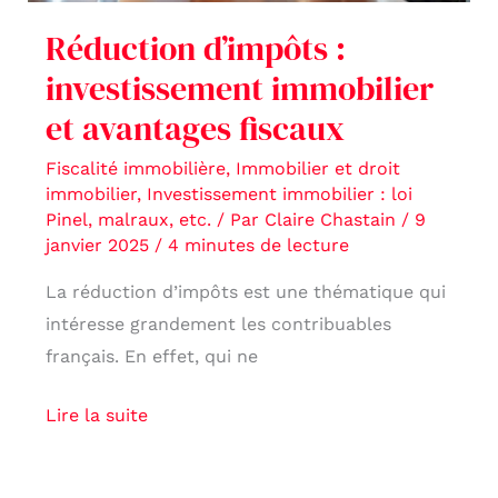
fiscaux
Réduction d’impôts :
investissement immobilier
et avantages fiscaux
Fiscalité immobilière
,
Immobilier et droit
immobilier
,
Investissement immobilier : loi
Pinel, malraux, etc.
/ Par
Claire Chastain
/
9
janvier 2025
/
4 minutes de lecture
La réduction d’impôts est une thématique qui
intéresse grandement les contribuables
français. En effet, qui ne
Lire la suite