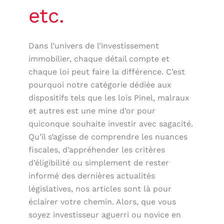
etc.
Dans l’univers de l’investissement
immobilier, chaque détail compte et
chaque loi peut faire la différence. C’est
pourquoi notre catégorie dédiée aux
dispositifs tels que les lois Pinel, malraux
et autres est une mine d’or pour
quiconque souhaite investir avec sagacité.
Qu’il s’agisse de comprendre les nuances
fiscales, d’appréhender les critères
d’éligibilité ou simplement de rester
informé des dernières actualités
législatives, nos articles sont là pour
éclairer votre chemin. Alors, que vous
soyez investisseur aguerri ou novice en