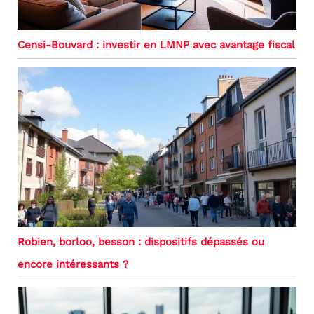
Censi-Bouvard : investir en LMNP avec avantage fiscal
Robien, borloo, besson : dispositifs dépassés ou
encore intéressants ?