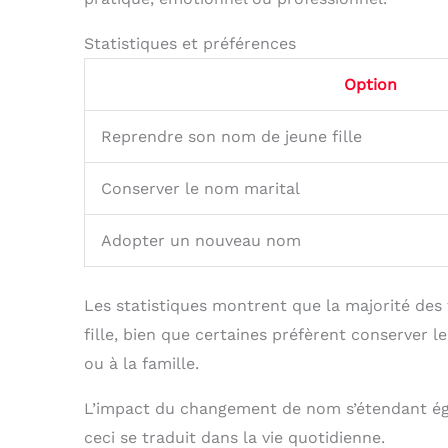
Statistiques et préférences
Option
Reprendre son nom de jeune fille
Conserver le nom marital
Adopter un nouveau nom
Les statistiques montrent que la majorité de
fille, bien que certaines préfèrent conserver l
ou à la famille.
L’impact du changement de nom s’étendant é
ceci se traduit dans la vie quotidienne.