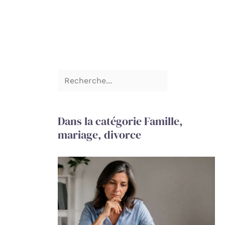
Dans la catégorie Famille,
mariage, divorce