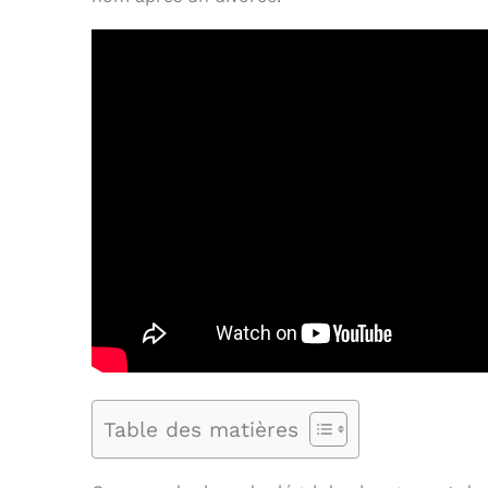
Table des matières