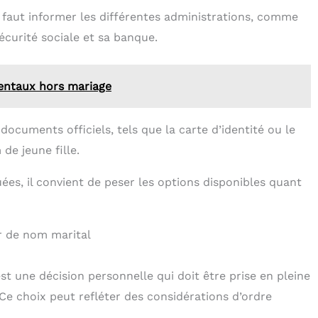
faut informer les différentes administrations, comme
 sécurité sociale et sa banque.
arentaux hors mariage
ocuments officiels, tels que la carte d’identité ou le
de jeune fille.
ées, il convient de peser les options disponibles quant
r de nom marital
t une décision personnelle qui doit être prise en pleine
Ce choix peut refléter des considérations d’ordre