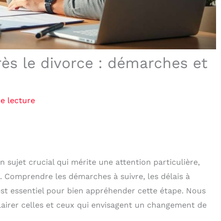
s le divorce : démarches et
e lecture
sujet crucial qui mérite une attention particulière,
. Comprendre les démarches à suivre, les délais à
est essentiel pour bien appréhender cette étape. Nous
lairer celles et ceux qui envisagent un changement de