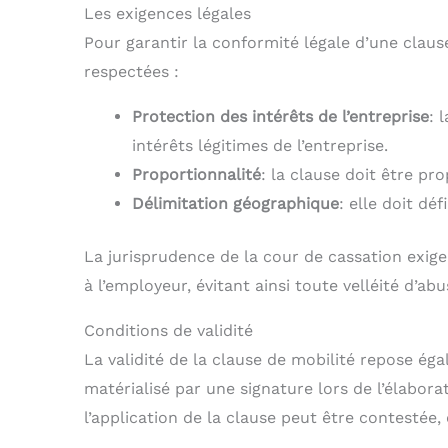
Les exigences légales
Pour garantir la conformité légale d’une claus
respectées :
Protection des intérêts de l’entreprise
: 
intérêts légitimes de l’entreprise.
Proportionnalité
: la clause doit être p
Délimitation géographique
: elle doit dé
La jurisprudence de la cour de cassation exige
à l’employeur, évitant ainsi toute velléité d’abu
Conditions de validité
La validité de la clause de mobilité repose é
matérialisé par une signature lors de l’élabora
l’application de la clause peut être contestée,