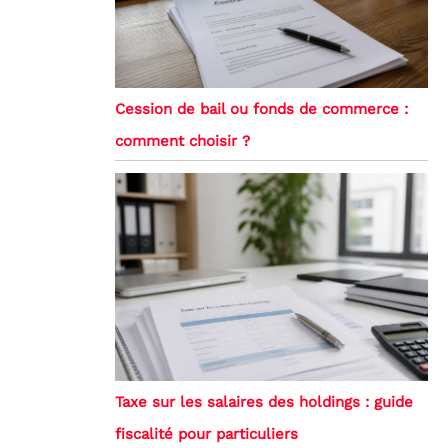
Cession de bail ou fonds de commerce :
comment choisir ?
Taxe sur les salaires des holdings : guide
fiscalité pour particuliers