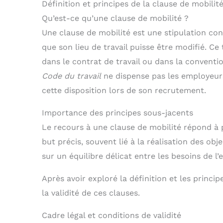
Définition et principes de la clause de mobilit
Qu’est-ce qu’une clause de mobilité ?
Une clause de mobilité est une stipulation con
que son lieu de travail puisse être modifié. Ce
dans le contrat de travail ou dans la conventio
Code du travail
ne dispense pas les employeurs 
cette disposition lors de son recrutement.
Importance des principes sous-jacents
Le recours à une clause de mobilité répond à p
but précis, souvent lié à la réalisation des obj
sur un équilibre délicat entre les besoins de l’e
Après avoir exploré la définition et les princip
la validité de ces clauses.
Cadre légal et conditions de validité