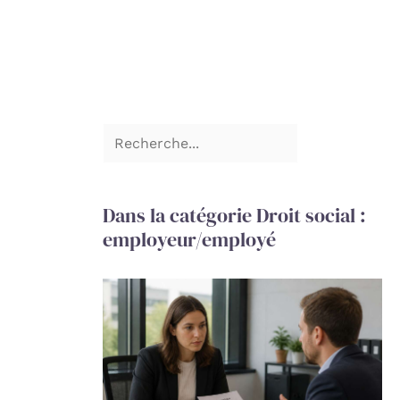
Dans la catégorie Droit social :
employeur/employé