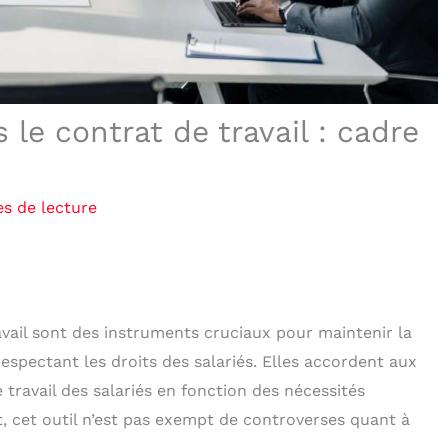
le contrat de travail : cadre
s de lecture
avail sont des instruments cruciaux pour maintenir la
espectant les droits des salariés. Elles accordent aux
e travail des salariés en fonction des nécessités
 cet outil n’est pas exempt de controverses quant à