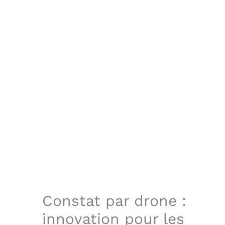
Constat par drone :
innovation pour les