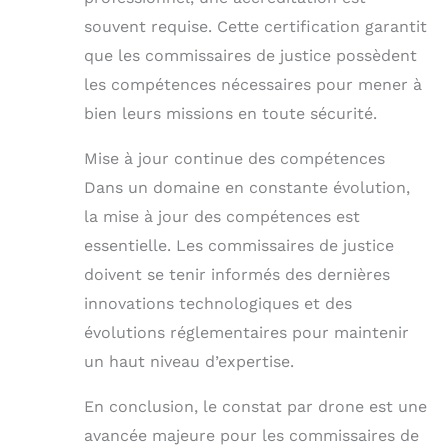
souvent requise. Cette certification garantit
que les commissaires de justice possèdent
les compétences nécessaires pour mener à
bien leurs missions en toute sécurité.
Mise à jour continue des compétences
Dans un domaine en constante évolution,
la mise à jour des compétences est
essentielle. Les commissaires de justice
doivent se tenir informés des dernières
innovations technologiques et des
évolutions réglementaires pour maintenir
un haut niveau d’expertise.
En conclusion, le constat par drone est une
avancée majeure pour les commissaires de