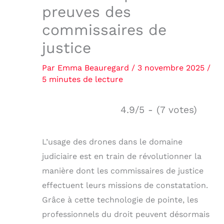
preuves des
commissaires de
justice
Par
Emma Beauregard
/
3 novembre 2025
/
5 minutes de lecture
4.9/5 - (7 votes)
L’usage des drones dans le domaine
judiciaire est en train de révolutionner la
manière dont les commissaires de justice
effectuent leurs missions de constatation.
Grâce à cette technologie de pointe, les
professionnels du droit peuvent désormais