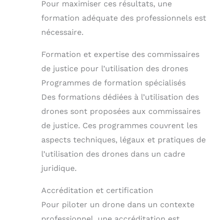
Pour maximiser ces résultats, une
formation adéquate des professionnels est
nécessaire.
Formation et expertise des commissaires
de justice pour l’utilisation des drones
Programmes de formation spécialisés
Des formations dédiées à l’utilisation des
drones sont proposées aux commissaires
de justice. Ces programmes couvrent les
aspects techniques, légaux et pratiques de
l’utilisation des drones dans un cadre
juridique.
Accréditation et certification
Pour piloter un drone dans un contexte
professionnel, une accréditation est