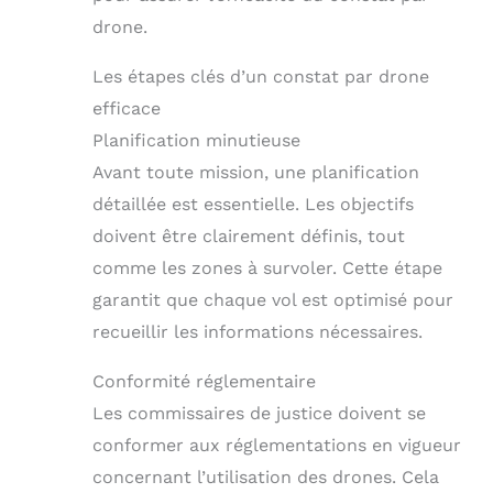
drone.
Les étapes clés d’un constat par drone
efficace
Planification minutieuse
Avant toute mission, une planification
détaillée est essentielle. Les objectifs
doivent être clairement définis, tout
comme les zones à survoler. Cette étape
garantit que chaque vol est optimisé pour
recueillir les informations nécessaires.
Conformité réglementaire
Les commissaires de justice doivent se
conformer aux réglementations en vigueur
concernant l’utilisation des drones. Cela