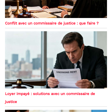
Conflit avec un commissaire de justice : que faire ?
Loyer impayé : solutions avec un commissaire de
justice