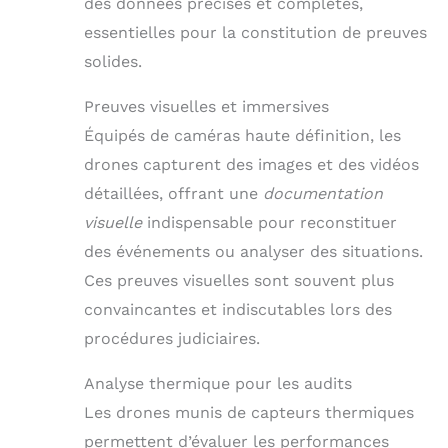
des données précises et complètes,
essentielles pour la constitution de preuves
solides.
Preuves visuelles et immersives
Équipés de caméras haute définition, les
drones capturent des images et des vidéos
détaillées, offrant une
documentation
visuelle
indispensable pour reconstituer
des événements ou analyser des situations.
Ces preuves visuelles sont souvent plus
convaincantes et indiscutables lors des
procédures judiciaires.
Analyse thermique pour les audits
Les drones munis de capteurs thermiques
permettent d’évaluer les performances