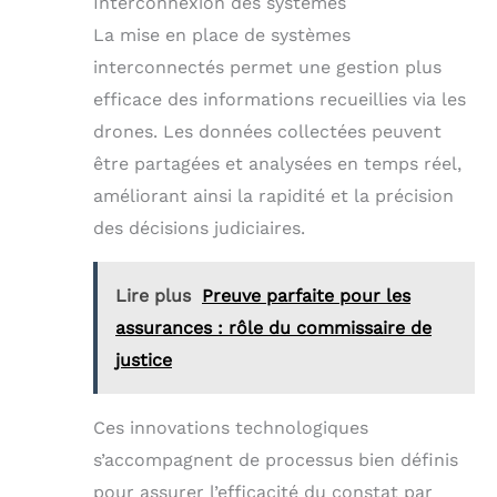
Interconnexion des systèmes
La mise en place de systèmes
interconnectés permet une gestion plus
efficace des informations recueillies via les
drones. Les données collectées peuvent
être partagées et analysées en temps réel,
améliorant ainsi la rapidité et la précision
des décisions judiciaires.
Lire plus
Preuve parfaite pour les
assurances : rôle du commissaire de
justice
Ces innovations technologiques
s’accompagnent de processus bien définis
pour assurer l’efficacité du constat par