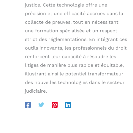
justice. Cette technologie offre une
précision et une efficacité accrues dans la
collecte de preuves, tout en nécessitant
une formation spécialisée et un respect
strict des réglementations. En intégrant ces
outils innovants, les professionnels du droit
renforcent leur capacité à résoudre les
litiges de manière plus rapide et équitable,
illustrant ainsi le potentiel transformateur
des nouvelles technologies dans le secteur
judiciaire.