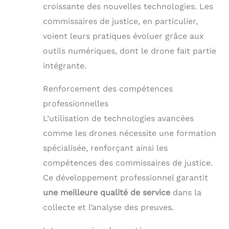
croissante des nouvelles technologies. Les
commissaires de justice, en particulier,
voient leurs pratiques évoluer grâce aux
outils numériques, dont le drone fait partie
intégrante.
Renforcement des compétences
professionnelles
L’utilisation de technologies avancées
comme les drones nécessite une formation
spécialisée, renforçant ainsi les
compétences des commissaires de justice.
Ce développement professionnel garantit
une meilleure qualité de service
dans la
collecte et l’analyse des preuves.