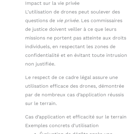
Impact sur la vie privée
L’utilisation de drones peut soulever des
questions de
vie privée
. Les commissaires
de justice doivent veiller à ce que leurs
missions ne portent pas atteinte aux droits
individuels, en respectant les zones de
confidentialité et en évitant toute intrusion
non justifiée.
Le respect de ce cadre légal assure une
utilisation efficace des drones, démontrée
par de nombreux cas d’application réussis
sur le terrain.
Cas d’application et efficacité sur le terrain
Exemples concrets d’utilisation