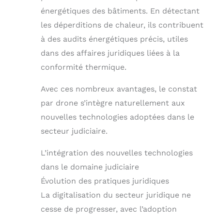
énergétiques des bâtiments. En détectant
les déperditions de chaleur, ils contribuent
à des audits énergétiques précis, utiles
dans des affaires juridiques liées à la
conformité thermique.
Avec ces nombreux avantages, le constat
par drone s’intègre naturellement aux
nouvelles technologies adoptées dans le
secteur judiciaire.
L’intégration des nouvelles technologies
dans le domaine judiciaire
Évolution des pratiques juridiques
La digitalisation du secteur juridique ne
cesse de progresser, avec l’adoption