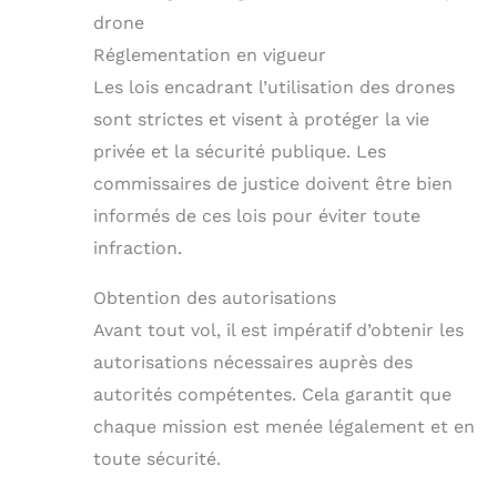
drone
Réglementation en vigueur
Les lois encadrant l’utilisation des drones
sont strictes et visent à protéger la vie
privée et la sécurité publique. Les
commissaires de justice doivent être bien
informés de ces lois pour éviter toute
infraction.
Obtention des autorisations
Avant tout vol, il est impératif d’obtenir les
autorisations nécessaires auprès des
autorités compétentes. Cela garantit que
chaque mission est menée légalement et en
toute sécurité.