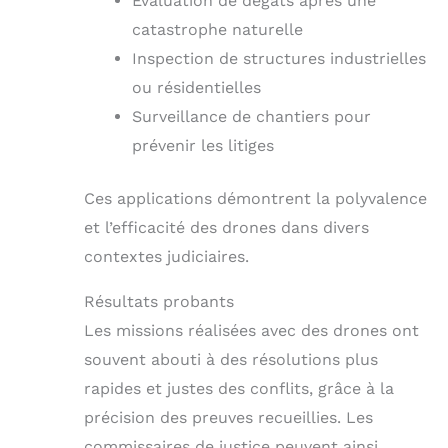
Évaluation de dégâts après une
catastrophe naturelle
Inspection de structures industrielles
ou résidentielles
Surveillance de chantiers pour
prévenir les litiges
Ces applications démontrent la polyvalence
et l’efficacité des drones dans divers
contextes judiciaires.
Résultats probants
Les missions réalisées avec des drones ont
souvent abouti à des résolutions plus
rapides et justes des conflits, grâce à la
précision des preuves recueillies. Les
commissaires de justice peuvent ainsi