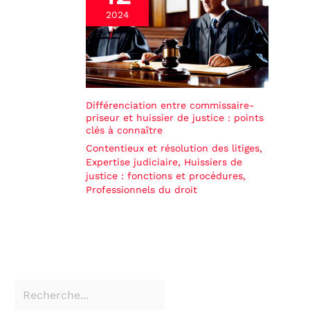
2024
Différenciation entre commissaire-
priseur et huissier de justice : points
clés à connaître
Contentieux et résolution des litiges
,
Expertise judiciaire
,
Huissiers de
justice : fonctions et procédures
,
Professionnels du droit