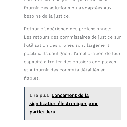
fournir des solutions plus adaptées aux
besoins de la justice.
Retour d’expérience des professionnels
Les retours des commissaires de justice sur
l’utilisation des drones sont largement
positifs. Ils soulignent l’amélioration de leur
capacité à traiter des dossiers complexes
et à fournir des constats détaillés et
fiables.
Lire plus
Lancement de la
signification électronique pour
particuliers