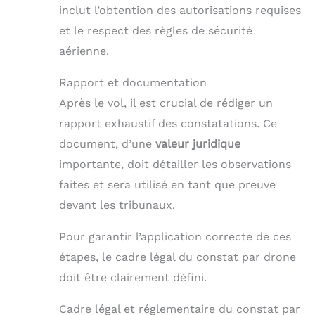
inclut l’obtention des autorisations requises
et le respect des règles de sécurité
aérienne.
Rapport et documentation
Après le vol, il est crucial de rédiger un
rapport exhaustif des constatations. Ce
document, d’une
valeur juridique
importante, doit détailler les observations
faites et sera utilisé en tant que preuve
devant les tribunaux.
Pour garantir l’application correcte de ces
étapes, le cadre légal du constat par drone
doit être clairement défini.
Cadre légal et réglementaire du constat par