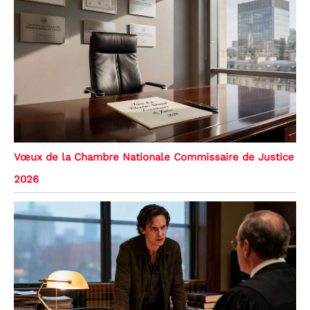
Vœux de la Chambre Nationale Commissaire de Justice
2026