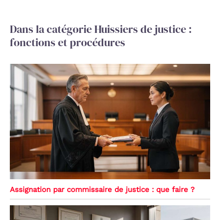
Dans la catégorie Huissiers de justice :
fonctions et procédures
Assignation par commissaire de justice : que faire ?