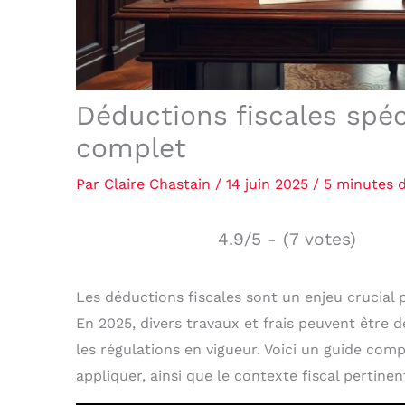
Déductions fiscales spéc
complet
Par
Claire Chastain
/
14 juin 2025
/
5 minutes d
4.9/5 - (7 votes)
Les déductions fiscales sont un enjeu crucial p
En 2025, divers travaux et frais peuvent être 
les régulations en vigueur. Voici un guide comp
appliquer, ainsi que le contexte fiscal pertine