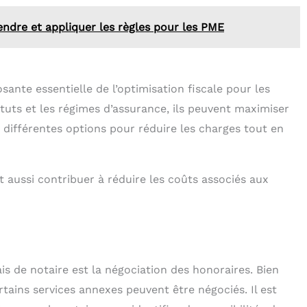
dre et appliquer les règles pour les PME
ante essentielle de l’optimisation fiscale pour les
atuts et les régimes d’assurance, ils peuvent maximiser
es différentes options pour réduire les charges tout en
t aussi contribuer à réduire les coûts associés aux
is de notaire est la négociation des honoraires. Bien
rtains services annexes peuvent être négociés. Il est