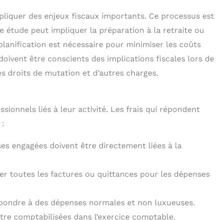
liquer des enjeux fiscaux importants. Ce processus est
e étude peut impliquer la préparation à la retraite ou
lanification est nécessaire pour minimiser les coûts
 doivent être conscients des implications fiscales lors de
es droits de mutation et d’autres charges.
sionnels liés à leur activité. Les frais qui répondent
 :
es engagées doivent être directement liées à la
er toutes les factures ou quittances pour les dépenses
spondre à des dépenses normales et non luxueuses.
tre comptabilisées dans l’exercice comptable.