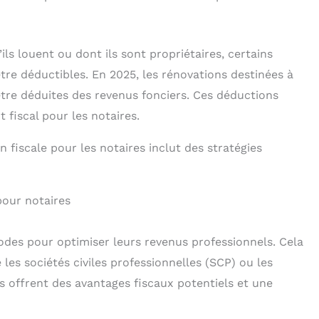
ls louent ou dont ils sont propriétaires, certains
tre déductibles. En 2025, les rénovations destinées à
tre déduites des revenus fonciers. Ces déductions
 fiscal pour les notaires.
n fiscale pour les notaires inclut des stratégies
pour notaires
odes pour optimiser leurs revenus professionnels. Cela
e les sociétés civiles professionnelles (SCP) ou les
es offrent des avantages fiscaux potentiels et une