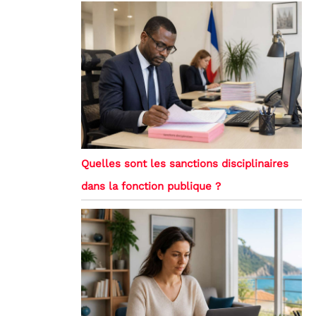
Quelles sont les sanctions disciplinaires
dans la fonction publique ?