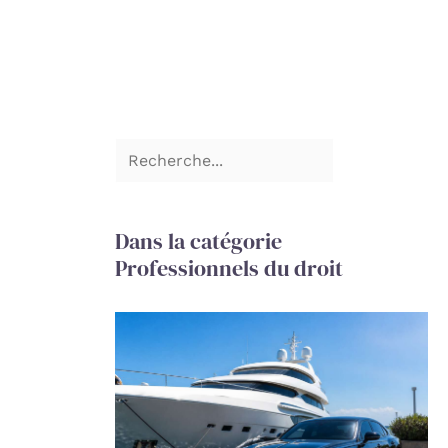
Dans la catégorie
Professionnels du droit