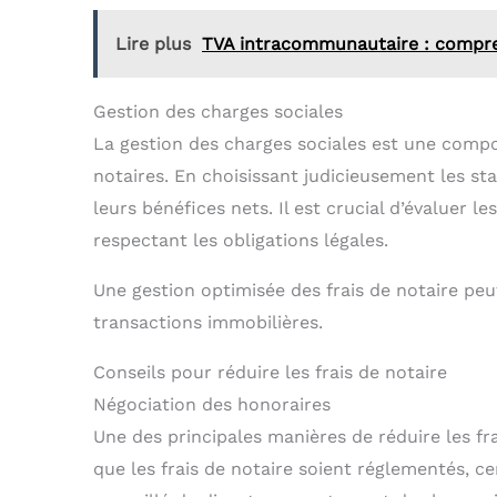
Lire plus
TVA intracommunautaire : compren
Gestion des charges sociales
La gestion des charges sociales est une compos
notaires. En choisissant judicieusement les st
leurs bénéfices nets. Il est crucial d’évaluer l
respectant les obligations légales.
Une gestion optimisée des frais de notaire peu
transactions immobilières.
Conseils pour réduire les frais de notaire
Négociation des honoraires
Une des principales manières de réduire les fra
que les frais de notaire soient réglementés, ce