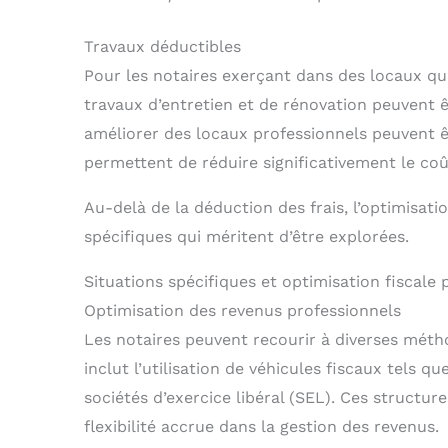
Travaux déductibles
Pour les notaires exerçant dans des locaux qu’i
travaux d’entretien et de rénovation peuvent ê
améliorer des locaux professionnels peuvent ê
permettent de réduire significativement le coût
Au-delà de la déduction des frais, l’optimisatio
spécifiques qui méritent d’être explorées.
Situations spécifiques et optimisation fiscale 
Optimisation des revenus professionnels
Les notaires peuvent recourir à diverses méth
inclut l’utilisation de véhicules fiscaux tels qu
sociétés d’exercice libéral (SEL). Ces structur
flexibilité accrue dans la gestion des revenus.